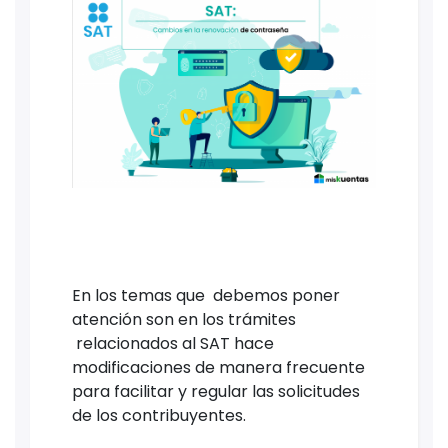
En los temas que debemos poner
atención son en los trámites
relacionados al SAT hace
modificaciones de manera frecuente
para facilitar y regular las solicitudes
de los contribuyentes.