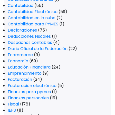
Contabilidad
(55)
Contabilidad Electrónica
(59)
Contabilidad en la nube
(2)
Contabilidad para PYMES
(1)
Declaraciones
(75)
Deducciones Fiscales
(1)
Despachos contables
(4)
Diario Oficial de la Federación
(22)
Ecommerce
(9)
Economía
(69)
Educación Financiera
(24)
Emprendimiento
(9)
Facturación
(34)
Facturación electrónica
(5)
Finanzas para pymes
(1)
Finanzas personales
(19)
Fiscal
(176)
IEPS
(11)