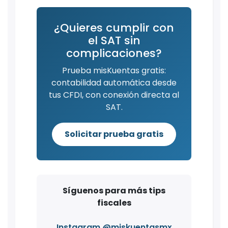
¿Quieres cumplir con
el SAT sin
complicaciones?
Prueba misKuentas gratis:
contabilidad automática desde
tus CFDI, con conexión directa al
SAT.
Solicitar prueba gratis
Síguenos para más tips
fiscales
Instagram @miskuentasmx