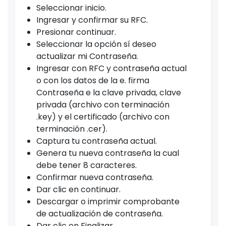
Seleccionar inicio.
Ingresar y confirmar su RFC.
Presionar continuar.
Seleccionar la opción sí deseo
actualizar mi Contraseña.
Ingresar con RFC y contraseña actual
o con los datos de la e. firma
Contraseña e la clave privada, clave
privada (archivo con terminación
.key) y el certificado (archivo con
terminación .cer).
Captura tu contraseña actual.
Genera tu nueva contraseña la cual
debe tener 8 caracteres.
Confirmar nueva contraseña.
Dar clic en continuar.
Descargar o imprimir comprobante
de actualización de contraseña.
Dar clic en Finalizar.