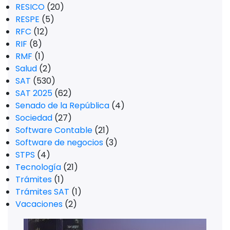
RESICO
(20)
RESPE
(5)
RFC
(12)
RIF
(8)
RMF
(1)
Salud
(2)
SAT
(530)
SAT 2025
(62)
Senado de la República
(4)
Sociedad
(27)
Software Contable
(21)
Software de negocios
(3)
STPS
(4)
Tecnología
(21)
Trámites
(1)
Trámites SAT
(1)
Vacaciones
(2)