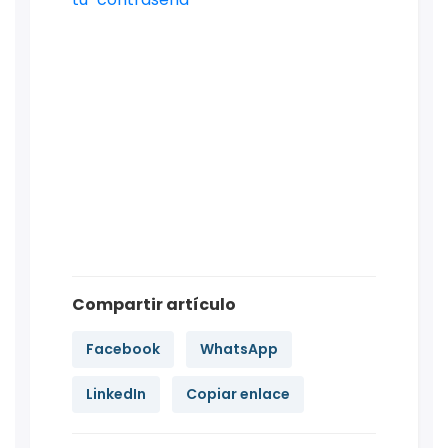
Compartir artículo
Facebook
WhatsApp
LinkedIn
Copiar enlace