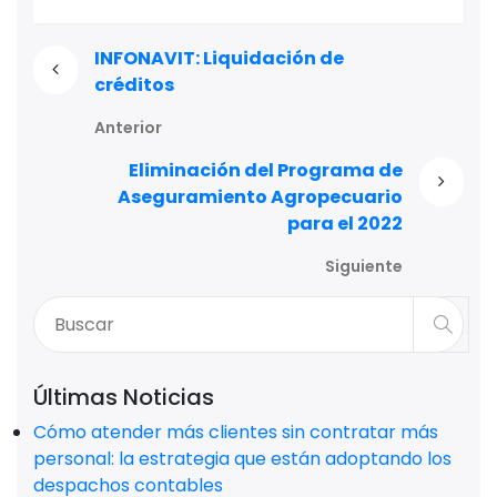
INFONAVIT: Liquidación de
créditos
Anterior
Eliminación del Programa de
Aseguramiento Agropecuario
para el 2022
Siguiente
Últimas Noticias
Cómo atender más clientes sin contratar más
personal: la estrategia que están adoptando los
despachos contables