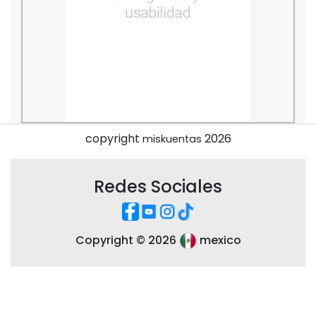
copyright
2026
miskuentas
Redes Sociales
Copyright ©
2026
mexico