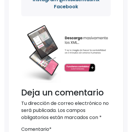
Facebook
Deja un comentario
Tu dirección de correo electrónico no
será publicada.
Los campos
obligatorios están marcados con
*
Comentario
*