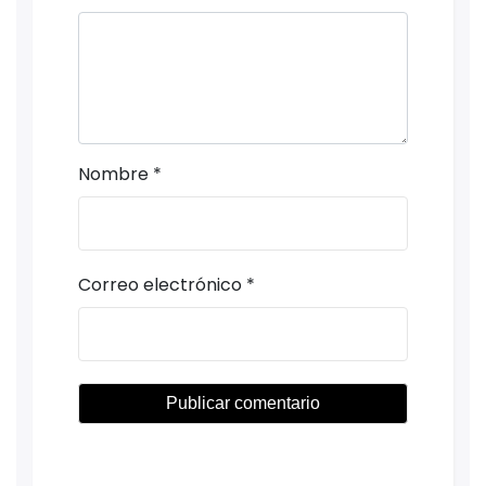
Nombre
*
Correo electrónico
*