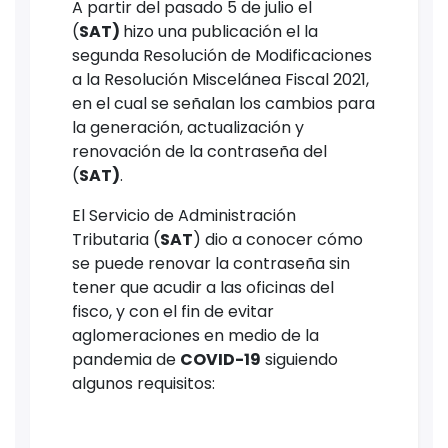
A partir del pasado 5 de julio el
(
SAT)
hizo una publicación el la
segunda Resolución de Modificaciones
a la Resolución Miscelánea Fiscal 2021,
en el cual se señalan los cambios para
la generación, actualización y
renovación de la contraseña del
(
SAT)
.
El Servicio de Administración
Tributaria (
SAT
) dio a conocer cómo
se puede renovar la contraseña sin
tener que acudir a las oficinas del
fisco, y con el fin de evitar
aglomeraciones en medio de la
pandemia de
COVID-19
siguiendo
algunos requisitos: