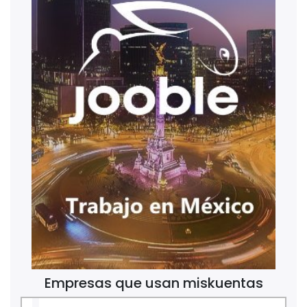
Empresas que usan miskuentas