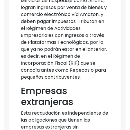
servicios de hospedaje como Airbnb,
logran ingresos por venta de bienes y
comercio electrónico vía Amazon, y
deben pagar impuestos. Tributan en
el Régimen de Actividades
Empresariales con Ingresos a través
de Plataformas Tecnológicas, por lo
que ya no podrán estar en el anterior,
es decir, en el Régimen de
Incorporación Fiscal (RIF) que se
conocía antes como Repecos o para
pequeños contribuyentes.
Empresas
extranjeras
Esta recaudación es independiente de
las obligaciones que tienen las
empresas extranjeras sin