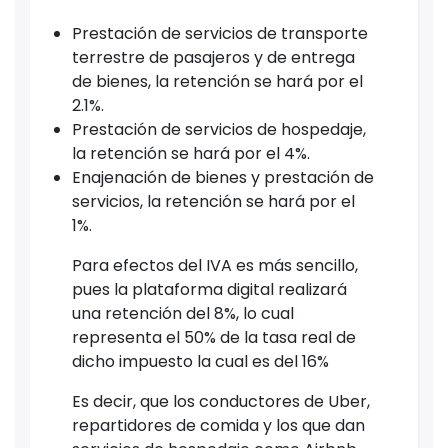
Prestación de servicios de transporte
terrestre de pasajeros y de entrega
de bienes, la retención se hará por el
2.1%.
Prestación de servicios de hospedaje,
la retención se hará por el 4%.
Enajenación de bienes y prestación de
servicios, la retención se hará por el
1%.
Para efectos del IVA es más sencillo,
pues la plataforma digital realizará
una retención del 8%, lo cual
representa el 50% de la tasa real de
dicho impuesto la cual es del 16%
Es decir, que los conductores de Uber,
repartidores de comida y los que dan