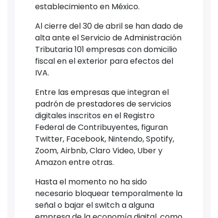
establecimiento en México.
Al cierre del 30 de abril se han dado de
alta ante el Servicio de Administración
Tributaria 101 empresas con domicilio
fiscal en el exterior para efectos del
IVA.
Entre las empresas que integran el
padrón de prestadores de servicios
digitales inscritos en el Registro
Federal de Contribuyentes, figuran
Twitter, Facebook, Nintendo, Spotify,
Zoom, Airbnb, Claro Video, Uber y
Amazon entre otras.
Hasta el momento no ha sido
necesario bloquear temporalmente la
señal o bajar el switch a alguna
empresa de la economía digital, como