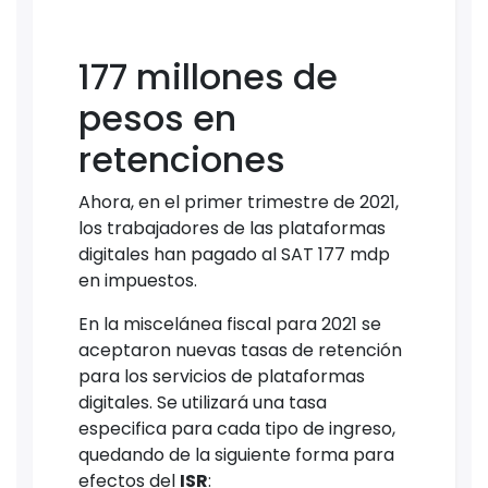
177 millones de
pesos en
retenciones
Ahora, en el primer trimestre de 2021,
los trabajadores de las plataformas
digitales han pagado al SAT 177 mdp
en impuestos.
En la miscelánea fiscal para 2021 se
aceptaron nuevas tasas de retención
para los servicios de plataformas
digitales. Se utilizará una tasa
especifica para cada tipo de ingreso,
quedando de la siguiente forma para
efectos del
ISR
: