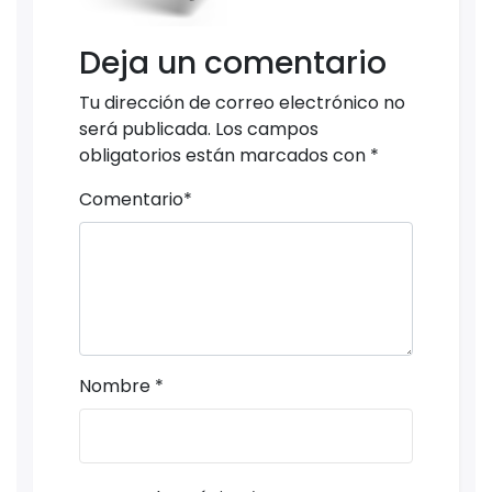
Deja un comentario
Tu dirección de correo electrónico no
será publicada.
Los campos
obligatorios están marcados con
*
Comentario
*
Nombre
*