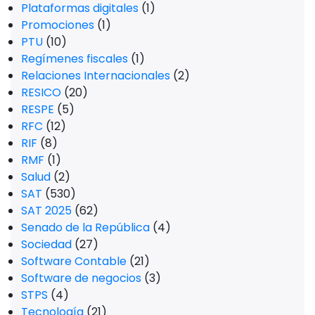
Plataformas digitales
(1)
Promociones
(1)
PTU
(10)
Regímenes fiscales
(1)
Relaciones Internacionales
(2)
RESICO
(20)
RESPE
(5)
RFC
(12)
RIF
(8)
RMF
(1)
Salud
(2)
SAT
(530)
SAT 2025
(62)
Senado de la República
(4)
Sociedad
(27)
Software Contable
(21)
Software de negocios
(3)
STPS
(4)
Tecnología
(21)