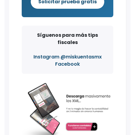
Solicitar prueba gratis
Síguenos para más tips
fiscales
Instagram @miskuentasmx
Facebook