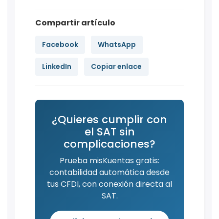
Compartir artículo
Facebook
WhatsApp
LinkedIn
Copiar enlace
¿Quieres cumplir con
el SAT sin
complicaciones?
Prueba misKuentas gratis:
contabilidad automática desde
tus CFDI, con conexión directa al
SAT.