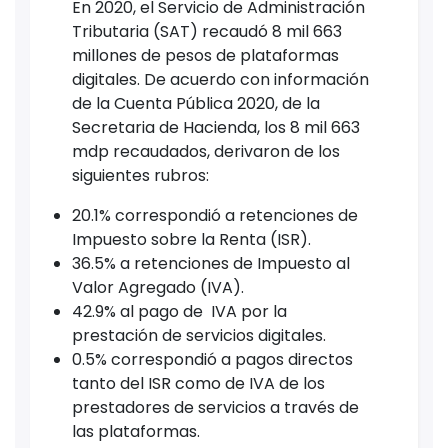
En 2020, el Servicio de Administración
Tributaria (SAT) recaudó 8 mil 663
millones de pesos de plataformas
digitales. De acuerdo con información
de la Cuenta Pública 2020, de la
Secretaria de Hacienda, los 8 mil 663
mdp recaudados, derivaron de los
siguientes rubros:
20.1% correspondió a retenciones de
Impuesto sobre la Renta (ISR).
36.5% a retenciones de Impuesto al
Valor Agregado (IVA).
42.9% al pago de IVA por la
prestación de servicios digitales.
0.5% correspondió a pagos directos
tanto del ISR como de IVA de los
prestadores de servicios a través de
las plataformas.