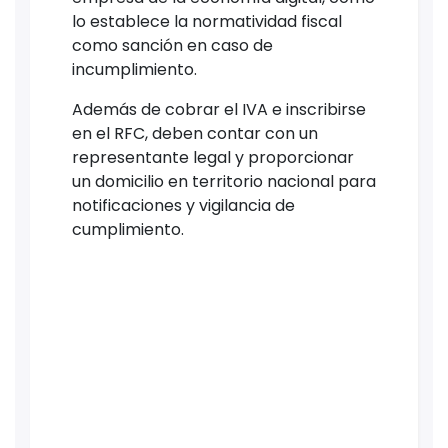
lo establece la normatividad fiscal
como sanción en caso de
incumplimiento.
Además de cobrar el IVA e inscribirse
en el RFC, deben contar con un
representante legal y proporcionar
un domicilio en territorio nacional para
notificaciones y vigilancia de
cumplimiento.