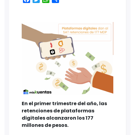
En el primer trimestre del año, las
retenciones de plataformas
digitales alcanzaron los 177
millones de pesos.