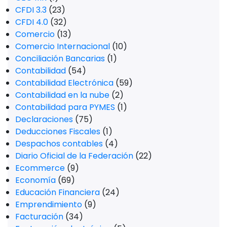
CFDI 3.3
(23)
CFDI 4.0
(32)
Comercio
(13)
Comercio Internacional
(10)
Conciliación Bancarias
(1)
Contabilidad
(54)
Contabilidad Electrónica
(59)
Contabilidad en la nube
(2)
Contabilidad para PYMES
(1)
Declaraciones
(75)
Deducciones Fiscales
(1)
Despachos contables
(4)
Diario Oficial de la Federación
(22)
Ecommerce
(9)
Economía
(69)
Educación Financiera
(24)
Emprendimiento
(9)
Facturación
(34)