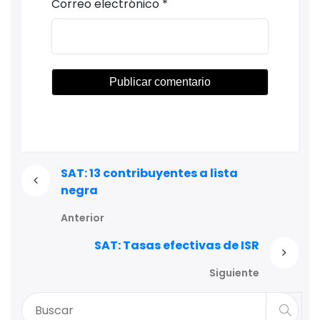
Correo electrónico
*
SAT: 13 contribuyentes a lista
negra
Anterior
SAT: Tasas efectivas de ISR
Siguiente