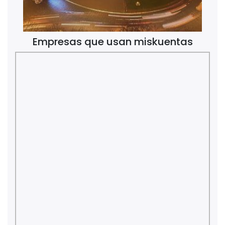
Empresas que usan miskuentas