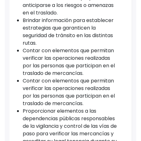
anticiparse a los riesgos o amenazas
en el traslado.
Brindar información para establecer
estrategias que garanticen la
seguridad de tránsito en las distintas
rutas.
Contar con elementos que permitan
verificar las operaciones realizadas
por las personas que participan en el
traslado de mercancías.
Contar con elementos que permitan
verificar las operaciones realizadas
por las personas que participan en el
traslado de mercancías.
Proporcionar elementos a las
dependencias públicas responsables
de la vigilancia y control de las vías de
paso para verificar las mercancías y