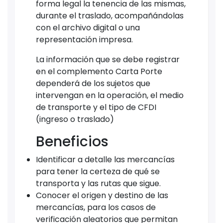
forma legal la tenencia de las mismas,
durante el traslado, acompañándolas
con el archivo digital o una
representación impresa.
La información que se debe registrar
en el complemento Carta Porte
dependerá de los sujetos que
intervengan en la operación, el medio
de transporte y el tipo de CFDI
(ingreso o traslado)
Beneficios
Identificar a detalle las mercancías
para tener la certeza de qué se
transporta y las rutas que sigue.
Conocer el origen y destino de las
mercancías, para los casos de
verificación aleatorios que permitan