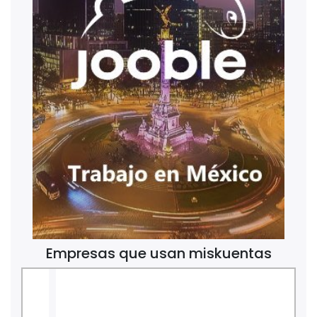
Empresas que usan miskuentas