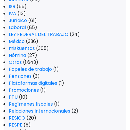
ISR
(55)
IVA
(13)
Jurídico
(61)
Laboral
(85)
LEY FEDERAL DEL TRABAJO
(24)
México
(336)
miskuentas
(305)
Nómina
(27)
Otras
(1.643)
Papeles de trabajo
(1)
Pensiones
(3)
Plataformas digitales
(1)
Promociones
(1)
PTU
(10)
Regímenes fiscales
(1)
Relaciones Internacionales
(2)
RESICO
(20)
RESPE
(5)