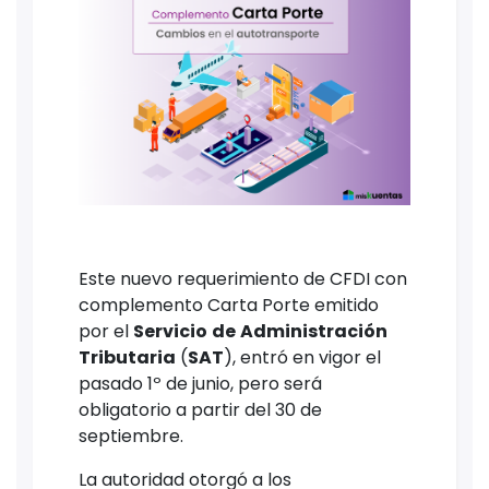
Este nuevo requerimiento de CFDI con
complemento Carta Porte emitido
por el
Servicio
de
Administración
Tributaria
(
SAT
), entró en vigor el
pasado 1º de junio, pero será
obligatorio a partir del 30 de
septiembre.
La autoridad otorgó a los