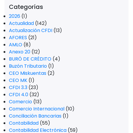
Categorías
2026
(1)
Actualidad
(142)
Actualización CFDI
(13)
AFORES
(21)
AMLO
(8)
Anexo 20
(12)
BURÓ DE CRÉDITO
(4)
Buzón Tributario
(1)
CEO Miskuentas
(2)
CEO MK
(1)
CFDI 3.3
(23)
CFDI 4.0
(32)
Comercio
(13)
Comercio Internacional
(10)
Conciliación Bancarias
(1)
Contabilidad
(55)
Contabilidad Electrónica
(59)