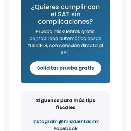
¿Quieres cumplir con
el SAT sin
complicaciones?
Prueba misKuentas gratis:
contabilidad automática desde
tus CFDI, con conexión directa al
SAT.
Solicitar prueba gratis
Síguenos para más tips
fiscales
Instagram @miskuentasmx
Facebook