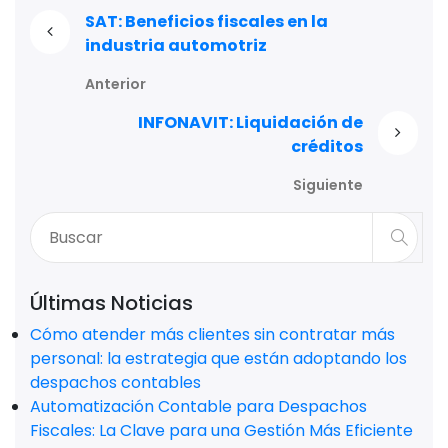
SAT: Beneficios fiscales en la
industria automotriz
Anterior
INFONAVIT: Liquidación de
créditos
Siguiente
Últimas Noticias
Cómo atender más clientes sin contratar más
personal: la estrategia que están adoptando los
despachos contables
Automatización Contable para Despachos
Fiscales: La Clave para una Gestión Más Eficiente