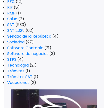
RFC
(12)
RIF
(8)
RMF
(1)
Salud
(2)
SAT
(530)
SAT 2025
(62)
Senado de la República
(4)
Sociedad
(27)
Software Contable
(21)
Software de negocios
(3)
STPS
(4)
Tecnología
(21)
Trámites
(1)
Trámites SAT
(1)
Vacaciones
(2)