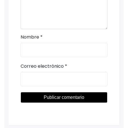
Nombre
*
Correo electrónico
*