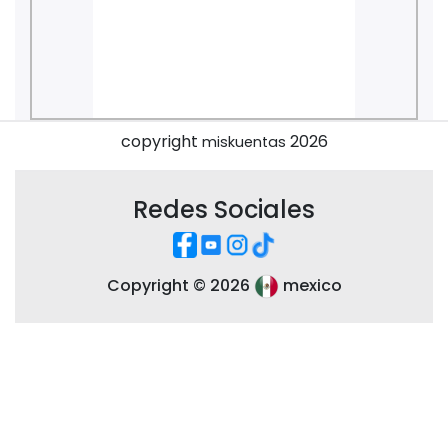
copyright
2026
miskuentas
Redes Sociales
Copyright ©
2026
mexico