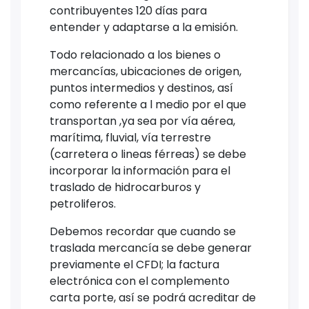
contribuyentes 120 días para
entender y adaptarse a la emisión.
Todo relacionado a los bienes o
mercancías, ubicaciones de origen,
puntos intermedios y destinos, así
como referente a l medio por el que
transportan ,ya sea por vía aérea,
marítima, fluvial, vía terrestre
(carretera o lineas férreas) se debe
incorporar la información para el
traslado de hidrocarburos y
petroliferos.
Debemos recordar que cuando se
traslada mercancía se debe generar
previamente el CFDI; la factura
electrónica con el complemento
carta porte, así se podrá acreditar de