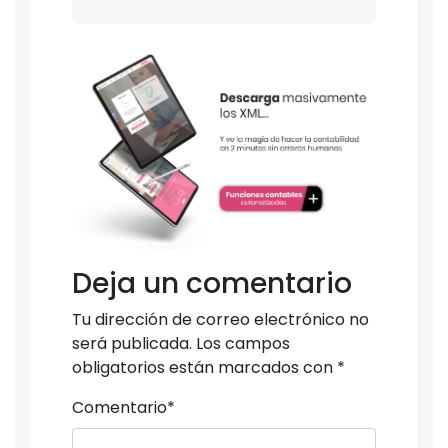
Deja un comentario
Tu dirección de correo electrónico no
será publicada.
Los campos
obligatorios están marcados con
*
Comentario
*