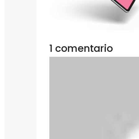
1 comentario