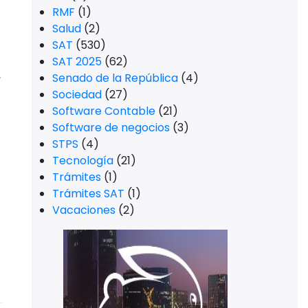
Salud
(2)
SAT
(530)
SAT 2025
(62)
,
Senado de la República
(4)
Sociedad
(27)
Software Contable
(21)
Software de negocios
(3)
STPS
(4)
Tecnología
(21)
Trámites
(1)
Trámites SAT
(1)
Vacaciones
(2)