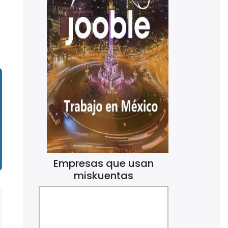
Empresas que usan
miskuentas