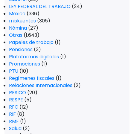
LEY FEDERAL DEL TRABAJO
(24)
México
(336)
miskuentas
(305)
Nómina
(27)
Otras
(1.643)
Papeles de trabajo
(1)
Pensiones
(3)
Plataformas digitales
(1)
Promociones
(1)
PTU
(10)
Regímenes fiscales
(1)
Relaciones Internacionales
(2)
RESICO
(20)
RESPE
(5)
RFC
(12)
RIF
(8)
RMF
(1)
Salud
(2)