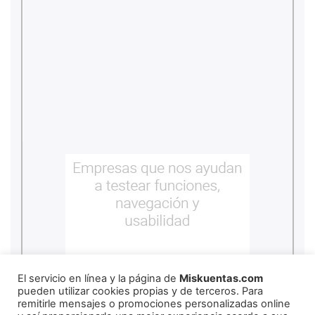
El servicio en línea y la página de
Miskuentas.com
pueden utilizar cookies propias y de terceros. Para
remitirle mensajes o promociones personalizadas online