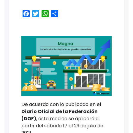
Facebook
Twitter
WhatsApp
Share
De acuerdo con lo publicado en el
Diario Oficial de la Federación
(DOF)
, esta medida se aplicará a
partir del sábado 17 al 23 de julio de
2021.