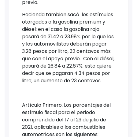
previa.
Hacienda tambien sacó los estímulos
otorgados a la gasolina premium y
diésel: en el caso la gasolina roja
pasará de 31.42 a 23.98% por lo que las
y los automovilistas deberán pagar
3.28 pesos por litro, 32 centavos más
que con el apoyo previo. Con el diésel,
pasará de 26.84 a 22.67%, esto quiere
decir que se pagaran 4.34 pesos por
litro; un aumento de 23 centavos.
Artículo Primero. Los porcentajes del
estímulo fiscal para el periodo
comprendido del 17 al 23 de julio de
2021, aplicables a los combustibles
automotrices son los siguientes: