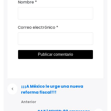
Nombre
*
Correo electrónico
*
¡¡¡A México le urge una nueva
reforma fiscal!!!
Anterior