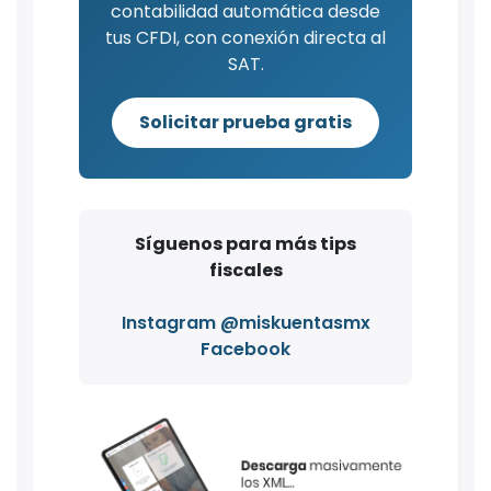
contabilidad automática desde
tus CFDI, con conexión directa al
SAT.
Solicitar prueba gratis
Síguenos para más tips
fiscales
Instagram @miskuentasmx
Facebook