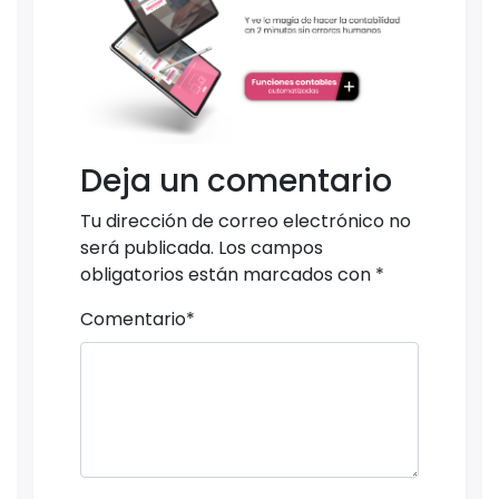
Deja un comentario
Tu dirección de correo electrónico no
será publicada.
Los campos
obligatorios están marcados con
*
Comentario
*