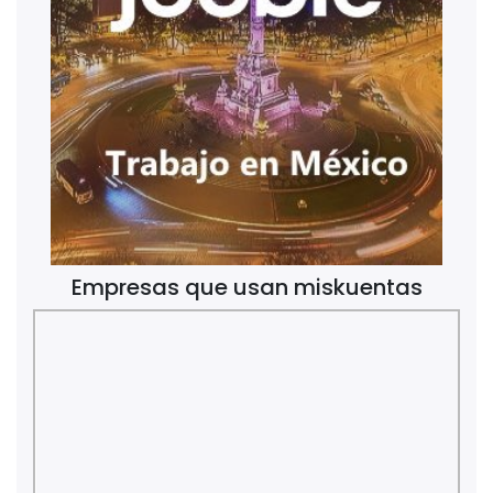
Empresas que usan miskuentas