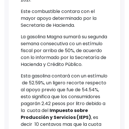
Este combustible contara con el
mayor apoyo determinado por la
Secretaria de Hacienda.
La gasolina Magna sumará su segunda
semana consecutiva co un estímulo
fiscal por arriba de 50%, de acuerdo
con lo informado por la Secretaría de
Hacienda y Crédito Público.
Esta gasolina contará con un estímulo
de 52.59%, un ligero recorte respecto
al apoyo previo que fue de 54.54%,
esto significa que los consumidores
pagarán 2.42 pesos por litro debido a
la cuota del
Impuesto sobre
Producción y Servicios (IEPS)
, es
decir 10 centavos mas que la cuota