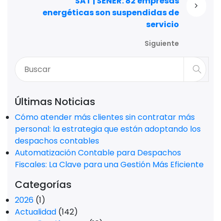
SAT | SENER: 82 empresas
energéticas son suspendidas de
servicio
Siguiente
Últimas Noticias
Cómo atender más clientes sin contratar más
personal: la estrategia que están adoptando los
despachos contables
Automatización Contable para Despachos
Fiscales: La Clave para una Gestión Más Eficiente
Categorías
2026
(1)
Actualidad
(142)