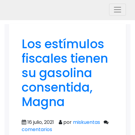
Los estímulos
fiscales tienen
su gasolina
consentida,
Magna
16 julio, 2021
por
miskuentas
comentarios