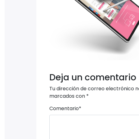
Deja un comentario
Tu dirección de correo electrónico n
marcados con
*
Comentario
*