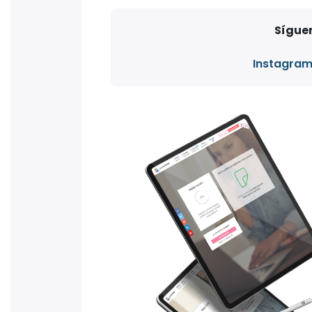
Síguen
Instagra