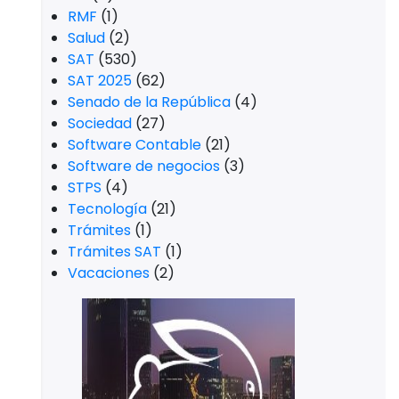
RMF
(1)
Salud
(2)
SAT
(530)
SAT 2025
(62)
Senado de la República
(4)
Sociedad
(27)
Software Contable
(21)
Software de negocios
(3)
STPS
(4)
Tecnología
(21)
Trámites
(1)
Trámites SAT
(1)
Vacaciones
(2)