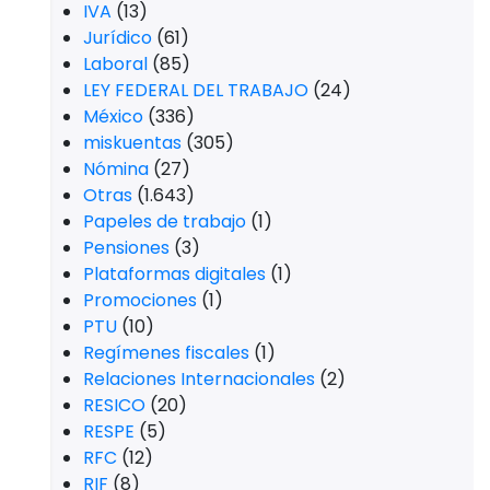
IVA
(13)
Jurídico
(61)
Laboral
(85)
LEY FEDERAL DEL TRABAJO
(24)
México
(336)
miskuentas
(305)
Nómina
(27)
Otras
(1.643)
Papeles de trabajo
(1)
Pensiones
(3)
Plataformas digitales
(1)
Promociones
(1)
PTU
(10)
Regímenes fiscales
(1)
Relaciones Internacionales
(2)
RESICO
(20)
RESPE
(5)
RFC
(12)
RIF
(8)