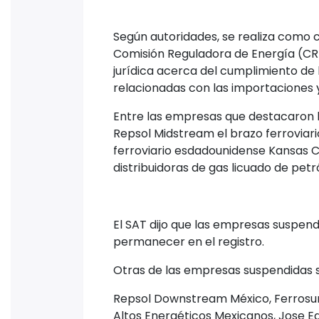
Según autoridades, se realiza como c
Comisión Reguladora de Energía (CR
jurídica acerca del cumplimiento de 
relacionadas con las importaciones 
Entre las empresas que destacaron 
Repsol Midstream el brazo ferroviari
ferroviario esdadounidense Kansas C
distribuidoras de gas licuado de petr
El SAT dijo que las empresas suspend
permanecer en el registro.
Otras de las empresas suspendidas 
Repsol Downstream México, Ferrosur,
Altos Energéticos Mexicanos, Jose E