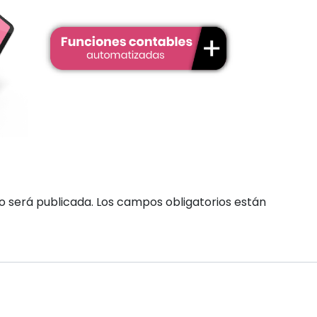
o será publicada.
Los campos obligatorios están