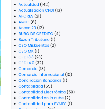
Actualidad
(142)
Actualización CFDI
(13)
AFORES
(21)
AMLO
(8)
Anexo 20
(12)
BURÓ DE CRÉDITO
(4)
Buzón Tributario
(1)
CEO Miskuentas
(2)
CEO MK
(1)
CFDI 3.3
(23)
CFDI 4.0
(32)
Comercio
(13)
Comercio Internacional
(10)
Conciliación Bancarias
(1)
Contabilidad
(55)
Contabilidad Electrónica
(59)
Contabilidad en la nube
(2)
Contabilidad para PYMES
(1)