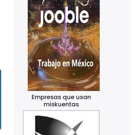
Empresas que usan
miskuentas