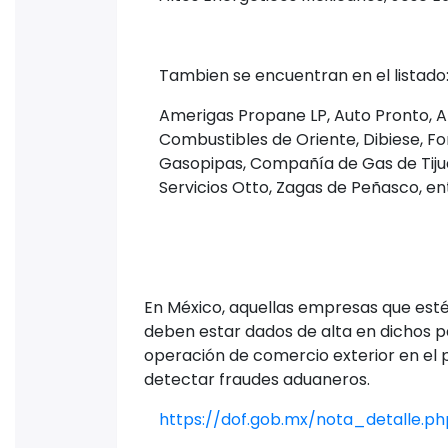
Tambien se encuentran en el listado
Amerigas Propane LP, Auto Pronto, A
Combustibles de Oriente, Dibiese, Fo
Gasopipas, Compañía de Gas de Tijuan
Servicios Otto, Zagas de Peñasco, en
En México, aquellas empresas que esté
deben estar dados de alta en dichos p
operación de comercio exterior en el pa
detectar fraudes aduaneros.
https://dof.gob.mx/nota_detalle.