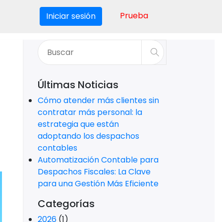
Prueba
Iniciar sesión
Últimas Noticias
Cómo atender más clientes sin
contratar más personal: la
estrategia que están
adoptando los despachos
contables
Automatización Contable para
Despachos Fiscales: La Clave
para una Gestión Más Eficiente
Categorías
2026
(1)