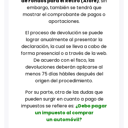
de Fondos para el Retiro (Afore)
; sin
embargo, también se tendrá que
mostrar el comprobante de pagos o
aportaciones.
El proceso de devolución se puede
lograr anualmente al presentar la
declaración, la cual se lleva a cabo de
forma presencial o a través de la web.
De acuerdo con el fisco, las
devoluciones deberán aplicarse al
menos 75 días hábiles después del
origen del procedimiento.
Por su parte, otra de las dudas que
pueden surgir en cuanto a pago de
impuestos se refiere es:
¿Debo pagar
un impuesto al comprar
un automóvil?