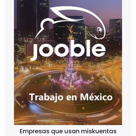
Empresas que usan miskuentas