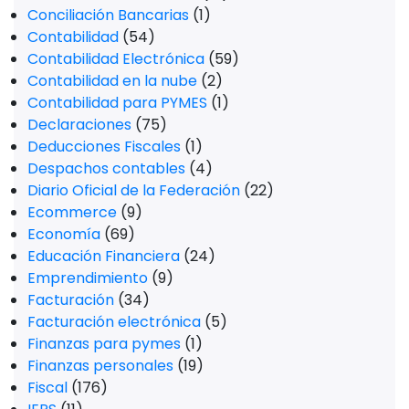
Conciliación Bancarias
(1)
Contabilidad
(54)
Contabilidad Electrónica
(59)
Contabilidad en la nube
(2)
Contabilidad para PYMES
(1)
Declaraciones
(75)
Deducciones Fiscales
(1)
Despachos contables
(4)
Diario Oficial de la Federación
(22)
Ecommerce
(9)
Economía
(69)
Educación Financiera
(24)
Emprendimiento
(9)
Facturación
(34)
Facturación electrónica
(5)
Finanzas para pymes
(1)
Finanzas personales
(19)
Fiscal
(176)