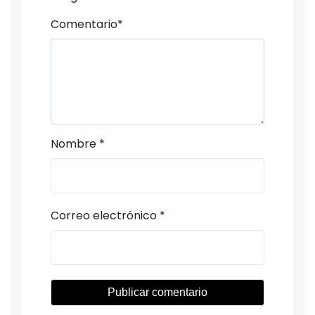
Comentario
*
Nombre
*
Correo electrónico
*