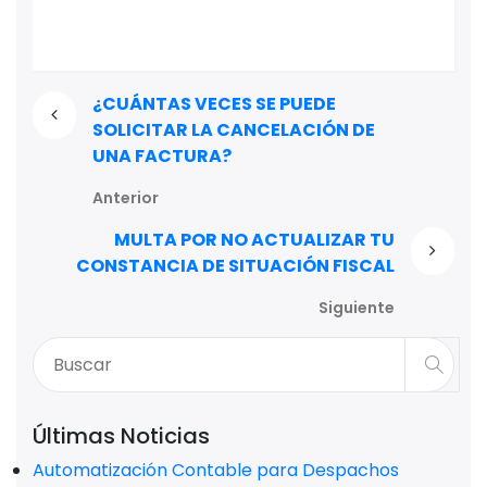
¿CUÁNTAS VECES SE PUEDE
SOLICITAR LA CANCELACIÓN DE
UNA FACTURA?
Anterior
MULTA POR NO ACTUALIZAR TU
CONSTANCIA DE SITUACIÓN FISCAL
Siguiente
Últimas Noticias
Automatización Contable para Despachos