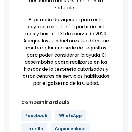
descuento del 100% de tenencia
vehicular.
El período de vigencia para este
apoyo se respetará a partir de este
mes y hasta el 31 de marzo de 2023.
Aunque los conductores tendrán que
contemplar una serie de requisitos
para poder considerar la ayuda. El
desembolso podrá realizarse en los
kioscos de la tesorería autorizados y
otros centros de servicios habilitados
por el gobierno de la Ciudad.
Compartir artículo
Facebook
WhatsApp
LinkedIn
Copiar enlace