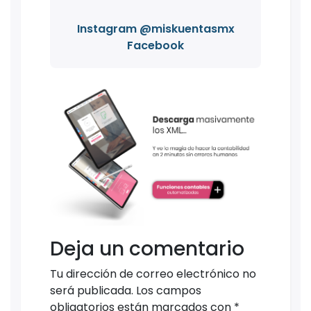
Instagram @miskuentasmx
Facebook
Deja un comentario
Tu dirección de correo electrónico no
será publicada.
Los campos
obligatorios están marcados con
*