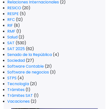
Relaciones Internacionales
(2)
RESICO
(20)
RESPE
(5)
RFC
(12)
RIF
(8)
RMF
(1)
Salud
(2)
SAT
(530)
SAT 2025
(62)
Senado de la República
(4)
Sociedad
(27)
Software Contable
(21)
Software de negocios
(3)
STPS
(4)
Tecnología
(21)
Trámites
(1)
Trámites SAT
(1)
Vacaciones
(2)