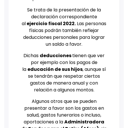
Se trata de la presentación de la
declaración correspondiente
al
ejercicio fiscal 2022.
Las personas
físicas podrán también reflejar
deducciones personales para lograr
un saldo a favor.
Dichas
deducciones
tienen que ver
por ejemplo con los pagos de
la
educación de sus hijos
, aunque sí
se tendrán que respetar ciertos
gastos de manera anual y con
relación a algunos montos.
Algunos otros que se pueden
presentar a favor son los gastos en
salud, gastos funerarios o incluso,
aportaciones a la
Administradora