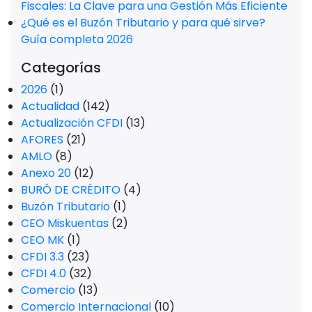
Fiscales: La Clave para una Gestión Más Eficiente
¿Qué es el Buzón Tributario y para qué sirve?
Guía completa 2026
Categorías
2026
(1)
Actualidad
(142)
Actualización CFDI
(13)
AFORES
(21)
AMLO
(8)
Anexo 20
(12)
BURÓ DE CRÉDITO
(4)
Buzón Tributario
(1)
CEO Miskuentas
(2)
CEO MK
(1)
CFDI 3.3
(23)
CFDI 4.0
(32)
Comercio
(13)
Comercio Internacional
(10)