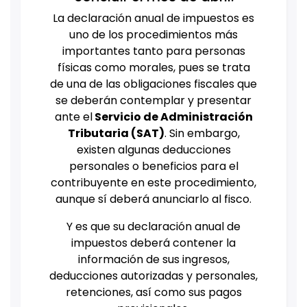
La declaración anual de impuestos es
uno de los procedimientos más
importantes tanto para personas
físicas como morales, pues se trata
de una de las obligaciones fiscales que
se deberán contemplar y presentar
ante el
Servicio de Administración
Tributaria (SAT)
. Sin embargo,
existen algunas deducciones
personales o beneficios para el
contribuyente en este procedimiento,
aunque sí deberá anunciarlo al fisco.
Y es que su declaración anual de
impuestos deberá contener la
información de sus ingresos,
deducciones autorizadas y personales,
retenciones, así como sus pagos