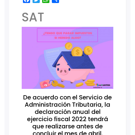
SAT
De acuerdo con el Servicio de
Administración Tributaria, la
declaración anual del
ejercicio fiscal 2022 tendrá
que realizarse antes de
concluir el mes de abril.