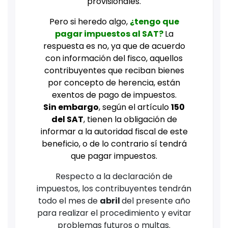
provisionales.
Pero si heredo algo,
¿tengo que
pagar impuestos al SAT?
La
respuesta es no, ya que de acuerdo
con información del fisco, aquellos
contribuyentes que reciban bienes
por concepto de herencia, están
exentos de pago de impuestos.
Sin embargo
, según el artículo
150
del SAT
, tienen la obligación de
informar a la autoridad fiscal de este
beneficio, o de lo contrario sí tendrá
que pagar impuestos.
Respecto a la declaración de
impuestos, los contribuyentes tendrán
todo el mes de
abril
del presente año
para realizar el procedimiento y evitar
problemas futuros o multas.