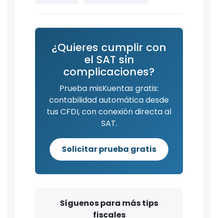
¿Quieres cumplir con
el SAT sin
complicaciones?
Prueba misKuentas gratis:
contabilidad automática desde
tus CFDI, con conexión directa al
SAT.
Solicitar prueba gratis
Síguenos para más tips
fiscales