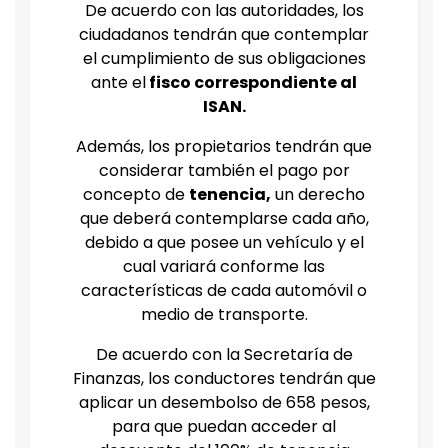
De acuerdo con las autoridades, los
ciudadanos tendrán que contemplar
el cumplimiento de sus obligaciones
ante el
fisco correspondiente al
ISAN.
Además, los propietarios tendrán que
considerar también el pago por
concepto de
tenencia,
un derecho
que deberá contemplarse cada año,
debido a que posee un vehículo y el
cual variará conforme las
características de cada automóvil o
medio de transporte.
De acuerdo con la Secretaría de
Finanzas, los conductores tendrán que
aplicar un desembolso de 658 pesos,
para que puedan acceder al