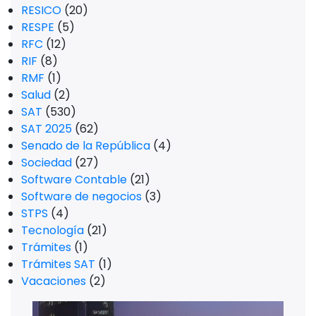
RESICO
(20)
RESPE
(5)
RFC
(12)
RIF
(8)
RMF
(1)
Salud
(2)
SAT
(530)
SAT 2025
(62)
Senado de la República
(4)
Sociedad
(27)
Software Contable
(21)
Software de negocios
(3)
STPS
(4)
Tecnología
(21)
Trámites
(1)
Trámites SAT
(1)
Vacaciones
(2)