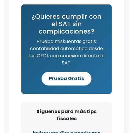
¿Quieres cumplir con
el SAT sin
complicaciones?
Prueba miskuentas gratis:
contabilidad automática desde
tus CFDI, con conexión directa al
SAT.
Prueba Gratis
Síguenos para más tips
fiscales
Instagram @miskuentasmx