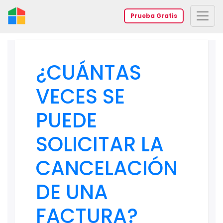
Prueba Gratis
¿CUÁNTAS
VECES SE
PUEDE
SOLICITAR LA
CANCELACIÓN
DE UNA
FACTURA?