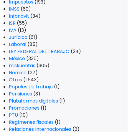
Impuestos
(193)
IMSS
(60)
Infonavit
(34)
ISR
(55)
IVA
(13)
Jurídico
(61)
Laboral
(85)
LEY FEDERAL DEL TRABAJO
(24)
México
(336)
miskuentas
(305)
Nómina
(27)
Otras
(1.643)
Papeles de trabajo
(1)
Pensiones
(3)
Plataformas digitales
(1)
Promociones
(1)
PTU
(10)
Regímenes fiscales
(1)
Relaciones Internacionales
(2)