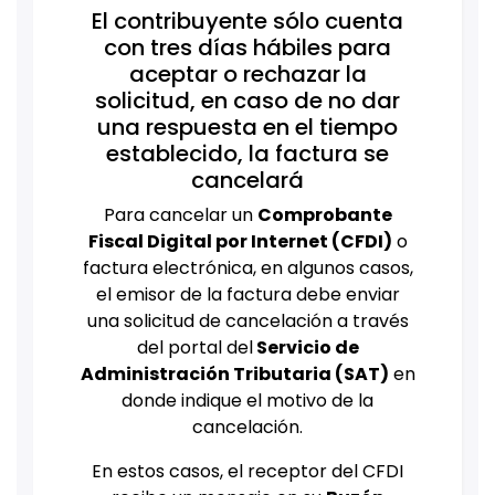
El contribuyente sólo cuenta
con tres días hábiles para
aceptar o rechazar la
solicitud, en caso de no dar
una respuesta en el tiempo
establecido, la factura se
cancelará
Para cancelar un
Comprobante
Fiscal Digital por Internet (CFDI)
o
factura electrónica, en algunos casos,
el emisor de la factura debe enviar
una solicitud de cancelación a través
del portal del
Servicio de
Administración Tributaria (SAT)
en
donde indique el motivo de la
cancelación.
En estos casos, el receptor del CFDI