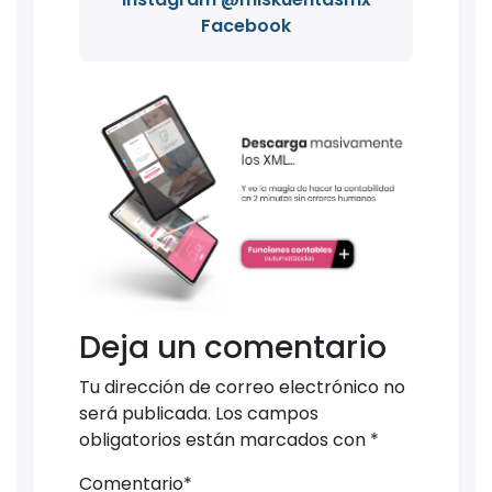
Facebook
Deja un comentario
Tu dirección de correo electrónico no
será publicada.
Los campos
obligatorios están marcados con
*
Comentario
*