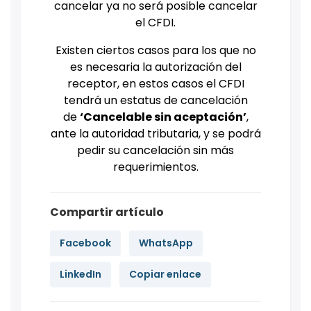
cancelar ya no será posible cancelar
el CFDI.
Existen ciertos casos para los que no
es necesaria la autorización del
receptor, en estos casos el CFDI
tendrá un estatus de cancelación
de
‘Cancelable sin aceptación’
,
ante la autoridad tributaria, y se podrá
pedir su cancelación sin más
requerimientos.
Compartir artículo
Facebook
WhatsApp
LinkedIn
Copiar enlace