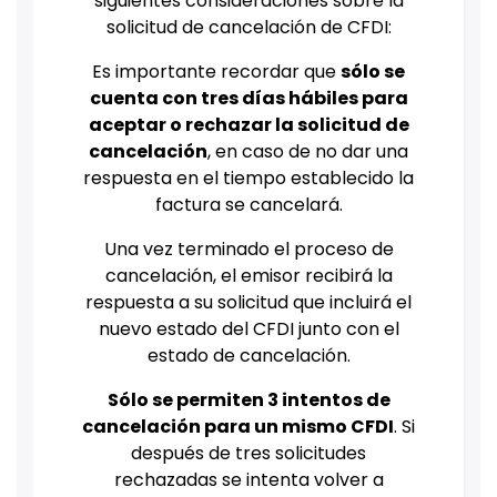
siguientes consideraciones sobre la
solicitud de cancelación de CFDI:
Es importante recordar que
sólo se
cuenta con tres días hábiles para
aceptar o rechazar la solicitud de
cancelación
, en caso de no dar una
respuesta en el tiempo establecido la
factura se cancelará.
Una vez terminado el proceso de
cancelación, el emisor recibirá la
respuesta a su solicitud que incluirá el
nuevo estado del CFDI junto con el
estado de cancelación.
Sólo se permiten 3 intentos de
cancelación para un mismo CFDI
. Si
después de tres solicitudes
rechazadas se intenta volver a