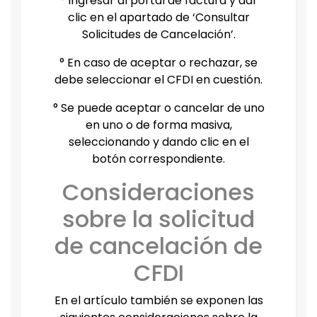
° Ingresar al portal de factura y dar
clic en el apartado de ‘Consultar
Solicitudes de Cancelación’.
° En caso de aceptar o rechazar, se
debe seleccionar el CFDI en cuestión.
° Se puede aceptar o cancelar de uno
en uno o de forma masiva,
seleccionando y dando clic en el
botón correspondiente.
Consideraciones
sobre la solicitud
de cancelación de
CFDI
En el artículo también se exponen las