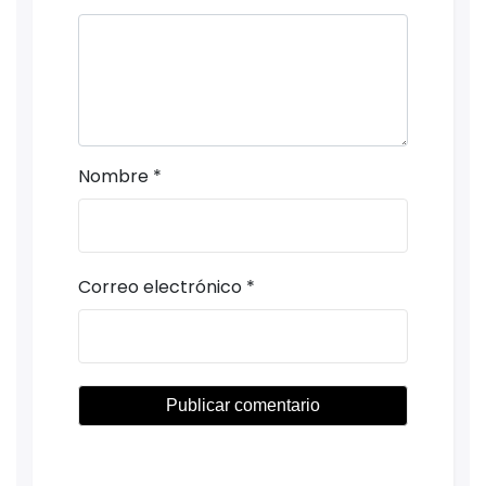
Nombre
*
Correo electrónico
*