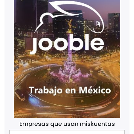
Empresas que usan miskuentas