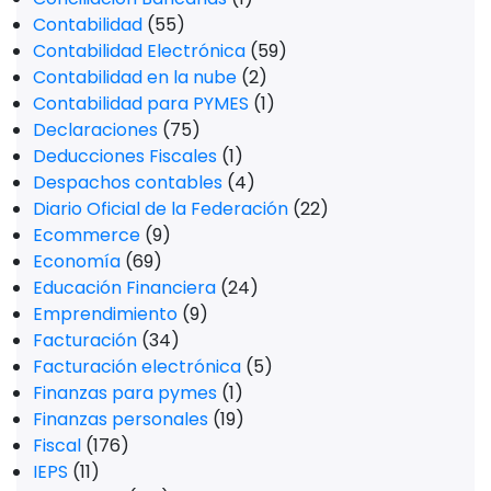
Contabilidad
(55)
Contabilidad Electrónica
(59)
Contabilidad en la nube
(2)
Contabilidad para PYMES
(1)
Declaraciones
(75)
Deducciones Fiscales
(1)
Despachos contables
(4)
Diario Oficial de la Federación
(22)
Ecommerce
(9)
Economía
(69)
Educación Financiera
(24)
Emprendimiento
(9)
Facturación
(34)
Facturación electrónica
(5)
Finanzas para pymes
(1)
Finanzas personales
(19)
Fiscal
(176)
IEPS
(11)