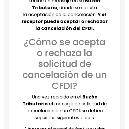
recibe un mensaje en su
Buzón
Tributario
, donde se solicita
la aceptación de la cancelación.
Y el
receptor puede aceptar o rechazar
la cancelación del CFDI.
¿Cómo se acepta
o rechaza la
solicitud de
cancelación de un
CFDI?
Una vez recibido en el
Buzón
Tributario
el mensaje de solicitud de
cancelación de un CFDI, se deben
seguir los siguientes pasos: