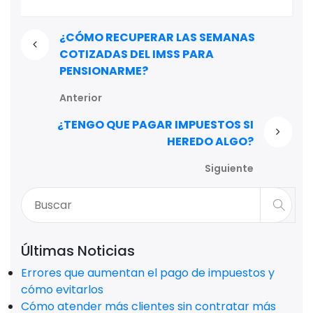
¿CÓMO RECUPERAR LAS SEMANAS
COTIZADAS DEL IMSS PARA
PENSIONARME?
Anterior
¿TENGO QUE PAGAR IMPUESTOS SI
HEREDO ALGO?
Siguiente
Últimas Noticias
Errores que aumentan el pago de impuestos y
cómo evitarlos
Cómo atender más clientes sin contratar más