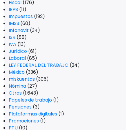
Fiscal
(176)
IEPS
(11)
Impuestos
(192)
IMSS
(60)
Infonavit
(34)
ISR
(55)
IVA
(13)
Jurídico
(61)
Laboral
(85)
LEY FEDERAL DEL TRABAJO
(24)
México
(336)
miskuentas
(305)
Nómina
(27)
Otras
(1.643)
Papeles de trabajo
(1)
Pensiones
(3)
Plataformas digitales
(1)
Promociones
(1)
PTU
(10)