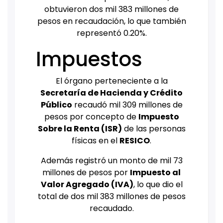
obtuvieron dos mil 383 millones de
pesos en recaudación, lo que también
representó 0.20%.
Impuestos
El órgano perteneciente a la
Secretaría de Hacienda y Crédito
Público
recaudó mil 309 millones de
pesos por concepto de
Impuesto
Sobre la Renta (ISR)
de las personas
físicas en el
RESICO
.
Además registró un monto de mil 73
millones de pesos por
Impuesto al
Valor Agregado (IVA)
, lo que dio el
total de dos mil 383 millones de pesos
recaudado.