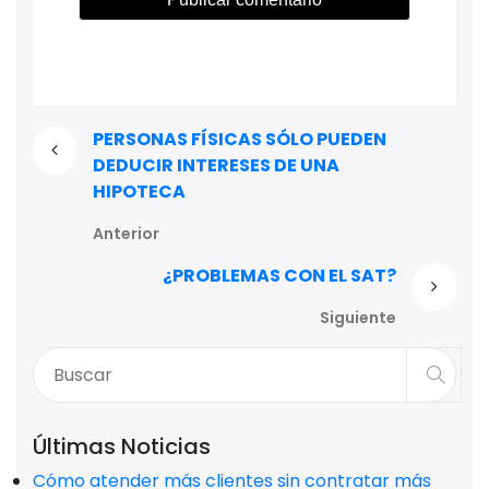
PERSONAS FÍSICAS SÓLO PUEDEN
DEDUCIR INTERESES DE UNA
HIPOTECA
Anterior
¿PROBLEMAS CON EL SAT?
Siguiente
Últimas Noticias
Cómo atender más clientes sin contratar más