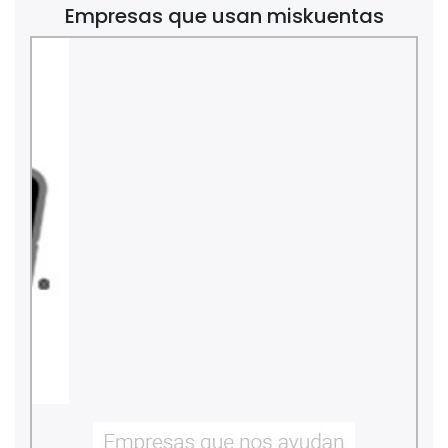
Empresas que usan miskuentas