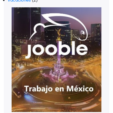
Vacaciones
(2)