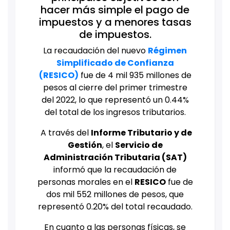
hacer más simple el pago de
impuestos y a menores tasas
de impuestos.
La recaudación del nuevo
Régimen
Simplificado de Confianza
(RESICO)
fue de 4 mil 935 millones de
pesos al cierre del primer trimestre
del 2022, lo que representó un 0.44%
del total de los ingresos tributarios.
A través del
Informe Tributario y de
Gestión
, el
Servicio de
Administración Tributaria (SAT)
informó que la recaudación de
personas morales en el
RESICO
fue de
dos mil 552 millones de pesos, que
representó 0.20% del total recaudado.
En cuanto a las personas físicas, se