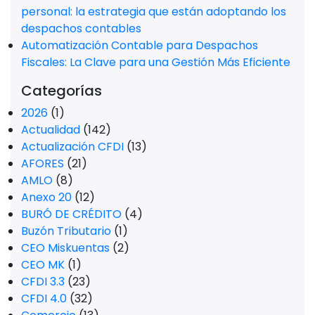
personal: la estrategia que están adoptando los
despachos contables
Automatización Contable para Despachos
Fiscales: La Clave para una Gestión Más Eficiente
Categorías
2026
(1)
Actualidad
(142)
Actualización CFDI
(13)
AFORES
(21)
AMLO
(8)
Anexo 20
(12)
BURÓ DE CRÉDITO
(4)
Buzón Tributario
(1)
CEO Miskuentas
(2)
CEO MK
(1)
CFDI 3.3
(23)
CFDI 4.0
(32)