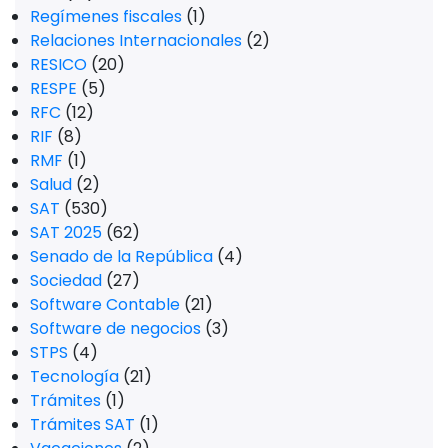
Regímenes fiscales
(1)
Relaciones Internacionales
(2)
RESICO
(20)
RESPE
(5)
RFC
(12)
RIF
(8)
RMF
(1)
Salud
(2)
SAT
(530)
SAT 2025
(62)
Senado de la República
(4)
Sociedad
(27)
Software Contable
(21)
Software de negocios
(3)
STPS
(4)
Tecnología
(21)
Trámites
(1)
Trámites SAT
(1)