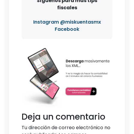
Síguenos para más tips
fiscales
Instagram @miskuentasmx
Facebook
Deja un comentario
Tu dirección de correo electrónico no