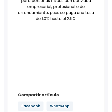
para personas físicas con actividad
empresarial, profesional o de
arrendamiento, pues se paga una tasa
de 1.0% hasta el 2.5%.
Compartir artículo
Facebook
WhatsApp