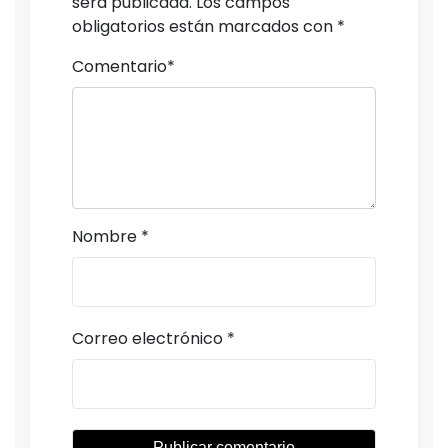
será publicada.
Los campos
obligatorios están marcados con
*
Comentario
*
Nombre
*
Correo electrónico
*