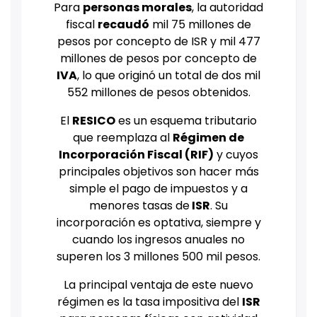
Para
personas morales
, la autoridad
fiscal
recaudó
mil 75 millones de
pesos por concepto de ISR y mil 477
millones de pesos por concepto de
IVA
, lo que originó un total de dos mil
552 millones de pesos obtenidos.
El
RESICO
es un esquema tributario
que reemplaza al
Régimen de
Incorporación Fiscal (RIF)
y cuyos
principales objetivos son hacer más
simple el pago de impuestos y a
menores tasas de
ISR
. Su
incorporación es optativa, siempre y
cuando los ingresos anuales no
superen los 3 millones 500 mil pesos.
La principal ventaja de este nuevo
régimen es la tasa impositiva del
ISR