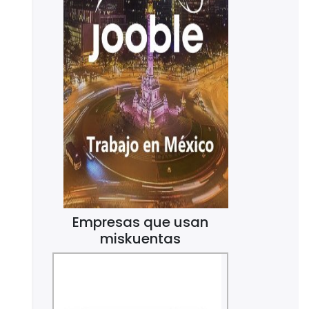
Empresas que usan
miskuentas