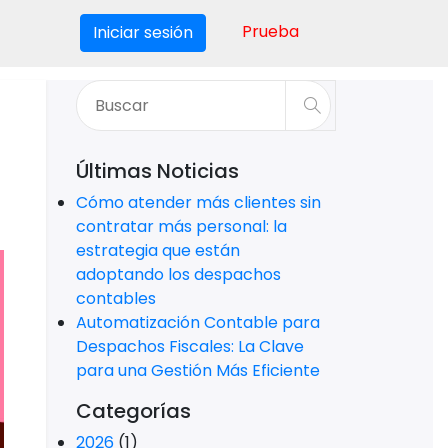
Prueba
Iniciar sesión
Últimas Noticias
Cómo atender más clientes sin
contratar más personal: la
estrategia que están
adoptando los despachos
contables
Automatización Contable para
Despachos Fiscales: La Clave
para una Gestión Más Eficiente
Categorías
2026
(1)