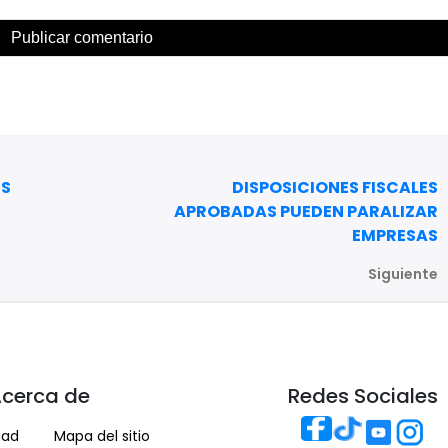
ES
DISPOSICIONES FISCALES
APROBADAS PUEDEN PARALIZAR
EMPRESAS
Siguiente
cerca de
Redes Sociales
dad
Mapa del sitio