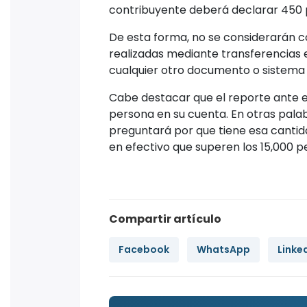
contribuyente deberá declarar 450 
De esta forma, no se considerarán c
realizadas mediante transferencias e
cualquier otro documento o sistema 
Cabe destacar que el reporte ante e
persona en su cuenta. En otras palab
preguntará por que tiene esa cantida
en efectivo que superen los 15,000 
Compartir artículo
Facebook
WhatsApp
Linke