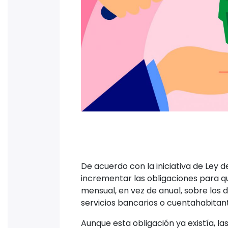
De acuerdo con la iniciativa de Ley 
incrementar las obligaciones para qu
mensual, en vez de anual, sobre los d
servicios bancarios o cuentahabitan
Aunque esta obligación ya existía, la