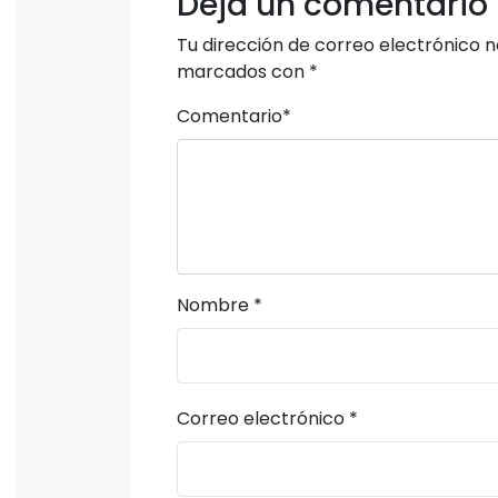
Deja un comentario
Tu dirección de correo electrónico n
marcados con
*
Comentario
*
Nombre
*
Correo electrónico
*