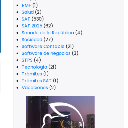
RMF
(1)
Salud
(2)
SAT
(530)
SAT 2025
(62)
Senado de la República
(4)
Sociedad
(27)
Software Contable
(21)
Software de negocios
(3)
STPS
(4)
Tecnología
(21)
Trámites
(1)
Trámites SAT
(1)
Vacaciones
(2)