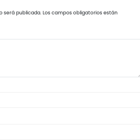
o será publicada.
Los campos obligatorios están