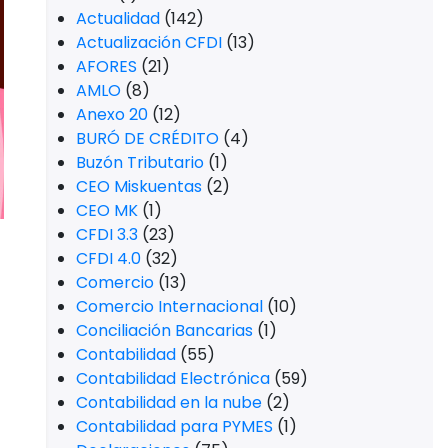
Actualidad
(142)
Actualización CFDI
(13)
AFORES
(21)
AMLO
(8)
Anexo 20
(12)
BURÓ DE CRÉDITO
(4)
Buzón Tributario
(1)
CEO Miskuentas
(2)
CEO MK
(1)
CFDI 3.3
(23)
CFDI 4.0
(32)
Comercio
(13)
Comercio Internacional
(10)
Conciliación Bancarias
(1)
Contabilidad
(55)
Contabilidad Electrónica
(59)
Contabilidad en la nube
(2)
Contabilidad para PYMES
(1)