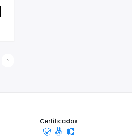
Certificados