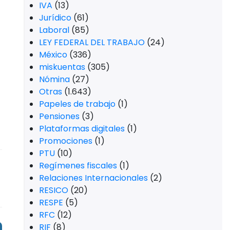
IVA
(13)
Jurídico
(61)
Laboral
(85)
LEY FEDERAL DEL TRABAJO
(24)
México
(336)
miskuentas
(305)
Nómina
(27)
Otras
(1.643)
Papeles de trabajo
(1)
Pensiones
(3)
Plataformas digitales
(1)
Promociones
(1)
PTU
(10)
Regímenes fiscales
(1)
Relaciones Internacionales
(2)
RESICO
(20)
RESPE
(5)
RFC
(12)
RIF
(8)