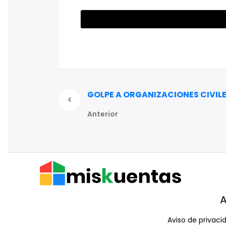
GOLPE A ORGANIZACIONES CIVIL
Anterior
A
Aviso de privaci