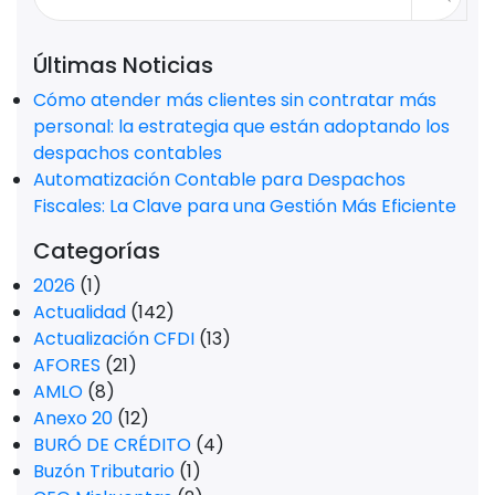
Últimas Noticias
Cómo atender más clientes sin contratar más
personal: la estrategia que están adoptando los
despachos contables
Automatización Contable para Despachos
Fiscales: La Clave para una Gestión Más Eficiente
Categorías
2026
(1)
Actualidad
(142)
Actualización CFDI
(13)
AFORES
(21)
AMLO
(8)
Anexo 20
(12)
BURÓ DE CRÉDITO
(4)
Buzón Tributario
(1)