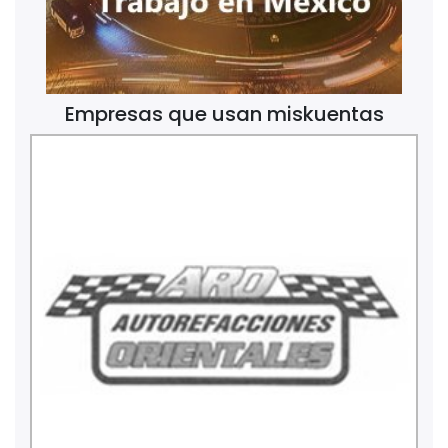
Empresas que usan miskuentas