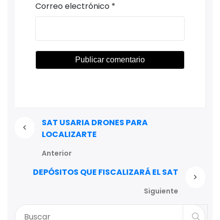
Correo electrónico
*
SAT USARIA DRONES PARA
LOCALIZARTE
Anterior
DEPÓSITOS QUE FISCALIZARÁ EL SAT
Siguiente