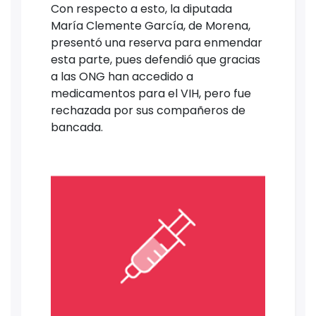
Con respecto a esto, la diputada
María Clemente García, de Morena,
presentó una reserva para enmendar
esta parte, pues defendió que gracias
a las ONG han accedido a
medicamentos para el VIH, pero fue
rechazada por sus compañeros de
bancada.