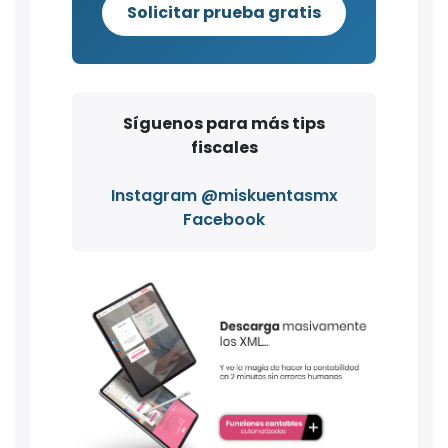
Solicitar prueba gratis
Síguenos para más tips
fiscales
Instagram @miskuentasmx
Facebook