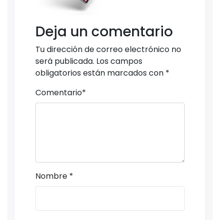
Deja un comentario
Tu dirección de correo electrónico no
será publicada.
Los campos
obligatorios están marcados con
*
Comentario
*
Nombre
*