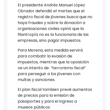
El presidente Andrés Manuel López
Obrador defendió el martes que el
registro fiscal de jóvenes busca que no
haya fraudes y sobre la donación a
organizaciones civiles opinó que la
filantropía no es la funcionaria de las
empresas, sino pagar impuestos.
Para Morena, esta medida servirá
para combatir la evasión de
impuestos, mientras que la oposición
ve un intento de “terrorismo fiscal”
para perseguir a los jóvenes con
multas y sanciones.
El plan fiscal tambien prevé aumentos
de precios para la emisión de
pasaportes y para el ingreso a
museos públicos.