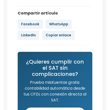
Compartir artículo
Facebook
WhatsApp
LinkedIn
Copiar enlace
¿Quieres cumplir con
el SAT sin
complicaciones?
Prueba misKuentas gratis:
contabilidad automática desde
tus CFDI, con conexión directa al
SAT.