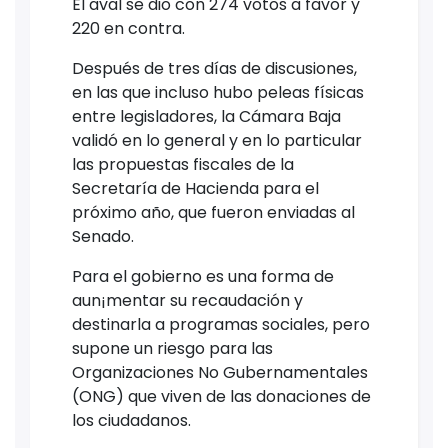
El aval se dio con 274 votos a favor y
220 en contra.
Después de tres días de discusiones,
en las que incluso hubo peleas físicas
entre legisladores, la Cámara Baja
validó en lo general y en lo particular
las propuestas fiscales de la
Secretaría de Hacienda para el
próximo año, que fueron enviadas al
Senado.
Para el gobierno es una forma de
aun¡mentar su recaudación y
destinarla a programas sociales, pero
supone un riesgo para las
Organizaciones No Gubernamentales
(ONG) que viven de las donaciones de
los ciudadanos.