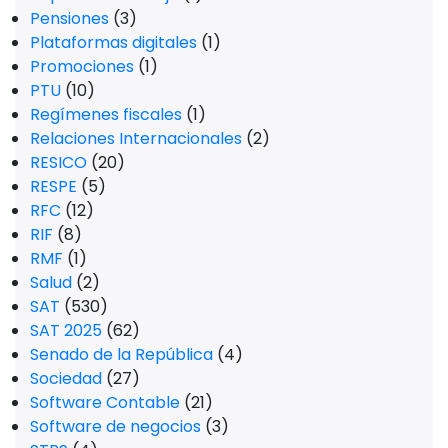
Pensiones
(3)
Plataformas digitales
(1)
Promociones
(1)
PTU
(10)
Regímenes fiscales
(1)
Relaciones Internacionales
(2)
RESICO
(20)
RESPE
(5)
RFC
(12)
RIF
(8)
RMF
(1)
Salud
(2)
SAT
(530)
SAT 2025
(62)
Senado de la República
(4)
Sociedad
(27)
Software Contable
(21)
Software de negocios
(3)