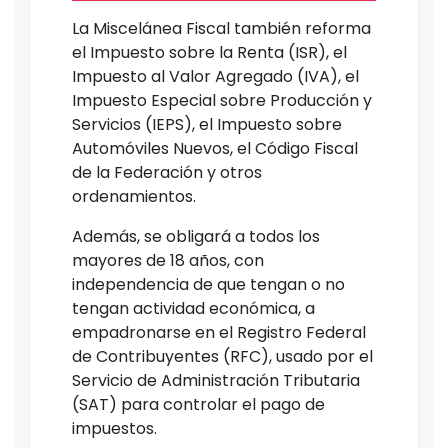
La Miscelánea Fiscal también reforma
el Impuesto sobre la Renta (ISR), el
Impuesto al Valor Agregado (IVA), el
Impuesto Especial sobre Producción y
Servicios (IEPS), el Impuesto sobre
Automóviles Nuevos, el Código Fiscal
de la Federación y otros
ordenamientos.
Además, se obligará a todos los
mayores de 18 años, con
independencia de que tengan o no
tengan actividad económica, a
empadronarse en el Registro Federal
de Contribuyentes (RFC), usado por el
Servicio de Administración Tributaria
(SAT) para controlar el pago de
impuestos.