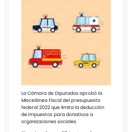
La Cámara de Diputados aprobó la
Miscelánea Fiscal del presupuesto
federal 2022 que limita la deducción
de impuestos para donativos a
organizaciones sociales.