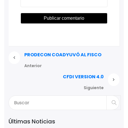
PRODECON COADYUVÓ AL FISCO
Anterior
CFDI VERSION 4.0
Siguiente
Últimas Noticias