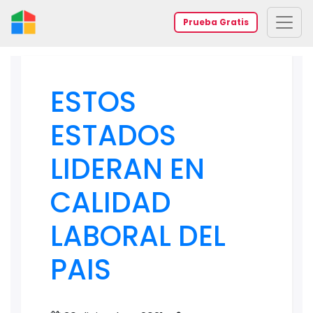
Prueba Gratis
ESTOS
ESTADOS
LIDERAN EN
CALIDAD
LABORAL DEL
PAIS