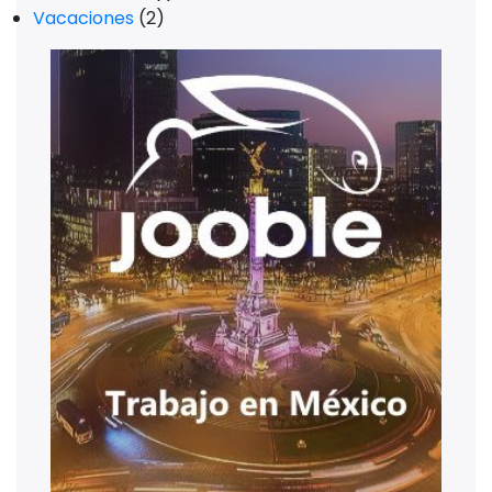
Vacaciones
(2)