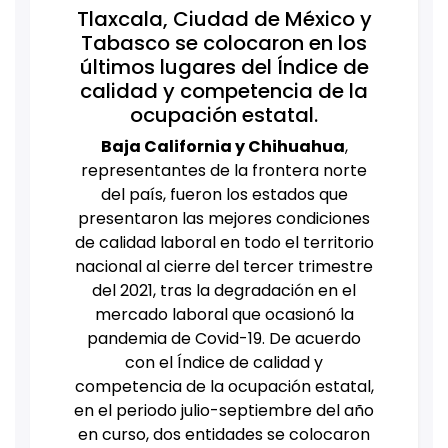
Tlaxcala, Ciudad de México y
Tabasco se colocaron en los
últimos lugares del Índice de
calidad y competencia de la
ocupación estatal.
Baja California y Chihuahua
,
representantes de la frontera norte
del país, fueron los estados que
presentaron las mejores condiciones
de calidad laboral en todo el territorio
nacional al cierre del tercer trimestre
del 2021, tras la degradación en el
mercado laboral que ocasionó la
pandemia de Covid-19.
De acuerdo
con el Índice de calidad y
competencia de la ocupación estatal,
en el periodo julio-septiembre del año
en curso, dos entidades se colocaron