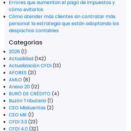
Errores que aumentan el pago de impuestos y
cómo evitarlos
Cómo atender más clientes sin contratar más
personal: la estrategia que están adoptando los
despachos contables
Categorías
2026
(1)
Actualidad
(142)
Actualización CFDI
(13)
AFORES
(21)
AMLO
(8)
Anexo 20
(12)
BURÓ DE CRÉDITO
(4)
Buzón Tributario
(1)
CEO Miskuentas
(2)
CEO MK
(1)
CFDI 3.3
(23)
CFDI 4.0
(32)