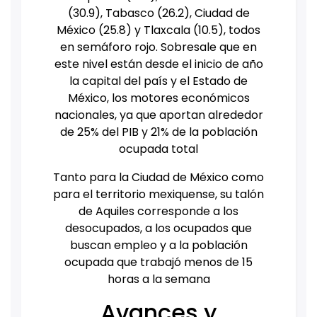
(30.9), Tabasco (26.2), Ciudad de
México (25.8) y Tlaxcala (10.5), todos
en semáforo rojo.
Sobresale que en
este nivel están desde el inicio de año
la capital del país y el Estado de
México, los motores económicos
nacionales, ya que aportan alrededor
de 25% del PIB y 21% de la población
ocupada total
Tanto para la Ciudad de México como
para el territorio mexiquense, su talón
de Aquiles corresponde a los
desocupados, a los ocupados que
buscan empleo y a la población
ocupada que trabajó menos de 15
horas a la semana
Avances y