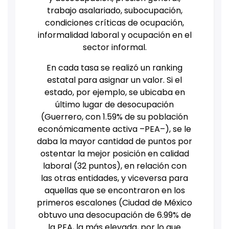
trabajo asalariado, subocupación,
condiciones críticas de ocupación,
informalidad laboral y ocupación en el
sector informal.
En cada tasa se realizó un ranking
estatal para asignar un valor. Si el
estado, por ejemplo, se ubicaba en
último lugar de desocupación
(Guerrero, con 1.59% de su población
económicamente activa –PEA–), se le
daba la mayor cantidad de puntos por
ostentar la mejor posición en calidad
laboral (32 puntos), en relación con
las otras entidades, y viceversa para
aquellas que se encontraron en los
primeros escalones (Ciudad de México
obtuvo una desocupación de 6.99% de
la PEA, la más elevada, por lo que