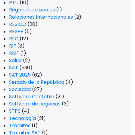
PTU
(10)
Regímenes fiscales
(1)
Relaciones Internacionales
(2)
RESICO
(20)
RESPE
(5)
RFC
(12)
RIF
(8)
RMF
(1)
Salud
(2)
SAT
(530)
SAT 2025
(62)
Senado de la República
(4)
Sociedad
(27)
Software Contable
(21)
Software de negocios
(3)
STPS
(4)
Tecnología
(21)
Trámites
(1)
Trámites SAT
(1)