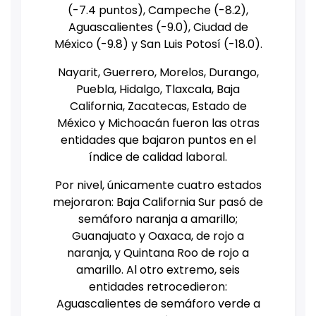
(-7.4 puntos), Campeche (-8.2),
Aguascalientes (-9.0), Ciudad de
México (-9.8) y San Luis Potosí (-18.0).
Nayarit, Guerrero, Morelos, Durango,
Puebla, Hidalgo, Tlaxcala, Baja
California, Zacatecas, Estado de
México y Michoacán fueron las otras
entidades que bajaron puntos en el
índice de calidad laboral.
Por nivel, únicamente cuatro estados
mejoraron: Baja California Sur pasó de
semáforo naranja a amarillo;
Guanajuato y Oaxaca, de rojo a
naranja, y Quintana Roo de rojo a
amarillo.
Al otro extremo, seis
entidades retrocedieron:
Aguascalientes de semáforo verde a