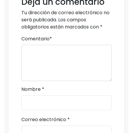
Deja un comentario
Tu dirección de correo electrónico no
será publicada.
Los campos
obligatorios están marcados con
*
Comentario
*
Nombre
*
Correo electrónico
*