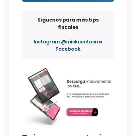
Síguenos para más tips
fiscales
Instagram @miskuentasmx
Facebook