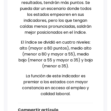
resultados, tendrán más puntos. Se
pueda dar un escenario donde todos
los estados empeoren en sus
indicadores, pero los que tengan
caídas menos pronunciadas, saldrán
mejor posicionados en el índice.
El índice se dividió en cuatro niveles:
alto (mayor a 80 puntos), medio alto
(menor a 80 y mayor a 55), medio
bajo (menor a 55 y mayor a 35) y bajo
(menor a 35).
La función de este indicador es
premiar a los estados con mayor
constancia en acceso al empleo y
calidad laboral.
Compartir artículo