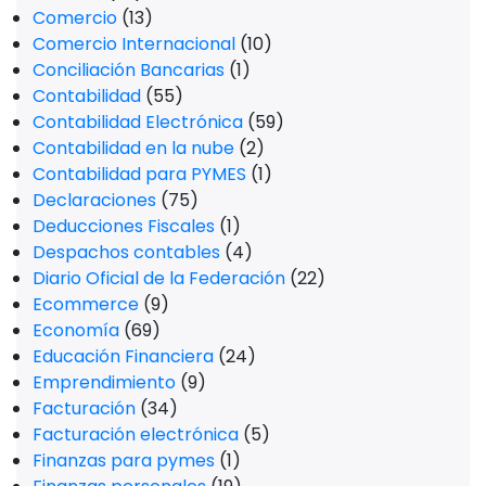
Comercio
(13)
Comercio Internacional
(10)
Conciliación Bancarias
(1)
Contabilidad
(55)
Contabilidad Electrónica
(59)
Contabilidad en la nube
(2)
Contabilidad para PYMES
(1)
Declaraciones
(75)
Deducciones Fiscales
(1)
Despachos contables
(4)
Diario Oficial de la Federación
(22)
Ecommerce
(9)
Economía
(69)
Educación Financiera
(24)
Emprendimiento
(9)
Facturación
(34)
Facturación electrónica
(5)
Finanzas para pymes
(1)