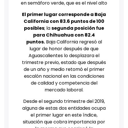
en semáforo verde, que es el nivel alto
El primer lugar corresponde a Baja
California con 83.6 puntos de 100
posibles
; la
segunda posición fue
para Chihuahua con 82.4
puntos.
Baja California regresó al
lugar de honor después de que
Aguascalientes lo desplazara el
trimestre previo, estado que después
de un año y medio retomó el primer
escalón nacional en las condiciones
de calidad y competencia del
mercado laboral.
Desde el segundo trimestre del 2019,
alguna de estas dos entidades ocupa
el primer lugar en este índice,
situación que cobra importancia por