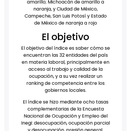
amarillo; Michoacán de amarillo a
naranja, y Ciudad de México,
Campeche, San Luis Potosí y Estado
de México de naranja a rojo
El objetivo
El objetivo del índice es saber cómo se
encuentran las 32 entidades del país
en materia laboral, principalmente en
acceso al trabajo y calidad de la
ocupación, y a su vez realizar un
ranking de competencia entre los
gobiernos locales.
El índice se hizo mediante ocho tasas
complementarias de la Encuesta
Nacional de Ocupación y Empleo del
Inegi: desocupación, ocupación parcial
y desocupación, presión general,