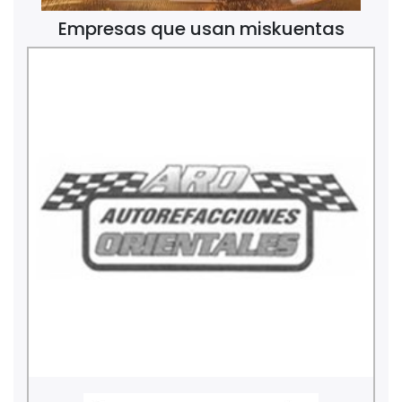
Empresas que usan miskuentas