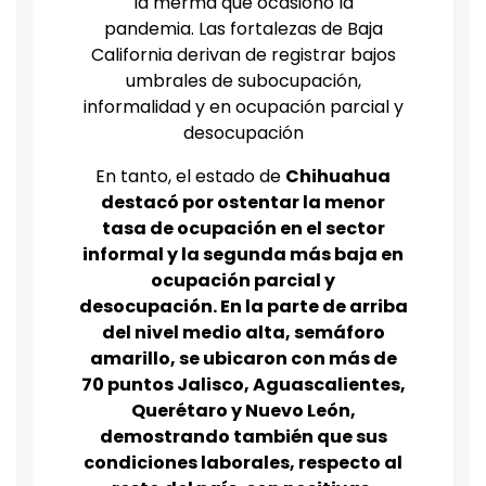
la merma que ocasionó la
pandemia.
Las fortalezas de Baja
California derivan de registrar bajos
umbrales de subocupación,
informalidad y en ocupación parcial y
desocupación
En tanto, el estado de
Chihuahua
destacó por ostentar la menor
tasa de ocupación en el sector
informal y la segunda más baja en
ocupación parcial y
desocupación.
En la parte de arriba
del nivel medio alta, semáforo
amarillo, se ubicaron con más de
70 puntos Jalisco, Aguascalientes,
Querétaro y Nuevo León,
demostrando también que sus
condiciones laborales, respecto al