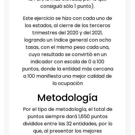
consiguió sólo 1 punto).
Este ejercicio se hizo con cada uno de
los estados, al cierre de los terceros
trimestres del 2020 y del 2021,
logrando un índice general con ocho
tasas, con el mismo peso cada una,
cuyo resultado se convirtió en un
indicador con escala de 0 a 100
puntos, donde la entidad más cercana
a 100 manifiesta una mejor calidad de
la ocupación
Metodología
Por el tipo de metodología, el total de
puntos siempre dará 1,650 puntos
divididos entre las 32 entidades, por lo
que, al presentar los mejores