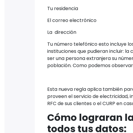
Tu residencia
El correo electrónico
La dirección
Tu número telefónico esto incluye l
instituciones que pudieran incluir: la
ser una persona extranjera su número 
población. Como podemos observar n
Esta nueva regla aplica también para
proveen el servicio de electricidad, 
RFC de sus clientes o el CURP en cas
Cómo lograran la
todos tus datos: