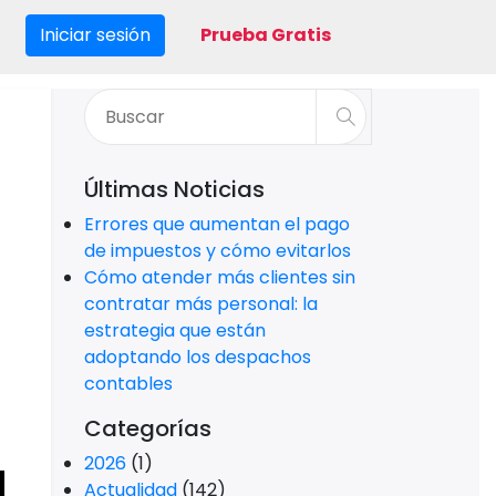
Iniciar sesión
Prueba Gratis
Últimas Noticias
Errores que aumentan el pago
de impuestos y cómo evitarlos
Cómo atender más clientes sin
contratar más personal: la
estrategia que están
adoptando los despachos
contables
Categorías
2026
(1)
Actualidad
(142)