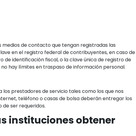
os medios de contacto que tengan registradas las
 clave en el registro federal de contribuyentes, en caso de
de identificación fiscal, o la clave única de registro de
o hay límites en traspaso de información personal.
 los prestadores de servicio tales como los que nos
internet, teléfono o casas de bolsa deberán entregar los
o de ser requeridos.
s instituciones obtener