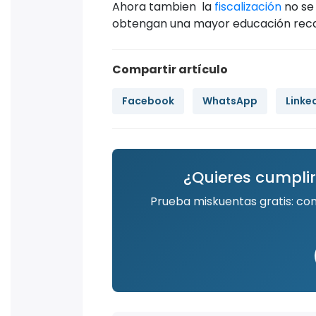
Ahora tambien la
fiscalización
no se 
obtengan una mayor educación recau
Compartir artículo
Facebook
WhatsApp
Linke
¿Quieres cumplir
Prueba miskuentas gratis: co