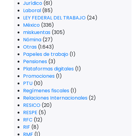
Jurídico
(61)
Laboral
(85)
LEY FEDERAL DEL TRABAJO
(24)
México
(336)
miskuentas
(305)
Nómina
(27)
Otras
(1.643)
Papeles de trabajo
(1)
Pensiones
(3)
Plataformas digitales
(1)
Promociones
(1)
PTU
(10)
Regímenes fiscales
(1)
Relaciones Internacionales
(2)
RESICO
(20)
RESPE
(5)
RFC
(12)
RIF
(8)
RMF
(1)