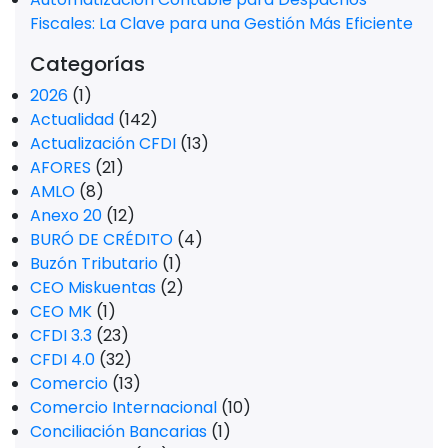
Fiscales: La Clave para una Gestión Más Eficiente
Categorías
2026
(1)
Actualidad
(142)
Actualización CFDI
(13)
AFORES
(21)
AMLO
(8)
Anexo 20
(12)
BURÓ DE CRÉDITO
(4)
Buzón Tributario
(1)
CEO Miskuentas
(2)
CEO MK
(1)
CFDI 3.3
(23)
CFDI 4.0
(32)
Comercio
(13)
Comercio Internacional
(10)
Conciliación Bancarias
(1)