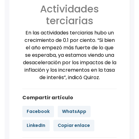
Actividades
terciarias
En las actividades terciarias hubo un
crecimiento de 0.1 por ciento. “Si bien
el año empezó más fuerte de lo que
se esperaba, ya estamos viendo una
desaceleración por los impactos de la
inflación y los incrementos en la tasa
de interés”, indicó Quiroz.
Compartir artículo
Facebook
WhatsApp
LinkedIn
Copiar enlace