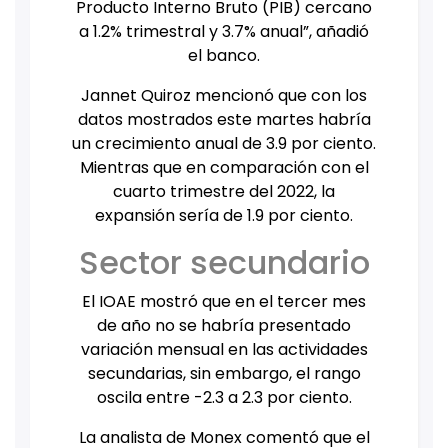
Producto Interno Bruto (PIB) cercano
a 1.2% trimestral y 3.7% anual”, añadió
el banco.
Jannet Quiroz mencionó que con los
datos mostrados este martes habría
un crecimiento anual de 3.9 por ciento.
Mientras que en comparación con el
cuarto trimestre del 2022, la
expansión sería de 1.9 por ciento.
Sector secundario
El IOAE mostró que en el tercer mes
de año no se habría presentado
variación mensual en las actividades
secundarias, sin embargo, el rango
oscila entre -2.3 a 2.3 por ciento.
La analista de Monex comentó que el