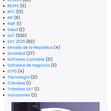
RESPE
(5)
RFC
(12)
RIF
(8)
RMF
(1)
Salud
(2)
SAT
(530)
SAT 2025
(62)
Senado de la República
(4)
Sociedad
(27)
Software Contable
(21)
Software de negocios
(3)
STPS
(4)
Tecnología
(21)
Trámites
(1)
Trámites SAT
(1)
Vacaciones
(2)