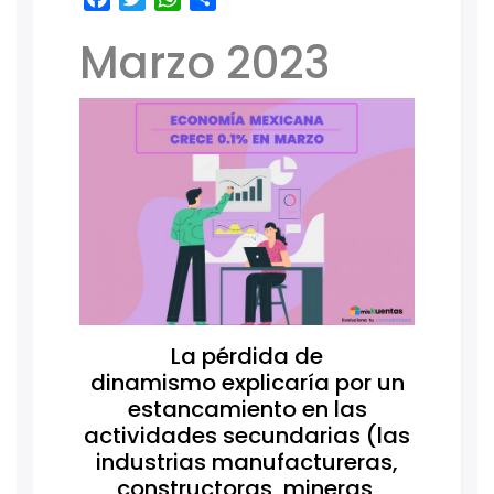
Marzo 2023
La pérdida de
dinamismo explicaría por un
estancamiento en las
actividades secundarias (las
industrias manufactureras,
constructoras, mineras,