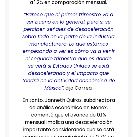
a 1.2% en comparación mensual.
“Parece que el primer trimestre va a
ser bueno en lo general, pero sí se
perciben señales de desaceleración
sobre todo en la parte de la industria
manufacturera. Lo que estamos
empezando a ver es cómo va a venir
el segundo trimestre que es donde
se verá si Estados Unidos se está
desacelerando y el impacto que
tendrá en la actividad económica de
México”
, dijo Correa.
En tanto, Janneth Quiroz, subdirectora
de análisis económico en Monex,
comentó que el avance de 0.1%
mensual implica una desaceleración
importante considerando que se está
esperando un crecimiento de 0.7% en