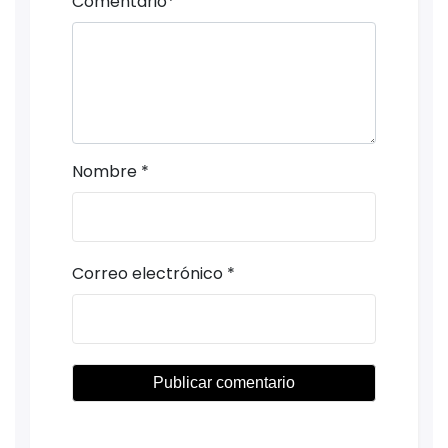
Comentario
*
Nombre
*
Correo electrónico
*