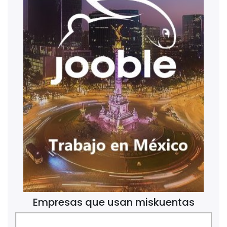
Empresas que usan miskuentas