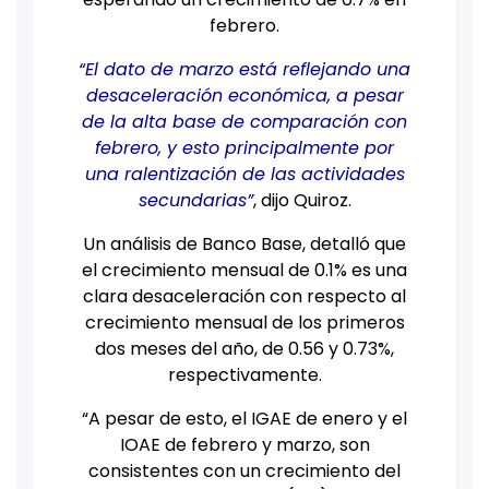
febrero.
“El dato de marzo está reflejando una
desaceleración económica, a pesar
de la alta base de comparación con
febrero, y esto principalmente por
una ralentización de las actividades
secundarias”
, dijo Quiroz.
Un análisis de Banco Base, detalló que
el crecimiento mensual de 0.1% es una
clara desaceleración con respecto al
crecimiento mensual de los primeros
dos meses del año, de 0.56 y 0.73%,
respectivamente.
“A pesar de esto, el IGAE de enero y el
IOAE de febrero y marzo, son
consistentes con un crecimiento del