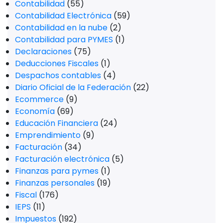
Contabilidad
(55)
Contabilidad Electrónica
(59)
Contabilidad en la nube
(2)
Contabilidad para PYMES
(1)
Declaraciones
(75)
Deducciones Fiscales
(1)
Despachos contables
(4)
Diario Oficial de la Federación
(22)
Ecommerce
(9)
Economía
(69)
Educación Financiera
(24)
Emprendimiento
(9)
Facturación
(34)
Facturación electrónica
(5)
Finanzas para pymes
(1)
Finanzas personales
(19)
Fiscal
(176)
IEPS
(11)
Impuestos
(192)