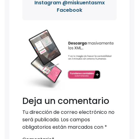
Instagram @miskuentasmx
Facebook
Deja un comentario
Tu dirección de correo electrónico no
será publicada.
Los campos
obligatorios están marcados con
*