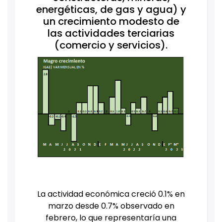
energéticas, de gas y agua) y
un crecimiento modesto de
las actividades terciarias
(comercio y servicios).
La actividad económica creció 0.1% en
marzo desde 0.7% observado en
febrero, lo que representaría una