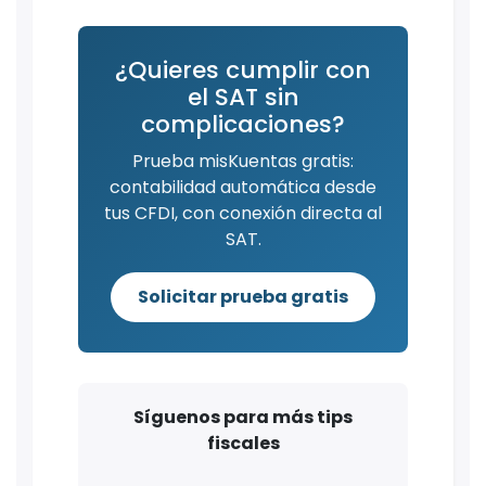
¿Quieres cumplir con
el SAT sin
complicaciones?
Prueba misKuentas gratis:
contabilidad automática desde
tus CFDI, con conexión directa al
SAT.
Solicitar prueba gratis
Síguenos para más tips
fiscales