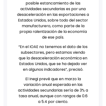
posible estancamiento de las
actividades secundarias es por una
desaceleración en las exportaciones a
Estados Unidos, sobre todo del sector
manufacturero, como parte de la
propia ralentización de la economía
de ese país.
“En el IOAE no tenemos el dato de los
subsectores, pero estamos viendo
que la desaceleración económica en
Estados Unidos, que se ha dejado ver
en algunos indicadores”, precisó.
El Inegi prevé que en marzo la
variación anual esperada en las
actividades secundarias sería de 3% a
tasa anual, aunque con rangos de 0.6
a 5.4 por ciento.