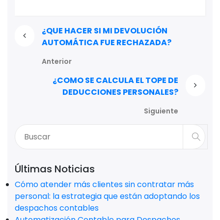
¿QUE HACER SI MI DEVOLUCIÓN
AUTOMÁTICA FUE RECHAZADA?
Anterior
¿COMO SE CALCULA EL TOPE DE
DEDUCCIONES PERSONALES?
Siguiente
Últimas Noticias
Cómo atender más clientes sin contratar más
personal: la estrategia que están adoptando los
despachos contables
Automatización Contable para Despachos