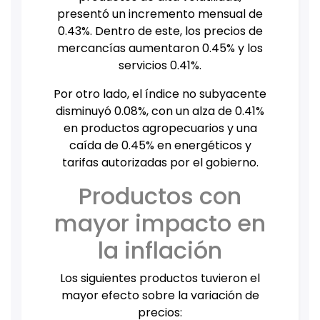
presentó un incremento mensual de
0.43%. Dentro de este, los precios de
mercancías aumentaron 0.45% y los
servicios 0.41%.
Por otro lado, el índice no subyacente
disminuyó 0.08%, con un alza de 0.41%
en productos agropecuarios y una
caída de 0.45% en energéticos y
tarifas autorizadas por el gobierno.
Productos con
mayor impacto en
la inflación
Los siguientes productos tuvieron el
mayor efecto sobre la variación de
precios: