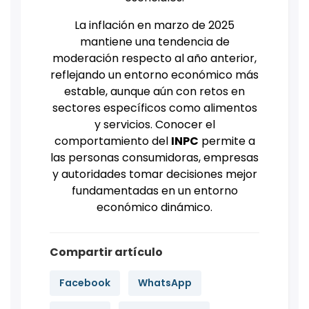
La inflación en marzo de 2025
mantiene una tendencia de
moderación respecto al año anterior,
reflejando un entorno económico más
estable, aunque aún con retos en
sectores específicos como alimentos
y servicios. Conocer el
comportamiento del
INPC
permite a
las personas consumidoras, empresas
y autoridades tomar decisiones mejor
fundamentadas en un entorno
económico dinámico.
Compartir artículo
Facebook
WhatsApp