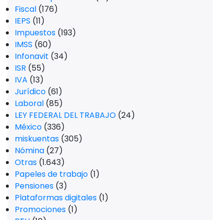
Fiscal
(176)
IEPS
(11)
Impuestos
(193)
IMSS
(60)
Infonavit
(34)
ISR
(55)
IVA
(13)
Jurídico
(61)
Laboral
(85)
LEY FEDERAL DEL TRABAJO
(24)
México
(336)
miskuentas
(305)
Nómina
(27)
Otras
(1.643)
Papeles de trabajo
(1)
Pensiones
(3)
Plataformas digitales
(1)
Promociones
(1)