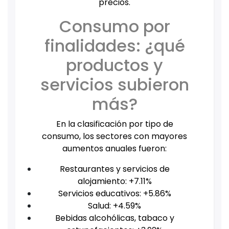
precios.
Consumo por
finalidades: ¿qué
productos y
servicios subieron
más?
En la clasificación por tipo de
consumo, los sectores con mayores
aumentos anuales fueron:
Restaurantes y servicios de
alojamiento: +7.11%
Servicios educativos: +5.86%
Salud: +4.59%
Bebidas alcohólicas, tabaco y