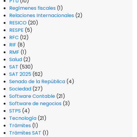
PTU
(10)
Regímenes fiscales
(1)
Relaciones Internacionales
(2)
RESICO
(20)
RESPE
(5)
RFC
(12)
RIF
(8)
RMF
(1)
Salud
(2)
SAT
(530)
SAT 2025
(62)
Senado de la República
(4)
Sociedad
(27)
Software Contable
(21)
Software de negocios
(3)
STPS
(4)
Tecnología
(21)
Trámites
(1)
Trámites SAT
(1)