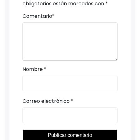
obligatorios están marcados con
*
Comentario
*
Nombre
*
Correo electrónico
*