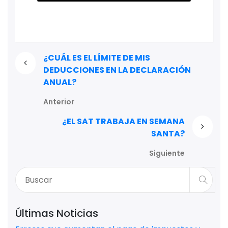
¿CUÁL ES EL LÍMITE DE MIS
DEDUCCIONES EN LA DECLARACIÓN
ANUAL?
Anterior
¿EL SAT TRABAJA EN SEMANA
SANTA?
Siguiente
Últimas Noticias