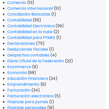
Comercio
(13)
Comercio Internacional
(10)
Conciliación Bancarias
(1)
Contabilidad
(55)
Contabilidad Electrónica
(59)
Contabilidad en la nube
(2)
Contabilidad para PYMES
(1)
Declaraciones
(75)
Deducciones Fiscales
(1)
Despachos contables
(4)
Diario Oficial de la Federación
(22)
Ecommerce
(9)
Economía
(69)
Educación Financiera
(24)
Emprendimiento
(9)
Facturación
(34)
Facturación electrónica
(5)
Finanzas para pymes
(1)
Finanzas personales
(19)