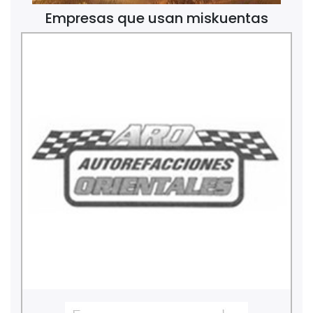
Empresas que usan miskuentas