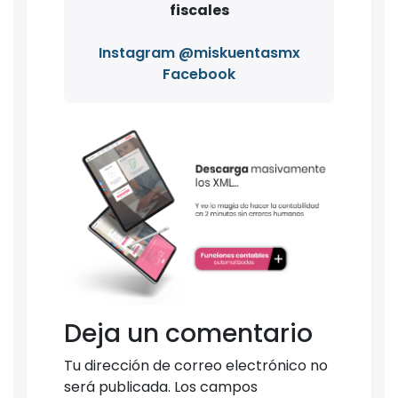
fiscales
Instagram @miskuentasmx
Facebook
Deja un comentario
Tu dirección de correo electrónico no
será publicada.
Los campos