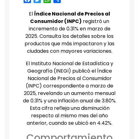
El
Índice Nacional de Precios al
Consumidor (INPC)
registró un
incremento de 0.31% en marzo de
2025. Consulta los detalles sobre los
productos que más impactaron y las
ciudades con mayores variaciones.
El Instituto Nacional de Estadística y
Geografía (INEGI) publicó el Índice
Nacional de Precios al Consumidor
(INPC) correspondiente a marzo de
2025, revelando un aumento mensual
de 0.31% y una inflación anual de 3.80%.
Esta cifra refleja una disminución
respecto al mismo mes del año
anterior, cuando se ubicó en 4.42%.
Comportamiento