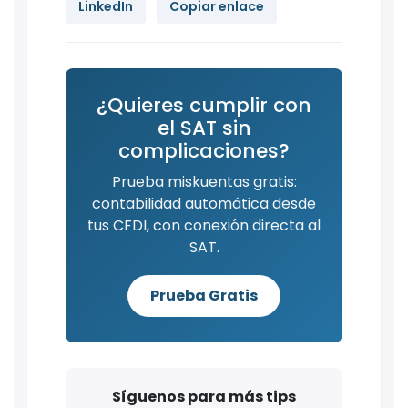
LinkedIn
Copiar enlace
¿Quieres cumplir con
el SAT sin
complicaciones?
Prueba miskuentas gratis:
contabilidad automática desde
tus CFDI, con conexión directa al
SAT.
Prueba Gratis
Síguenos para más tips