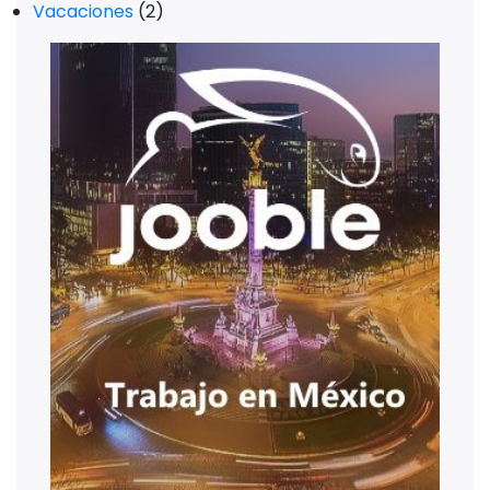
Vacaciones
(2)