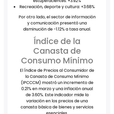
estupefacientes: +3.92%
Recreación, deporte y cultura: +3.68%
Por otro lado, el sector de información
y comunicación presentó una
disminución de -1.12% a tasa anual.
Índice de la
Canasta de
Consumo Mínimo
El Índice de Precios al Consumidor de
la Canasta de Consumo Mínimo
(IPCCCM) mostró un incremento de
0.21% en marzo y una inflación anual
de 3.60%. Este indicador mide la
variación en los precios de una
canasta básica de bienes y servicios
esenciales.