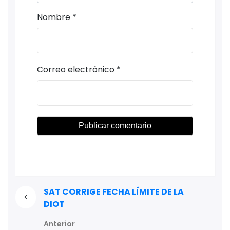
Nombre
*
Correo electrónico
*
SAT CORRIGE FECHA LÍMITE DE LA
DIOT
Anterior