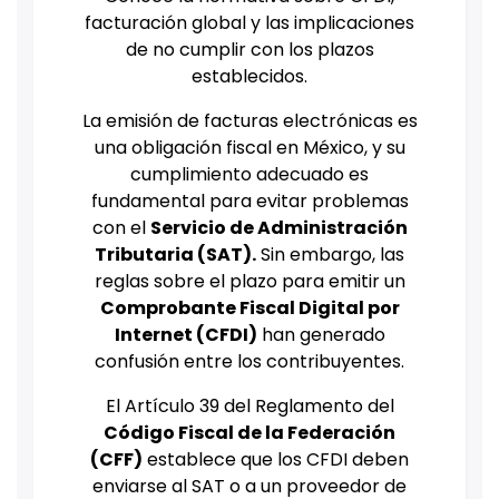
facturación global y las implicaciones
de no cumplir con los plazos
establecidos.
La emisión de facturas electrónicas es
una obligación fiscal en México, y su
cumplimiento adecuado es
fundamental para evitar problemas
con el
Servicio de Administración
Tributaria (SAT).
Sin embargo, las
reglas sobre el plazo para emitir un
Comprobante Fiscal Digital por
Internet (CFDI)
han generado
confusión entre los contribuyentes.
El Artículo 39 del Reglamento del
Código Fiscal de la Federación
(CFF)
establece que los CFDI deben
enviarse al SAT o a un proveedor de