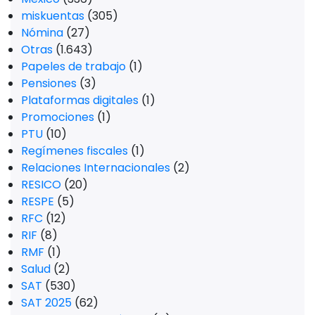
miskuentas
(305)
Nómina
(27)
Otras
(1.643)
Papeles de trabajo
(1)
Pensiones
(3)
Plataformas digitales
(1)
Promociones
(1)
PTU
(10)
Regímenes fiscales
(1)
Relaciones Internacionales
(2)
RESICO
(20)
RESPE
(5)
RFC
(12)
RIF
(8)
RMF
(1)
Salud
(2)
SAT
(530)
SAT 2025
(62)