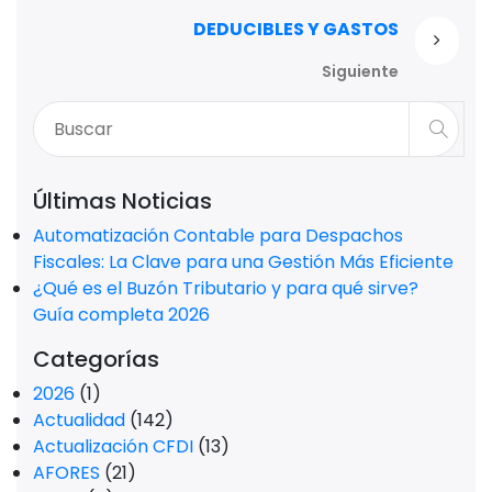
DEDUCIBLES Y GASTOS
Siguiente
Últimas Noticias
Automatización Contable para Despachos
Fiscales: La Clave para una Gestión Más Eficiente
¿Qué es el Buzón Tributario y para qué sirve?
Guía completa 2026
Categorías
2026
(1)
Actualidad
(142)
Actualización CFDI
(13)
AFORES
(21)