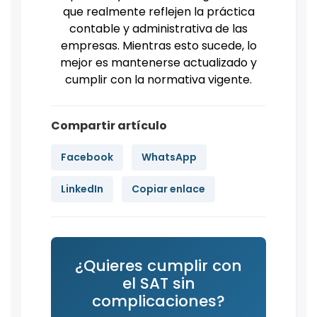
que realmente reflejen la práctica
contable y administrativa de las
empresas. Mientras esto sucede, lo
mejor es mantenerse actualizado y
cumplir con la normativa vigente.
Compartir artículo
Facebook
WhatsApp
LinkedIn
Copiar enlace
¿Quieres cumplir con
el SAT sin
complicaciones?