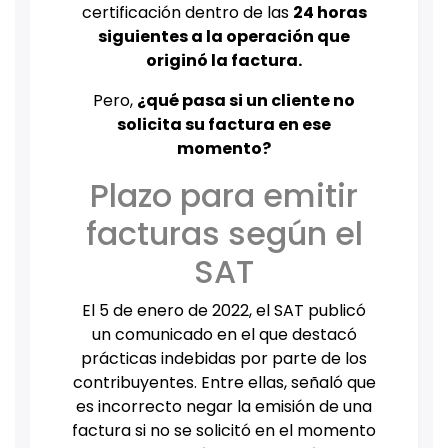
certificación dentro de las
24 horas
siguientes a la operación que
originó la factura.
Pero,
¿qué pasa si un cliente no
solicita su factura en ese
momento?
Plazo para emitir
facturas según el
SAT
El 5 de enero de 2022, el SAT publicó
un comunicado en el que destacó
prácticas indebidas por parte de los
contribuyentes. Entre ellas, señaló que
es incorrecto negar la emisión de una
factura si no se solicitó en el momento