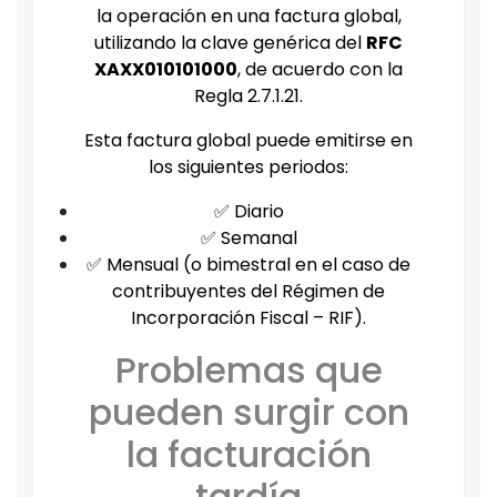
la operación en una factura global,
utilizando la clave genérica del
RFC
XAXX010101000
, de acuerdo con la
Regla 2.7.1.21.
Esta factura global puede emitirse en
los siguientes periodos:
✅ Diario
✅ Semanal
✅ Mensual (o bimestral en el caso de
contribuyentes del Régimen de
Incorporación Fiscal – RIF).
Problemas que
pueden surgir con
la facturación
tardía