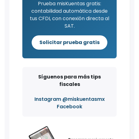
Prueba misKuentas gratis:
contabilidad automática desde
tus CFDI, con conexión directa al
SAT.
Solicitar prueba gratis
Síguenos para más tips
fiscales
Instagram @miskuentasmx
Facebook