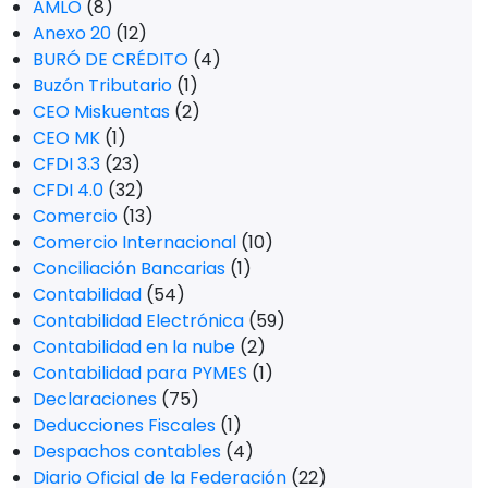
AMLO
(8)
Anexo 20
(12)
BURÓ DE CRÉDITO
(4)
Buzón Tributario
(1)
CEO Miskuentas
(2)
CEO MK
(1)
CFDI 3.3
(23)
CFDI 4.0
(32)
Comercio
(13)
Comercio Internacional
(10)
Conciliación Bancarias
(1)
Contabilidad
(54)
Contabilidad Electrónica
(59)
Contabilidad en la nube
(2)
Contabilidad para PYMES
(1)
Declaraciones
(75)
Deducciones Fiscales
(1)
Despachos contables
(4)
Diario Oficial de la Federación
(22)