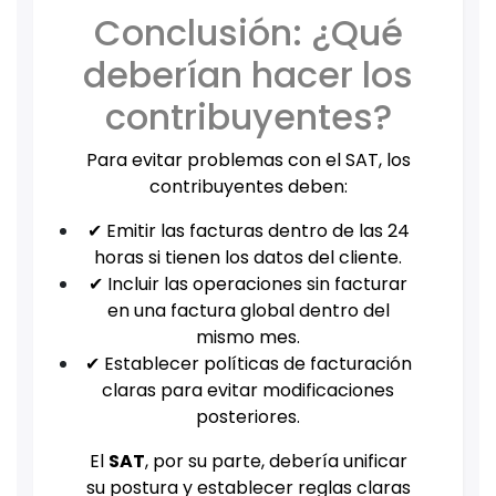
Conclusión: ¿Qué
deberían hacer los
contribuyentes?
Para evitar problemas con el SAT, los
contribuyentes deben:
✔ Emitir las facturas dentro de las 24
horas si tienen los datos del cliente.
✔ Incluir las operaciones sin facturar
en una factura global dentro del
mismo mes.
✔ Establecer políticas de facturación
claras para evitar modificaciones
posteriores.
El
SAT
, por su parte, debería unificar
su postura y establecer reglas claras