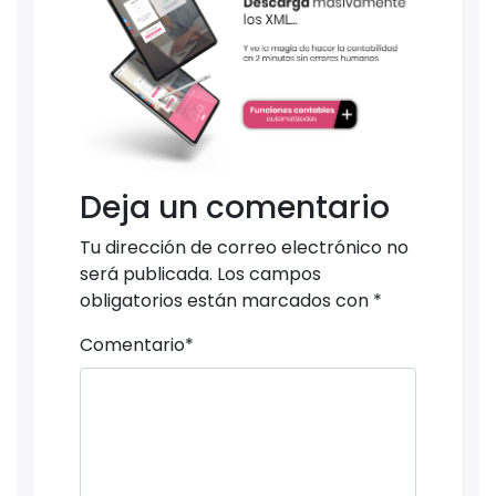
Deja un comentario
Tu dirección de correo electrónico no
será publicada.
Los campos
obligatorios están marcados con
*
Comentario
*