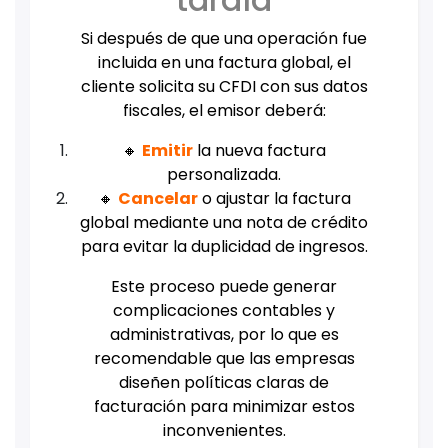
Si después de que una operación fue
incluida en una factura global, el
cliente solicita su CFDI con sus datos
fiscales, el emisor deberá:
🔸
Emitir
la nueva factura
personalizada.
🔸
Cancelar
o ajustar la factura
global mediante una nota de crédito
para evitar la duplicidad de ingresos.
Este proceso puede generar
complicaciones contables y
administrativas, por lo que es
recomendable que las empresas
diseñen políticas claras de
facturación para minimizar estos
inconvenientes.