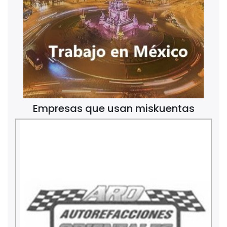
Empresas que usan miskuentas