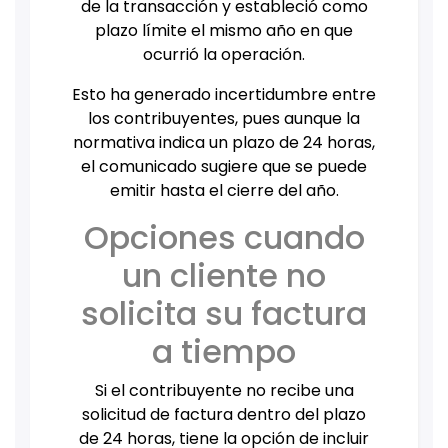
de la transacción y estableció como
plazo límite el mismo año en que
ocurrió la operación.
Esto ha generado incertidumbre entre
los contribuyentes, pues aunque la
normativa indica un plazo de 24 horas,
el comunicado sugiere que se puede
emitir hasta el cierre del año.
Opciones cuando
un cliente no
solicita su factura
a tiempo
Si el contribuyente no recibe una
solicitud de factura dentro del plazo
de 24 horas, tiene la opción de incluir