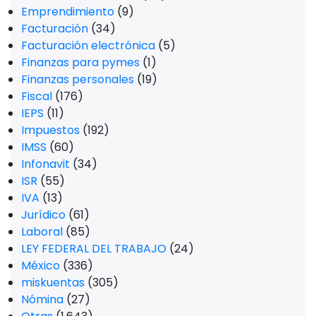
Emprendimiento
(9)
Facturación
(34)
Facturación electrónica
(5)
Finanzas para pymes
(1)
Finanzas personales
(19)
Fiscal
(176)
IEPS
(11)
Impuestos
(192)
IMSS
(60)
Infonavit
(34)
ISR
(55)
IVA
(13)
Jurídico
(61)
Laboral
(85)
LEY FEDERAL DEL TRABAJO
(24)
México
(336)
miskuentas
(305)
Nómina
(27)