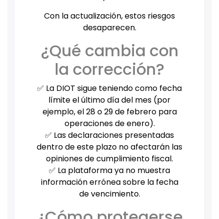
Con la actualización, estos riesgos
desaparecen.
¿Qué cambia con
la corrección?
✅ La DIOT sigue teniendo como fecha
límite el último día del mes (por
ejemplo, el 28 o 29 de febrero para
operaciones de enero).
✅ Las declaraciones presentadas
dentro de este plazo no afectarán las
opiniones de cumplimiento fiscal.
✅ La plataforma ya no muestra
información errónea sobre la fecha
de vencimiento.
¿Cómo protegerse