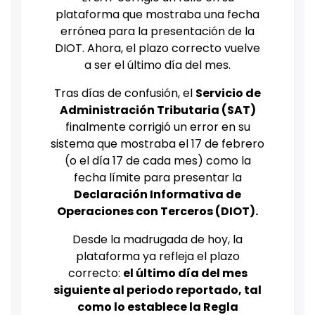
plataforma que mostraba una fecha
errónea para la presentación de la
DIOT. Ahora, el plazo correcto vuelve
a ser el último día del mes.
Tras días de confusión, el
Servicio de
Administración Tributaria (SAT)
finalmente corrigió un error en su
sistema que mostraba el 17 de febrero
(o el día 17 de cada mes) como la
fecha límite para presentar la
Declaración Informativa de
Operaciones con Terceros (DIOT).
Desde la madrugada de hoy, la
plataforma ya refleja el plazo
correcto:
el último día del mes
siguiente al periodo reportado, tal
como lo establece la Regla