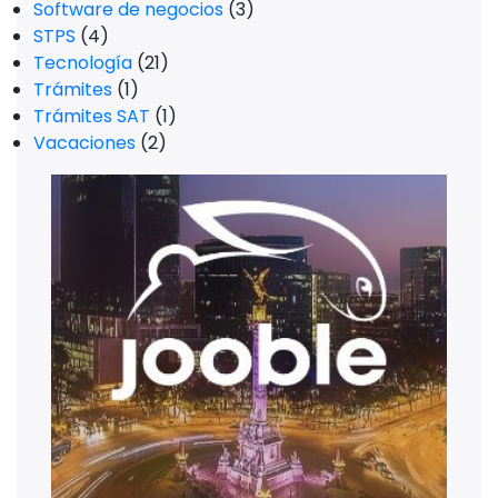
Software de negocios
(3)
STPS
(4)
Tecnología
(21)
Trámites
(1)
Trámites SAT
(1)
Vacaciones
(2)