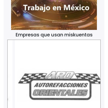
Empresas que usan miskuentas