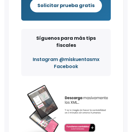
Solicitar prueba gratis
Síguenos para más tips
fiscales
Instagram @miskuentasmx
Facebook