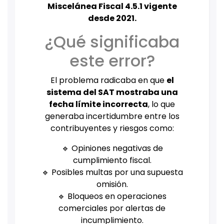
Miscelánea Fiscal 4.5.1 vigente
desde 2021.
¿Qué significaba
este error?
El problema radicaba en que
el
sistema del SAT mostraba una
fecha límite incorrecta
, lo que
generaba incertidumbre entre los
contribuyentes y riesgos como:
🔹 Opiniones negativas de
cumplimiento fiscal.
🔹 Posibles multas por una supuesta
omisión.
🔹 Bloqueos en operaciones
comerciales por alertas de
incumplimiento.