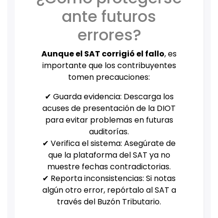
ante futuros
errores?
Aunque el SAT corrigió el fallo
, es
importante que los contribuyentes
tomen precauciones:
✔ Guarda evidencia: Descarga los
acuses de presentación de la DIOT
para evitar problemas en futuras
auditorías.
✔ Verifica el sistema: Asegúrate de
que la plataforma del SAT ya no
muestre fechas contradictorias.
✔ Reporta inconsistencias: Si notas
algún otro error, repórtalo al SAT a
través del Buzón Tributario.