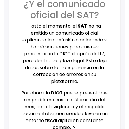
¿Y el comunicado
oficial del SAT?
Hasta el momento, el
SAT
no ha
emitido un comunicado oficial
explicando la confusión o aclarando si
habrá sanciones para quienes
presentaron la DIOT después del 17,
pero dentro del plazo legal. Esto deja
dudas sobre la transparencia en la
corrección de errores en su
plataforma.
Por ahora, la
DIOT
puede presentarse
sin problema hasta el último día del
mes, pero la vigilancia y el respaldo
documental siguen siendo clave en un
entorno fiscal digital en constante
cambio. 🚨