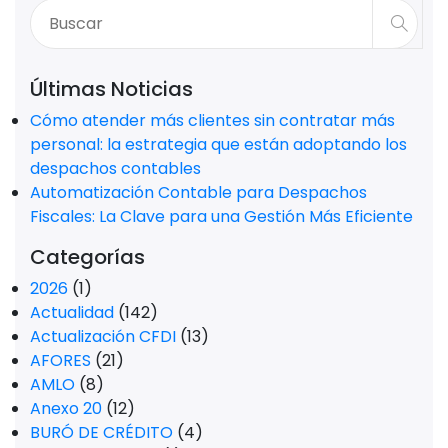
Últimas Noticias
Cómo atender más clientes sin contratar más
personal: la estrategia que están adoptando los
despachos contables
Automatización Contable para Despachos
Fiscales: La Clave para una Gestión Más Eficiente
Categorías
2026
(1)
Actualidad
(142)
Actualización CFDI
(13)
AFORES
(21)
AMLO
(8)
Anexo 20
(12)
BURÓ DE CRÉDITO
(4)