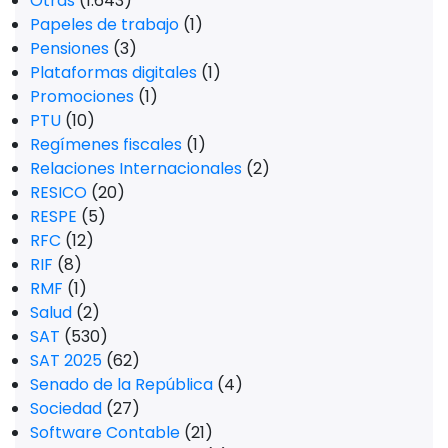
Otras
(1.643)
Papeles de trabajo
(1)
Pensiones
(3)
Plataformas digitales
(1)
Promociones
(1)
PTU
(10)
Regímenes fiscales
(1)
Relaciones Internacionales
(2)
RESICO
(20)
RESPE
(5)
RFC
(12)
RIF
(8)
RMF
(1)
Salud
(2)
SAT
(530)
SAT 2025
(62)
Senado de la República
(4)
Sociedad
(27)
Software Contable
(21)