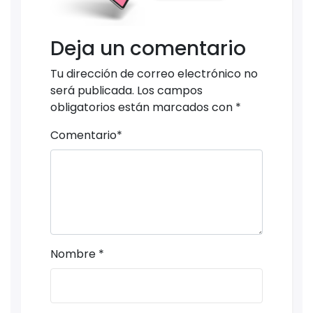
Deja un comentario
Tu dirección de correo electrónico no
será publicada.
Los campos
obligatorios están marcados con
*
Comentario
*
Nombre
*