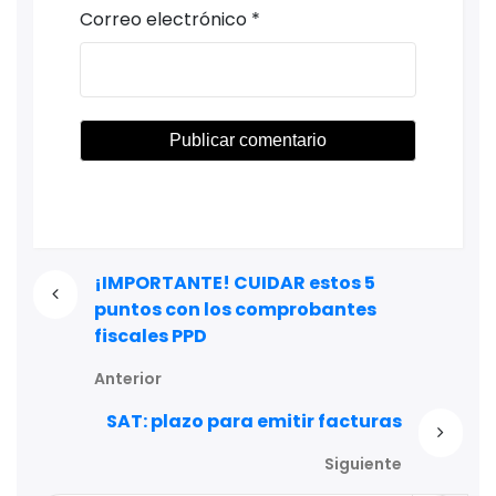
Correo electrónico
*
¡IMPORTANTE! CUIDAR estos 5
puntos con los comprobantes
fiscales PPD
Anterior
SAT: plazo para emitir facturas
Siguiente