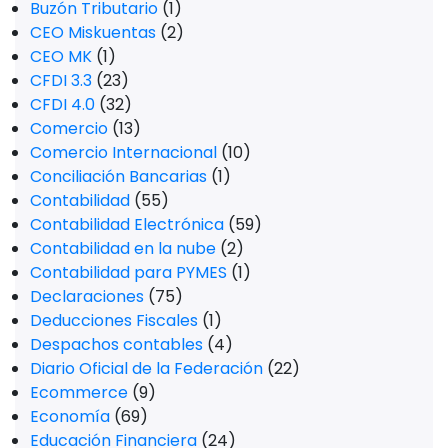
Buzón Tributario
(1)
CEO Miskuentas
(2)
CEO MK
(1)
CFDI 3.3
(23)
CFDI 4.0
(32)
Comercio
(13)
Comercio Internacional
(10)
Conciliación Bancarias
(1)
Contabilidad
(55)
Contabilidad Electrónica
(59)
Contabilidad en la nube
(2)
Contabilidad para PYMES
(1)
Declaraciones
(75)
Deducciones Fiscales
(1)
Despachos contables
(4)
Diario Oficial de la Federación
(22)
Ecommerce
(9)
Economía
(69)
Educación Financiera
(24)