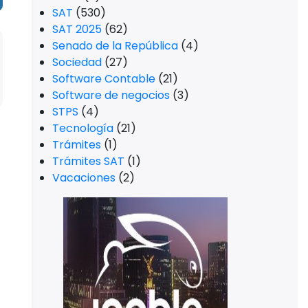
SAT
(530)
SAT 2025
(62)
Senado de la República
(4)
Sociedad
(27)
Software Contable
(21)
Software de negocios
(3)
STPS
(4)
Tecnología
(21)
Trámites
(1)
Trámites SAT
(1)
Vacaciones
(2)