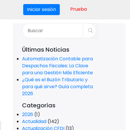
Prueba
Iniciar sesión
Últimas Noticias
Automatización Contable para
Despachos Fiscales: La Clave
para una Gestión Más Eficiente
¿Qué es el Buzón Tributario y
para qué sirve? Guía completa
2026
Categorías
2026
(1)
Actualidad
(142)
Actualización CFDI
(13)