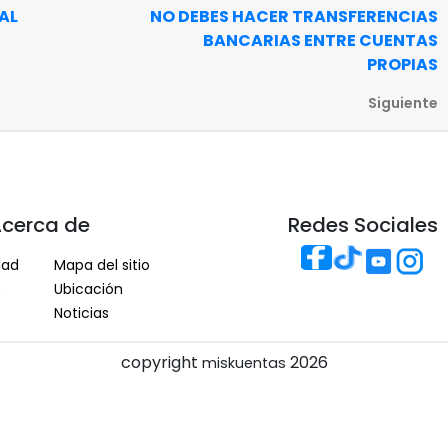
AL
NO DEBES HACER TRANSFERENCIAS
BANCARIAS ENTRE CUENTAS
PROPIAS
Siguiente
cerca de
Redes Sociales
dad
Mapa del sitio
o
Ubicación
Noticias
copyright
2026
miskuentas