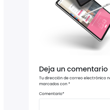
Deja un comentario
Tu dirección de correo electrónico n
marcados con
*
Comentario
*