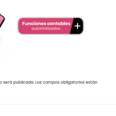
o será publicada.
Los campos obligatorios están