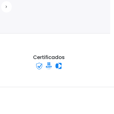
Certificados