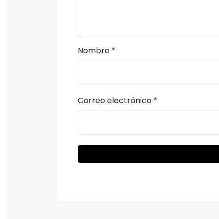
Nombre
*
Correo electrónico
*