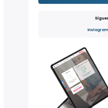
Síguen
Instagra