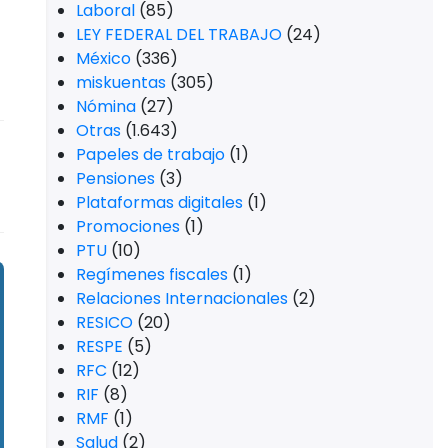
Laboral
(85)
LEY FEDERAL DEL TRABAJO
(24)
México
(336)
miskuentas
(305)
Nómina
(27)
Otras
(1.643)
Papeles de trabajo
(1)
Pensiones
(3)
Plataformas digitales
(1)
Promociones
(1)
PTU
(10)
Regímenes fiscales
(1)
Relaciones Internacionales
(2)
RESICO
(20)
RESPE
(5)
RFC
(12)
RIF
(8)
RMF
(1)
Salud
(2)