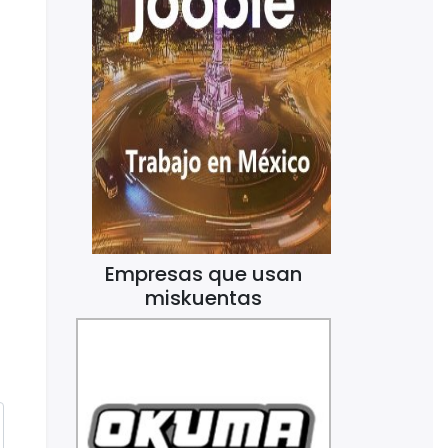
Empresas que usan
miskuentas