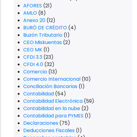
AFORES
(21)
AMLO
(8)
Anexo 20
(12)
BURÓ DE CRÉDITO
(4)
Buzón Tributario
(1)
CEO Miskuentas
(2)
CEO MK
(1)
CFDI 3.3
(23)
CFDI 4.0
(32)
Comercio
(13)
Comercio Internacional
(10)
Conciliación Bancarias
(1)
Contabilidad
(54)
Contabilidad Electrónica
(59)
Contabilidad en la nube
(2)
Contabilidad para PYMES
(1)
Declaraciones
(75)
Deducciones Fiscales
(1)