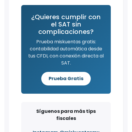
¿Quieres cumplir con
el SAT sin
complicaciones?
Prueba miskuentas gratis:
contabilidad automática desde
tus CFDI, con conexión directa al
SAT.
Prueba Gratis
Síguenos para más tips
fiscales