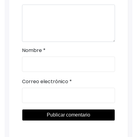
Nombre
*
Correo electrónico
*