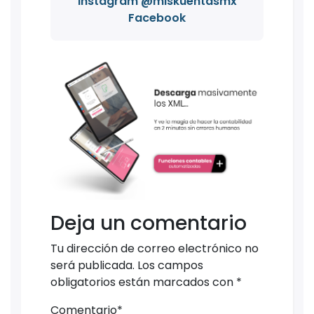
Instagram @miskuentasmx
Facebook
Deja un comentario
Tu dirección de correo electrónico no
será publicada.
Los campos
obligatorios están marcados con
*
Comentario
*