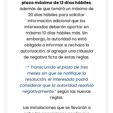
plazo máximo de 12 días hábiles
,
además de que tendrá un máximo de
20 días hábiles para solicitar
información adicional que los
interesados deberán aportar en
máximo 10 días hábiles más. Sin
embargo, la autoridad no está
obligada a informar si rechaza la
autorización, al agregar una cláusula
de negativa ficta de estas reglas.
-“ Transcurrido el plazo de tres
meses sin que se notifique la
resolución, el interesado podrá
considerar que la autoridad resolvió
negativamente.”
según las nuevas
reglas.
Las instalaciones que se llevarán a