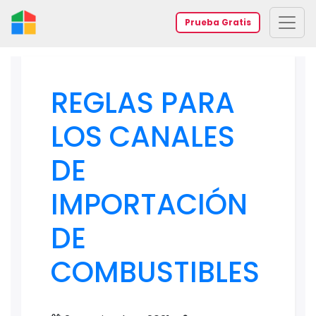
Prueba Gratis
REGLAS PARA
LOS CANALES
DE
IMPORTACIÓN
DE
COMBUSTIBLES