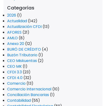
Categorías
2026
(1)
Actualidad
(142)
Actualización CFDI
(13)
AFORES
(21)
AMLO
(8)
Anexo 20
(12)
BURÓ DE CRÉDITO
(4)
Buzón Tributario
(1)
CEO Miskuentas
(2)
CEO MK
(1)
CFDI 3.3
(23)
CFDI 4.0
(32)
Comercio
(13)
Comercio Internacional
(10)
Conciliación Bancarias
(1)
Contabilidad
(55)