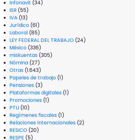
Infonavit
(34)
ISR
(55)
IVA
(13)
Jurídico
(61)
Laboral
(85)
LEY FEDERAL DEL TRABAJO
(24)
México
(336)
miskuentas
(305)
Nómina
(27)
Otras
(1.643)
Papeles de trabajo
(1)
Pensiones
(3)
Plataformas digitales
(1)
Promociones
(1)
PTU
(10)
Regímenes fiscales
(1)
Relaciones Internacionales
(2)
RESICO
(20)
RESPE
(5)