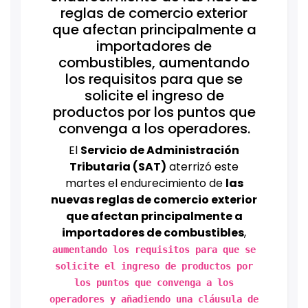
reglas de comercio exterior
que afectan principalmente a
importadores de
combustibles, aumentando
los requisitos para que se
solicite el ingreso de
productos por los puntos que
convenga a los operadores.
El
Servicio de Administración
Tributaria (SAT)
aterrizó este
martes el endurecimiento de
las
nuevas reglas de comercio exterior
que afectan principalmente a
importadores de combustibles
,
aumentando los requisitos para que se
solicite el ingreso de productos por
los puntos que convenga a los
operadores y añadiendo una cláusula de