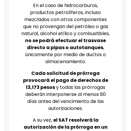
En el caso de hidrocarburos,
productos petrolíferos, incluso
mezclados con otros componentes
que no provengan del petróleo o gas
natural, alcohol etílico y combustibles,
no se podrá efectuar el trasvase
directo a pipas o autotanques
,
únicamente por medio de ductos o
almacenamiento
.
Cada solicitud de prórroga
provocará el pago de derechos de
13,173 pesos
y todas las prórrogas
deberán interponerse al menos 60
días antes del vencimiento de las
autorizaciones.
A su vez,
el SAT resolverá la
autorización de la prórroga en un