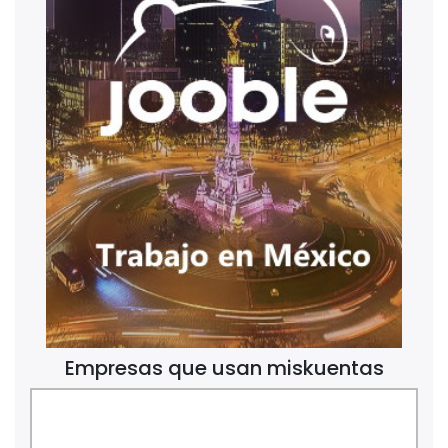
Empresas que usan miskuentas