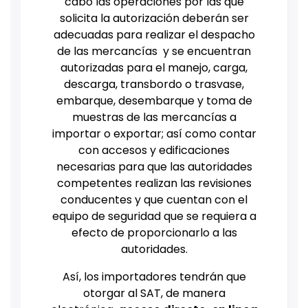
cabo las operaciones por las que
solicita la autorización deberán ser
adecuadas para realizar el despacho
de las mercancías y se encuentran
autorizadas para el manejo, carga,
descarga, transbordo o trasvase,
embarque, desembarque y toma de
muestras de las mercancías a
importar o exportar; así como contar
con accesos y edificaciones
necesarias para que las autoridades
competentes realizan las revisiones
conducentes y que cuentan con el
equipo de seguridad que se requiera a
efecto de proporcionarlo a las
autoridades.
Así, los importadores tendrán que
otorgar al SAT, de manera