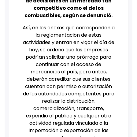
de decisiones en un mercado tan
competitivo como el de los
combustibles, según se denunció.
Así, en los anexos que corresponden a
la reglamentación de estas
actividades y entran en vigor el día de
hoy, se ordena que las empresas
podrían solicitar una prórroga para
continuar con el acceso de
mercancías al país, pero antes,
deberán acreditar que sus clientes
cuentan con permiso o autorización
de las autoridades competentes para
realizar la distribución,
comercialización, transporte,
expendio al público y cualquier otra
actividad regulada vinculada a la
importación o exportación de las