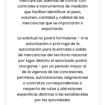
mercancías; además de contar con
controles e instrumentos de medición
que faciliten identificar el peso,
volumen, cantidad y calidad de las
mercancías que se importarán o
exportarán.
La solicitud no podrá formularse – ni la
autorización o prórroga de la
autorización para la entrada o salida
de mercancías del territorio nacional
por lugar distinto al autorizado podrá
otorgarse – por un periodo mayor al
de la vigencia de las concesiones,
permisos, autorizaciones, asignaciones
o contratos correspondientes o
respecto de rutas y ubicaciones
especificas distintas a las establecidas
por las autoridades.