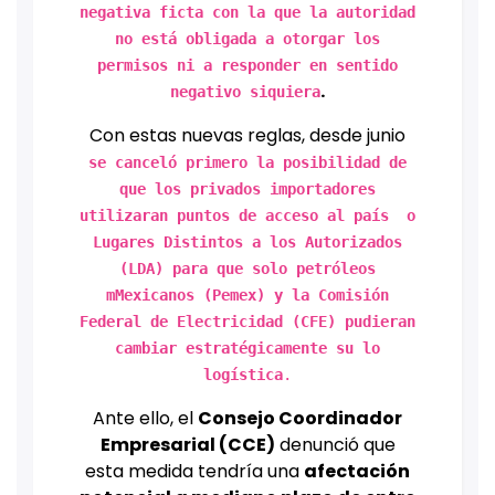
negativa ficta con la que la autoridad
no está obligada a otorgar los
permisos ni a responder en sentido
.
negativo siquiera
Con estas nuevas reglas, desde junio
se canceló primero la posibilidad de
que los privados importadores
utilizaran puntos de acceso al país
o
Lugares Distintos a los Autorizados
(LDA) para que solo petróleos
mMexicanos (Pemex) y la Comisión
Federal de Electricidad (CFE) pudieran
cambiar estratégicamente su lo
logística
.
Ante ello, el
Consejo Coordinador
Empresarial (CCE)
denunció que
esta medida tendría una
afectación