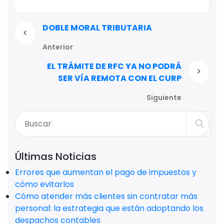
DOBLE MORAL TRIBUTARIA
Anterior
EL TRÁMITE DE RFC YA NO PODRÁ
SER VÍA REMOTA CON EL CURP
Siguiente
Últimas Noticias
Errores que aumentan el pago de impuestos y
cómo evitarlos
Cómo atender más clientes sin contratar más
personal: la estrategia que están adoptando los
despachos contables