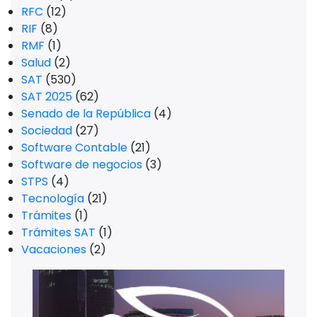
RFC
(12)
RIF
(8)
RMF
(1)
Salud
(2)
SAT
(530)
SAT 2025
(62)
Senado de la República
(4)
Sociedad
(27)
Software Contable
(21)
Software de negocios
(3)
STPS
(4)
Tecnología
(21)
Trámites
(1)
Trámites SAT
(1)
Vacaciones
(2)