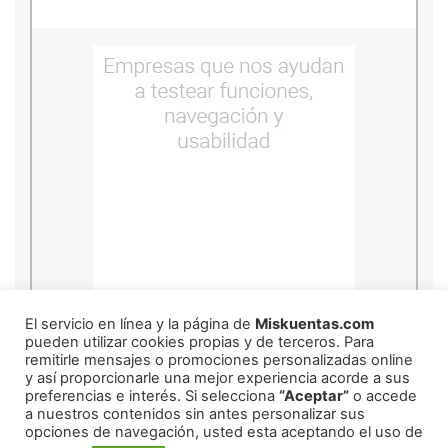
copyright
2026
miskuentas
El servicio en línea y la página de
Miskuentas.com
pueden utilizar cookies propias y de terceros. Para
remitirle mensajes o promociones personalizadas online
y así proporcionarle una mejor experiencia acorde a sus
Redes Sociales
preferencias e interés. Si selecciona
“Aceptar”
o accede
a nuestros contenidos sin antes personalizar sus
opciones de navegación, usted esta aceptando el uso de