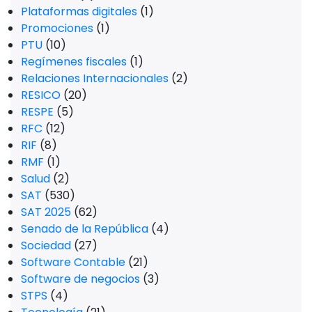
Plataformas digitales
(1)
Promociones
(1)
PTU
(10)
Regímenes fiscales
(1)
Relaciones Internacionales
(2)
RESICO
(20)
RESPE
(5)
RFC
(12)
RIF
(8)
RMF
(1)
Salud
(2)
SAT
(530)
SAT 2025
(62)
Senado de la República
(4)
Sociedad
(27)
Software Contable
(21)
Software de negocios
(3)
STPS
(4)