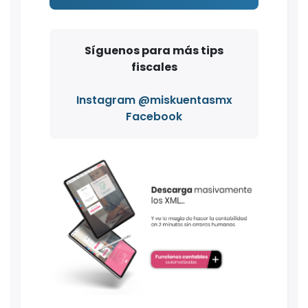
Síguenos para más tips
fiscales
Instagram @miskuentasmx
Facebook