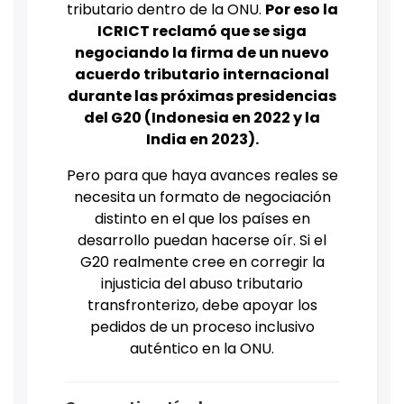
tributario dentro de la ONU.
Por eso la
ICRICT reclamó que se siga
negociando la firma de un nuevo
acuerdo tributario internacional
durante las próximas presidencias
del G20 (Indonesia en 2022 y la
India en 2023).
Pero para que haya avances reales se
necesita un formato de negociación
distinto en el que los países en
desarrollo puedan hacerse oír. Si el
G20 realmente cree en corregir la
injusticia del abuso tributario
transfronterizo, debe apoyar los
pedidos de un proceso inclusivo
auténtico en la ONU.