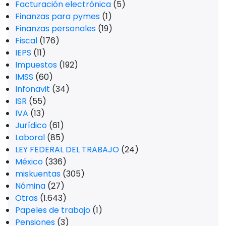
Facturación electrónica
(5)
Finanzas para pymes
(1)
Finanzas personales
(19)
Fiscal
(176)
IEPS
(11)
Impuestos
(192)
IMSS
(60)
Infonavit
(34)
ISR
(55)
IVA
(13)
Jurídico
(61)
Laboral
(85)
LEY FEDERAL DEL TRABAJO
(24)
México
(336)
miskuentas
(305)
Nómina
(27)
Otras
(1.643)
Papeles de trabajo
(1)
Pensiones
(3)