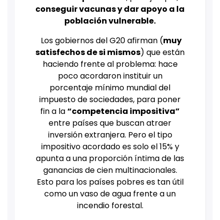
conseguir vacunas y dar apoyo a la
población vulnerable.
Los gobiernos del G20 afirman (
muy
satisfechos de si mismos
) que están
haciendo frente al problema: hace
poco acordaron instituir un
porcentaje mínimo mundial del
impuesto de sociedades, para poner
fin a la
“competencia impositiva”
entre países que buscan atraer
inversión extranjera. Pero el tipo
impositivo acordado es solo el 15% y
apunta a una proporción íntima de las
ganancias de cien multinacionales.
Esto para los países pobres es tan útil
como un vaso de agua frente a un
incendio forestal.