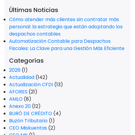
Últimas Noticias
Cómo atender más clientes sin contratar más
personal: la estrategia que están adoptando los
despachos contables
Automatización Contable para Despachos
Fiscales: La Clave para una Gestión Más Eficiente
Categorías
2026
(1)
Actualidad
(142)
Actualización CFDI
(13)
AFORES
(21)
AMLO
(8)
Anexo 20
(12)
BURÓ DE CRÉDITO
(4)
Buzón Tributario
(1)
CEO Miskuentas
(2)