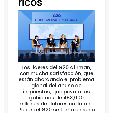
ricos
Los líderes del G20 afirman,
con mucha satisfacción, que
están abordando el problema
global del abuso de
impuestos, que priva a los
gobiernos de 483,000
millones de dólares cada año.
Pero si el G20 se toma en serio