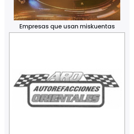
Empresas que usan miskuentas