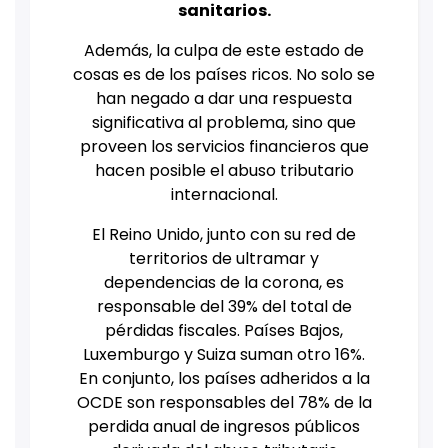
sanitarios.
Además, la culpa de este estado de
cosas es de los países ricos. No solo se
han negado a dar una respuesta
significativa al problema, sino que
proveen los servicios financieros que
hacen posible el abuso tributario
internacional.
El Reino Unido, junto con su red de
territorios de ultramar y
dependencias de la corona, es
responsable del 39% del total de
pérdidas fiscales. Países Bajos,
Luxemburgo y Suiza suman otro 16%.
En conjunto, los países adheridos a la
OCDE son responsables del 78% de la
perdida anual de ingresos públicos