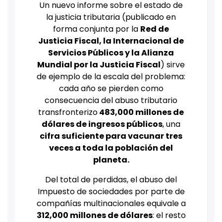
Un nuevo informe sobre el estado de
la justicia tributaria (publicado en
forma conjunta por la
Red de
Justicia Fiscal, la Internacional de
Servicios Públicos y la Alianza
Mundial por la Justicia Fiscal
) sirve
de ejemplo de la escala del problema:
cada año se pierden como
consecuencia del abuso tributario
transfronterizo
483,000 millones de
dólares de ingresos públicos
, una
cifra suficiente para vacunar tres
veces a toda la población del
planeta.
Del total de perdidas, el abuso del
Impuesto de sociedades por parte de
compañías multinacionales equivale a
312,000 millones de dólares
: el resto