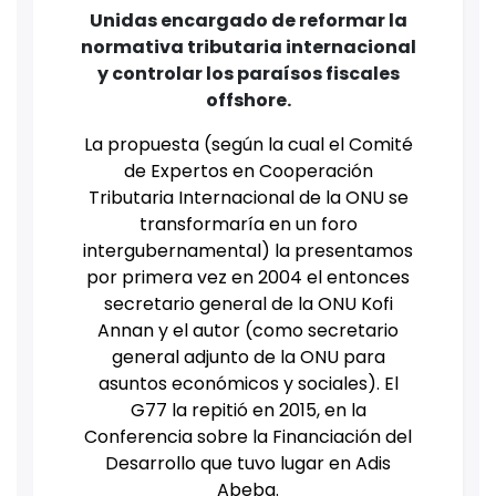
Unidas encargado de reformar la
normativa tributaria internacional
y controlar los paraísos fiscales
offshore.
La propuesta (según la cual el Comité
de Expertos en Cooperación
Tributaria Internacional de la ONU se
transformaría en un foro
intergubernamental) la presentamos
por primera vez en 2004 el entonces
secretario general de la ONU Kofi
Annan y el autor (como secretario
general adjunto de la ONU para
asuntos económicos y sociales). El
G77 la repitió en 2015, en la
Conferencia sobre la Financiación del
Desarrollo que tuvo lugar en Adis
Abeba.