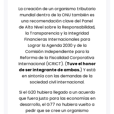
La creación de un organismo tributario
mundial dentro de la ONU también es
una recomendación clave del Panel
de Alto Nivel sobre la Responsabilidad,
la Transparencia y la Integridad
Financieras Internacionales para
Lograr la Agenda 2030 y de la
Comisión Independiente para la
Reforma de la Fiscalidad Corporativa
Internacional (ICRICT). (
Tuve el honor
de ser integrante de ambas.
) Y está
en sintonía con las demandas de la
sociedad civil internacional.
Si el G20 hubiera llegado a un acuerdo
que fuera justo para las economías en
desarrollo, el G77 no hubiera vuelto a
pedir que se cree un organismo