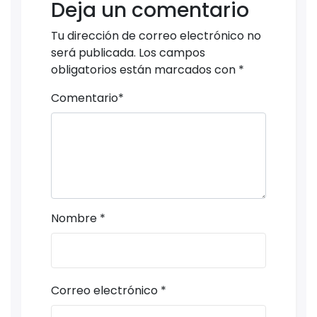
Deja un comentario
Tu dirección de correo electrónico no
será publicada.
Los campos
obligatorios están marcados con
*
Comentario
*
Nombre
*
Correo electrónico
*