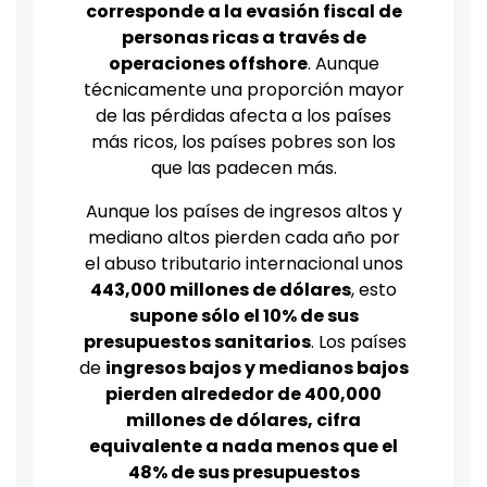
corresponde a la evasión fiscal de
personas ricas a través de
operaciones offshore
. Aunque
técnicamente una proporción mayor
de las pérdidas afecta a los países
más ricos, los países pobres son los
que las padecen más.
Aunque los países de ingresos altos y
mediano altos pierden cada año por
el abuso tributario internacional unos
443,000 millones de dólares
, esto
supone sólo el 10% de sus
presupuestos sanitarios
. Los países
de
ingresos bajos y medianos bajos
pierden alrededor de 400,000
millones de dólares, cifra
equivalente a nada menos que el
48% de sus presupuestos