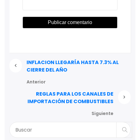
INFLACION LLEGARÍA HASTA 7.3% AL
CIERRE DEL AÑO
Anterior
REGLAS PARA LOS CANALES DE
IMPORTACIÓN DE COMBUSTIBLES
Siguiente