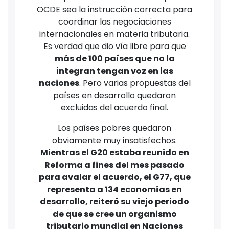
OCDE sea la instrucción correcta para
coordinar las negociaciones
internacionales en materia tributaria.
Es verdad que dio vía libre para que
más de 100 países que no la
integran tengan voz en las
naciones
. Pero varias propuestas del
países en desarrollo quedaron
excluidas del acuerdo final.
Los países pobres quedaron
obviamente muy insatisfechos.
Mientras el G20 estaba reunido en
Reforma a fines del mes pasado
para avalar el acuerdo, el G77, que
representa a 134 economías en
desarrollo, reiteró su viejo periodo
de que se cree un organismo
tributario mundial en Naciones