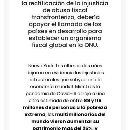
la rectificación de la injusticia
de abuso fiscal
transfronterizo, debería
apoyar el llamado de los
países en desarrollo para
establecer un organismo
fiscal global en la ONU.
Nueva York: Los últimos dos años
dejaron en evidencia las injusticias
estructurales que subyacen a la
economía mundial. Mientras la
pandemia de Covid-19 arrojó a una
cifra estimada de entre
88 y 115
millones de personas a la pobreza
extrema
, los
multimillonarios del
mundo vieron aumentar su
patrimonio mas del 25%, y