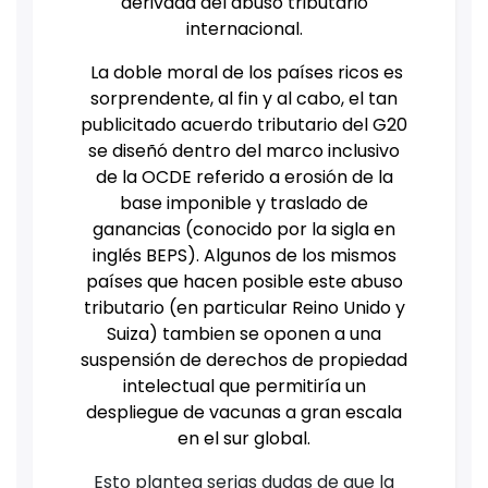
derivada del abuso tributario
internacional.
La doble moral de los países ricos es
sorprendente, al fin y al cabo, el tan
publicitado acuerdo tributario del G20
se diseñó dentro del marco inclusivo
de la OCDE referido a erosión de la
base imponible y traslado de
ganancias (conocido por la sigla en
inglés BEPS). Algunos de los mismos
países que hacen posible este abuso
tributario (en particular Reino Unido y
Suiza) tambien se oponen a una
suspensión de derechos de propiedad
intelectual que permitiría un
despliegue de vacunas a gran escala
en el sur global.
Esto plantea serias dudas de que la