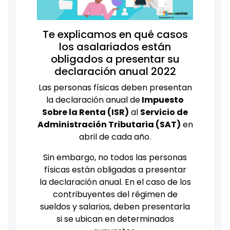
Te explicamos en qué casos
los asalariados están
obligados a presentar su
declaración anual 2022
Las personas físicas deben presentan
la declaración anual de
Impuesto
Sobre la Renta (ISR)
al
Servicio de
Administración Tributaria (SAT)
en
abril de cada año.
Sin embargo, no todos las personas
físicas están obligadas a presentar
la declaración anual. En el caso de los
contribuyentes del régimen de
sueldos y salarios, deben presentarla
si se ubican en determinados