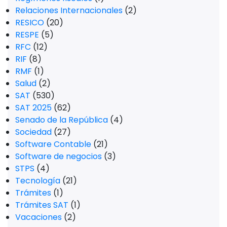
Relaciones Internacionales
(2)
RESICO
(20)
RESPE
(5)
RFC
(12)
RIF
(8)
RMF
(1)
Salud
(2)
SAT
(530)
SAT 2025
(62)
Senado de la República
(4)
Sociedad
(27)
Software Contable
(21)
Software de negocios
(3)
STPS
(4)
Tecnología
(21)
Trámites
(1)
Trámites SAT
(1)
Vacaciones
(2)