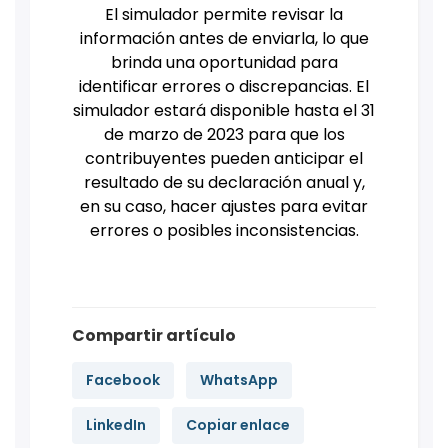
El simulador permite revisar la
información antes de enviarla, lo que
brinda una oportunidad para
identificar errores o discrepancias. El
simulador estará disponible hasta el 31
de marzo de 2023 para que los
contribuyentes pueden anticipar el
resultado de su declaración anual y,
en su caso, hacer ajustes para evitar
errores o posibles inconsistencias.
Compartir artículo
Facebook
WhatsApp
LinkedIn
Copiar enlace