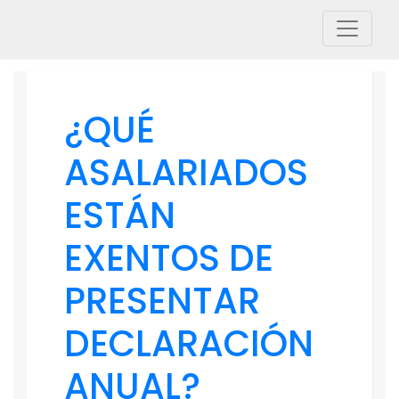
¿QUÉ
ASALARIADOS
ESTÁN
EXENTOS DE
PRESENTAR
DECLARACIÓN
ANUAL?