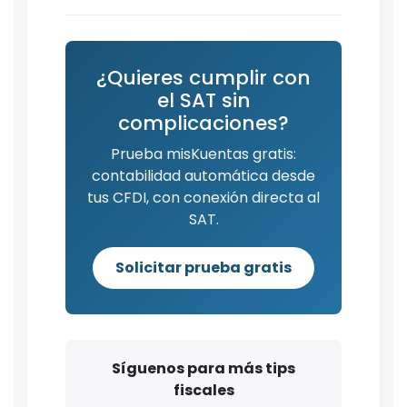
¿Quieres cumplir con
el SAT sin
complicaciones?
Prueba misKuentas gratis:
contabilidad automática desde
tus CFDI, con conexión directa al
SAT.
Solicitar prueba gratis
Síguenos para más tips
fiscales