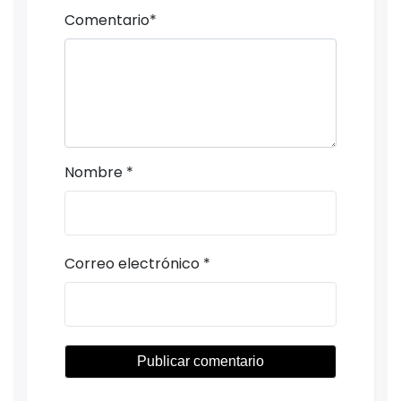
Comentario
*
Nombre
*
Correo electrónico
*