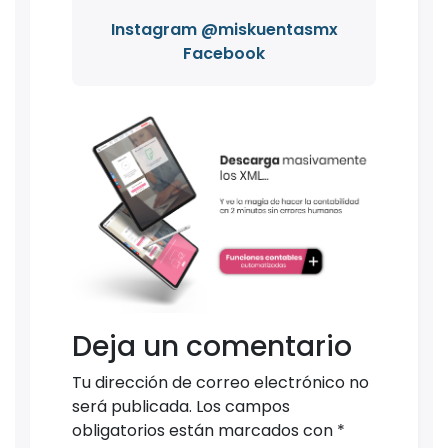
Instagram @miskuentasmx
Facebook
Deja un comentario
Tu dirección de correo electrónico no
será publicada.
Los campos
obligatorios están marcados con
*