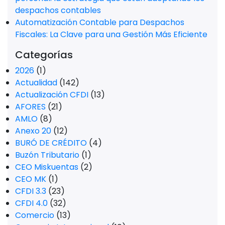
despachos contables
Automatización Contable para Despachos
Fiscales: La Clave para una Gestión Más Eficiente
Categorías
2026
(1)
Actualidad
(142)
Actualización CFDI
(13)
AFORES
(21)
AMLO
(8)
Anexo 20
(12)
BURÓ DE CRÉDITO
(4)
Buzón Tributario
(1)
CEO Miskuentas
(2)
CEO MK
(1)
CFDI 3.3
(23)
CFDI 4.0
(32)
Comercio
(13)