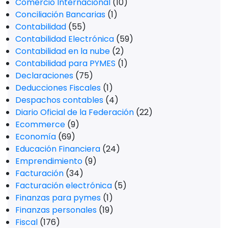
Comercio Internacional
(10)
Conciliación Bancarias
(1)
Contabilidad
(55)
Contabilidad Electrónica
(59)
Contabilidad en la nube
(2)
Contabilidad para PYMES
(1)
Declaraciones
(75)
Deducciones Fiscales
(1)
Despachos contables
(4)
Diario Oficial de la Federación
(22)
Ecommerce
(9)
Economía
(69)
Educación Financiera
(24)
Emprendimiento
(9)
Facturación
(34)
Facturación electrónica
(5)
Finanzas para pymes
(1)
Finanzas personales
(19)
Fiscal
(176)