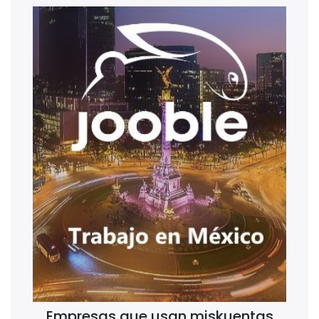
Empresas que usan miskuentas