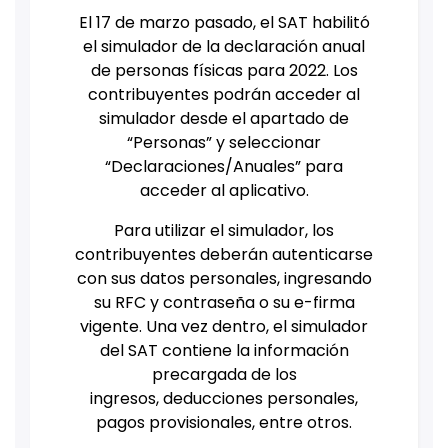
El 17 de marzo pasado, el SAT habilitó
el simulador de la declaración anual
de personas físicas para 2022. Los
contribuyentes podrán acceder al
simulador desde el apartado de
“Personas” y seleccionar
“Declaraciones/Anuales” para
acceder al aplicativo.
Para utilizar el simulador, los
contribuyentes deberán autenticarse
con sus datos personales, ingresando
su RFC y contraseña o su e-firma
vigente. Una vez dentro, el simulador
del SAT contiene la información
precargada de los
ingresos, deducciones personales,
pagos provisionales, entre otros.