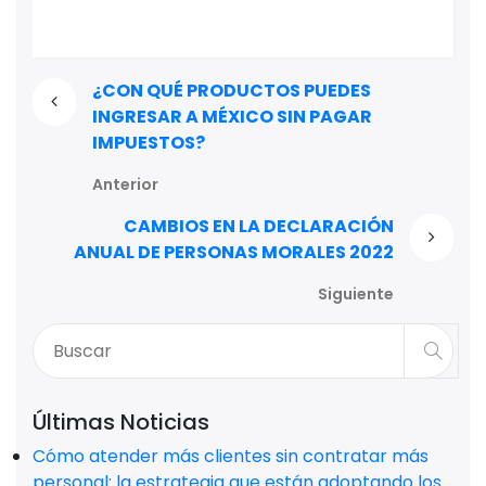
¿CON QUÉ PRODUCTOS PUEDES
INGRESAR A MÉXICO SIN PAGAR
IMPUESTOS?
Anterior
CAMBIOS EN LA DECLARACIÓN
ANUAL DE PERSONAS MORALES 2022
Siguiente
Últimas Noticias
Cómo atender más clientes sin contratar más
personal: la estrategia que están adoptando los