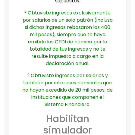
supuestos.
° Obtuviste ingresos exclusivamente
por salarios de un solo patrón (incluso
si dichos ingresos rebasaron los 400
mil pesos), siempre que te haya
emitido los CFDI de nómina por la
totalidad de tus ingresos y no te
resulte impuesto a cargo en la
declaración anual.
° Obtuviste ingresos por salarios y
también por intereses nominales que
no hayan excedido de 20 mil pesos, de
instituciones que componen el
Sistema Financiero.
Habilitan
simulador