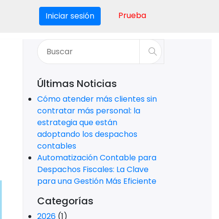
Prueba
Iniciar sesión
Últimas Noticias
Cómo atender más clientes sin
contratar más personal: la
estrategia que están
adoptando los despachos
contables
Automatización Contable para
Despachos Fiscales: La Clave
para una Gestión Más Eficiente
Categorías
2026
(1)