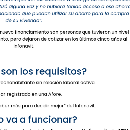
tizó alguna vez y no hubiera tenido acceso a ese ahorr
 haciendo que puedan utilizar su ahorro para la compra
de su vivienda”.
 nuevo financiamiento son personas que tuvieron un nivel
o, pero dejaron de cotizar en los últimos cinco años al
Infonavit.
son los requisitos?
echohabitante sin relación laboral activa.
ar registrado en una Afore.
saber más para decidir mejor” del Infonavit.
 va a funcionar?