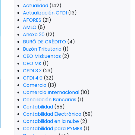
Actualidad
(142)
Actualización CFDI
(13)
AFORES
(21)
AMLO
(8)
Anexo 20
(12)
BURÓ DE CRÉDITO
(4)
Buzón Tributario
(1)
CEO Miskuentas
(2)
CEO MK
(1)
CFDI 3.3
(23)
CFDI 4.0
(32)
Comercio
(13)
Comercio Internacional
(10)
Conciliación Bancarias
(1)
Contabilidad
(55)
Contabilidad Electrónica
(59)
Contabilidad en la nube
(2)
Contabilidad para PYMES
(1)