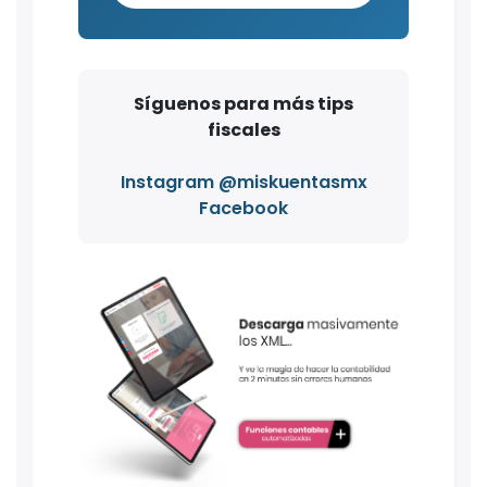
Síguenos para más tips
fiscales
Instagram @miskuentasmx
Facebook