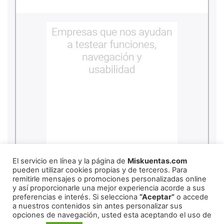
copyright
2026
miskuentas
El servicio en línea y la página de
Miskuentas.com
pueden utilizar cookies propias y de terceros. Para
remitirle mensajes o promociones personalizadas online
y así proporcionarle una mejor experiencia acorde a sus
Redes Sociales
preferencias e interés. Si selecciona
“Aceptar”
o accede
a nuestros contenidos sin antes personalizar sus
opciones de navegación, usted esta aceptando el uso de