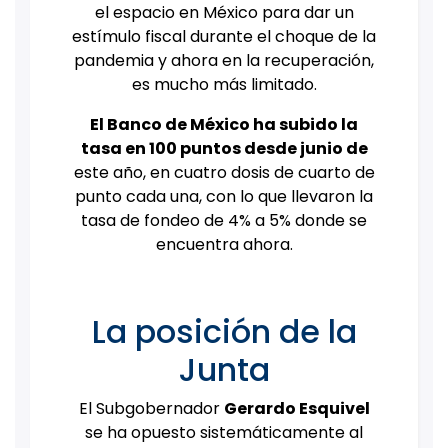
el espacio en México para dar un
estímulo fiscal durante el choque de la
pandemia y ahora en la recuperación,
es mucho más limitado.
El Banco de México ha subido la
tasa en 100 puntos desde junio de
este año, en cuatro dosis de cuarto de
punto cada una, con lo que llevaron la
tasa de fondeo de 4% a 5% donde se
encuentra ahora.
La posición de la
Junta
El Subgobernador
Gerardo Esquivel
se ha opuesto sistemáticamente al