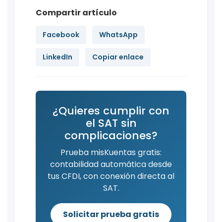
Compartir artículo
Facebook
WhatsApp
LinkedIn
Copiar enlace
¿Quieres cumplir con
el SAT sin
complicaciones?
Prueba misKuentas gratis:
contabilidad automática desde
tus CFDI, con conexión directa al
SAT.
Solicitar prueba gratis