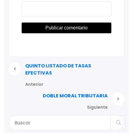
QUINTO LISTADO DE TASAS
EFECTIVAS
Anterior
DOBLE MORAL TRIBUTARIA
Siguiente