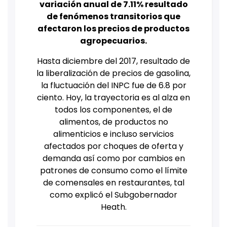
variación anual de 7.11% resultado
de fenómenos transitorios que
afectaron los precios de productos
agropecuarios.
Hasta diciembre del 2017, resultado de
la liberalización de precios de gasolina,
la fluctuación del INPC fue de 6.8 por
ciento.
Hoy, la trayectoria es al alza en
todos los componentes, el de
alimentos, de productos no
alimenticios e incluso servicios
afectados por choques de oferta y
demanda así como por cambios en
patrones de consumo como el límite
de comensales en restaurantes, tal
como explicó el Subgobernador
Heath.