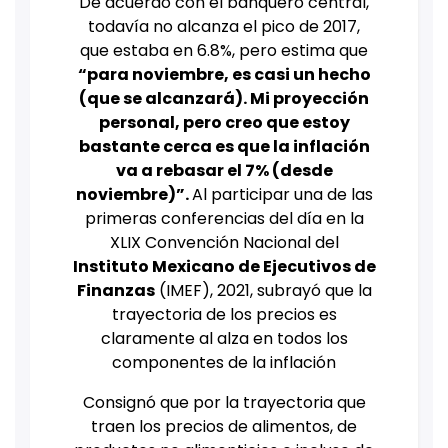
De acuerdo con el banquero central,
todavía no alcanza el pico de 2017,
que estaba en 6.8%, pero estima que
“para noviembre, es casi un hecho
(que se alcanzará). Mi proyección
personal, pero creo que estoy
bastante cerca es que la inflación
va a rebasar el 7% (desde
noviembre)”.
Al participar una de las
primeras conferencias del día en la
XLIX Convención Nacional del
Instituto Mexicano de Ejecutivos de
Finanzas
(IMEF), 2021, subrayó que la
trayectoria de los precios es
claramente al alza en todos los
componentes de la inflación
Consignó que por la trayectoria que
traen los precios de alimentos, de