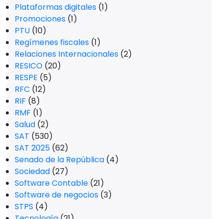
Plataformas digitales
(1)
Promociones
(1)
PTU
(10)
Regímenes fiscales
(1)
Relaciones Internacionales
(2)
RESICO
(20)
RESPE
(5)
RFC
(12)
RIF
(8)
RMF
(1)
Salud
(2)
SAT
(530)
SAT 2025
(62)
Senado de la República
(4)
Sociedad
(27)
Software Contable
(21)
Software de negocios
(3)
STPS
(4)
Tecnología
(21)