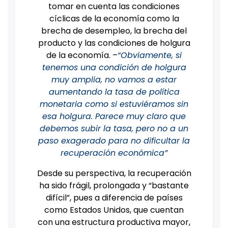
tomar en cuenta las condiciones
cíclicas de la economía como la
brecha de desempleo, la brecha del
producto y las condiciones de holgura
de la economía. –
“Obviamente, si
tenemos una condición de holgura
muy amplia, no vamos a estar
aumentando la tasa de política
monetaria como si estuviéramos sin
esa holgura. Parece muy claro que
debemos subir la tasa, pero no a un
paso exagerado para no dificultar la
recuperación económica”
Desde su perspectiva, la recuperación
ha sido frágil, prolongada y “bastante
difícil”, pues a diferencia de países
como Estados Unidos, que cuentan
con una estructura productiva mayor,