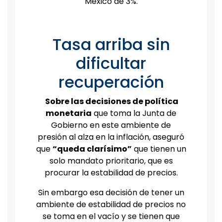
México de 3%.
Tasa arriba sin
dificultar
recuperación
Sobre las decisiones de política
monetaria
que toma la Junta de
Gobierno en este ambiente de
presión al alza en la inflación, aseguró
que
“queda clarísimo”
que tienen un
solo mandato prioritario, que es
procurar la estabilidad de precios.
Sin embargo esa decisión de tener un
ambiente de estabilidad de precios no
se toma en el vacío y se tienen que