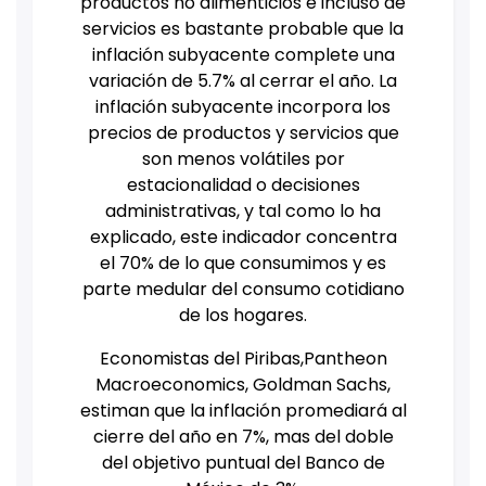
productos no alimenticios e incluso de
servicios es bastante probable que la
inflación subyacente complete una
variación de 5.7% al cerrar el año.
La
inflación subyacente incorpora los
precios de productos y servicios que
son menos volátiles por
estacionalidad o decisiones
administrativas, y tal como lo ha
explicado, este indicador concentra
el 70% de lo que consumimos y es
parte medular del consumo cotidiano
de los hogares.
Economistas del Piribas,Pantheon
Macroeconomics, Goldman Sachs,
estiman que la inflación promediará al
cierre del año en 7%, mas del doble
del objetivo puntual del Banco de