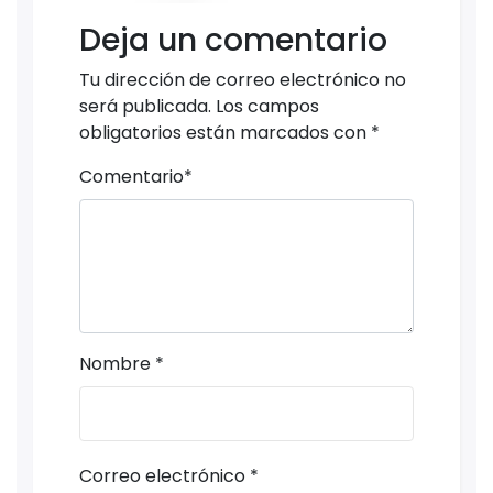
Deja un comentario
Tu dirección de correo electrónico no
será publicada.
Los campos
obligatorios están marcados con
*
Comentario
*
Nombre
*
Correo electrónico
*