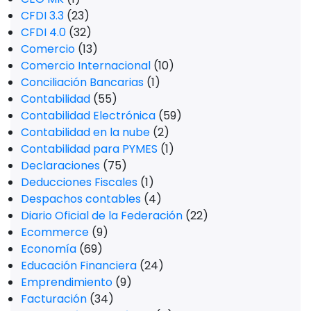
CFDI 3.3
(23)
CFDI 4.0
(32)
Comercio
(13)
Comercio Internacional
(10)
Conciliación Bancarias
(1)
Contabilidad
(55)
Contabilidad Electrónica
(59)
Contabilidad en la nube
(2)
Contabilidad para PYMES
(1)
Declaraciones
(75)
Deducciones Fiscales
(1)
Despachos contables
(4)
Diario Oficial de la Federación
(22)
Ecommerce
(9)
Economía
(69)
Educación Financiera
(24)
Emprendimiento
(9)
Facturación
(34)