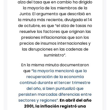
alza del tasa que en cambio ha dirigido
la mayoría de los miembros de la
Junta.
El argumento que describió en
la minuta más reciente, divulgada el 14
de octubre, es que “el alza de tasas no
resuelve los factores que originan las
presiones inflacionarias que son los
precios de insumos internacionales y
las disrupciones en las cadenas de
suministro”.
En la misma minuta documentaron
que “
la mayoría mencionó que la
recuperación de la economía
continuó durante el tercer trimestre
del año, si bien puntualizó que
persisten marcadas diferencias entre
sectores y regiones”
.
En abril del año
2001, la inflación registró una