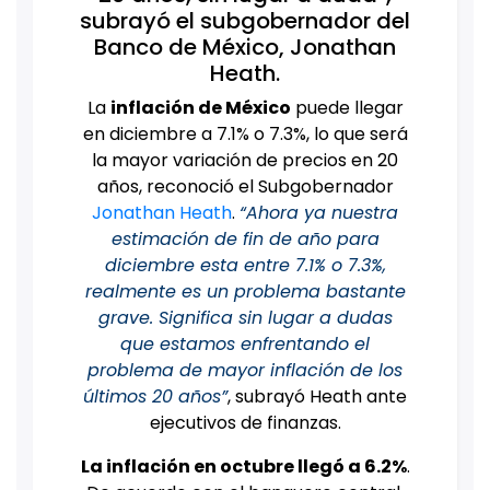
subrayó el subgobernador del
Banco de México, Jonathan
Heath.
La
inflación de México
puede llegar
en diciembre a 7.1% o 7.3%, lo que será
la mayor variación de precios en 20
años, reconoció el Subgobernador
Jonathan Heath
.
“Ahora ya nuestra
estimación de fin de año para
diciembre esta entre 7.1% o 7.3%,
realmente es un problema bastante
grave. Significa sin lugar a dudas
que estamos enfrentando el
problema de mayor inflación de los
últimos 20 años”
, subrayó Heath ante
ejecutivos de finanzas.
La inflación en octubre llegó a 6.2%
.