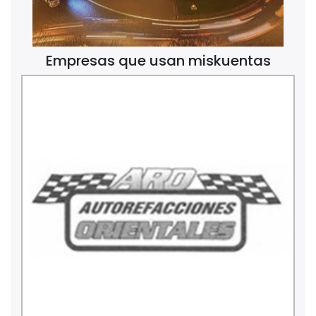
Empresas que usan miskuentas