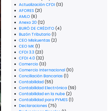
Actualización CFDI
(13)
AFORES
(21)
AMLO
(8)
Anexo 20
(12)
BURÓ DE CRÉDITO
(4)
Buzón Tributario
(1)
CEO Miskuentas
(2)
CEO MK
(1)
CFDI 3.3
(23)
CFDI 4.0
(32)
Comercio
(13)
Comercio Internacional
(10)
Conciliación Bancarias
(1)
Contabilidad
(55)
Contabilidad Electrónica
(59)
Contabilidad en la nube
(2)
Contabilidad para PYMES
(1)
Declaraciones
(75)