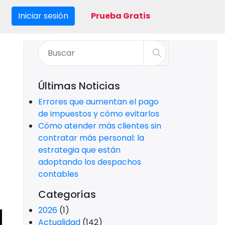
Iniciar sesión
Prueba Gratis
Últimas Noticias
Errores que aumentan el pago
de impuestos y cómo evitarlos
Cómo atender más clientes sin
contratar más personal: la
estrategia que están
adoptando los despachos
contables
Categorías
2026
(1)
Actualidad
(142)