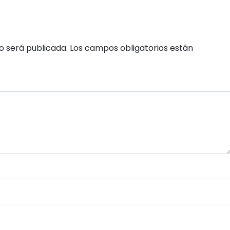
o será publicada.
Los campos obligatorios están