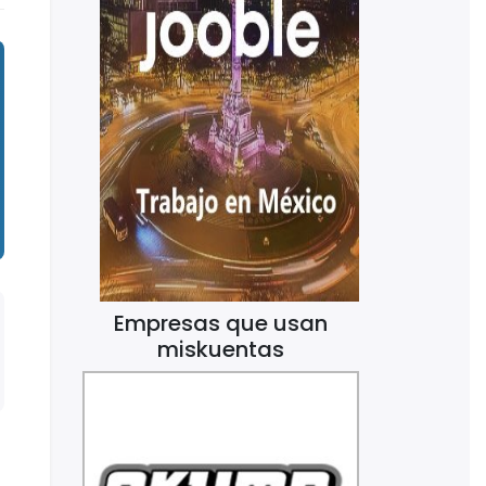
Empresas que usan
miskuentas