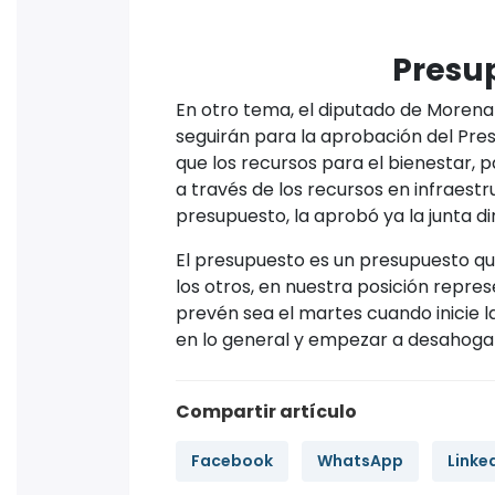
Presu
En otro tema, el diputado de Morena 
seguirán para la aprobación del Pre
que los recursos para el bienestar, 
a través de los recursos en infraestr
presupuesto, la aprobó ya la junta d
El presupuesto es un presupuesto qu
los otros, en nuestra posición repres
prevén sea el martes cuando inicie l
en lo general y empezar a desahogar
Compartir artículo
Facebook
WhatsApp
Linke