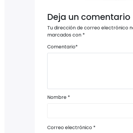
Deja un comentario
Tu dirección de correo electrónico n
marcados con
*
Comentario
*
Nombre
*
Correo electrónico
*