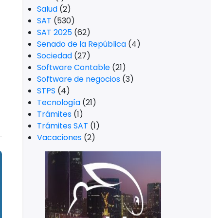
Salud
(2)
SAT
(530)
SAT 2025
(62)
Senado de la República
(4)
Sociedad
(27)
Software Contable
(21)
Software de negocios
(3)
STPS
(4)
Tecnología
(21)
Trámites
(1)
Trámites SAT
(1)
Vacaciones
(2)