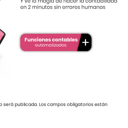
o será publicada.
Los campos obligatorios están