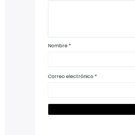
Nombre
*
Correo electrónico
*