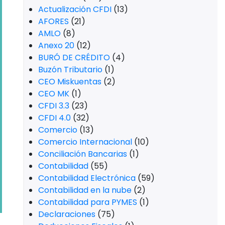
Actualización CFDI
(13)
AFORES
(21)
AMLO
(8)
Anexo 20
(12)
BURÓ DE CRÉDITO
(4)
Buzón Tributario
(1)
CEO Miskuentas
(2)
CEO MK
(1)
CFDI 3.3
(23)
CFDI 4.0
(32)
Comercio
(13)
Comercio Internacional
(10)
Conciliación Bancarias
(1)
Contabilidad
(55)
Contabilidad Electrónica
(59)
Contabilidad en la nube
(2)
Contabilidad para PYMES
(1)
Declaraciones
(75)