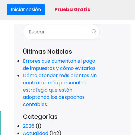
Iniciar sesión
Prueba Gratis
Últimas Noticias
Errores que aumentan el pago
de impuestos y cómo evitarlos
Cómo atender más clientes sin
contratar más personal: la
estrategia que están
adoptando los despachos
contables
Categorías
2026
(1)
Actualidad
(142)