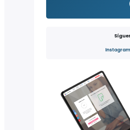
Síguen
Instagra