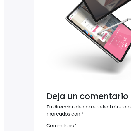
Deja un comentario
Tu dirección de correo electrónico n
marcados con
*
Comentario
*