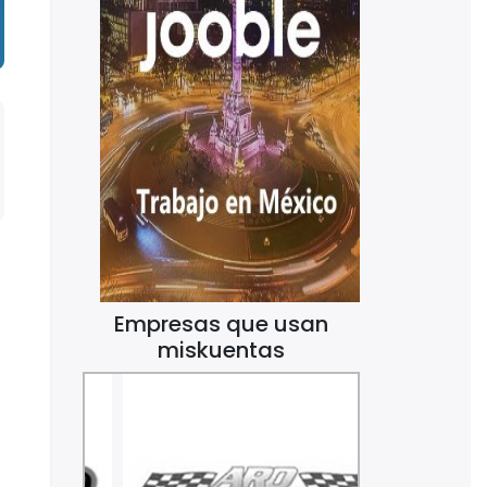
Empresas que usan
miskuentas