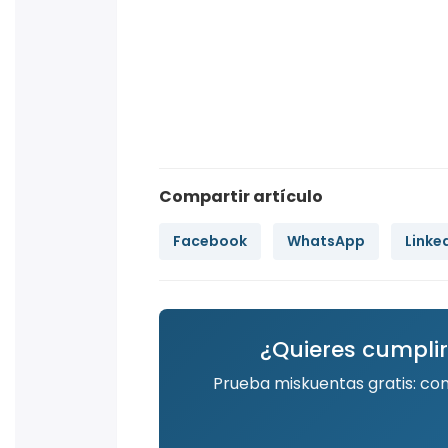
Compartir artículo
Facebook
WhatsApp
Linke
¿Quieres cumplir
Prueba miskuentas gratis: co