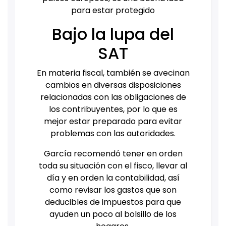
para estar protegido
Bajo la lupa del
SAT
En materia fiscal, también se avecinan
cambios en diversas disposiciones
relacionadas con las obligaciones de
los contribuyentes, por lo que es
mejor estar preparado para evitar
problemas con las autoridades.
García recomendó tener en orden
toda su situación con el fisco, llevar al
día y en orden la contabilidad, así
como revisar los gastos que son
deducibles de impuestos para que
ayuden un poco al bolsillo de los