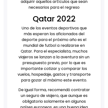
adquirir aquellos artículos que sean
necesarios para el regreso
Qatar 2022
Uno de los eventos deportivos que
más esperan los aficionados del
deporte para el próximo año es el
mundial de futbol a realizarse en
Qatar. Para el especialista, muchos
viajeros se lanzan a la aventura sin un
presupuesto previo, por lo que es
importante cotizar y comparar los
vuelos, hospedaje, gastos y transporte
para gozar al máximo este evento.
De igual forma, recomendó contratar
un seguro de viajero, que aunque es
obligatorio solamente en algunos
países europeos, es una buena idea