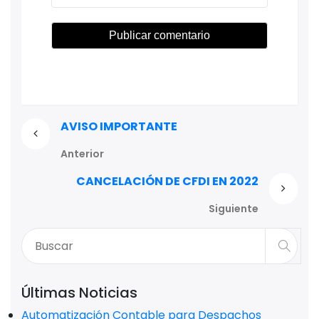
AVISO IMPORTANTE
Anterior
CANCELACIÓN DE CFDI EN 2022
Siguiente
Últimas Noticias
Automatización Contable para Despachos