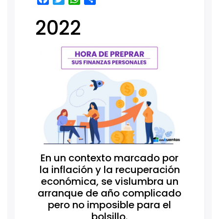
2022
En un contexto marcado por
la inflación y la recuperación
económica, se vislumbra un
arranque de año complicado
pero no imposible para el
bolsillo.