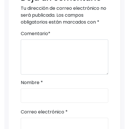
Tu dirección de correo electrónico no
será publicada.
Los campos
obligatorios están marcados con
*
Comentario
*
Nombre
*
Correo electrónico
*