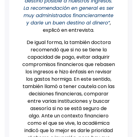
destino posible a nuestros ingresos.
La recomendación en general es ser
muy administrados financieramente
y darle un buen destino al dinero”
,
explicó en entrevista.
De igual forma, la también doctora
recomendó que si no se tiene la
capacidad de pago, evitar adquirir
compromisos financieros que rebasen
los ingresos e hizo énfasis en revisar
los gastos hormiga. En este sentido,
también llamó a tener cautela con las
decisiones financieras, comparar
entre varias instituciones y buscar
asesoría si no se está seguro de
algo.
Ante un contexto financiero
como el que se vive, la académica
indicó que lo mejor es darle prioridad