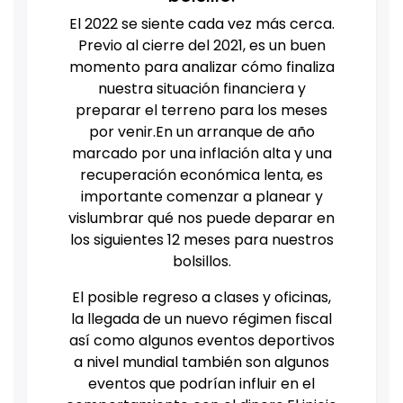
El 2022 se siente cada vez más cerca.
Previo al cierre del 2021, es un buen
momento para analizar cómo finaliza
nuestra situación financiera y
preparar el terreno para los meses
por venir.En un arranque de año
marcado por una inflación alta y una
recuperación económica lenta, es
importante comenzar a planear y
vislumbrar qué nos puede deparar en
los siguientes 12 meses para nuestros
bolsillos.
El posible regreso a clases y oficinas,
la llegada de un nuevo régimen fiscal
así como algunos eventos deportivos
a nivel mundial también son algunos
eventos que podrían influir en el