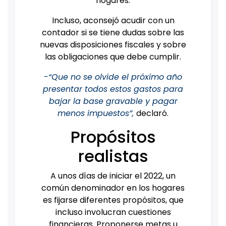
hogares.
Incluso, aconsejó acudir con un
contador si se tiene dudas sobre las
nuevas disposiciones fiscales y sobre
las obligaciones que debe cumplir.
-“Que no se olvide el próximo año
presentar todos estos gastos para
bajar la base gravable y pagar
menos impuestos”,
declaró.
Propósitos
realistas
A unos días de iniciar el 2022, un
común denominador en los hogares
es fijarse diferentes propósitos, que
incluso involucran cuestiones
financieras. Proponerse metas u