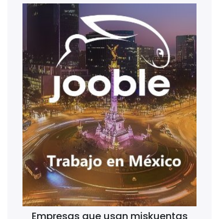
Empresas que usan miskuentas