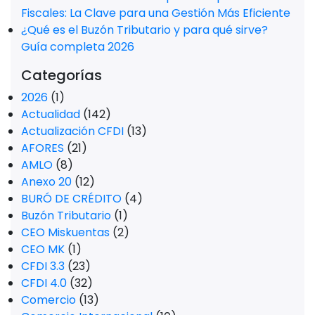
Fiscales: La Clave para una Gestión Más Eficiente
¿Qué es el Buzón Tributario y para qué sirve?
Guía completa 2026
Categorías
2026
(1)
Actualidad
(142)
Actualización CFDI
(13)
AFORES
(21)
AMLO
(8)
Anexo 20
(12)
BURÓ DE CRÉDITO
(4)
Buzón Tributario
(1)
CEO Miskuentas
(2)
CEO MK
(1)
CFDI 3.3
(23)
CFDI 4.0
(32)
Comercio
(13)