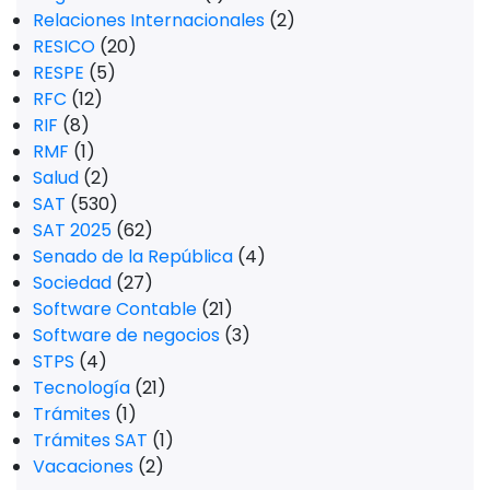
Relaciones Internacionales
(2)
RESICO
(20)
RESPE
(5)
RFC
(12)
RIF
(8)
RMF
(1)
Salud
(2)
SAT
(530)
SAT 2025
(62)
Senado de la República
(4)
Sociedad
(27)
Software Contable
(21)
Software de negocios
(3)
STPS
(4)
Tecnología
(21)
Trámites
(1)
Trámites SAT
(1)
Vacaciones
(2)