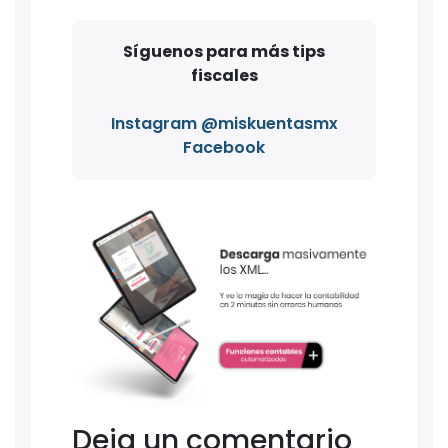
Síguenos para más tips
fiscales
Instagram @miskuentasmx
Facebook
Deja un comentario