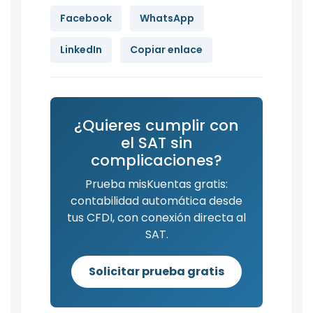
Facebook
WhatsApp
LinkedIn
Copiar enlace
¿Quieres cumplir con
el SAT sin
complicaciones?
Prueba misKuentas gratis:
contabilidad automática desde
tus CFDI, con conexión directa al
SAT.
Solicitar prueba gratis