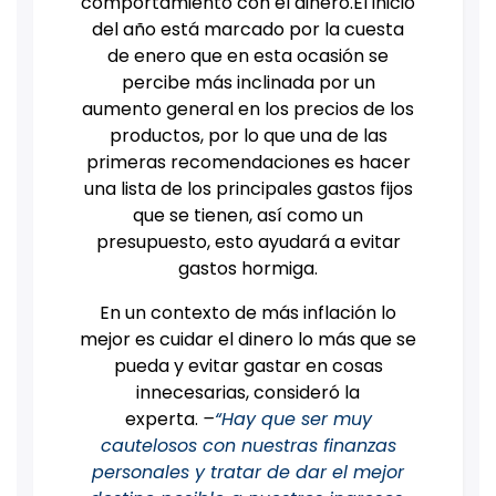
comportamiento con el dinero.El inicio
del año está marcado por la cuesta
de enero que en esta ocasión se
percibe más inclinada por un
aumento general en los precios de los
productos, por lo que una de las
primeras recomendaciones es hacer
una lista de los principales gastos fijos
que se tienen, así como un
presupuesto, esto ayudará a evitar
gastos hormiga.
En un contexto de más inflación lo
mejor es cuidar el dinero lo más que se
pueda y evitar gastar en cosas
innecesarias, consideró la
experta.
–
“Hay que ser muy
cautelosos con nuestras finanzas
personales y tratar de dar el mejor