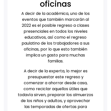
oficinas
A decir de la académica, uno de los
eventos que también marcarán al
2022 es el posible regreso a clases
presenciales en todos los niveles
educativos, así como el regreso
paulatino de los trabajadores a sus
oficinas, por lo que esto también
implica un gasto para muchas
familias.
A decir de la experta, lo mejor es
presupuestar este regreso y
comenzar a ahorrar desde casa,
como reciclar aquellos útiles que
todavía sirven, preparar los almuerzos
de los niños y adultos, y aprovechar
las temporadas de ofertas para