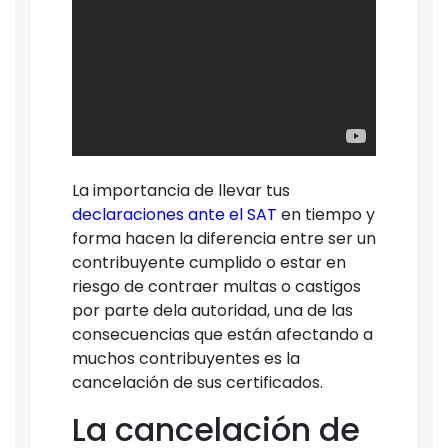
La importancia de llevar tus
declaraciones
ante el SAT
en tiempo y
forma hacen la diferencia entre ser un
contribuyente cumplido o estar en
riesgo de contraer multas o castigos
por parte dela autoridad, una de las
consecuencias que están afectando a
muchos contribuyentes es la
cancelación de sus certificados.
La cancelación de