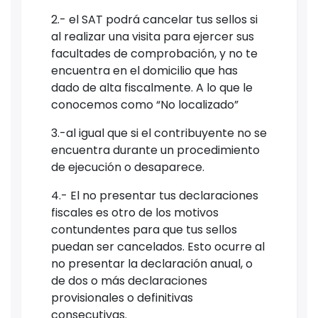
2.- el SAT podrá cancelar tus sellos si
al realizar una visita para ejercer sus
facultades de comprobación, y no te
encuentra en el domicilio que has
dado de alta fiscalmente. A lo que le
conocemos como “No localizado”
3.-al igual que si el contribuyente no se
encuentra durante un procedimiento
de ejecución o desaparece.
4.- El no presentar tus declaraciones
fiscales es otro de los motivos
contundentes para que tus sellos
puedan ser cancelados. Esto ocurre al
no presentar la declaración anual, o
de dos o más declaraciones
provisionales o definitivas
consecutivas.