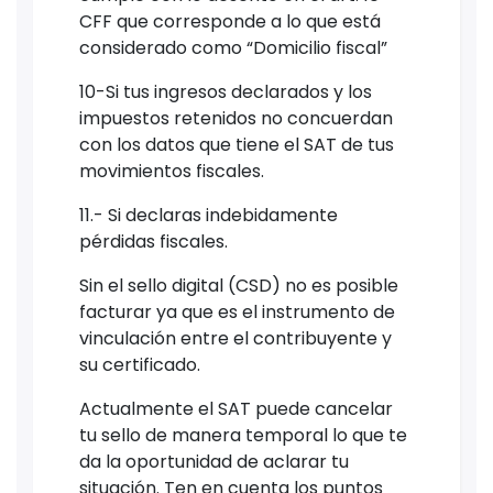
CFF que corresponde a lo que está
considerado como “Domicilio fiscal”
10-Si tus ingresos declarados y los
impuestos retenidos no concuerdan
con los datos que tiene el SAT de tus
movimientos fiscales.
11.- Si declaras indebidamente
pérdidas fiscales.
Sin el sello digital (CSD) no es posible
facturar ya que es el instrumento de
vinculación entre el contribuyente y
su certificado.
Actualmente el SAT puede cancelar
tu sello de manera temporal lo que te
da la oportunidad de aclarar tu
situación. Ten en cuenta los puntos