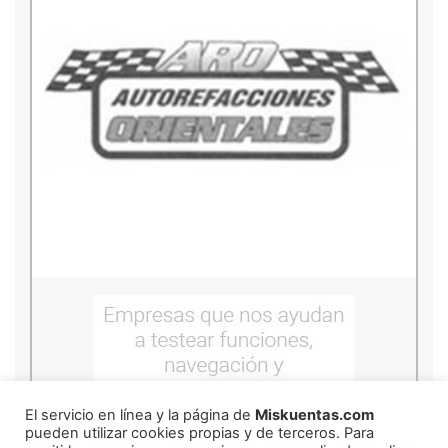
El servicio en línea y la página de
Miskuentas.com
pueden utilizar cookies propias y de terceros. Para