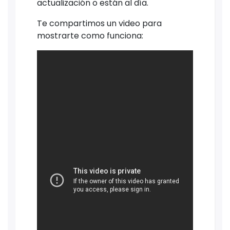
actualización o están al día.
Te compartimos un video para
mostrarte como funciona: