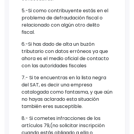
5.-Si como contribuyente estás en el
problema de defraudación fiscal o
relacionado con algún otro delito
fiscal.
6.-Si has dado de alta un buzón
tributario con datos erróneos ya que
ahora es el medio oficial de contacto
con las autoridades fiscales
7.- Si te encuentras en la lista negra
del SAT, es decir una empresa
catalogada como fantasma, y que aún
no hayas aclarado esta situación
también eres susceptible.
8.- Si cometes infracciones de los
artículos 79,(no solicitar inscripción
cuando estás obligado a ella o