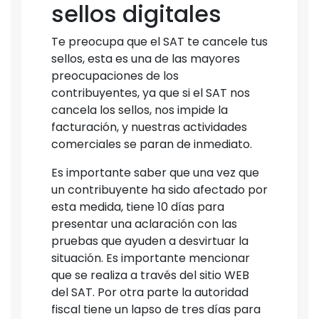
sellos digitales
Te preocupa que el SAT te cancele tus
sellos, esta es una de las mayores
preocupaciones de los
contribuyentes, ya que si el SAT nos
cancela los sellos, nos impide la
facturación, y nuestras actividades
comerciales se paran de inmediato.
Es importante saber que una vez que
un contribuyente ha sido afectado por
esta medida, tiene 10 días para
presentar una aclaración con las
pruebas que ayuden a desvirtuar la
situación. Es importante mencionar
que se realiza a través del sitio WEB
del SAT. Por otra parte la autoridad
fiscal tiene un lapso de tres días para