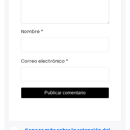
Nombre
*
Correo electrónico
*