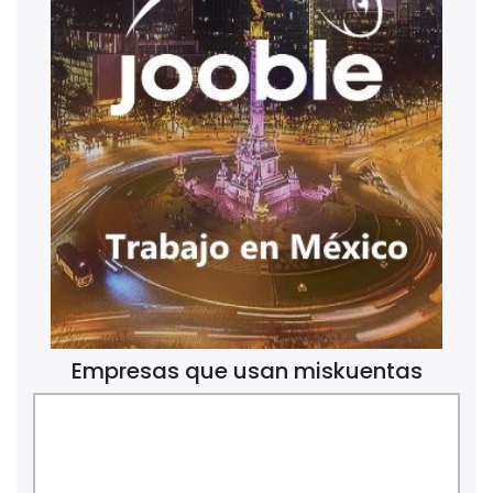
Empresas que usan miskuentas