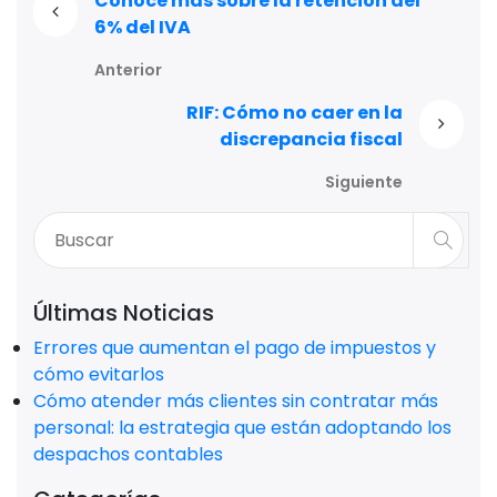
Conoce más sobre la retención del
6% del IVA
Anterior
RIF: Cómo no caer en la
discrepancia fiscal
Siguiente
Últimas Noticias
Errores que aumentan el pago de impuestos y
cómo evitarlos
Cómo atender más clientes sin contratar más
personal: la estrategia que están adoptando los
despachos contables