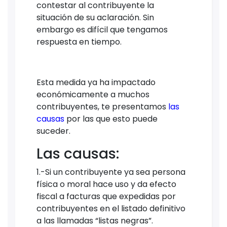
contestar al contribuyente la
situación de su aclaración. Sin
embargo es difícil que tengamos
respuesta en tiempo.
Esta medida ya ha impactado
económicamente a muchos
contribuyentes, te presentamos
las
causas
por las que esto puede
suceder.
Las causas:
1.-Si un contribuyente ya sea persona
física o moral hace uso y da efecto
fiscal a facturas que expedidas por
contribuyentes en el listado definitivo
a las llamadas “listas negras”.