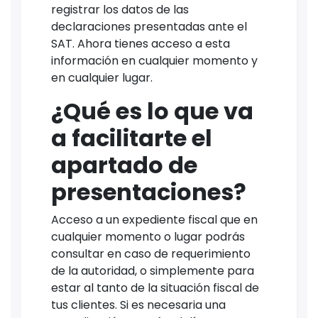
registrar los datos de las
declaraciones presentadas ante el
SAT. Ahora tienes acceso a esta
información en cualquier momento y
en cualquier lugar.
¿Qué es lo que va
a facilitarte el
apartado de
presentaciones?
Acceso a un expediente fiscal que en
cualquier momento o lugar podrás
consultar en caso de requerimiento
de la autoridad, o simplemente para
estar al tanto de la situación fiscal de
tus clientes. Si es necesaria una