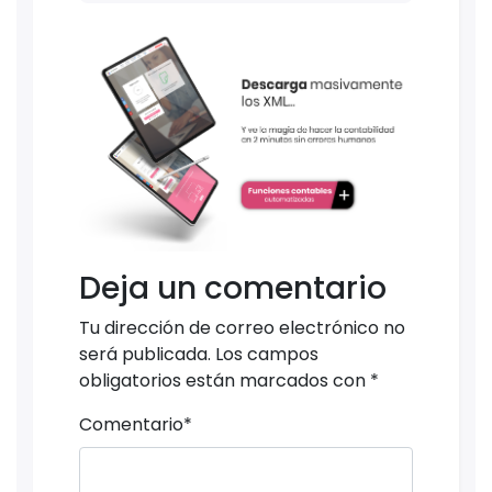
Deja un comentario
Tu dirección de correo electrónico no
será publicada.
Los campos
obligatorios están marcados con
*
Comentario
*