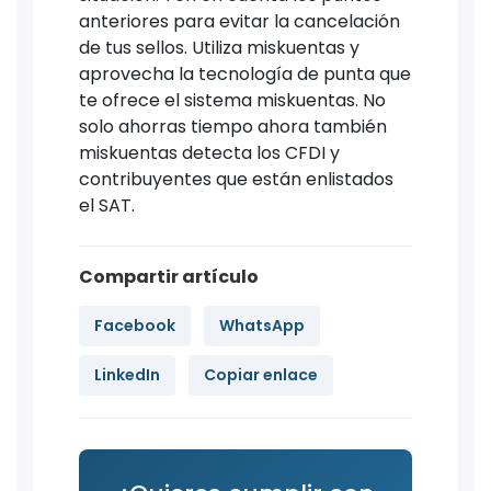
anteriores para evitar la cancelación
de tus sellos. Utiliza miskuentas y
aprovecha la tecnología de punta que
te ofrece el sistema miskuentas. No
solo ahorras tiempo ahora también
miskuentas detecta los CFDI y
contribuyentes que están enlistados
el SAT.
Compartir artículo
Facebook
WhatsApp
LinkedIn
Copiar enlace