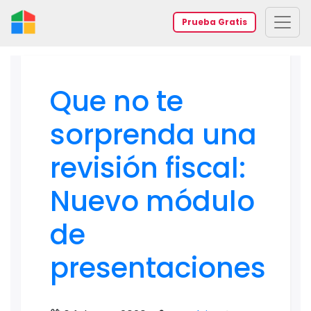
Prueba Gratis
Que no te
sorprenda una
revisión fiscal:
Nuevo módulo
de
presentaciones