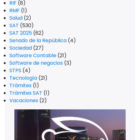
RIF
(8)
RMF
(1)
Salud
(2)
SAT
(530)
SAT 2025
(62)
Senado de la República
(4)
Sociedad
(27)
Software Contable
(21)
Software de negocios
(3)
STPS
(4)
Tecnología
(21)
Trámites
(1)
Trámites SAT
(1)
Vacaciones
(2)