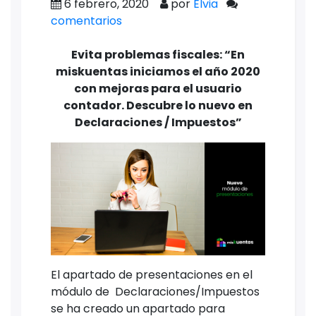
6 febrero, 2020
por
Elvia
comentarios
Evita problemas fiscales: “En
miskuentas iniciamos el año 2020
con mejoras para el usuario
contador. Descubre lo nuevo en
Declaraciones / Impuestos”
El apartado de presentaciones en el
módulo de Declaraciones/Impuestos
se ha creado un apartado para