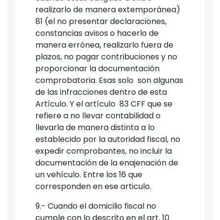
realizarlo de manera extemporánea)
81 (el no presentar declaraciones,
constancias avisos o hacerlo de
manera errónea, realizarlo fuera de
plazos, no pagar contribuciones y no
proporcionar la documentación
comprobatoria. Esas solo son algunas
de las infracciones dentro de esta
Artículo. Y el artículo 83 CFF que se
refiere a no llevar contabilidad o
llevarla de manera distinta a lo
establecido por la autoridad fiscal, no
expedir comprobantes, no incluir la
documentación de la enajenación de
un vehículo. Entre los 16 que
corresponden en ese articulo.
9.- Cuando el domicilio fiscal no
cumple con lo descrito en el art. 10