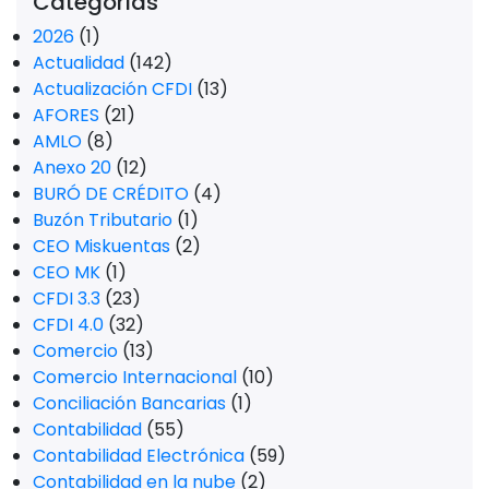
Categorías
2026
(1)
Actualidad
(142)
Actualización CFDI
(13)
AFORES
(21)
AMLO
(8)
Anexo 20
(12)
BURÓ DE CRÉDITO
(4)
Buzón Tributario
(1)
CEO Miskuentas
(2)
CEO MK
(1)
CFDI 3.3
(23)
CFDI 4.0
(32)
Comercio
(13)
Comercio Internacional
(10)
Conciliación Bancarias
(1)
Contabilidad
(55)
Contabilidad Electrónica
(59)
Contabilidad en la nube
(2)