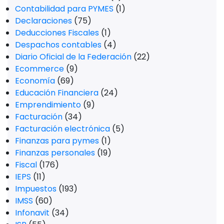
Contabilidad para PYMES
(1)
Declaraciones
(75)
Deducciones Fiscales
(1)
Despachos contables
(4)
Diario Oficial de la Federación
(22)
Ecommerce
(9)
Economía
(69)
Educación Financiera
(24)
Emprendimiento
(9)
Facturación
(34)
Facturación electrónica
(5)
Finanzas para pymes
(1)
Finanzas personales
(19)
Fiscal
(176)
IEPS
(11)
Impuestos
(193)
IMSS
(60)
Infonavit
(34)