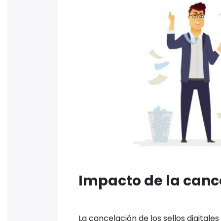
Impacto de la cance
La cancelación de los sellos digitale