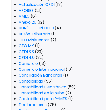
Actualización CFDI
(13)
AFORES
(21)
AMLO
(8)
Anexo 20
(12)
BURÓ DE CRÉDITO
(4)
Buzón Tributario
(1)
CEO Miskuentas
(2)
CEO MK
(1)
CFDI 3.3
(23)
CFDI 4.0
(32)
Comercio
(13)
Comercio Internacional
(10)
Conciliación Bancarias
(1)
Contabilidad
(55)
Contabilidad Electrónica
(59)
Contabilidad en la nube
(2)
Contabilidad para PYMES
(1)
Declaraciones
(75)