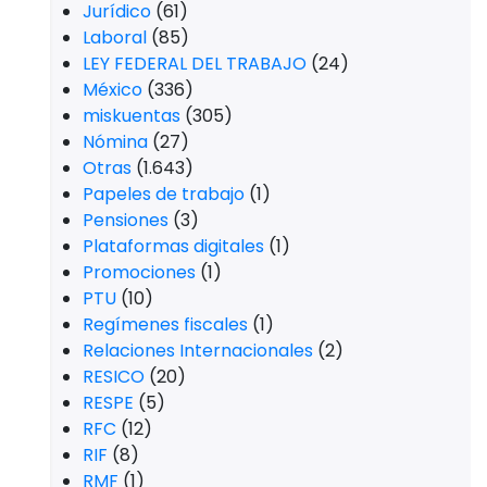
Jurídico
(61)
Laboral
(85)
LEY FEDERAL DEL TRABAJO
(24)
México
(336)
miskuentas
(305)
Nómina
(27)
Otras
(1.643)
Papeles de trabajo
(1)
Pensiones
(3)
Plataformas digitales
(1)
Promociones
(1)
PTU
(10)
Regímenes fiscales
(1)
Relaciones Internacionales
(2)
RESICO
(20)
RESPE
(5)
RFC
(12)
RIF
(8)
RMF
(1)