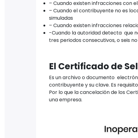
– Cuando existen infracciones con e
– Cuando el contribuyente no es loca
simuladas
– Cuando existen infracciones relaci
-Cuando la autoridad detecta que n
tres periodos consecutivos, o seis no
El Certificado de Se
Es un archivo o documento electrónico
contribuyente y su clave. Es requisit
Por lo que la cancelación de los Certi
una empresa.