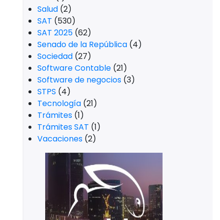
Salud
(2)
SAT
(530)
SAT 2025
(62)
Senado de la República
(4)
Sociedad
(27)
Software Contable
(21)
Software de negocios
(3)
STPS
(4)
Tecnología
(21)
Trámites
(1)
Trámites SAT
(1)
Vacaciones
(2)