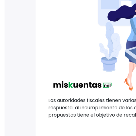
Las autoridades fiscales tienen varia
respuesta al incumplimiento de los c
propuestas tiene el objetivo de rec