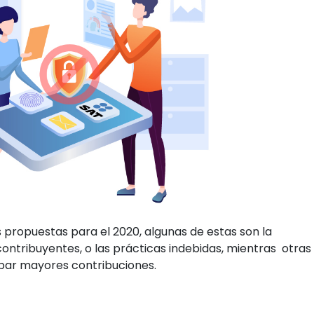
s propuestas para el 2020, algunas de estas son la
ontribuyentes, o las prácticas indebidas, mientras otras
abar mayores contribuciones.