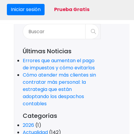
Iniciar sesión
Prueba Gratis
Últimas Noticias
Errores que aumentan el pago
de impuestos y cómo evitarlos
Cómo atender más clientes sin
contratar más personal: la
estrategia que están
adoptando los despachos
contables
Categorías
2026
(1)
Actualidad
(142)