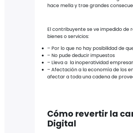
hace mella y trae grandes consecue
El contribuyente se ve impedido de r
bienes o servicios:
– Por lo que no hay posibilidad de qu
– No pude deducir impuestos
– Lleva a la inoperatividad empresar
– Afectación a la economía de los em
afectar a toda una cadena de provee
Cómo revertir la ca
Digital