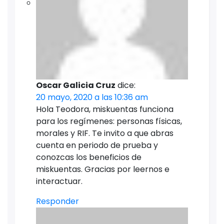
Oscar Galicia Cruz
dice:
20 mayo, 2020 a las 10:36 am
Hola Teodora, miskuentas funciona
para los regímenes: personas físicas,
morales y RIF. Te invito a que abras
cuenta en periodo de prueba y
conozcas los beneficios de
miskuentas. Gracias por leernos e
interactuar.
Responder