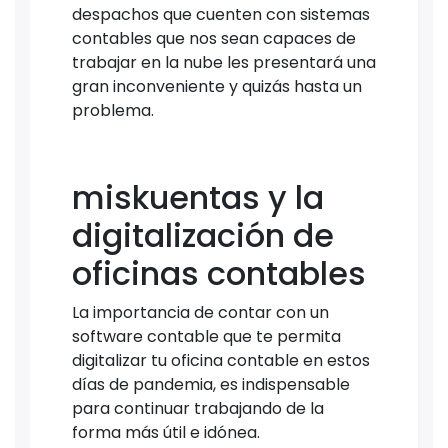
despachos que cuenten con sistemas
contables que nos sean capaces de
trabajar en la nube les presentará una
gran inconveniente y quizás hasta un
problema.
miskuentas y la
digitalización de
oficinas contables
La importancia de contar con un
software contable que te permita
digitalizar tu oficina contable en estos
días de pandemia, es indispensable
para continuar trabajando de la
forma más útil e idónea.