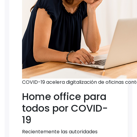
COVID-19 acelera digitalización de oficinas con
Home office para
todos por COVID-
19
Recientemente las autoridades