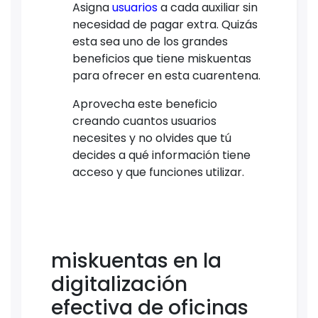
Asigna
usuarios
a cada auxiliar sin
necesidad de pagar extra. Quizás
esta sea uno de los grandes
beneficios que tiene miskuentas
para ofrecer en esta cuarentena.
Aprovecha este beneficio
creando cuantos usuarios
necesites y no olvides que tú
decides a qué información tiene
acceso y que funciones utilizar.
miskuentas en la
digitalización
efectiva de oficinas