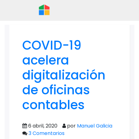
COVID-19
acelera
digitalización
de oficinas
contables
6 abril, 2020
por
Manuel Galicia
3 Comentarios