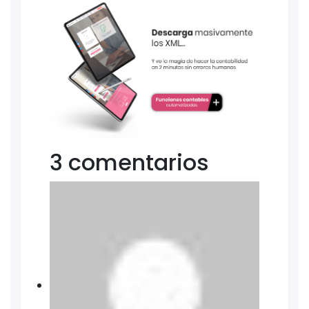
3 comentarios