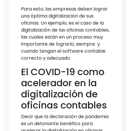
Para esto, las empresas deben lograr
una óptima digitalización de sus
oficinas. Un ejemplo, es el caso de la
digitalización de las oficinas contables,
las cuales están en un proceso muy
importante de lograrlo, siempre y
cuando tengan el software contable
correcto y adecuado.
El COVID-19 como
acelerador en la
digitalización de
oficinas contables
Decir que la declaración de pandemia
es un detonante benéfico para
acelerar la digitalización en oficinas