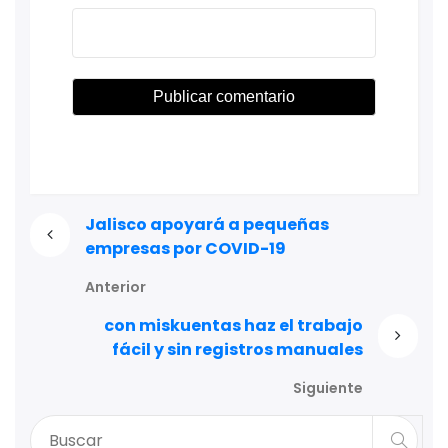
Jalisco apoyará a pequeñas
empresas por COVID-19
Anterior
con miskuentas haz el trabajo
fácil y sin registros manuales
Siguiente