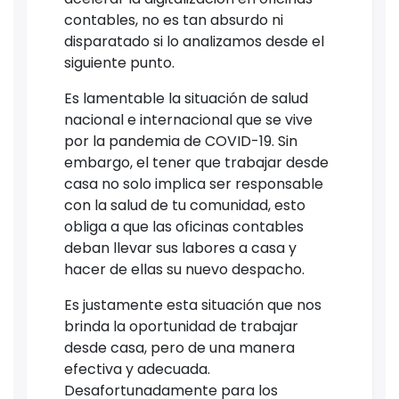
contables, no es tan absurdo ni
disparatado si lo analizamos desde el
siguiente punto.
Es lamentable la situación de salud
nacional e internacional que se vive
por la pandemia de COVID-19. Sin
embargo, el tener que trabajar desde
casa no solo implica ser responsable
con la salud de tu comunidad, esto
obliga a que las oficinas contables
deban llevar sus labores a casa y
hacer de ellas su nuevo despacho.
Es justamente esta situación que nos
brinda la oportunidad de trabajar
desde casa, pero de una manera
efectiva y adecuada.
Desafortunadamente para los