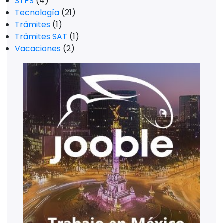
STPS
(4)
Tecnología
(21)
Trámites
(1)
Trámites SAT
(1)
Vacaciones
(2)