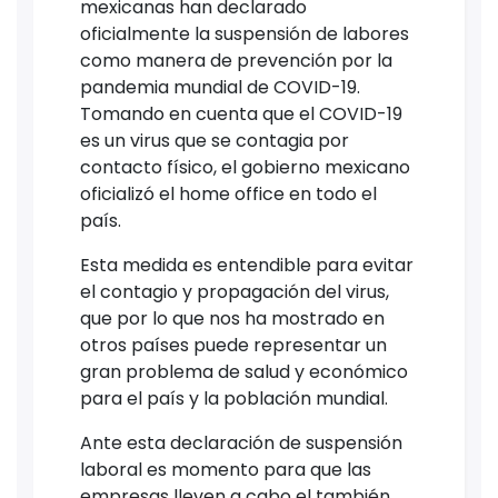
mexicanas han declarado
oficialmente la suspensión de labores
como manera de prevención por la
pandemia mundial de COVID-19.
Tomando en cuenta que el COVID-19
es un virus que se contagia por
contacto físico, el gobierno mexicano
oficializó el home office en todo el
país.
Esta medida es entendible para evitar
el contagio y propagación del virus,
que por lo que nos ha mostrado en
otros países puede representar un
gran problema de salud y económico
para el país y la población mundial.
Ante esta declaración de suspensión
laboral es momento para que las
empresas lleven a cabo el también