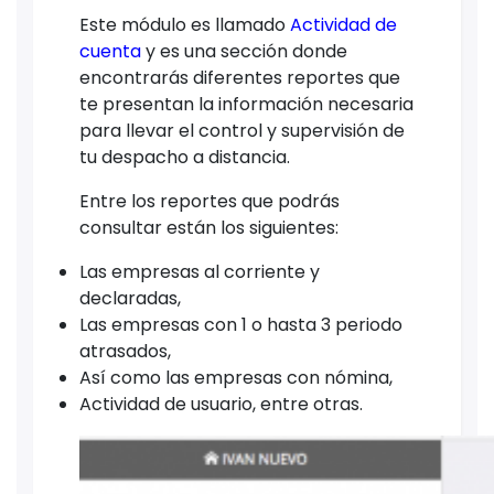
Este módulo es llamado
Actividad de
cuenta
y es una sección donde
encontrarás diferentes reportes que
te presentan la información necesaria
para llevar el control y supervisión de
tu despacho a distancia.
Entre los reportes que podrás
consultar están los siguientes:
Las empresas al corriente y
declaradas,
Las empresas con 1 o hasta 3 periodo
atrasados,
Así como las empresas con nómina,
Actividad de usuario, entre otras.