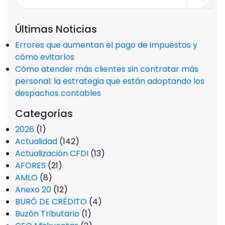
Últimas Noticias
Errores que aumentan el pago de impuestos y
cómo evitarlos
Cómo atender más clientes sin contratar más
personal: la estrategia que están adoptando los
despachos contables
Categorías
2026
(1)
Actualidad
(142)
Actualización CFDI
(13)
AFORES
(21)
AMLO
(8)
Anexo 20
(12)
BURÓ DE CRÉDITO
(4)
Buzón Tributario
(1)