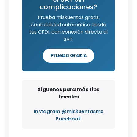
complicaciones?
Prueba miskuentas gratis:
contabilidad automática desde
tus CFDI, con conexión directa al
SAT.
Prueba Gratis
Síguenos para más tips
fiscales
Instagram @miskuentasmx
Facebook