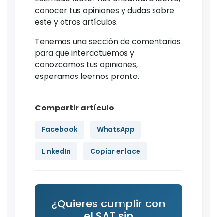
conocer tus opiniones y dudas sobre
este y otros artículos.
Tenemos una sección de comentarios
para que interactuemos y
conozcamos tus opiniones,
esperamos leernos pronto.
Compartir artículo
Facebook
WhatsApp
LinkedIn
Copiar enlace
¿Quieres cumplir con
el SAT sin