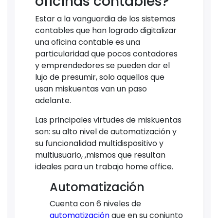
oficinas contables?
Estar a la vanguardia de los sistemas
contables que han logrado digitalizar
una oficina contable es una
particularidad que pocos contadores
y emprendedores se pueden dar el
lujo de presumir, solo aquellos que
usan miskuentas van un paso
adelante.
Las principales virtudes de miskuentas
son: su alto nivel de automatización y
su funcionalidad multidispositivo y
multiusuario, ,mismos que resultan
ideales para un trabajo home office.
Automatización
Cuenta con 6 niveles de
automatización
que en su conjunto