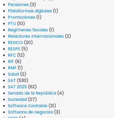
Pensiones
(3)
Plataformas digitales
(1)
Promociones
(1)
PTU
(10)
Regímenes fiscales
(1)
Relaciones Internacionales
(2)
RESICO
(20)
RESPE
(5)
RFC
(12)
RIF
(8)
RMF
(1)
Salud
(2)
SAT
(530)
SAT 2025
(62)
Senado de la República
(4)
Sociedad
(27)
Software Contable
(21)
Software de negocios
(3)