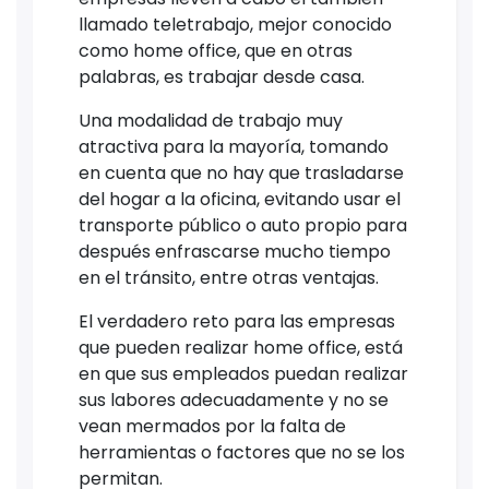
llamado teletrabajo, mejor conocido
como home office, que en otras
palabras, es trabajar desde casa.
Una modalidad de trabajo muy
atractiva para la mayoría, tomando
en cuenta que no hay que trasladarse
del hogar a la oficina, evitando usar el
transporte público o auto propio para
después enfrascarse mucho tiempo
en el tránsito, entre otras ventajas.
El verdadero reto para las empresas
que pueden realizar home office, está
en que sus empleados puedan realizar
sus labores adecuadamente y no se
vean mermados por la falta de
herramientas o factores que no se los
permitan.