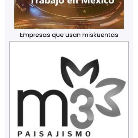
Empresas que usan miskuentas