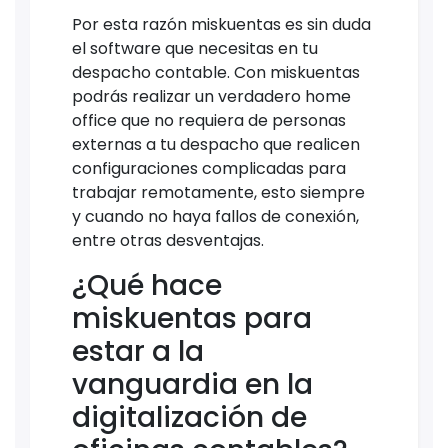
Por esta razón miskuentas es sin duda
el software que necesitas en tu
despacho contable. Con miskuentas
podrás realizar un verdadero home
office que no requiera de personas
externas a tu despacho que realicen
configuraciones complicadas para
trabajar remotamente, esto siempre
y cuando no haya fallos de conexión,
entre otras desventajas.
¿Qué hace
miskuentas para
estar a la
vanguardia en la
digitalización de