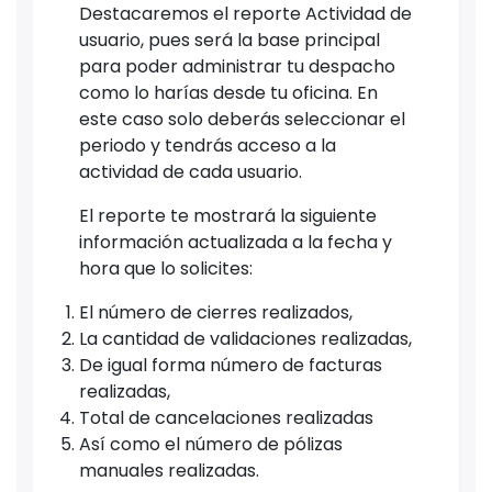
Destacaremos el reporte Actividad de
usuario, pues será la base principal
para poder administrar tu despacho
como lo harías desde tu oficina. En
este caso solo deberás seleccionar el
periodo y tendrás acceso a la
actividad de cada usuario.
El reporte te mostrará la siguiente
información actualizada a la fecha y
hora que lo solicites:
El número de cierres realizados,
La cantidad de validaciones realizadas,
De igual forma número de facturas
realizadas,
Total de cancelaciones realizadas
Así como el número de pólizas
manuales realizadas.