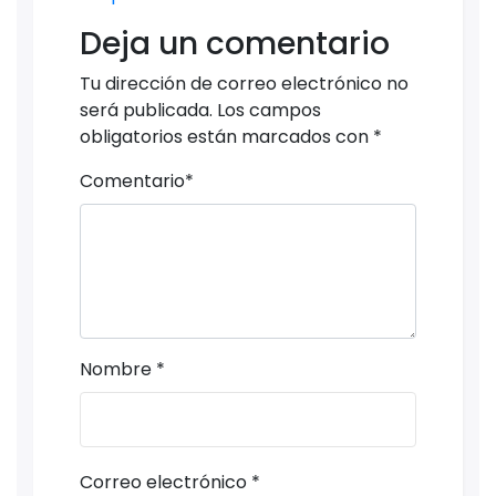
Deja un comentario
Tu dirección de correo electrónico no
será publicada.
Los campos
obligatorios están marcados con
*
Comentario
*
Nombre
*
Correo electrónico
*