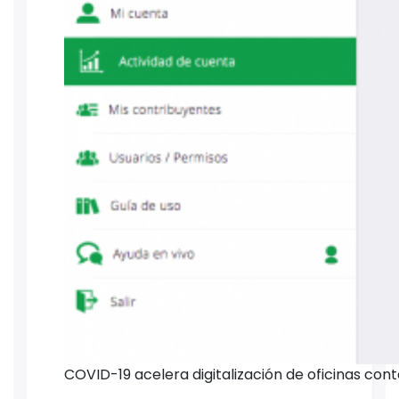
COVID-19 acelera digitalización de oficinas con