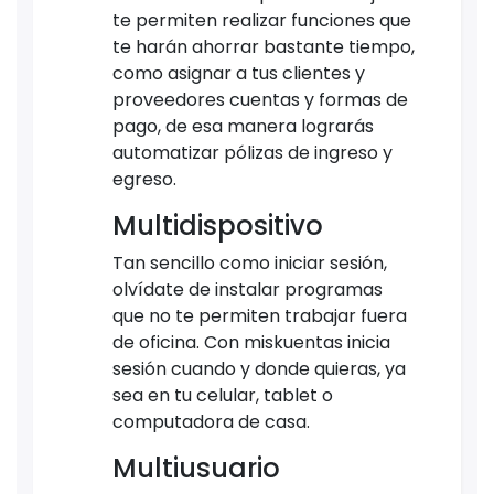
te permiten realizar funciones que
te harán ahorrar bastante tiempo,
como asignar a tus clientes y
proveedores cuentas y formas de
pago, de esa manera lograrás
automatizar pólizas de ingreso y
egreso.
Multidispositivo
Tan sencillo como iniciar sesión,
olvídate de instalar programas
que no te permiten trabajar fuera
de oficina. Con miskuentas inicia
sesión cuando y donde quieras, ya
sea en tu celular, tablet o
computadora de casa.
Multiusuario