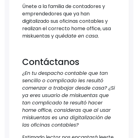
Únete a la familia de contadores y
emprendedores que ya han
digitalizado sus oficinas contables y
realizan el correcto home office, usa
miskuentas y
quédate en casa.
Contáctanos
¿En tu despacho contable que tan
sencillo o complicado les resultó
comenzar a trabajar desde casa? ¿Si
ya eres usuario de miskuentas que
tan complicado te resultó hacer
home office, consideras que al usar
miskuentas es una digitalización de
las oficinas contables?
Estimado lector nos encantará leerte,