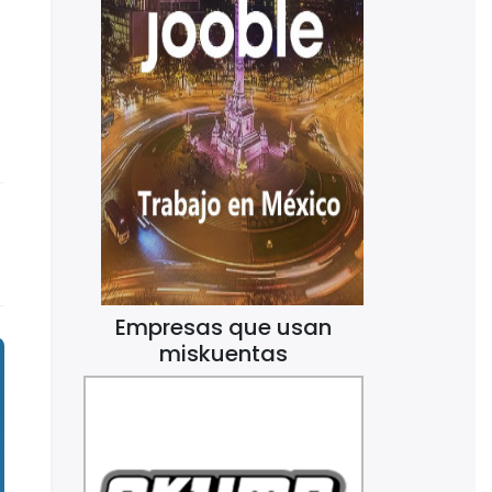
Empresas que usan
miskuentas