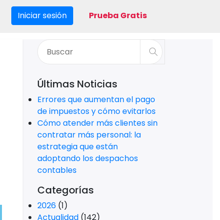
Iniciar sesión
Prueba Gratis
Últimas Noticias
Errores que aumentan el pago
de impuestos y cómo evitarlos
Cómo atender más clientes sin
contratar más personal: la
estrategia que están
adoptando los despachos
contables
Categorías
2026
(1)
Actualidad
(142)