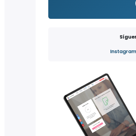
Síguen
Instagra