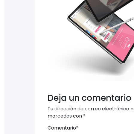
Deja un comentario
Tu dirección de correo electrónico n
marcados con
*
Comentario
*