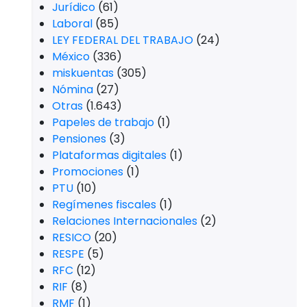
Jurídico
(61)
Laboral
(85)
LEY FEDERAL DEL TRABAJO
(24)
México
(336)
miskuentas
(305)
Nómina
(27)
Otras
(1.643)
Papeles de trabajo
(1)
Pensiones
(3)
Plataformas digitales
(1)
Promociones
(1)
PTU
(10)
Regímenes fiscales
(1)
Relaciones Internacionales
(2)
RESICO
(20)
RESPE
(5)
RFC
(12)
RIF
(8)
RMF
(1)