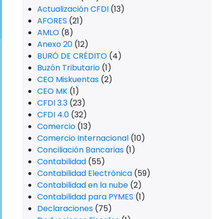
Actualización CFDI
(13)
AFORES
(21)
AMLO
(8)
Anexo 20
(12)
BURÓ DE CRÉDITO
(4)
Buzón Tributario
(1)
CEO Miskuentas
(2)
CEO MK
(1)
CFDI 3.3
(23)
CFDI 4.0
(32)
Comercio
(13)
Comercio Internacional
(10)
Conciliación Bancarias
(1)
Contabilidad
(55)
Contabilidad Electrónica
(59)
Contabilidad en la nube
(2)
Contabilidad para PYMES
(1)
Declaraciones
(75)