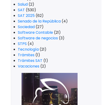
Salud
(2)
SAT
(530)
SAT 2025
(62)
Senado de la República
(4)
Sociedad
(27)
Software Contable
(21)
Software de negocios
(3)
STPS
(4)
Tecnología
(21)
Trámites
(1)
Trámites SAT
(1)
Vacaciones
(2)