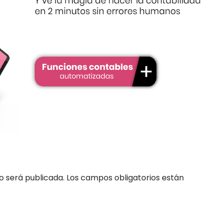
o será publicada.
Los campos obligatorios están