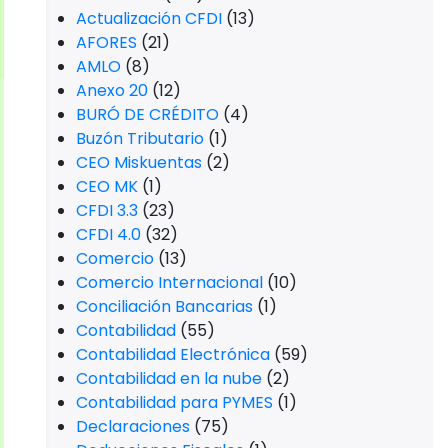
Actualización CFDI
(13)
AFORES
(21)
AMLO
(8)
Anexo 20
(12)
BURÓ DE CRÉDITO
(4)
Buzón Tributario
(1)
CEO Miskuentas
(2)
CEO MK
(1)
CFDI 3.3
(23)
CFDI 4.0
(32)
Comercio
(13)
Comercio Internacional
(10)
Conciliación Bancarias
(1)
Contabilidad
(55)
Contabilidad Electrónica
(59)
Contabilidad en la nube
(2)
Contabilidad para PYMES
(1)
Declaraciones
(75)