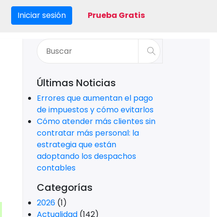
Iniciar sesión
Prueba Gratis
Últimas Noticias
Errores que aumentan el pago
de impuestos y cómo evitarlos
Cómo atender más clientes sin
contratar más personal: la
estrategia que están
adoptando los despachos
contables
Categorías
2026
(1)
Actualidad
(142)