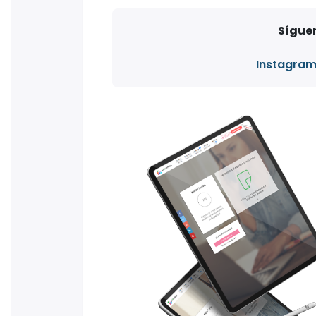
Síguen
Instagra