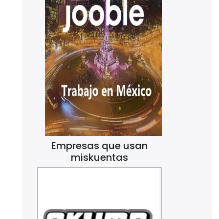
Empresas que usan
miskuentas