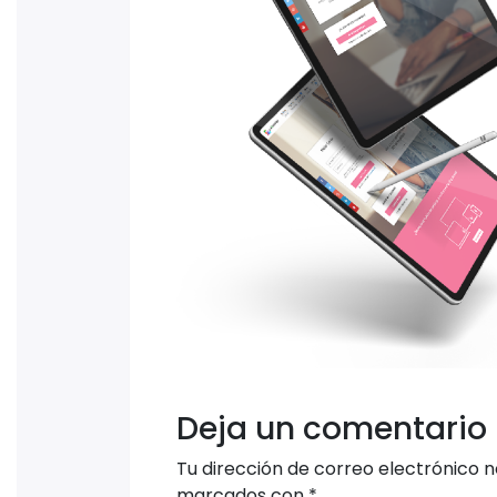
Deja un comentario
Tu dirección de correo electrónico n
marcados con
*