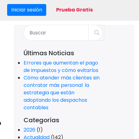
Iniciar sesión
Prueba Gratis
Últimas Noticias
Errores que aumentan el pago
de impuestos y cómo evitarlos
Cómo atender más clientes sin
contratar más personal: la
estrategia que están
adoptando los despachos
contables
Categorías
n
2026
(1)
Actualidad
(142)