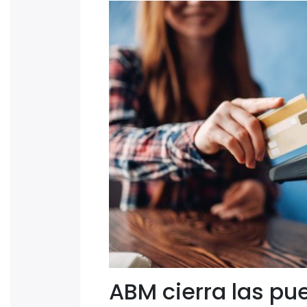
ABM cierra las pu