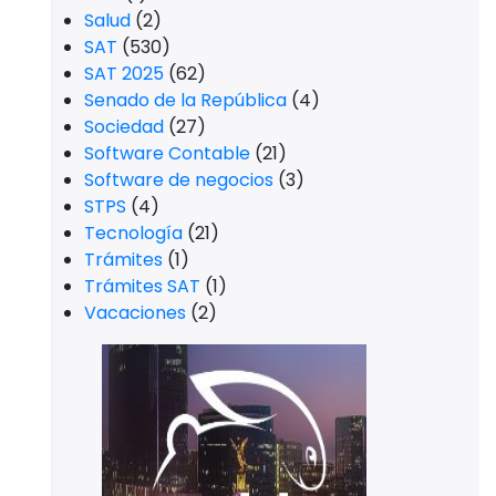
Salud
(2)
SAT
(530)
SAT 2025
(62)
Senado de la República
(4)
Sociedad
(27)
Software Contable
(21)
Software de negocios
(3)
STPS
(4)
Tecnología
(21)
Trámites
(1)
Trámites SAT
(1)
Vacaciones
(2)