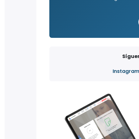
Síguen
Instagra