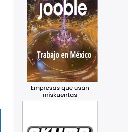
Empresas que usan
miskuentas