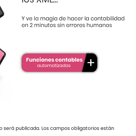
o será publicada.
Los campos obligatorios están