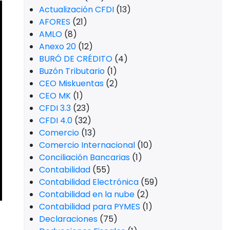
Actualización CFDI
(13)
AFORES
(21)
AMLO
(8)
Anexo 20
(12)
BURÓ DE CRÉDITO
(4)
Buzón Tributario
(1)
CEO Miskuentas
(2)
CEO MK
(1)
CFDI 3.3
(23)
CFDI 4.0
(32)
Comercio
(13)
Comercio Internacional
(10)
Conciliación Bancarias
(1)
Contabilidad
(55)
Contabilidad Electrónica
(59)
Contabilidad en la nube
(2)
Contabilidad para PYMES
(1)
Declaraciones
(75)