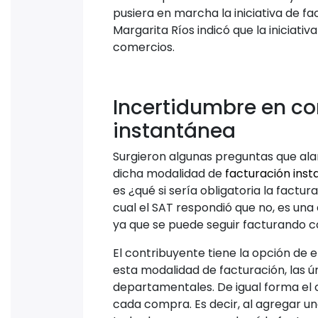
pusiera en marcha la iniciativa de fa
Margarita Ríos indicó que la iniciati
comercios.
Incertidumbre en co
instantánea
Surgieron algunas preguntas que ala
dicha modalidad de
facturación ins
es ¿qué si sería obligatoria la factu
cual el SAT respondió que no, es una
ya que se puede seguir facturando 
El contribuyente tiene la opción de e
esta modalidad de facturación, las ú
departamentales. De igual forma el 
cada compra. Es decir, al agregar un