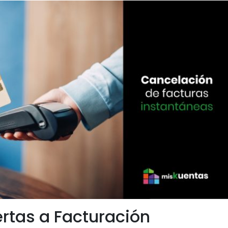
ertas a Facturación