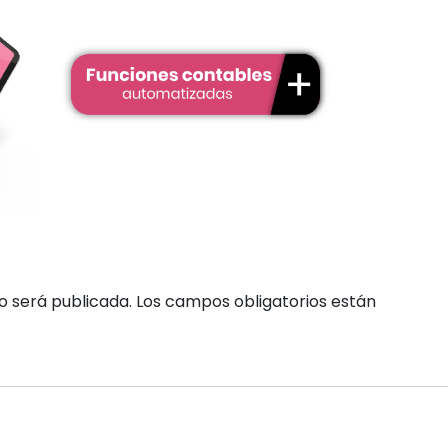
o será publicada.
Los campos obligatorios están