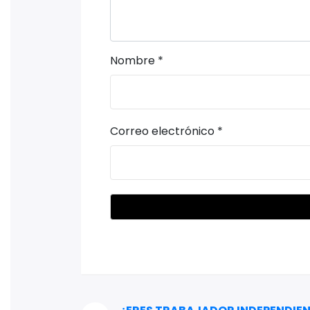
Nombre
*
Correo electrónico
*