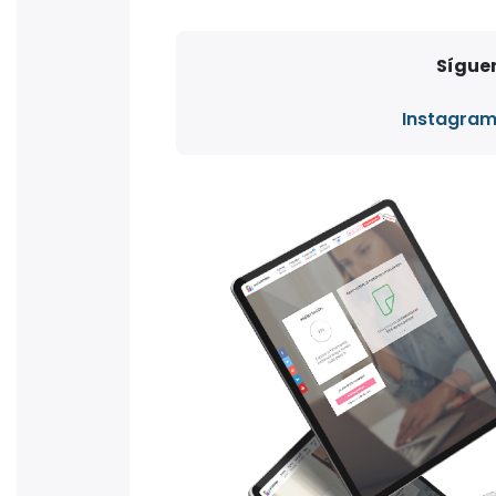
Síguen
Instagra