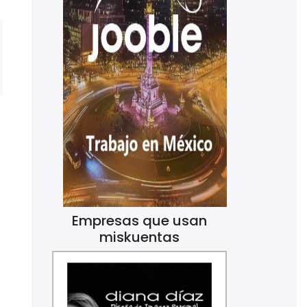
Empresas que usan
miskuentas