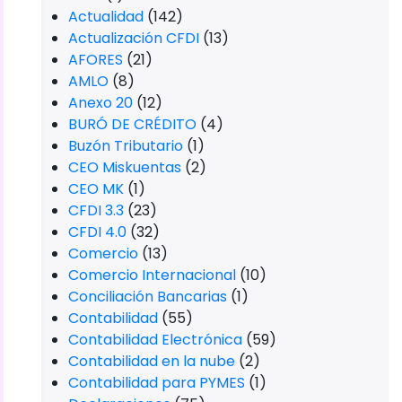
Actualidad
(142)
Actualización CFDI
(13)
AFORES
(21)
AMLO
(8)
Anexo 20
(12)
BURÓ DE CRÉDITO
(4)
Buzón Tributario
(1)
CEO Miskuentas
(2)
CEO MK
(1)
CFDI 3.3
(23)
CFDI 4.0
(32)
Comercio
(13)
Comercio Internacional
(10)
Conciliación Bancarias
(1)
Contabilidad
(55)
Contabilidad Electrónica
(59)
Contabilidad en la nube
(2)
Contabilidad para PYMES
(1)