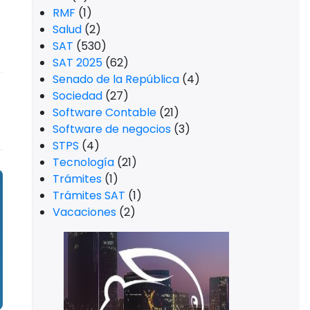
RMF
(1)
Salud
(2)
SAT
(530)
SAT 2025
(62)
Senado de la República
(4)
Sociedad
(27)
Software Contable
(21)
Software de negocios
(3)
STPS
(4)
Tecnología
(21)
Trámites
(1)
Trámites SAT
(1)
Vacaciones
(2)