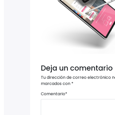
Deja un comentario
Tu dirección de correo electrónico n
marcados con
*
Comentario
*