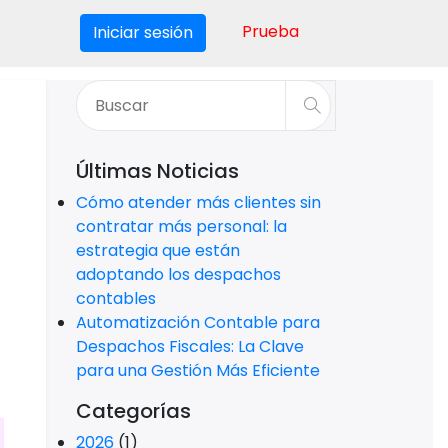
Prueba
Iniciar sesión
Últimas Noticias
Cómo atender más clientes sin
contratar más personal: la
estrategia que están
adoptando los despachos
contables
Automatización Contable para
Despachos Fiscales: La Clave
para una Gestión Más Eficiente
Categorías
2026
(1)