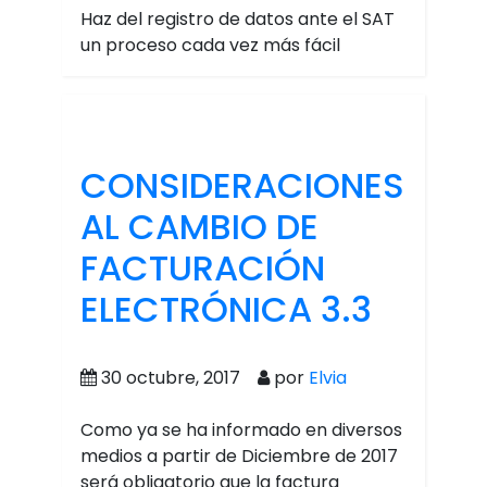
Haz del registro de datos ante el SAT
un proceso cada vez más fácil
CONSIDERACIONES
AL CAMBIO DE
FACTURACIÓN
ELECTRÓNICA 3.3
30 octubre, 2017
por
Elvia
Como ya se ha informado en diversos
medios a partir de Diciembre de 2017
será obligatorio que la factura