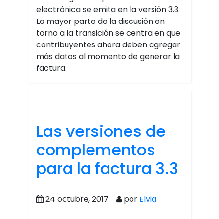
electrónica se emita en la versión 3.3.
La mayor parte de la discusión en
torno a la transición se centra en que
contribuyentes ahora deben agregar
más datos al momento de generar la
factura.
Las versiones de
complementos
para la factura 3.3
24 octubre, 2017
por
Elvia