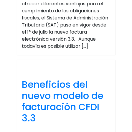
ofrecer diferentes ventajas para el
cumplimiento de las obligaciones
fiscales, el Sistema de Administración
Tributaria (SAT) puso en vigor desde
el 1º de julio la nueva factura
electrónica versión 3.3. Aunque
todavía es posible utilizar […]
Beneficios del
nuevo modelo de
facturación CFDI
3.3