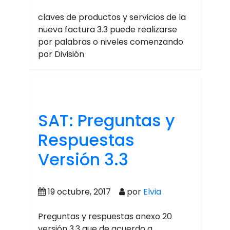
claves de productos y servicios de la
nueva factura 3.3 puede realizarse
por palabras o niveles comenzando
por División
SAT: Preguntas y
Respuestas
Versión 3.3
19 octubre, 2017
por
Elvia
Preguntas y respuestas anexo 20
versión 3.3 que de acuerdo a