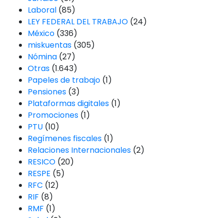
Laboral
(85)
LEY FEDERAL DEL TRABAJO
(24)
México
(336)
miskuentas
(305)
Nómina
(27)
Otras
(1.643)
Papeles de trabajo
(1)
Pensiones
(3)
Plataformas digitales
(1)
Promociones
(1)
PTU
(10)
Regímenes fiscales
(1)
Relaciones Internacionales
(2)
RESICO
(20)
RESPE
(5)
RFC
(12)
RIF
(8)
RMF
(1)