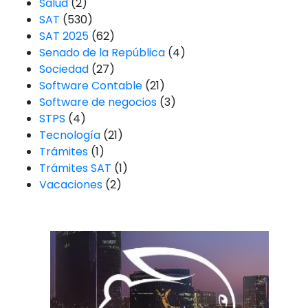
Salud
(2)
SAT
(530)
SAT 2025
(62)
Senado de la República
(4)
Sociedad
(27)
Software Contable
(21)
Software de negocios
(3)
STPS
(4)
Tecnología
(21)
Trámites
(1)
Trámites SAT
(1)
Vacaciones
(2)