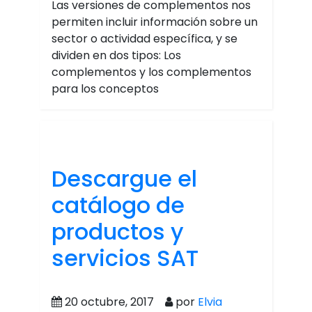
Las versiones de complementos nos
permiten incluir información sobre un
sector o actividad específica, y se
dividen en dos tipos: Los
complementos y los complementos
para los conceptos
Descargue el
catálogo de
productos y
servicios SAT
20 octubre, 2017
por
Elvia