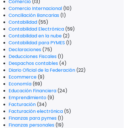
Comercio
(13)
Comercio Internacional
(10)
Conciliación Bancarias
(1)
Contabilidad
(55)
Contabilidad Electrónica
(59)
Contabilidad en la nube
(2)
Contabilidad para PYMES
(1)
Declaraciones
(75)
Deducciones Fiscales
(1)
Despachos contables
(4)
Diario Oficial de la Federación
(22)
Ecommerce
(9)
Economía
(69)
Educación Financiera
(24)
Emprendimiento
(9)
Facturación
(34)
Facturación electrónica
(5)
Finanzas para pymes
(1)
Finanzas personales
(19)