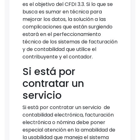
es el objetivo del CFDI 3.3. Si lo que se
busca es sumar en técnica para
mejorar los datos, la solución a las
complicaciones que están surgiendo
estará en el perfeccionamiento
técnico de los sistemas de facturación
y de contabilidad que utilice el
contribuyente y el contador.
Si está por
contratar un
servicio
Si está por contratar un servicio de
contabilidad electrónica, facturación
electrónica o nómina debe poner
especial atención en la amabilidad de
la usabilidad que maneja el sistema