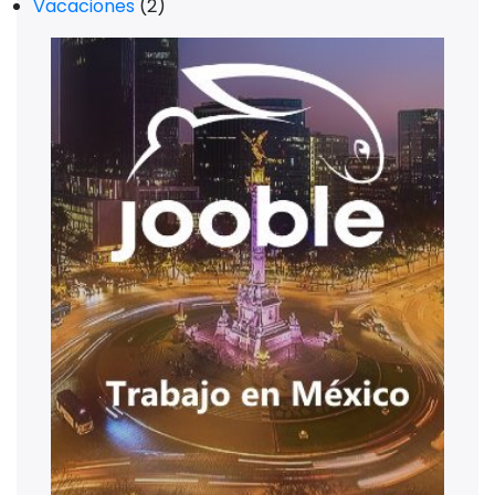
Vacaciones
(2)