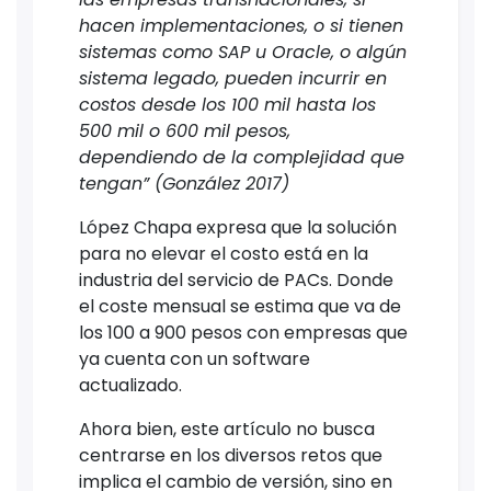
hacen implementaciones, o si tienen
sistemas como SAP u Oracle, o algún
sistema legado, pueden incurrir en
costos desde los 100 mil hasta los
500 mil o 600 mil pesos,
dependiendo de la complejidad que
tengan” (González 2017)
López Chapa expresa que la solución
para no elevar el costo está en la
industria del servicio de PACs. Donde
el coste mensual se estima que va de
los 100 a 900 pesos con empresas que
ya cuenta con un software
actualizado.
Ahora bien, este artículo no busca
centrarse en los diversos retos que
implica el cambio de versión, sino en