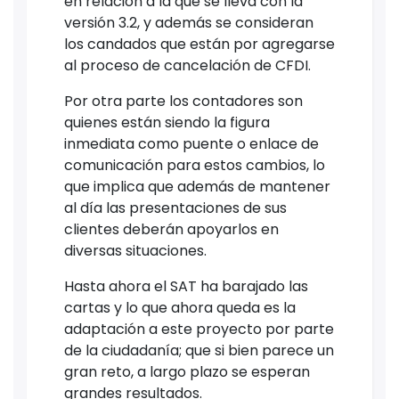
en relación a la que se lleva con la
versión 3.2, y además se consideran
los candados que están por agregarse
al proceso de cancelación de CFDI.
Por otra parte los contadores son
quienes están siendo la figura
inmediata como puente o enlace de
comunicación para estos cambios, lo
que implica que además de mantener
al día las presentaciones de sus
clientes deberán apoyarlos en
diversas situaciones.
Hasta ahora el SAT ha barajado las
cartas y lo que ahora queda es la
adaptación a este proyecto por parte
de la ciudadanía; que si bien parece un
gran reto, a largo plazo se esperan
grandes resultados.