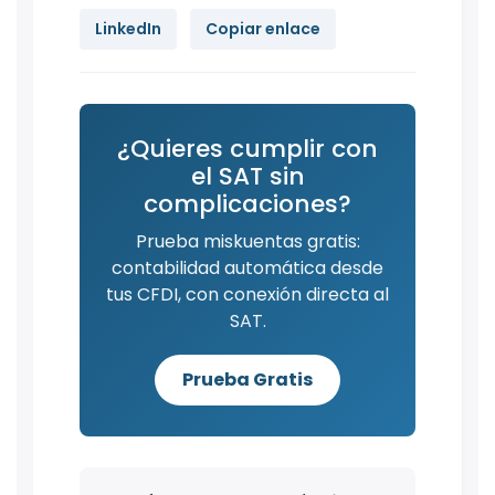
LinkedIn
Copiar enlace
¿Quieres cumplir con
el SAT sin
complicaciones?
Prueba miskuentas gratis:
contabilidad automática desde
tus CFDI, con conexión directa al
SAT.
Prueba Gratis