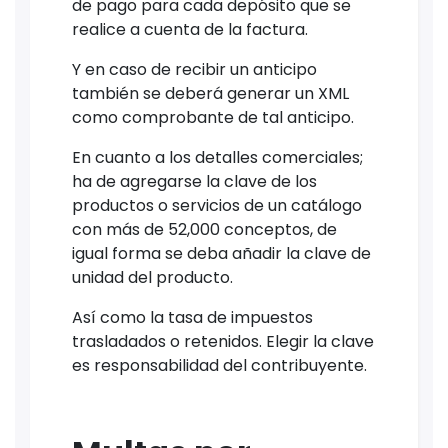
de pago para cada depósito que se
realice a cuenta de la factura.
Y en caso de recibir un anticipo
también se deberá generar un XML
como comprobante de tal anticipo.
En cuanto a los detalles comerciales;
ha de agregarse la clave de los
productos o servicios de un catálogo
con más de 52,000 conceptos, de
igual forma se deba añadir la clave de
unidad del producto.
Así como la tasa de impuestos
trasladados o retenidos. Elegir la clave
es responsabilidad del contribuyente.