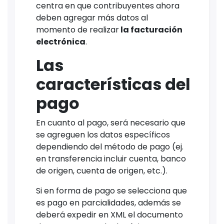
centra en que contribuyentes ahora
deben agregar más datos al
momento de realizar
la facturación
electrónica
.
Las
características del
pago
En cuanto al pago, será necesario que
se agreguen los datos específicos
dependiendo del método de pago (ej.
en transferencia incluir cuenta, banco
de origen, cuenta de origen, etc.).
Si en forma de pago se selecciona que
es pago en parcialidades, además se
deberá expedir en XML el documento