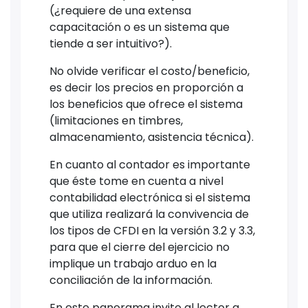
(¿requiere de una extensa
capacitación o es un sistema que
tiende a ser intuitivo?).
No olvide verificar el costo/beneficio,
es decir los precios en proporción a
los beneficios que ofrece el sistema
(limitaciones en timbres,
almacenamiento, asistencia técnica).
En cuanto al contador es importante
que éste tome en cuenta a nivel
contabilidad electrónica si el sistema
que utiliza realizará la convivencia de
los tipos de CFDI en la versión 3.2 y 3.3,
para que el cierre del ejercicio no
implique un trabajo arduo en la
conciliación de la información.
En este panorama invito al lector a