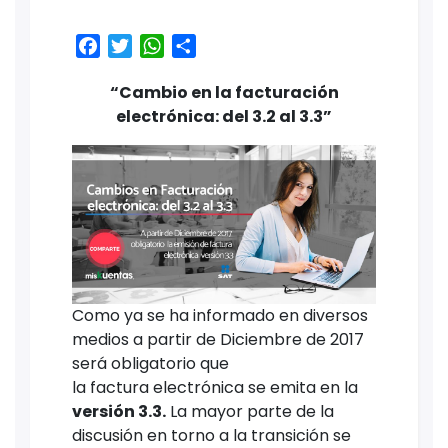
Facebook
Twitter
WhatsApp
Share
“Cambio en la facturación
electrónica: del 3.2 al 3.3”
Como ya se ha informado en diversos
medios a partir de Diciembre de 2017
será obligatorio que
la factura electrónica se emita en la
versión 3.3.
La mayor parte de la
discusión en torno a la transición se