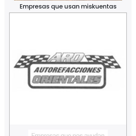
Empresas que usan miskuentas