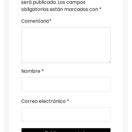
será publicada.
Los campos
obligatorios están marcados con
*
Comentario
*
Nombre
*
Correo electrónico
*