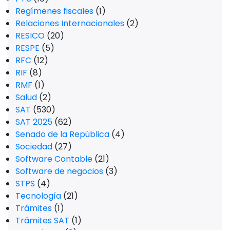
Regímenes fiscales
(1)
Relaciones Internacionales
(2)
RESICO
(20)
RESPE
(5)
RFC
(12)
RIF
(8)
RMF
(1)
Salud
(2)
SAT
(530)
SAT 2025
(62)
Senado de la República
(4)
Sociedad
(27)
Software Contable
(21)
Software de negocios
(3)
STPS
(4)
Tecnología
(21)
Trámites
(1)
Trámites SAT
(1)