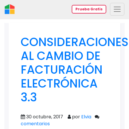
Prueba Gratis
CONSIDERACIONES
AL CAMBIO DE
FACTURACIÓN
ELECTRÓNICA
3.3
30 octubre, 2017
por
Elvia
comentarios