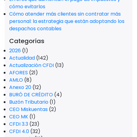
cómo evitarlos
Cómo atender más clientes sin contratar más
personal: la estrategia que están adoptando los
despachos contables
Categorías
2026
(1)
Actualidad
(142)
Actualización CFDI
(13)
AFORES
(21)
AMLO
(8)
Anexo 20
(12)
BURÓ DE CRÉDITO
(4)
Buzón Tributario
(1)
CEO Miskuentas
(2)
CEO MK
(1)
CFDI 3.3
(23)
CFDI 4.0
(32)