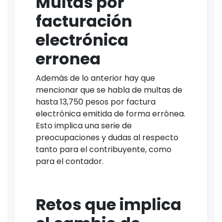
Multas por
facturación
electrónica
erronea
Además de lo anterior hay que
mencionar que se habla de multas de
hasta 13,750 pesos por factura
electrónica emitida de forma errónea.
Esto implica una serie de
preocupaciones y dudas al respecto
tanto para el contribuyente, como
para el contador.
Retos que implica