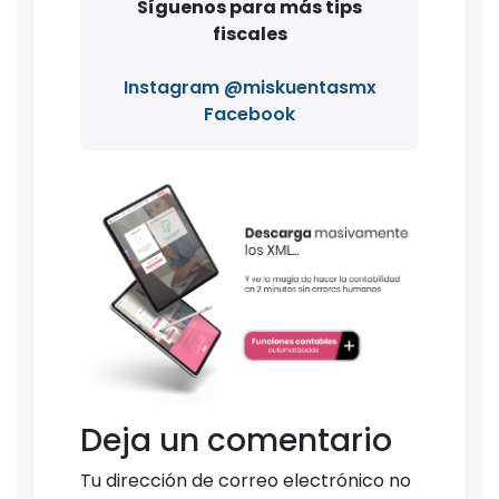
Síguenos para más tips
fiscales
Instagram @miskuentasmx
Facebook
Deja un comentario
Tu dirección de correo electrónico no