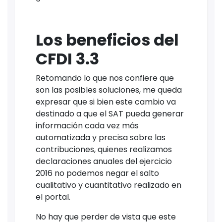
Los beneficios del
CFDI 3.3
Retomando lo que nos confiere que
son las posibles soluciones, me queda
expresar que si bien este cambio va
destinado a que el SAT pueda generar
información cada vez más
automatizada y precisa sobre las
contribuciones, quienes realizamos
declaraciones anuales del ejercicio
2016 no podemos negar el salto
cualitativo y cuantitativo realizado en
el portal.
No hay que perder de vista que este