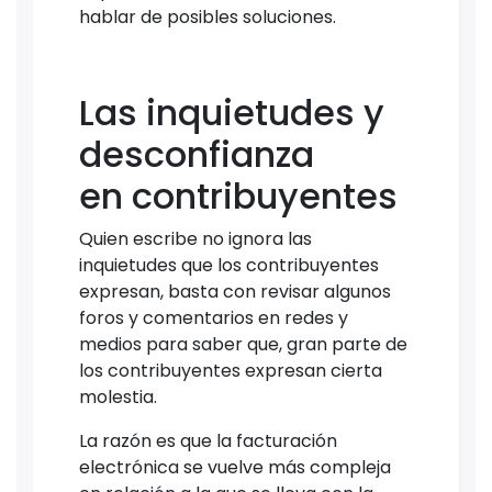
hablar de posibles soluciones.
Las inquietudes y
desconfianza
en contribuyentes
Quien escribe no ignora las
inquietudes que los contribuyentes
expresan, basta con revisar algunos
foros y comentarios en redes y
medios para saber que, gran parte de
los contribuyentes expresan cierta
molestia.
La razón es que la facturación
electrónica se vuelve más compleja