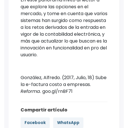
que explore las opciones en el
mercado, y tome en cuenta que varios
sistemas han surgido como respuesta
a los retos derivados de la entrada en
vigor de la contabilidad electrónica, y
más que actualizar lo que buscan es la
innovación en funcionalidad en pro del
usuario.
González, Alfredo. (2017, Julio, 18) Sube
la e-factura costo a empresas.
Reforma.
goo.gl/rnBF71
Compartir artículo
Facebook
WhatsApp