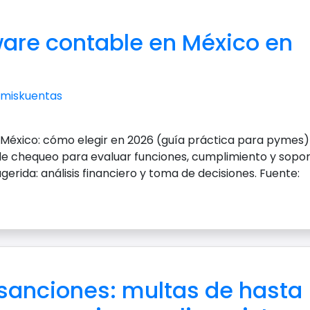
ware contable en México en
miskuentas
México: cómo elegir en 2026 (guía práctica para pymes)
sta de chequeo para evaluar funciones, cumplimiento y sopo
gerida: análisis financiero y toma de decisiones. Fuente:
sanciones: multas de hasta