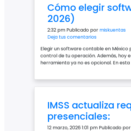
Cómo elegir soft
2026)
2:32 pm
Publicado por
miskuentas
Deja tus comentarios
Elegir un software contable en México p
control de tu operación. Además, hoy el
herramienta ya no es opcional. En esta
IMSS actualiza re
presenciales:
12 marzo, 2026 1:01 pm
Publicado po