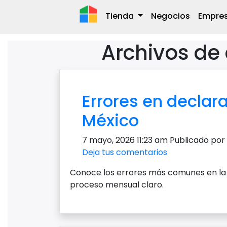
Tienda
Negocios
Empre
Archivos de
Errores en declar
México
7 mayo, 2026 11:23 am
Publicado por
Deja tus comentarios
Conoce los errores más comunes en la
proceso mensual claro.