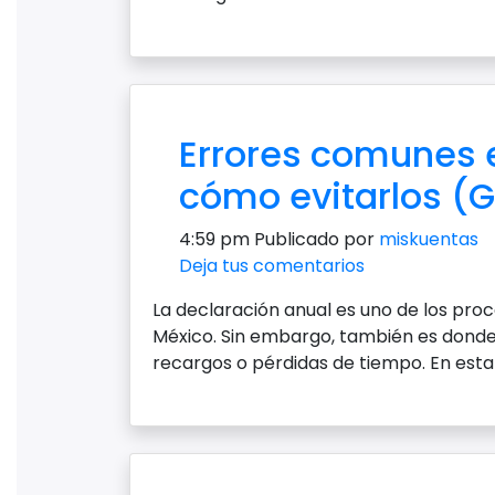
Errores comunes e
cómo evitarlos (
4:59 pm
Publicado por
miskuentas
Deja tus comentarios
La declaración anual es uno de los pro
México. Sin embargo, también es donde
recargos o pérdidas de tiempo. En esta