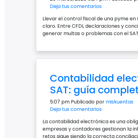
Deja tus comentarios
Llevar el control fiscal de una pyme e
claro. Entre CFDI, declaraciones y conc
generar multas o problemas con el SAT. 
Contabilidad elec
SAT: guía comple
5:07 pm
Publicado por
miskuentas
Deja tus comentarios
La contabilidad electrónica es una obl
empresas y contadores gestionan la in
retos sigue siendo la correcta conciliac