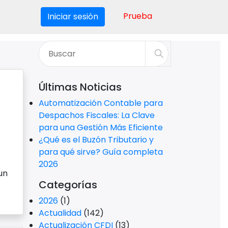
Prueba
Iniciar sesión
Últimas Noticias
Automatización Contable para
Despachos Fiscales: La Clave
para una Gestión Más Eficiente
¿Qué es el Buzón Tributario y
para qué sirve? Guía completa
2026
un
Categorías
2026
(1)
Actualidad
(142)
Actualización CFDI
(13)