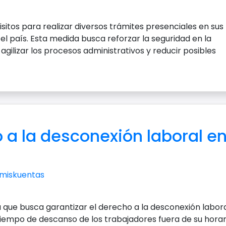
isitos para realizar diversos trámites presenciales en sus
el país. Esta medida busca reforzar la seguridad en la
agilizar los procesos administrativos y reducir posibles
 a la desconexión laboral e
miskuentas
que busca garantizar el derecho a la desconexión labora
iempo de descanso de los trabajadores fuera de su horar