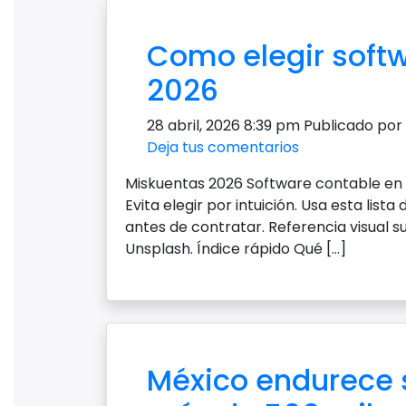
Como elegir soft
2026
28 abril, 2026 8:39 pm
Publicado por
Deja tus comentarios
Miskuentas 2026 Software contable en 
Evita elegir por intuición. Usa esta li
antes de contratar. Referencia visual su
Unsplash. Índice rápido Qué […]
México endurece 