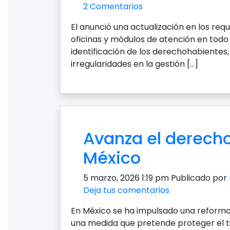
2 Comentarios
El anunció una actualización en los requ
oficinas y módulos de atención en todo 
identificación de los derechohabientes, 
irregularidades en la gestión […]
Avanza el derecho
México
5 marzo, 2026 1:19 pm
Publicado por
Deja tus comentarios
En México se ha impulsado una reforma 
una medida que pretende proteger el t