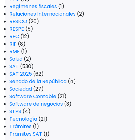
Regímenes fiscales
(1)
Relaciones Internacionales
(2)
RESICO
(20)
RESPE
(5)
RFC
(12)
RIF
(8)
RMF
(1)
Salud
(2)
SAT
(530)
SAT 2025
(62)
Senado de la República
(4)
Sociedad
(27)
Software Contable
(21)
Software de negocios
(3)
STPS
(4)
Tecnología
(21)
Trámites
(1)
Trámites SAT
(1)