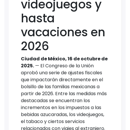
videojuegos y
hasta
vacaciones en
2026
Ciudad de México, 16 de octubre de
2025.
— El Congreso de la Unión
aprobó una serie de ajustes fiscales
que impactarán directamente en el
bolsillo de las familias mexicanas a
partir de 2026. Entre las medidas más
destacadas se encuentran los
incrementos en los impuestos a las
bebidas azucaradas, los videojuegos,
el tabaco y ciertos servicios
relacionados con viajes al extranjero.