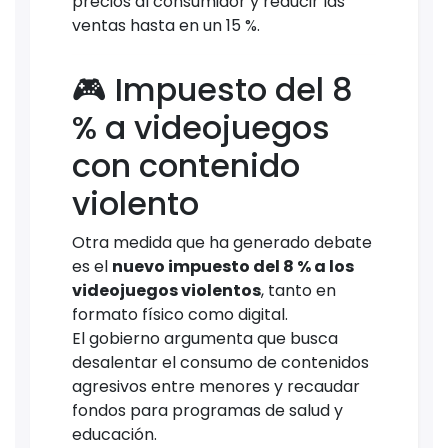
precios al consumidor y reducir las
ventas hasta en un 15 %.
🎮 Impuesto del 8
% a videojuegos
con contenido
violento
Otra medida que ha generado debate
es el
nuevo impuesto del 8 % a los
videojuegos violentos
, tanto en
formato físico como digital.
El gobierno argumenta que busca
desalentar el consumo de contenidos
agresivos entre menores y recaudar
fondos para programas de salud y
educación.