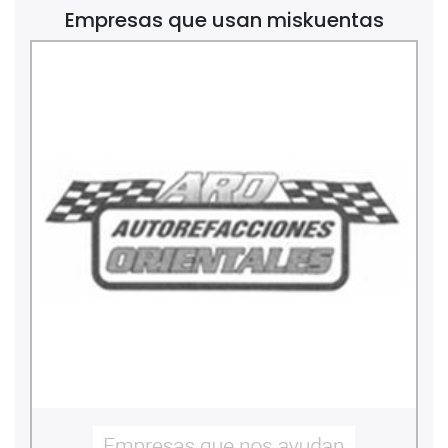
Empresas que usan miskuentas