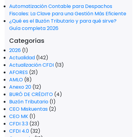
Automatización Contable para Despachos
Fiscales: La Clave para una Gestión Más Eficiente
¿Qué es el Buzón Tributario y para qué sirve?
Guía completa 2026
Categorías
2026
(1)
Actualidad
(142)
Actualización CFDI
(13)
AFORES
(21)
AMLO
(8)
Anexo 20
(12)
BURÓ DE CRÉDITO
(4)
Buzón Tributario
(1)
CEO Miskuentas
(2)
CEO MK
(1)
CFDI 3.3
(23)
CFDI 4.0
(32)