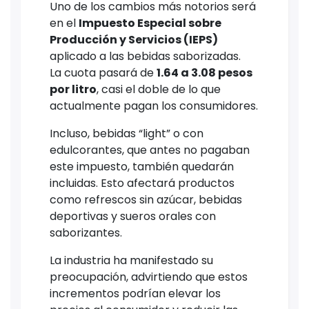
Uno de los cambios más notorios será
en el
Impuesto Especial sobre
Producción y Servicios (IEPS)
aplicado a las bebidas saborizadas.
La cuota pasará de
1.64 a 3.08 pesos
por litro
, casi el doble de lo que
actualmente pagan los consumidores.
Incluso, bebidas “light” o con
edulcorantes, que antes no pagaban
este impuesto, también quedarán
incluidas. Esto afectará productos
como refrescos sin azúcar, bebidas
deportivas y sueros orales con
saborizantes.
La industria ha manifestado su
preocupación, advirtiendo que estos
incrementos podrían elevar los