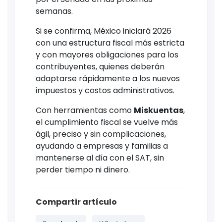
semanas.
Si se confirma, México iniciará 2026
con una estructura fiscal más estricta
y con mayores obligaciones para los
contribuyentes, quienes deberán
adaptarse rápidamente a los nuevos
impuestos y costos administrativos.
Con herramientas como
Miskuentas
,
el cumplimiento fiscal se vuelve más
ágil, preciso y sin complicaciones,
ayudando a empresas y familias a
mantenerse al día con el SAT, sin
perder tiempo ni dinero.
Compartir artículo