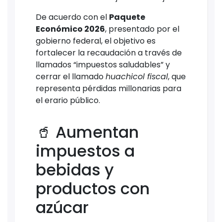
De acuerdo con el
Paquete
Económico 2026
, presentado por el
gobierno federal, el objetivo es
fortalecer la recaudación a través de
llamados “impuestos saludables” y
cerrar el llamado
huachicol fiscal
, que
representa pérdidas millonarias para
el erario público.
🥤 Aumentan
impuestos a
bebidas y
productos con
azúcar