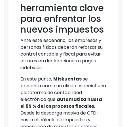
herramienta clave
para enfrentar los
nuevos impuestos
Ante este escenario, las empresas y
personas físicas deberán reforzar su
control contable y fiscal para evitar
errores en declaraciones o pagos
indebidos.
En este punto,
Miskuentas
se
presenta como un aliado esencial: una
plataforma de contabilidad
electrónica que
automatiza hasta
el 95 % de los procesos fiscales
.
Desde la descarga masiva de CFDI
hasta el cálculo de impuestos y
generación de reportes contables,