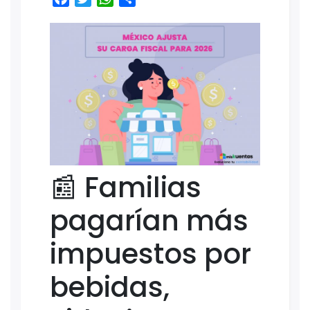
📰 Familias
pagarían más
impuestos por
bebidas,