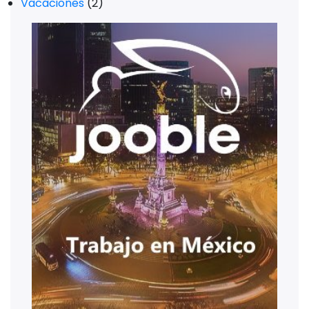
Vacaciones
(2)