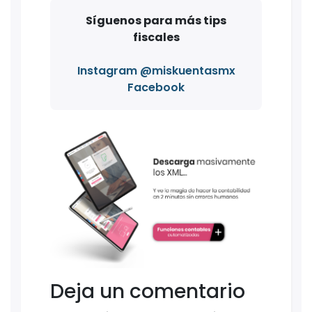
Síguenos para más tips
fiscales
Instagram @miskuentasmx
Facebook
Deja un comentario