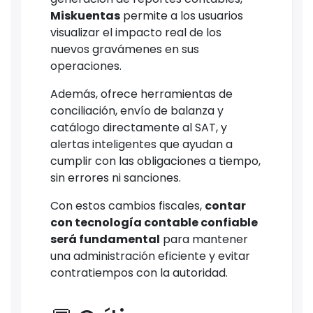
Miskuentas
permite a los usuarios
visualizar el impacto real de los
nuevos gravámenes en sus
operaciones.
Además, ofrece herramientas de
conciliación, envío de balanza y
catálogo directamente al SAT, y
alertas inteligentes que ayudan a
cumplir con las obligaciones a tiempo,
sin errores ni sanciones.
Con estos cambios fiscales,
contar
con tecnología contable confiable
será fundamental
para mantener
una administración eficiente y evitar
contratiempos con la autoridad.