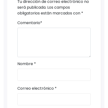
Tu dirección de correo electrónico no
será publicada.
Los campos
obligatorios están marcados con
*
Comentario
*
Nombre
*
Correo electrónico
*