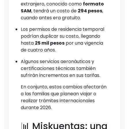
extranjero, conocido como
formato
SAM
, tendrá un costo de
294 pesos
,
cuando antes era gratuito.
Los permisos de residencia temporal
podrían duplicar su costo, llegando
hasta
25 mil pesos
por una vigencia
de cuatro años.
Algunos servicios aeronáuticos y
certificaciones técnicas también
sufrirán incrementos en sus tarifas.
En conjunto, estos cambios afectarán
a las familias que planean viajar o
realizar trámites internacionales
durante 2026.
📊 Miskuentas: una