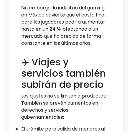
Sin embargo, la industria del gaming
en México advierte que el costo final
para los jugadores podría aumentar
hasta en un
24 %
, afectando a un
mercado que ha crecido de forma
constante en los últimos años.
✈️ Viajes y
servicios también
subirán de precio
Los ajustes no se limitan a productos.
También se prevén aumentos en
derechos y servicios
gubernamentales:
El trámite para salida de menores al