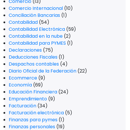
Comercio
(13)
Comercio Internacional
(10)
Conciliación Bancarias
(1)
Contabilidad
(54)
Contabilidad Electrónica
(59)
Contabilidad en la nube
(2)
Contabilidad para PYMES
(1)
Declaraciones
(75)
Deducciones Fiscales
(1)
Despachos contables
(4)
Diario Oficial de la Federación
(22)
Ecommerce
(9)
Economía
(69)
Educación Financiera
(24)
Emprendimiento
(9)
Facturación
(34)
Facturación electrónica
(5)
Finanzas para pymes
(1)
Finanzas personales
(19)