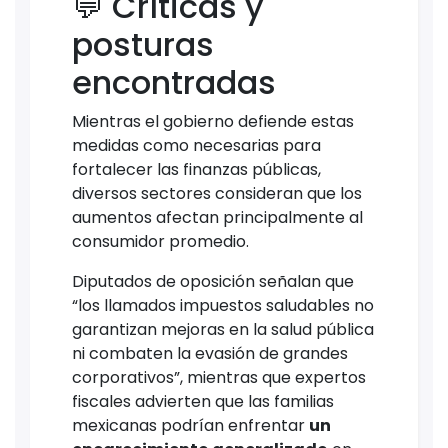
💬 Críticas y
posturas
encontradas
Mientras el gobierno defiende estas
medidas como necesarias para
fortalecer las finanzas públicas,
diversos sectores consideran que los
aumentos afectan principalmente al
consumidor promedio.
Diputados de oposición señalan que
“los llamados impuestos saludables no
garantizan mejoras en la salud pública
ni combaten la evasión de grandes
corporativos”, mientras que expertos
fiscales advierten que las familias
mexicanas podrían enfrentar
un