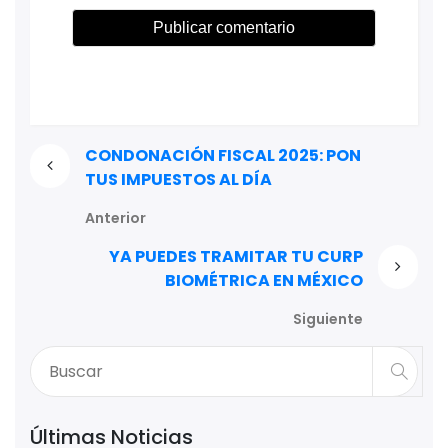
CONDONACIÓN FISCAL 2025: PON
TUS IMPUESTOS AL DÍA
Anterior
YA PUEDES TRAMITAR TU CURP
BIOMÉTRICA EN MÉXICO
Siguiente
Últimas Noticias