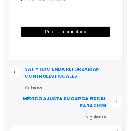
SAT Y HACIENDA REFORZARÍAN
CONTROLES FISCALES
Anterior
MÉXICO AJUSTA SU CARGA FISCAL
PARA 2026
Siguiente