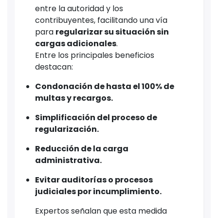
entre la autoridad y los
contribuyentes, facilitando una vía
para
regularizar su situación sin
cargas adicionales
.
Entre los principales beneficios
destacan:
Condonación de hasta el 100% de
multas y recargos.
Simplificación del proceso de
regularización.
Reducción de la carga
administrativa.
Evitar auditorías o procesos
judiciales por incumplimiento.
Expertos señalan que esta medida