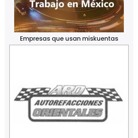
Empresas que usan miskuentas