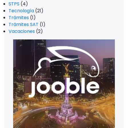
STPS
(4)
Tecnología
(21)
Trámites
(1)
Trámites SAT
(1)
Vacaciones
(2)