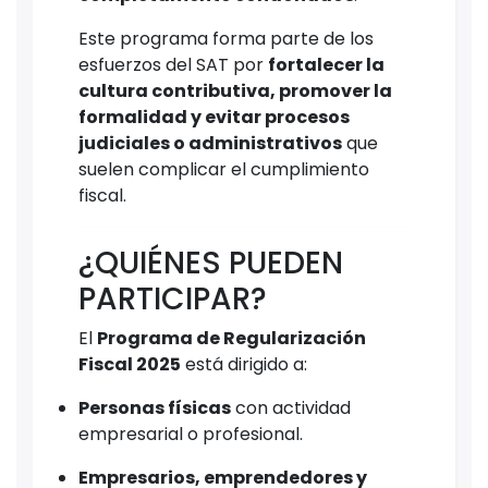
Este programa forma parte de los
esfuerzos del SAT por
fortalecer la
cultura contributiva, promover la
formalidad y evitar procesos
judiciales o administrativos
que
suelen complicar el cumplimiento
fiscal.
¿QUIÉNES PUEDEN
PARTICIPAR?
El
Programa de Regularización
Fiscal 2025
está dirigido a:
Personas físicas
con actividad
empresarial o profesional.
Empresarios, emprendedores y