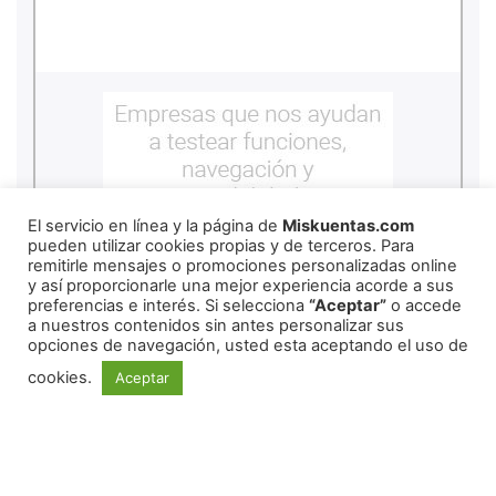
El servicio en línea y la página de
Miskuentas.com
pueden utilizar cookies propias y de terceros. Para
remitirle mensajes o promociones personalizadas online
y así proporcionarle una mejor experiencia acorde a sus
preferencias e interés. Si selecciona
“Aceptar”
o accede
a nuestros contenidos sin antes personalizar sus
opciones de navegación, usted esta aceptando el uso de
cookies.
Aceptar
REDES SOCIALES