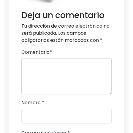
Deja un comentario
Tu dirección de correo electrónico no
será publicada.
Los campos
obligatorios están marcados con
*
Comentario
*
Nombre
*
Correo electrónico
*