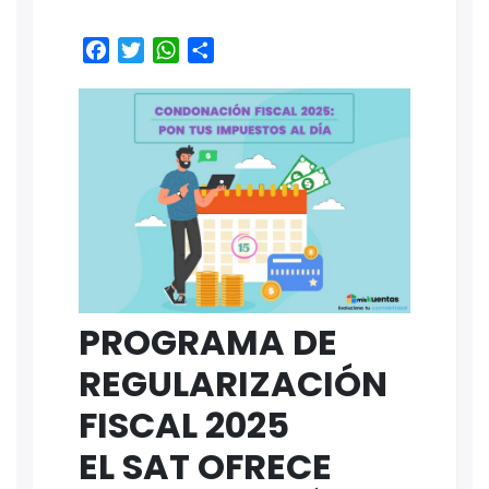
Facebook
Twitter
WhatsApp
Share
PROGRAMA DE
REGULARIZACIÓN
FISCAL 2025
EL SAT OFRECE