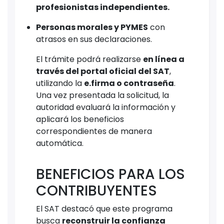
profesionistas independientes.
Personas morales y PYMES
con
atrasos en sus declaraciones.
El trámite podrá realizarse
en línea a
través del portal oficial del SAT
,
utilizando la
e.firma o contraseña
.
Una vez presentada la solicitud, la
autoridad evaluará la información y
aplicará los beneficios
correspondientes de manera
automática.
BENEFICIOS PARA LOS
CONTRIBUYENTES
El SAT destacó que este programa
busca
reconstruir la confianza