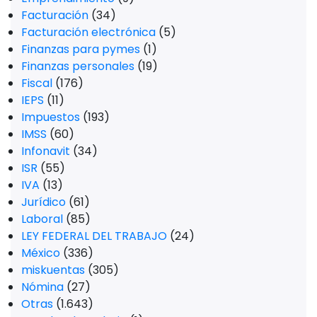
Facturación
(34)
Facturación electrónica
(5)
Finanzas para pymes
(1)
Finanzas personales
(19)
Fiscal
(176)
IEPS
(11)
Impuestos
(193)
IMSS
(60)
Infonavit
(34)
ISR
(55)
IVA
(13)
Jurídico
(61)
Laboral
(85)
LEY FEDERAL DEL TRABAJO
(24)
México
(336)
miskuentas
(305)
Nómina
(27)
Otras
(1.643)