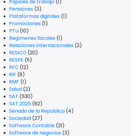
Papeles de trabajo
(1)
Pensiones
(3)
Plataformas digitales
(1)
Promociones
(1)
PTU
(10)
Regímenes fiscales
(1)
Relaciones Internacionales
(2)
RESICO
(20)
RESPE
(5)
RFC
(12)
RIF
(8)
RMF
(1)
Salud
(2)
SAT
(530)
SAT 2025
(62)
Senado de la República
(4)
Sociedad
(27)
Software Contable
(21)
Software de negocios
(3)