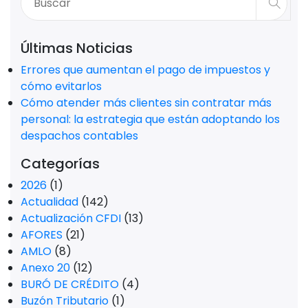
Últimas Noticias
Errores que aumentan el pago de impuestos y
cómo evitarlos
Cómo atender más clientes sin contratar más
personal: la estrategia que están adoptando los
despachos contables
Categorías
2026
(1)
Actualidad
(142)
Actualización CFDI
(13)
AFORES
(21)
AMLO
(8)
Anexo 20
(12)
BURÓ DE CRÉDITO
(4)
Buzón Tributario
(1)