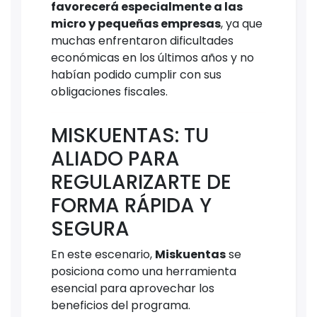
favorecerá especialmente a las
micro y pequeñas empresas
, ya que
muchas enfrentaron dificultades
económicas en los últimos años y no
habían podido cumplir con sus
obligaciones fiscales.
MISKUENTAS: TU
ALIADO PARA
REGULARIZARTE DE
FORMA RÁPIDA Y
SEGURA
En este escenario,
Miskuentas
se
posiciona como una herramienta
esencial para aprovechar los
beneficios del programa.