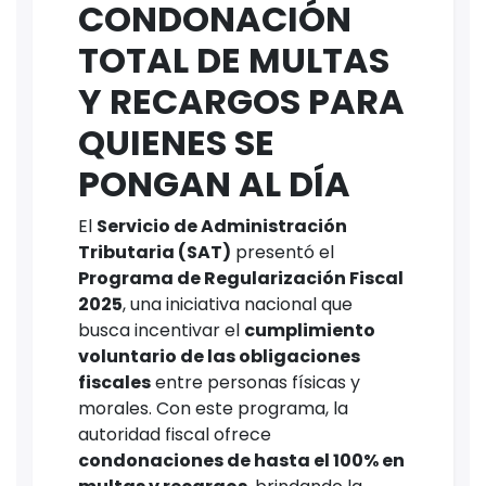
CONDONACIÓN
TOTAL DE MULTAS
Y RECARGOS PARA
QUIENES SE
PONGAN AL DÍA
El
Servicio de Administración
Tributaria (SAT)
presentó el
Programa de Regularización Fiscal
2025
, una iniciativa nacional que
busca incentivar el
cumplimiento
voluntario de las obligaciones
fiscales
entre personas físicas y
morales. Con este programa, la
autoridad fiscal ofrece
condonaciones de hasta el 100% en