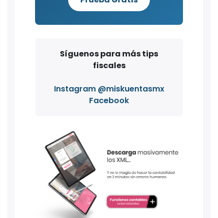
Síguenos para más tips
fiscales
Instagram @miskuentasmx
Facebook