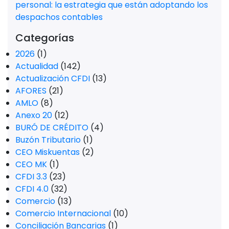
personal: la estrategia que están adoptando los
despachos contables
Categorías
2026
(1)
Actualidad
(142)
Actualización CFDI
(13)
AFORES
(21)
AMLO
(8)
Anexo 20
(12)
BURÓ DE CRÉDITO
(4)
Buzón Tributario
(1)
CEO Miskuentas
(2)
CEO MK
(1)
CFDI 3.3
(23)
CFDI 4.0
(32)
Comercio
(13)
Comercio Internacional
(10)
Conciliación Bancarias
(1)