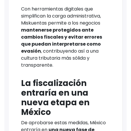
Con herramientas digitales que
simplifican la carga administrativa,
Miskuentas permite a los negocios
mantenerse protegidos ante
cambios fiscales y evitar errores
que puedan interpretarse como
evasión
, contribuyendo así a una
cultura tributaria más sólida y
transparente.
La fiscalización
entraría en una
nueva etapa en
México
De aprobarse estas medidas, México
entraría en
una nueva fase de