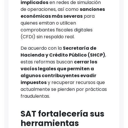
implicados
en redes de simulación
de operaciones, así como
sanciones
económicas más severas
para
quienes emitan o utilicen
comprobantes fiscales digitales
(CFDI) sin respaldo real.
De acuerdo con la
Secretaría de
Hacienda y Crédito Público (SHCP)
,
estas reformas buscan
cerrar los
vacíos legales que permiten a
algunos contribuyentes evadir
impuestos
y recuperar recursos que
actualmente se pierden por prácticas
fraudulentas.
SAT fortalecería sus
herramientas