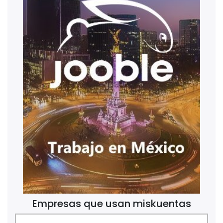
Empresas que usan miskuentas