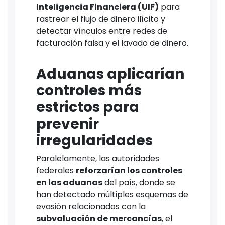
Inteligencia Financiera (UIF)
para
rastrear el flujo de dinero ilícito y
detectar vínculos entre redes de
facturación falsa y el lavado de dinero.
Aduanas aplicarían
controles más
estrictos para
prevenir
irregularidades
Paralelamente, las autoridades
federales
reforzarían los controles
en las aduanas
del país, donde se
han detectado múltiples esquemas de
evasión relacionados con la
subvaluación de mercancías
, el