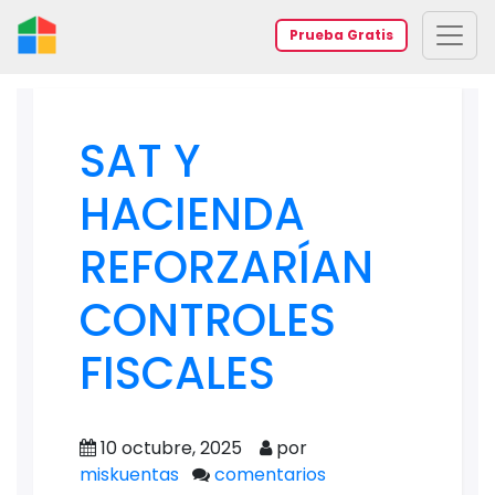
Prueba Gratis
SAT Y
HACIENDA
REFORZARÍAN
CONTROLES
FISCALES
10 octubre, 2025
por
miskuentas
comentarios