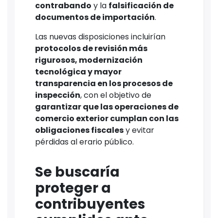
contrabando
y la
falsificación de
documentos de importación
.
Las nuevas disposiciones incluirían
protocolos de revisión más
rigurosos, modernización
tecnológica y mayor
transparencia en los procesos de
inspección
, con el objetivo de
garantizar que las operaciones de
comercio exterior cumplan con las
obligaciones fiscales
y evitar
pérdidas al erario público.
Se buscaría
proteger a
contribuyentes