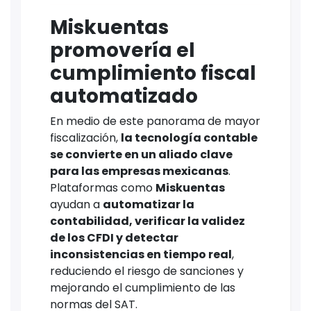
Miskuentas
promovería el
cumplimiento fiscal
automatizado
En medio de este panorama de mayor
fiscalización,
la tecnología contable
se convierte en un aliado clave
para las empresas mexicanas
.
Plataformas como
Miskuentas
ayudan a
automatizar la
contabilidad, verificar la validez
de los CFDI y detectar
inconsistencias en tiempo real
,
reduciendo el riesgo de sanciones y
mejorando el cumplimiento de las
normas del SAT.