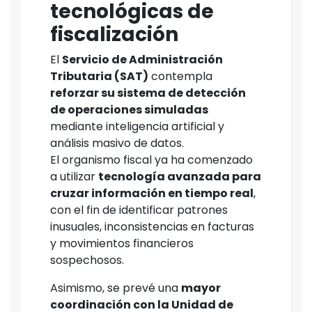
tecnológicas de
fiscalización
El
Servicio de Administración
Tributaria (SAT)
contempla
reforzar su sistema de detección
de operaciones simuladas
mediante inteligencia artificial y
análisis masivo de datos.
El organismo fiscal ya ha comenzado
a utilizar
tecnología avanzada para
cruzar información en tiempo real
,
con el fin de identificar patrones
inusuales, inconsistencias en facturas
y movimientos financieros
sospechosos.
Asimismo, se prevé una
mayor
coordinación con la Unidad de