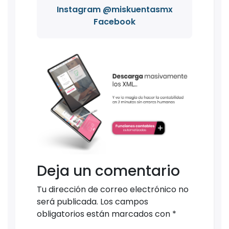
Instagram @miskuentasmx
Facebook
Deja un comentario
Tu dirección de correo electrónico no
será publicada.
Los campos
obligatorios están marcados con
*