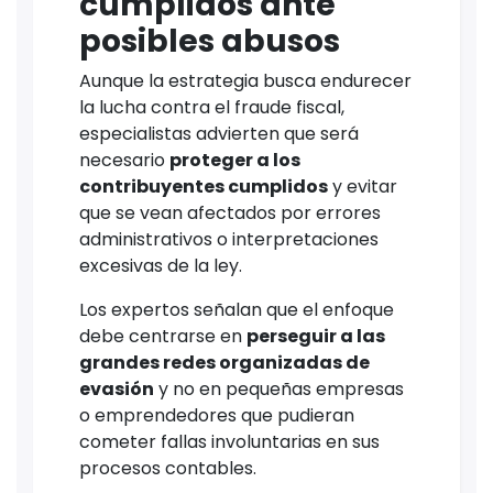
cumplidos ante
posibles abusos
Aunque la estrategia busca endurecer
la lucha contra el fraude fiscal,
especialistas advierten que será
necesario
proteger a los
contribuyentes cumplidos
y evitar
que se vean afectados por errores
administrativos o interpretaciones
excesivas de la ley.
Los expertos señalan que el enfoque
debe centrarse en
perseguir a las
grandes redes organizadas de
evasión
y no en pequeñas empresas
o emprendedores que pudieran
cometer fallas involuntarias en sus
procesos contables.