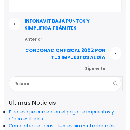
INFONAVIT BAJA PUNTOS Y
SIMPLIFICA TRÁMITES
Anterior
CONDONACIÓN FISCAL 2025: PON
TUS IMPUESTOS AL DÍA
Siguiente
Últimas Noticias
Errores que aumentan el pago de impuestos y
cómo evitarlos
Cómo atender más clientes sin contratar más