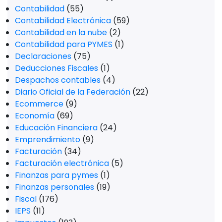
Contabilidad
(55)
Contabilidad Electrónica
(59)
Contabilidad en la nube
(2)
Contabilidad para PYMES
(1)
Declaraciones
(75)
Deducciones Fiscales
(1)
Despachos contables
(4)
Diario Oficial de la Federación
(22)
Ecommerce
(9)
Economía
(69)
Educación Financiera
(24)
Emprendimiento
(9)
Facturación
(34)
Facturación electrónica
(5)
Finanzas para pymes
(1)
Finanzas personales
(19)
Fiscal
(176)
IEPS
(11)