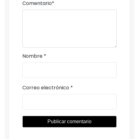
Comentario
*
Nombre
*
Correo electrónico
*