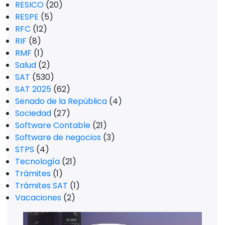
RESICO
(20)
RESPE
(5)
RFC
(12)
RIF
(8)
RMF
(1)
Salud
(2)
SAT
(530)
SAT 2025
(62)
Senado de la República
(4)
Sociedad
(27)
Software Contable
(21)
Software de negocios
(3)
STPS
(4)
Tecnología
(21)
Trámites
(1)
Trámites SAT
(1)
Vacaciones
(2)