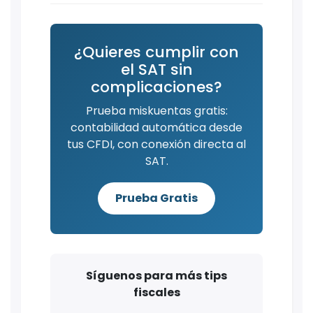
¿Quieres cumplir con
el SAT sin
complicaciones?
Prueba miskuentas gratis:
contabilidad automática desde
tus CFDI, con conexión directa al
SAT.
Prueba Gratis
Síguenos para más tips
fiscales