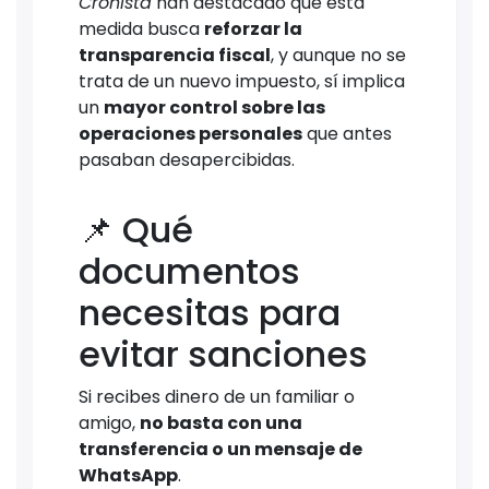
Cronista
han destacado que esta
medida busca
reforzar la
transparencia fiscal
, y aunque no se
trata de un nuevo impuesto, sí implica
un
mayor control sobre las
operaciones personales
que antes
pasaban desapercibidas.
📌 Qué
documentos
necesitas para
evitar sanciones
Si recibes dinero de un familiar o
amigo,
no basta con una
transferencia o un mensaje de
WhatsApp
.