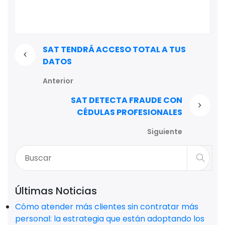
SAT TENDRÁ ACCESO TOTAL A TUS
DATOS
Anterior
SAT DETECTA FRAUDE CON
CÉDULAS PROFESIONALES
Siguiente
Últimas Noticias
Cómo atender más clientes sin contratar más
personal: la estrategia que están adoptando los