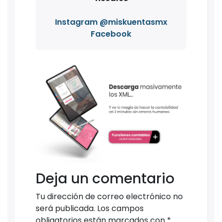
Instagram @miskuentasmx
Facebook
Deja un comentario
Tu dirección de correo electrónico no
será publicada.
Los campos
obligatorios están marcados con
*