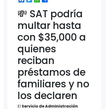
💸 SAT podría
multar hasta
con $35,000 a
quienes
reciban
préstamos de
familiares y no
los declaren
El
Servicio de Administración