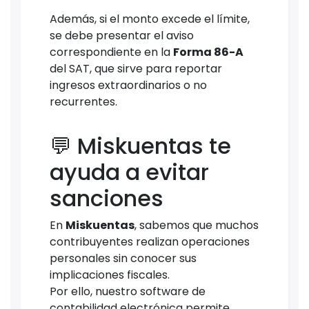
Además, si el monto excede el límite,
se debe presentar el aviso
correspondiente en la
Forma 86-A
del SAT, que sirve para reportar
ingresos extraordinarios o no
recurrentes.
💬 Miskuentas te
ayuda a evitar
sanciones
En
Miskuentas
, sabemos que muchos
contribuyentes realizan operaciones
personales sin conocer sus
implicaciones fiscales.
Por ello, nuestro software de
contabilidad electrónica permite