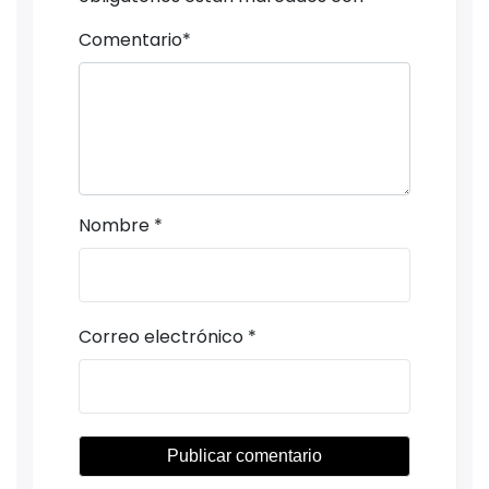
Comentario
*
Nombre
*
Correo electrónico
*