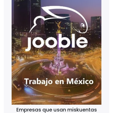
Empresas que usan miskuentas