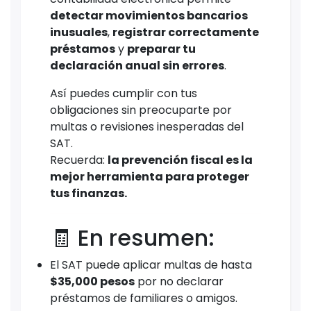
detectar movimientos bancarios
inusuales
,
registrar correctamente
préstamos
y
preparar tu
declaración anual sin errores
.
Así puedes cumplir con tus
obligaciones sin preocuparte por
multas o revisiones inesperadas del
SAT.
Recuerda:
la prevención fiscal es la
mejor herramienta para proteger
tus finanzas.
🧾 En resumen:
El SAT puede aplicar multas de hasta
$35,000 pesos
por no declarar
préstamos de familiares o amigos.