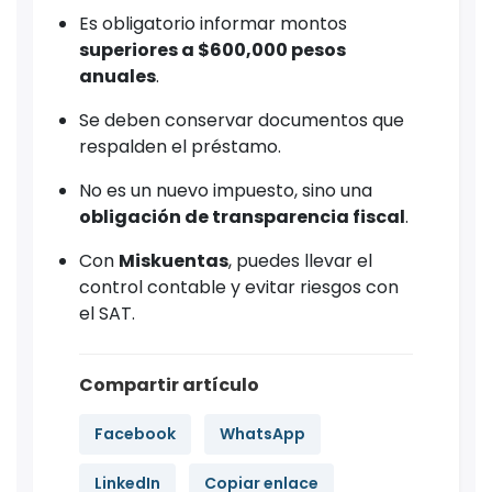
Es obligatorio informar montos
superiores a $600,000 pesos
anuales
.
Se deben conservar documentos que
respalden el préstamo.
No es un nuevo impuesto, sino una
obligación de transparencia fiscal
.
Con
Miskuentas
, puedes llevar el
control contable y evitar riesgos con
el SAT.
Compartir artículo
Facebook
WhatsApp
LinkedIn
Copiar enlace