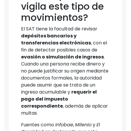
vigila este tipo de
movimientos?
El SAT tiene la facultad de revisar
depósitos bancarios y
transferencias electrónicas
, con el
fin de detectar posibles casos de
evasión o simulación de ingresos
.
Cuando una persona recibe dinero y
no puede justificar su origen mediante
documentos formales, la autoridad
puede asumir que se trata de un
ingreso acumulable y
requerir el
pago del impuesto
correspondiente
, además de aplicar
multas.
Fuentes como
Infobae
,
Milenio
y
El