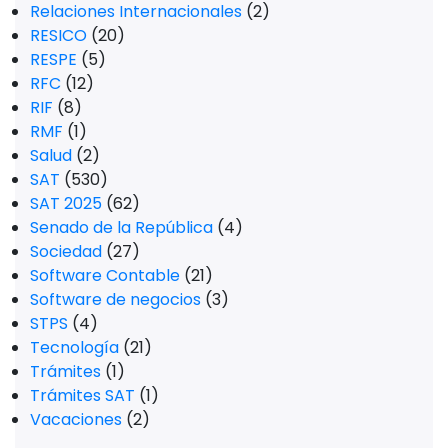
Relaciones Internacionales
(2)
RESICO
(20)
RESPE
(5)
RFC
(12)
RIF
(8)
RMF
(1)
Salud
(2)
SAT
(530)
SAT 2025
(62)
Senado de la República
(4)
Sociedad
(27)
Software Contable
(21)
Software de negocios
(3)
STPS
(4)
Tecnología
(21)
Trámites
(1)
Trámites SAT
(1)
Vacaciones
(2)