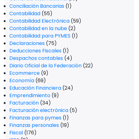
Conciliación Bancarias
(1)
Contabilidad
(55)
Contabilidad Electrónica
(59)
Contabilidad en la nube
(2)
Contabilidad para PYMES
(1)
Declaraciones
(75)
Deducciones Fiscales
(1)
Despachos contables
(4)
Diario Oficial de la Federación
(22)
Ecommerce
(9)
Economía
(69)
Educación Financiera
(24)
Emprendimiento
(9)
Facturación
(34)
Facturación electrónica
(5)
Finanzas para pymes
(1)
Finanzas personales
(19)
Fiscal
(176)