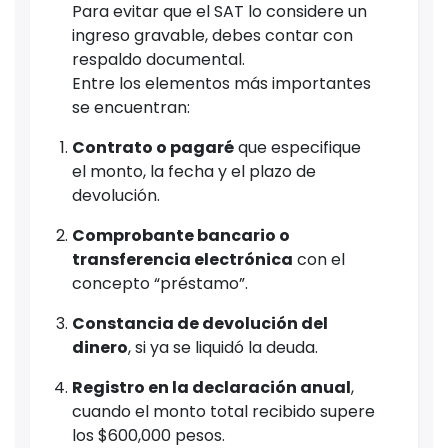
Para evitar que el SAT lo considere un
ingreso gravable, debes contar con
respaldo documental.
Entre los elementos más importantes
se encuentran:
Contrato o pagaré
que especifique
el monto, la fecha y el plazo de
devolución.
Comprobante bancario o
transferencia electrónica
con el
concepto “préstamo”.
Constancia de devolución del
dinero
, si ya se liquidó la deuda.
Registro en la declaración anual
,
cuando el monto total recibido supere
los $600,000 pesos.