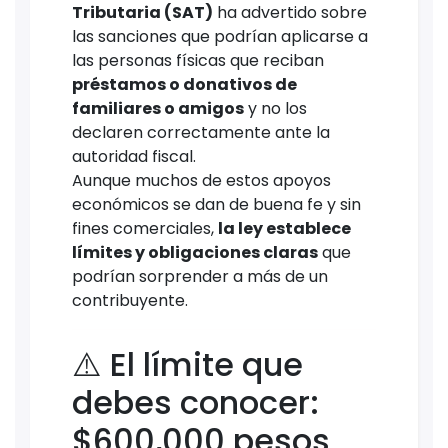
Tributaria (SAT)
ha advertido sobre
las sanciones que podrían aplicarse a
las personas físicas que reciban
préstamos o donativos de
familiares o amigos
y no los
declaren correctamente ante la
autoridad fiscal.
Aunque muchos de estos apoyos
económicos se dan de buena fe y sin
fines comerciales,
la ley establece
límites y obligaciones claras
que
podrían sorprender a más de un
contribuyente.
⚠️ El límite que
debes conocer:
$600,000 pesos