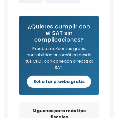
¿Quieres cumplir con
el SAT sin
complicaciones?
Prueba misKuentas gratis:
contabilidad automática desde
tus CFDI, con conexión directa al
SAT.
Solicitar prueba gratis
Síguenos para más tips
fiscales