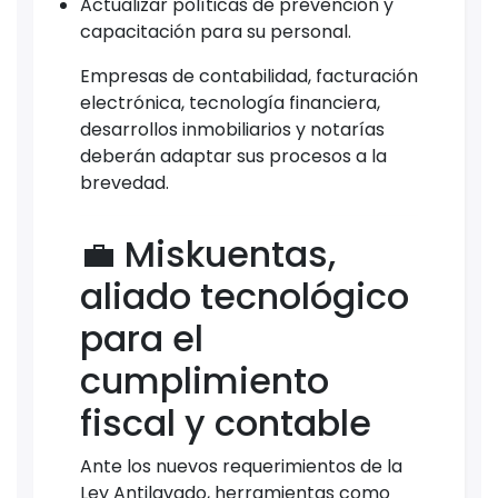
Actualizar políticas de prevención y
capacitación para su personal.
Empresas de contabilidad, facturación
electrónica, tecnología financiera,
desarrollos inmobiliarios y notarías
deberán adaptar sus procesos a la
brevedad.
💼 Miskuentas,
aliado tecnológico
para el
cumplimiento
fiscal y contable
Ante los nuevos requerimientos de la
Ley Antilavado, herramientas como