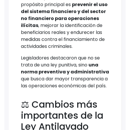
propósito principal es
prevenir el uso
del sistema financiero y del sector
no financiero para operaciones
ilícitas
, mejorar la identificación de
beneficiarios reales y endurecer las
medidas contra el financiamiento de
actividades criminales.
Legisladores destacaron que no se
trata de una ley punitiva, sino
una
norma preventiva y administrativa
que busca dar mayor transparencia a
las operaciones económicas del país.
⚖️ Cambios más
importantes de la
Ley Antilavado