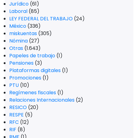
Jurídico
(61)
Laboral
(85)
LEY FEDERAL DEL TRABAJO
(24)
México
(336)
miskuentas
(305)
Nómina
(27)
Otras
(1.643)
Papeles de trabajo
(1)
Pensiones
(3)
Plataformas digitales
(1)
Promociones
(1)
PTU
(10)
Regímenes fiscales
(1)
Relaciones Internacionales
(2)
RESICO
(20)
RESPE
(5)
RFC
(12)
RIF
(8)
RMF
(1)