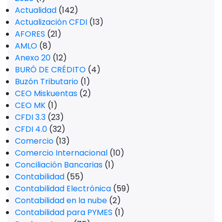
Actualidad
(142)
Actualización CFDI
(13)
AFORES
(21)
AMLO
(8)
Anexo 20
(12)
BURÓ DE CRÉDITO
(4)
Buzón Tributario
(1)
CEO Miskuentas
(2)
CEO MK
(1)
CFDI 3.3
(23)
CFDI 4.0
(32)
Comercio
(13)
Comercio Internacional
(10)
Conciliación Bancarias
(1)
Contabilidad
(55)
Contabilidad Electrónica
(59)
Contabilidad en la nube
(2)
Contabilidad para PYMES
(1)