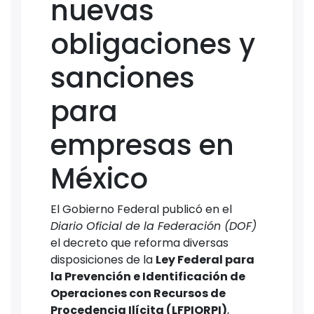
nuevas
obligaciones y
sanciones
para
empresas en
México
El Gobierno Federal publicó en el
Diario Oficial de la Federación (DOF)
el decreto que reforma diversas
disposiciones de la
Ley Federal para
la Prevención e Identificación de
Operaciones con Recursos de
Procedencia Ilícita (LFPIORPI)
,