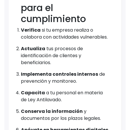
para el
cumplimiento
Verifica
si tu empresa realiza o
colabora con actividades vulnerables.
Actualiza
tus procesos de
identificación de clientes y
beneficiarios.
Implementa controles internos
de
prevención y monitoreo.
Capacita
a tu personal en materia
de Ley Antilavado.
Conserva la información
y
documentos por los plazos legales.
Apóyate en herramientas digitales