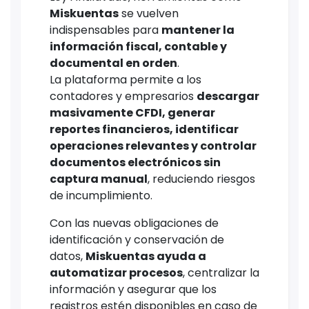
Miskuentas
se vuelven
indispensables para
mantener la
información fiscal, contable y
documental en orden
.
La plataforma permite a los
contadores y empresarios
descargar
masivamente CFDI, generar
reportes financieros, identificar
operaciones relevantes y controlar
documentos electrónicos sin
captura manual
, reduciendo riesgos
de incumplimiento.
Con las nuevas obligaciones de
identificación y conservación de
datos,
Miskuentas ayuda a
automatizar procesos
, centralizar la
información y asegurar que los
registros estén disponibles en caso de