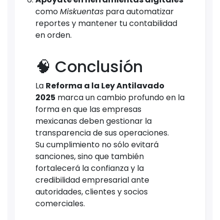
como
Miskuentas
para automatizar
reportes y mantener tu contabilidad
en orden.
🧠 Conclusión
La
Reforma a la Ley Antilavado
2025
marca un cambio profundo en la
forma en que las empresas
mexicanas deben gestionar la
transparencia de sus operaciones.
Su cumplimiento no sólo evitará
sanciones, sino que también
fortalecerá la confianza y la
credibilidad empresarial ante
autoridades, clientes y socios
comerciales.