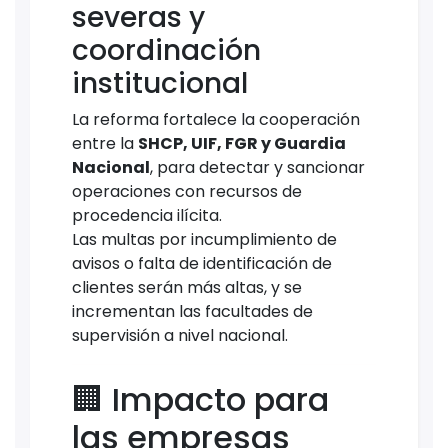
severas y
coordinación
institucional
La reforma fortalece la cooperación
entre la
SHCP, UIF, FGR y Guardia
Nacional
, para detectar y sancionar
operaciones con recursos de
procedencia ilícita.
Las multas por incumplimiento de
avisos o falta de identificación de
clientes serán más altas, y se
incrementan las facultades de
supervisión a nivel nacional.
🏢 Impacto para
las empresas