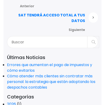
Anterior
SAT TENDRÁ ACCESO TOTAL A TUS
DATOS
Siguiente
Últimas Noticias
Errores que aumentan el pago de impuestos y
cómo evitarlos
Cómo atender más clientes sin contratar más
personal: la estrategia que están adoptando los
despachos contables
Categorías
2026
(1)