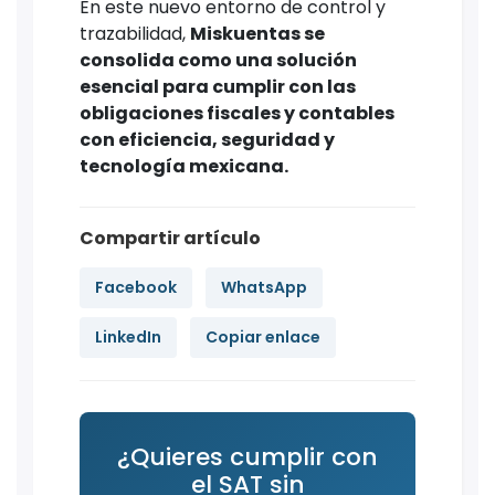
En este nuevo entorno de control y
trazabilidad,
Miskuentas se
consolida como una solución
esencial para cumplir con las
obligaciones fiscales y contables
con eficiencia, seguridad y
tecnología mexicana.
Compartir artículo
Facebook
WhatsApp
LinkedIn
Copiar enlace
¿Quieres cumplir con
el SAT sin