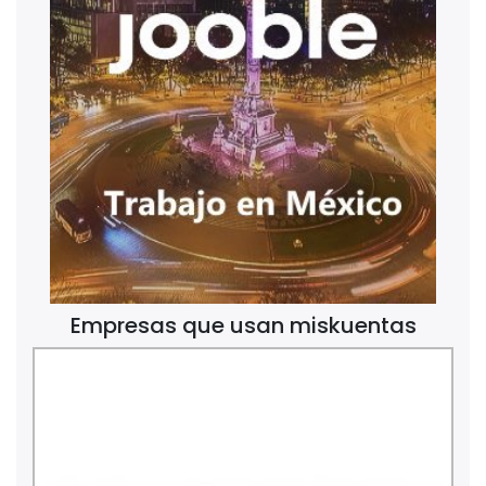
Empresas que usan miskuentas