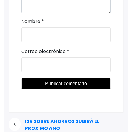
Nombre
*
Correo electrónico
*
ISR SOBRE AHORROS SUBIRÁ EL
PRÓXIMO AÑO