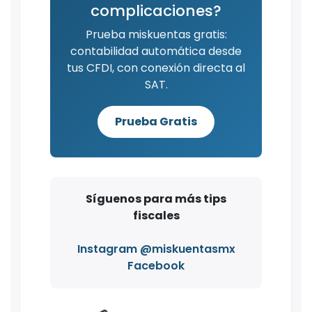
complicaciones?
Prueba miskuentas gratis:
contabilidad automática desde
tus CFDI, con conexión directa al
SAT.
Prueba Gratis
Síguenos para más tips
fiscales
Instagram @miskuentasmx
Facebook