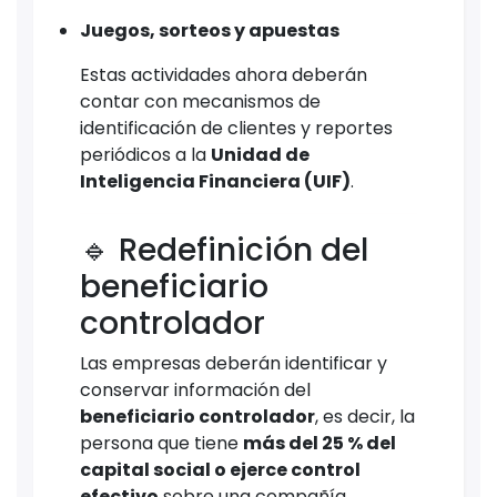
Juegos, sorteos y apuestas
Estas actividades ahora deberán
contar con mecanismos de
identificación de clientes y reportes
periódicos a la
Unidad de
Inteligencia Financiera (UIF)
.
🔹 Redefinición del
beneficiario
controlador
Las empresas deberán identificar y
conservar información del
beneficiario controlador
, es decir, la
persona que tiene
más del 25 % del
capital social o ejerce control
efectivo
sobre una compañía.