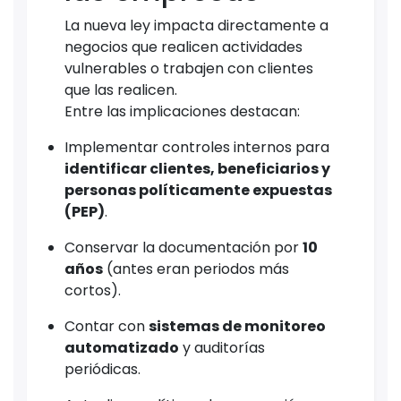
La nueva ley impacta directamente a
negocios que realicen actividades
vulnerables o trabajen con clientes
que las realicen.
Entre las implicaciones destacan:
Implementar controles internos para
identificar clientes, beneficiarios y
personas políticamente expuestas
(PEP)
.
Conservar la documentación por
10
años
(antes eran periodos más
cortos).
Contar con
sistemas de monitoreo
automatizado
y auditorías
periódicas.