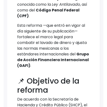
conocida como la
Ley Antilavado
, así
como del
Código Penal Federal
(CPF)
.
Esta reforma —que entró en vigor al
día siguiente de su publicación—
fortalece el marco legal para
combatir el lavado de dinero y ajusta
las normas mexicanas a los
estándares internacionales del
Grupo
de Acción Financiera Internacional
(GAFI)
.
📌 Objetivo de la
reforma
De acuerdo con la Secretaría de
Hacienda y Crédito Público (SHCP), el