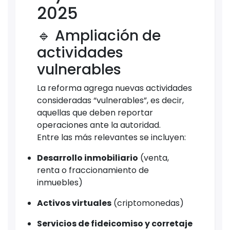
2025
🔹 Ampliación de
actividades
vulnerables
La reforma agrega nuevas actividades
consideradas “vulnerables”, es decir,
aquellas que deben reportar
operaciones ante la autoridad.
Entre las más relevantes se incluyen:
Desarrollo inmobiliario
(venta,
renta o fraccionamiento de
inmuebles)
Activos virtuales
(criptomonedas)
Servicios de fideicomiso y corretaje