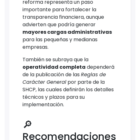
reforma representa un paso
importante para fortalecer la
transparencia financiera, aunque
advierten que podría generar
mayores cargas administrativas
para las pequeñas y medianas
empresas.
También se subraya que la
operatividad completa
dependerá
de la publicación de las
Reglas de
Carácter General
por parte de la
SHCP, las cuales definirán los detalles
técnicos y plazos para su
implementación.
🔎
Recomendaciones