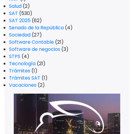
Salud
(2)
SAT
(530)
SAT 2025
(62)
Senado de la República
(4)
Sociedad
(27)
Software Contable
(21)
Software de negocios
(3)
STPS
(4)
Tecnología
(21)
Trámites
(1)
Trámites SAT
(1)
Vacaciones
(2)