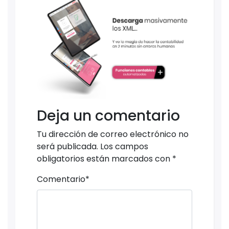
Deja un comentario
Tu dirección de correo electrónico no
será publicada.
Los campos
obligatorios están marcados con
*
Comentario
*