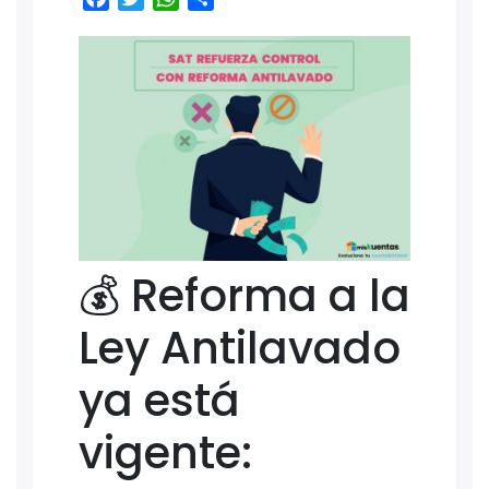
💰 Reforma a la
Ley Antilavado
ya está
vigente: