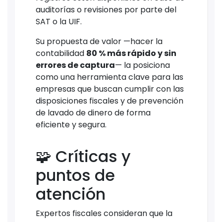
auditorías o revisiones por parte del
SAT o la UIF.
Su propuesta de valor —hacer la
contabilidad
80 % más rápido y sin
errores de captura
— la posiciona
como una herramienta clave para las
empresas que buscan cumplir con las
disposiciones fiscales y de prevención
de lavado de dinero de forma
eficiente y segura.
🧩 Críticas y
puntos de
atención
Expertos fiscales consideran que la