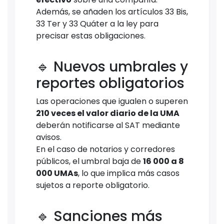
Además, se añaden los artículos 33 Bis,
33 Ter y 33 Quáter a la ley para
precisar estas obligaciones.
🔹 Nuevos umbrales y
reportes obligatorios
Las operaciones que igualen o superen
210 veces el valor diario de la UMA
deberán notificarse al SAT mediante
avisos.
En el caso de notarios y corredores
públicos, el umbral baja de
16 000 a 8
000 UMAs
, lo que implica más casos
sujetos a reporte obligatorio.
🔹 Sanciones más