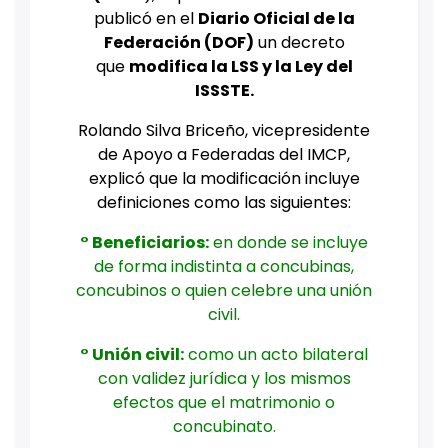
publicó en el
Diario Oficial de la
Federación (DOF)
un decreto
que
modifica la LSS y la Ley del
ISSSTE.
Rolando Silva Briceño, vicepresidente
de Apoyo a Federadas del IMCP,
explicó que la modificación incluye
definiciones como las siguientes:
° Beneficiarios:
en donde se incluye
de forma indistinta a concubinas,
concubinos o quien celebre una unión
civil.
° Unión civil:
como un acto bilateral
con validez jurídica y los mismos
efectos que el matrimonio o
concubinato.