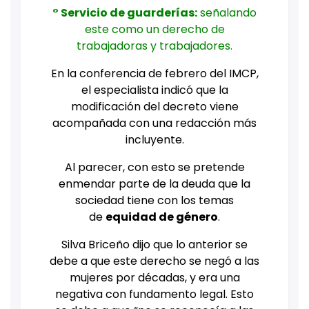
° Servicio de guarderías:
señalando
este como un derecho de
trabajadoras y trabajadores.
En la conferencia de febrero del IMCP,
el especialista indicó que la
modificación del decreto viene
acompañada con una redacción más
incluyente.
Al parecer, con esto se pretende
enmendar parte de la deuda que la
sociedad tiene con los temas
de
equidad de género
.
Silva Briceño dijo que lo anterior se
debe a que este derecho se negó a las
mujeres por décadas, y era una
negativa con fundamento legal. Esto