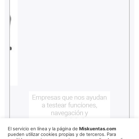
El servicio en línea y la página de
Miskuentas.com
pueden utilizar cookies propias y de terceros. Para