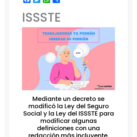
ISSSTE
Mediante un decreto se
modificó la Ley del Seguro
Social y la Ley del ISSSTE para
modificar algunas
definiciones con una
redacción más incluyente.