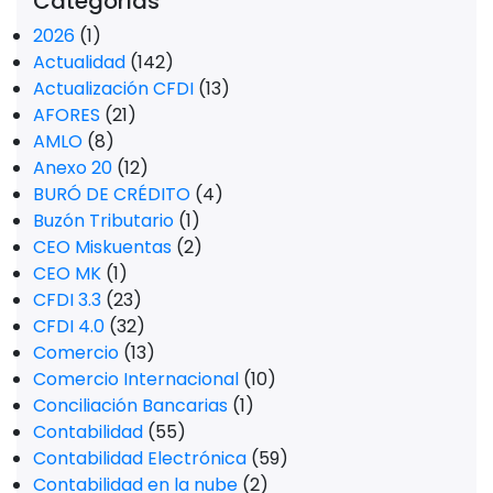
Categorías
2026
(1)
Actualidad
(142)
Actualización CFDI
(13)
AFORES
(21)
AMLO
(8)
Anexo 20
(12)
BURÓ DE CRÉDITO
(4)
Buzón Tributario
(1)
CEO Miskuentas
(2)
CEO MK
(1)
CFDI 3.3
(23)
CFDI 4.0
(32)
Comercio
(13)
Comercio Internacional
(10)
Conciliación Bancarias
(1)
Contabilidad
(55)
Contabilidad Electrónica
(59)
Contabilidad en la nube
(2)