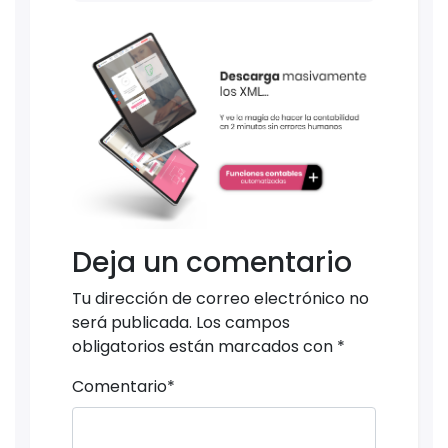
Deja un comentario
Tu dirección de correo electrónico no
será publicada.
Los campos
obligatorios están marcados con
*
Comentario
*