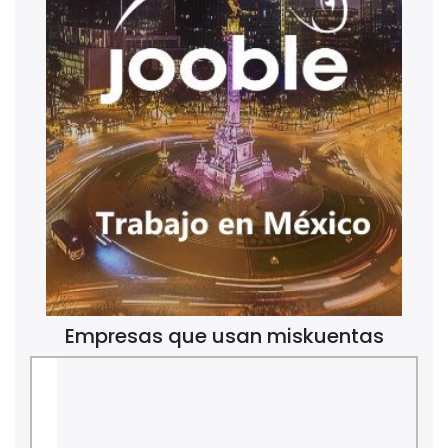
Empresas que usan miskuentas