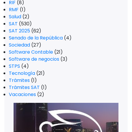
RIF
(8)
RMF
(1)
Salud
(2)
SAT
(530)
SAT 2025
(62)
Senado de la República
(4)
Sociedad
(27)
Software Contable
(21)
Software de negocios
(3)
STPS
(4)
Tecnología
(21)
Trámites
(1)
Trámites SAT
(1)
Vacaciones
(2)