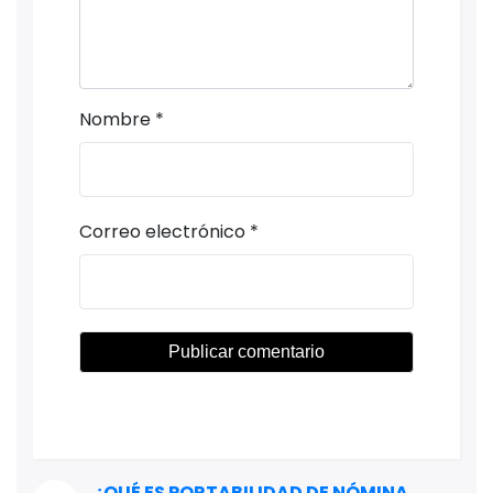
Nombre
*
Correo electrónico
*
¿QUÉ ES PORTABILIDAD DE NÓMINA