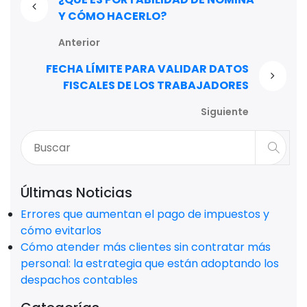
Y CÓMO HACERLO?
Anterior
FECHA LÍMITE PARA VALIDAR DATOS
FISCALES DE LOS TRABAJADORES
Siguiente
Últimas Noticias
Errores que aumentan el pago de impuestos y
cómo evitarlos
Cómo atender más clientes sin contratar más
personal: la estrategia que están adoptando los
despachos contables