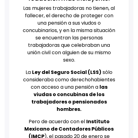
Las mujeres trabajadoras no tienen, al
fallecer, el derecho de proteger con
una pensión a sus viudos o
concubinarios, y en la misma situación
se encuentran las personas
trabajadoras que celebraban una
unión civil con alguien de su mismo
sexo.
La
Ley del Seguro Social (LSS)
sólo
consideraba como derechohabientes
con acceso a una pensión a
las
viudas o concubinas de los
trabajadores o pensionados
hombres.
Pero de acuerdo con el
Instituto
Mexicano de Contadores Públicos
(IMCP
), el pasado 20 de enero se