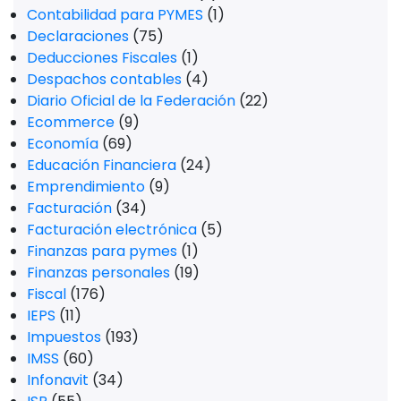
Contabilidad para PYMES
(1)
Declaraciones
(75)
Deducciones Fiscales
(1)
Despachos contables
(4)
Diario Oficial de la Federación
(22)
Ecommerce
(9)
Economía
(69)
Educación Financiera
(24)
Emprendimiento
(9)
Facturación
(34)
Facturación electrónica
(5)
Finanzas para pymes
(1)
Finanzas personales
(19)
Fiscal
(176)
IEPS
(11)
Impuestos
(193)
IMSS
(60)
Infonavit
(34)