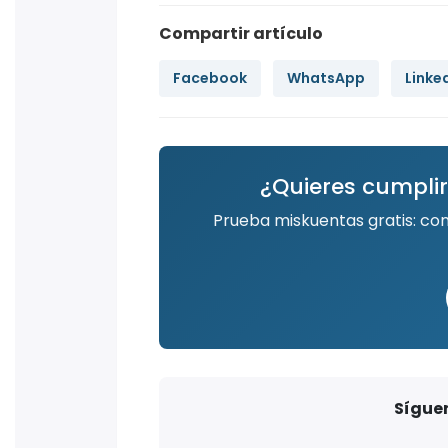
Compartir artículo
Facebook
WhatsApp
Linke
¿Quieres cumplir
Prueba miskuentas gratis: co
Síguen