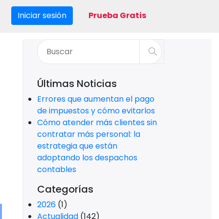
Iniciar sesión
Prueba Gratis
Últimas Noticias
Errores que aumentan el pago
de impuestos y cómo evitarlos
Cómo atender más clientes sin
contratar más personal: la
estrategia que están
adoptando los despachos
contables
Categorías
2026
(1)
Actualidad
(142)