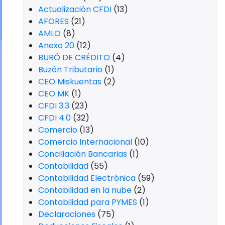
Actualización CFDI
(13)
AFORES
(21)
AMLO
(8)
Anexo 20
(12)
BURÓ DE CRÉDITO
(4)
Buzón Tributario
(1)
CEO Miskuentas
(2)
CEO MK
(1)
CFDI 3.3
(23)
CFDI 4.0
(32)
Comercio
(13)
Comercio Internacional
(10)
Conciliación Bancarias
(1)
Contabilidad
(55)
Contabilidad Electrónica
(59)
Contabilidad en la nube
(2)
Contabilidad para PYMES
(1)
Declaraciones
(75)