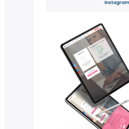
Instagra