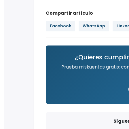
Compartir artículo
Facebook
WhatsApp
Linke
¿Quieres cumplir
Prueba miskuentas gratis: co
Síguen