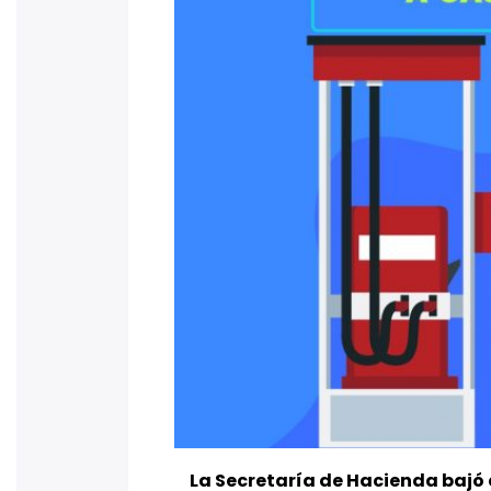
La Secretaría de Hacienda bajó a