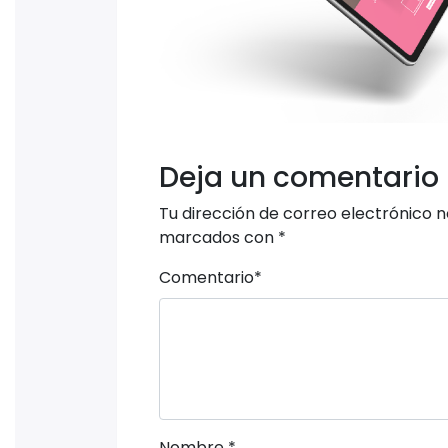
Deja un comentario
Tu dirección de correo electrónico n
marcados con
*
Comentario
*
Nombre
*