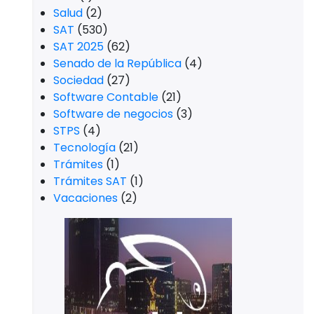
Salud
(2)
SAT
(530)
SAT 2025
(62)
Senado de la República
(4)
Sociedad
(27)
Software Contable
(21)
Software de negocios
(3)
STPS
(4)
Tecnología
(21)
Trámites
(1)
Trámites SAT
(1)
Vacaciones
(2)