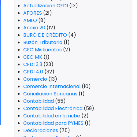
Actualización CFDI
(13)
AFORES
(21)
AMLO
(8)
Anexo 20
(12)
BURÓ DE CRÉDITO
(4)
Buzón Tributario
(1)
CEO Miskuentas
(2)
CEO MK
(1)
CFDI 3.3
(23)
CFDI 4.0
(32)
Comercio
(13)
Comercio Internacional
(10)
Conciliación Bancarias
(1)
Contabilidad
(55)
Contabilidad Electrónica
(59)
Contabilidad en la nube
(2)
Contabilidad para PYMES
(1)
Declaraciones
(75)