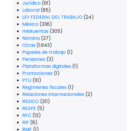
Jurídico
(61)
Laboral
(85)
LEY FEDERAL DEL TRABAJO
(24)
México
(336)
miskuentas
(305)
Nómina
(27)
Otras
(1.643)
Papeles de trabajo
(1)
Pensiones
(3)
Plataformas digitales
(1)
Promociones
(1)
PTU
(10)
Regímenes fiscales
(1)
Relaciones Internacionales
(2)
RESICO
(20)
RESPE
(5)
RFC
(12)
RIF
(8)
RMF
(1)