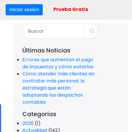
Prueba Gratis
Iniciar sesión
Últimas Noticias
Errores que aumentan el pago
de impuestos y cómo evitarlos
Cómo atender más clientes sin
contratar más personal: la
estrategia que están
adoptando los despachos
contables
Categorías
2026
(1)
Actualidad
(142)