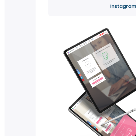
Instagra