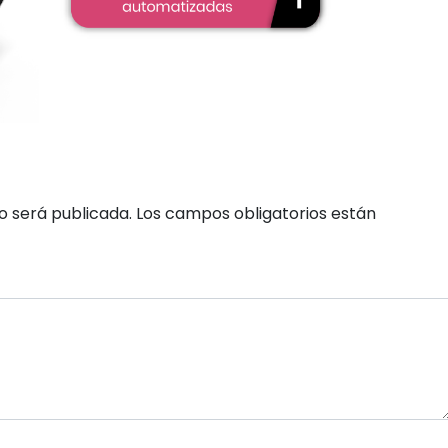
o será publicada.
Los campos obligatorios están