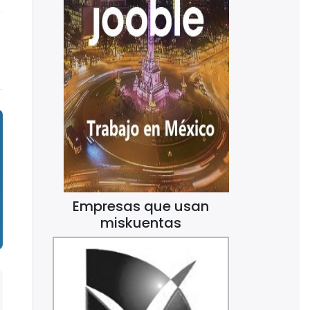
Empresas que usan
miskuentas