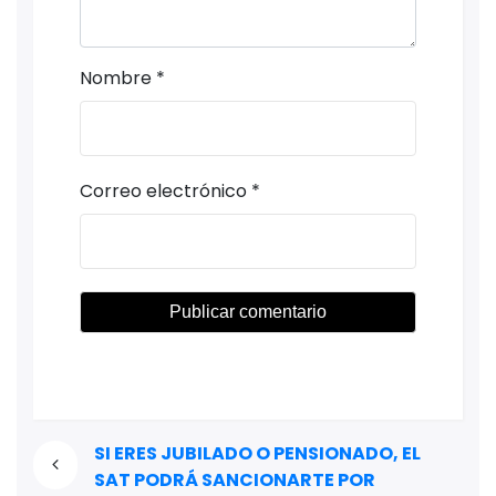
Nombre
*
Correo electrónico
*
SI ERES JUBILADO O PENSIONADO, EL
SAT PODRÁ SANCIONARTE POR