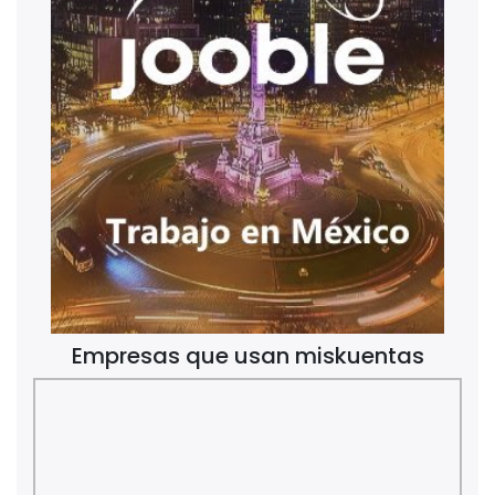
Empresas que usan miskuentas