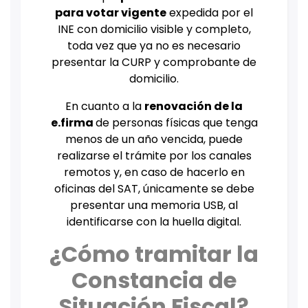
para votar vigente
expedida por el
INE con domicilio visible y completo,
toda vez que ya no es necesario
presentar la CURP y comprobante de
domicilio.
En cuanto a la
renovación de la
e.firma
de personas físicas que tenga
menos de un año vencida, puede
realizarse el trámite por los canales
remotos y, en caso de hacerlo en
oficinas del SAT, únicamente se debe
presentar una memoria USB, al
identificarse con la huella digital.
¿Cómo tramitar la
Constancia de
Situación Fiscal?