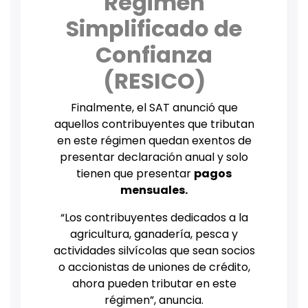
Régimen
Simplificado de
Confianza
(RESICO)
Finalmente, el SAT anunció que
aquellos contribuyentes que tributan
en este régimen quedan exentos de
presentar declaración anual y solo
tienen que presentar
pagos
mensuales.
“Los contribuyentes dedicados a la
agricultura, ganadería, pesca y
actividades silvícolas que sean socios
o accionistas de uniones de crédito,
ahora pueden tributar en este
régimen”, anuncia.