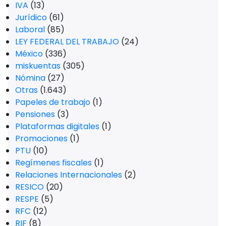
IVA
(13)
Jurídico
(61)
Laboral
(85)
LEY FEDERAL DEL TRABAJO
(24)
México
(336)
miskuentas
(305)
Nómina
(27)
Otras
(1.643)
Papeles de trabajo
(1)
Pensiones
(3)
Plataformas digitales
(1)
Promociones
(1)
PTU
(10)
Regímenes fiscales
(1)
Relaciones Internacionales
(2)
RESICO
(20)
RESPE
(5)
RFC
(12)
RIF
(8)