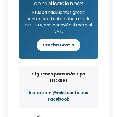
complicaciones?
Prueba miskuentas gratis:
contabilidad automática desde
tus CFDI, con conexión directa al
SAT.
Prueba Gratis
Síguenos para más tips
fiscales
Instagram @miskuentasmx
Facebook