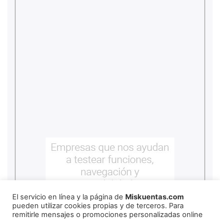
El servicio en línea y la página de
Miskuentas.com
pueden utilizar cookies propias y de terceros. Para
remitirle mensajes o promociones personalizadas online