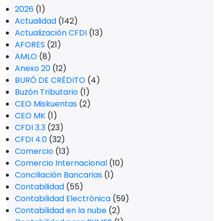
2026
(1)
Actualidad
(142)
Actualización CFDI
(13)
AFORES
(21)
AMLO
(8)
Anexo 20
(12)
BURÓ DE CRÉDITO
(4)
Buzón Tributario
(1)
CEO Miskuentas
(2)
CEO MK
(1)
CFDI 3.3
(23)
CFDI 4.0
(32)
Comercio
(13)
Comercio Internacional
(10)
Conciliación Bancarias
(1)
Contabilidad
(55)
Contabilidad Electrónica
(59)
Contabilidad en la nube
(2)