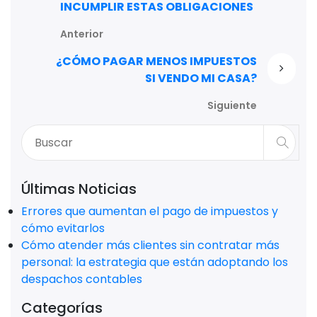
INCUMPLIR ESTAS OBLIGACIONES
Anterior
¿CÓMO PAGAR MENOS IMPUESTOS
SI VENDO MI CASA?
Siguiente
Últimas Noticias
Errores que aumentan el pago de impuestos y
cómo evitarlos
Cómo atender más clientes sin contratar más
personal: la estrategia que están adoptando los
despachos contables
Categorías