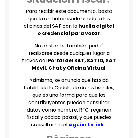
Para recibir este documento, basta
que la o el interesado acuda a las
oficinas del SAT con la
huella digital
o credencial para votar
.
No obstante, también podrá
realizarse desde cualquier lugar a
través del
Portal del SAT, SAT ID, SAT
Móvil, Chat y Oficina Virtual
.
Asimismo, se anunció que ha sido
habilitada la Cédula de datos fiscales,
que es una forma para que los
contribuyentes puedan consultar
datos como nombre, RFC, régimen
fiscal y código postal, y que puedes
consultar en el
siguiente link
.