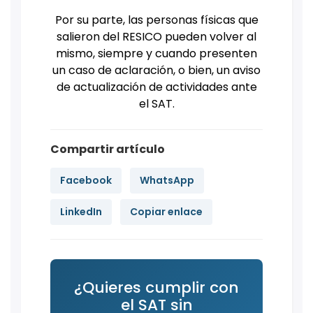
Por su parte, las personas físicas que
salieron del RESICO pueden volver al
mismo, siempre y cuando presenten
un caso de aclaración, o bien, un aviso
de actualización de actividades ante
el SAT.
Compartir artículo
Facebook
WhatsApp
LinkedIn
Copiar enlace
¿Quieres cumplir con
el SAT sin