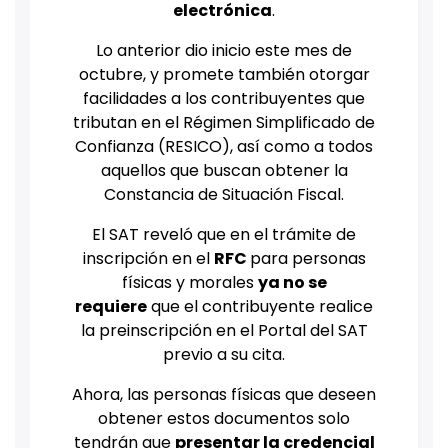
electrónica
.
Lo anterior dio inicio este mes de
octubre, y promete también otorgar
facilidades a los contribuyentes que
tributan en el Régimen Simplificado de
Confianza (RESICO), así como a todos
aquellos que buscan obtener la
Constancia de Situación Fiscal.
El SAT reveló que en el trámite de
inscripción en el
RFC
para personas
físicas y morales
ya no se
requiere
que el contribuyente realice
la preinscripción en el Portal del SAT
previo a su cita.
Ahora, las personas físicas que deseen
obtener estos documentos solo
tendrán que
presentar la credencial