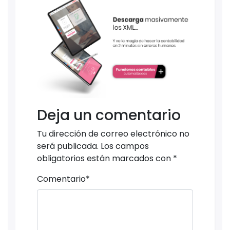
Deja un comentario
Tu dirección de correo electrónico no
será publicada.
Los campos
obligatorios están marcados con
*
Comentario
*