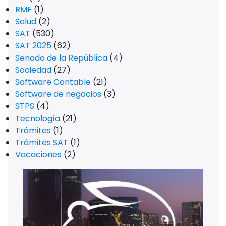
RMF
(1)
Salud
(2)
SAT
(530)
SAT 2025
(62)
Senado de la República
(4)
Sociedad
(27)
Software Contable
(21)
Software de negocios
(3)
STPS
(4)
Tecnología
(21)
Trámites
(1)
Trámites SAT
(1)
Vacaciones
(2)