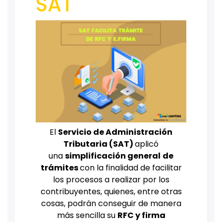
SAT
El
Servicio de Administración
Tributaria (SAT)
aplicó
una
simplificación general
de
trámites
con la finalidad de facilitar
los procesos a realizar por los
contribuyentes, quienes, entre otras
cosas, podrán conseguir de manera
más sencilla su
RFC y firma