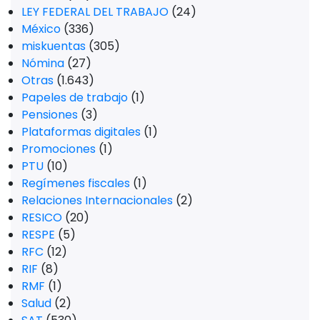
LEY FEDERAL DEL TRABAJO
(24)
México
(336)
miskuentas
(305)
Nómina
(27)
Otras
(1.643)
Papeles de trabajo
(1)
Pensiones
(3)
Plataformas digitales
(1)
Promociones
(1)
PTU
(10)
Regímenes fiscales
(1)
Relaciones Internacionales
(2)
RESICO
(20)
RESPE
(5)
RFC
(12)
RIF
(8)
RMF
(1)
Salud
(2)