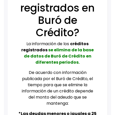
registrados en
Buró de
Crédito?
La información de los
créditos
registrados
se elimina de la base
de datos de Buró de Crédito en
diferentes periodos.
De acuerdo con información
publicada por el Buró de Crédito, el
tiempo para que se elimine la
información de un crédito depende
del monto del adeudo que se
mantenga:
*Las deudas menores o iguales a 25