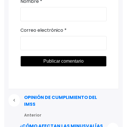
Nombre
*
Correo electrónico
*
OPINIÓN DE CUMPLIMIENTO DEL
IMSS
Anterior
¿CÓMO AFECTAN LAS MINUSVALÍAS