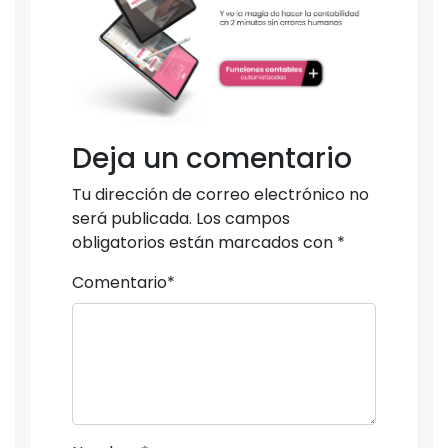
Deja un comentario
Tu dirección de correo electrónico no
será publicada.
Los campos
obligatorios están marcados con
*
Comentario
*