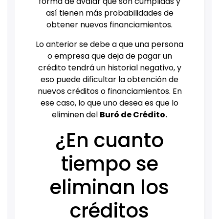
forma de avalar que son cumplidas y
así tienen más probabilidades de
obtener nuevos financiamientos.
Lo anterior se debe a que una persona
o empresa que deja de pagar un
crédito tendrá un historial negativo, y
eso puede dificultar la obtención de
nuevos créditos o financiamientos. En
ese caso, lo que uno desea es que lo
eliminen del
Buró de Crédito.
¿En cuanto
tiempo se
eliminan los
créditos