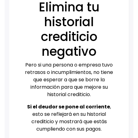
Elimina tu
historial
crediticio
negativo
Pero si una persona o empresa tuvo
retrasos o incumplimientos, no tiene
que esperar a que se borre la
información para que mejore su
historial crediticio.
Si el deudor se pone al corriente
,
esto se reflejará en su historial
crediticio y mostrará que estás
cumpliendo con sus pagos.