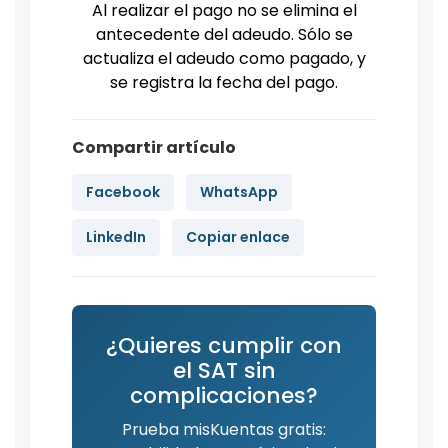
Al realizar el pago no se elimina el
antecedente del adeudo. Sólo se
actualiza el adeudo como pagado, y
se registra la fecha del pago.
Compartir artículo
Facebook
WhatsApp
LinkedIn
Copiar enlace
¿Quieres cumplir con
el SAT sin
complicaciones?
Prueba misKuentas gratis: