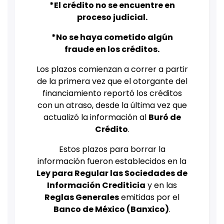
*El crédito no se encuentre en
proceso judicial.
*No se haya cometido algún
fraude en los créditos.
Los plazos comienzan a correr a partir
de la primera vez que el otorgante del
financiamiento reportó los créditos
con un atraso, desde la última vez que
actualizó la información al
Buró de
Crédito
.
Estos plazos para borrar la
información fueron establecidos en la
Ley para Regular las Sociedades de
Información Crediticia
y en las
Reglas Generales
emitidas por el
Banco de México (Banxico)
.