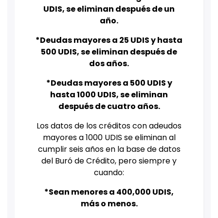
UDIS, se eliminan después de un
año.
*Deudas mayores a 25 UDIS y hasta
500 UDIS, se eliminan después de
dos años.
*Deudas mayores a 500 UDIS y
hasta 1000 UDIS, se eliminan
después de cuatro años.
Los datos de los créditos con adeudos
mayores a 1000 UDIS se eliminan al
cumplir seis años en la base de datos
del Buró de Crédito, pero siempre y
cuando:
*Sean menores a 400,000 UDIS,
más o menos.