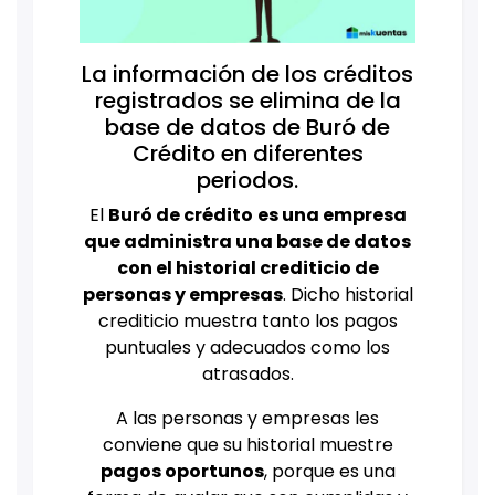
La información de los créditos
registrados se elimina de la
base de datos de Buró de
Crédito en diferentes
periodos.
El
Buró de crédito
es una empresa
que administra una base de datos
con el historial crediticio de
personas y empresas
. Dicho historial
crediticio muestra tanto los pagos
puntuales y adecuados como los
atrasados.
A las personas y empresas les
conviene que su historial muestre
pagos oportunos
, porque es una