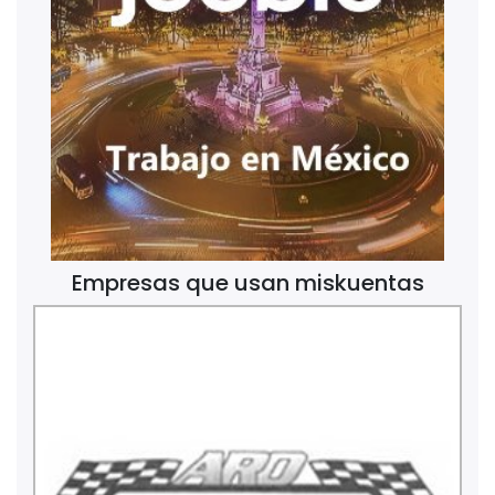
Empresas que usan miskuentas