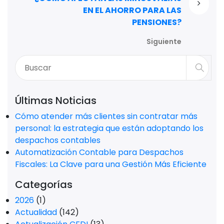
EN EL AHORRO PARA LAS
PENSIONES?
Siguiente
Últimas Noticias
Cómo atender más clientes sin contratar más
personal: la estrategia que están adoptando los
despachos contables
Automatización Contable para Despachos
Fiscales: La Clave para una Gestión Más Eficiente
Categorías
2026
(1)
Actualidad
(142)