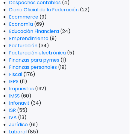
Despachos contables
(4)
Diario Oficial de la Federación
(22)
Ecommerce
(9)
Economía
(69)
Educación Financiera
(24)
Emprendimiento
(9)
Facturación
(34)
Facturación electrónica
(5)
Finanzas para pymes
(1)
Finanzas personales
(19)
Fiscal
(176)
IEPS
(11)
Impuestos
(192)
IMSS
(60)
Infonavit
(34)
ISR
(55)
IVA
(13)
Jurídico
(61)
Laboral
(85)