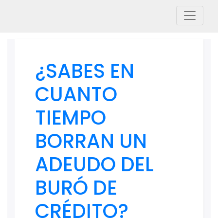
¿SABES EN
CUANTO
TIEMPO
BORRAN UN
ADEUDO DEL
BURÓ DE
CRÉDITO?