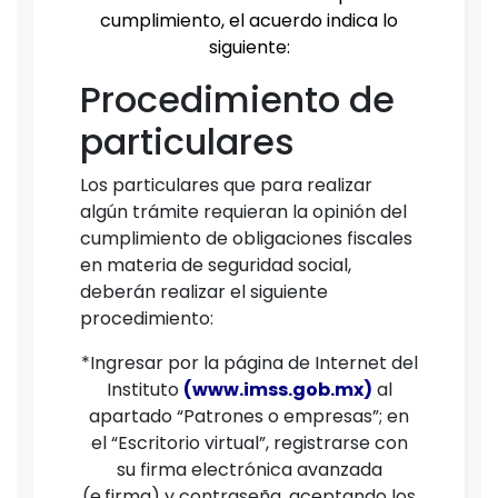
cumplimiento, el acuerdo indica lo
siguiente:
Procedimiento de
particulares
Los particulares que para realizar
algún trámite requieran la opinión del
cumplimiento de obligaciones fiscales
en materia de seguridad social,
deberán realizar el siguiente
procedimiento:
*Ingresar por la página de Internet del
Instituto
(www.imss.gob.mx)
al
apartado “Patrones o empresas”; en
el “Escritorio virtual”, registrarse con
su firma electrónica avanzada
(e.firma) y contraseña, aceptando los