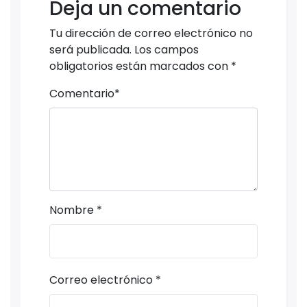
Deja un comentario
Tu dirección de correo electrónico no
será publicada.
Los campos
obligatorios están marcados con
*
Comentario
*
Nombre
*
Correo electrónico
*