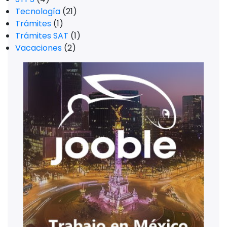
Tecnología
(21)
Trámites
(1)
Trámites SAT
(1)
Vacaciones
(2)