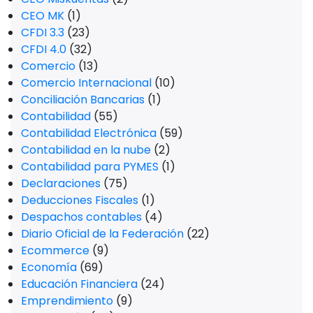
CEO MK
(1)
CFDI 3.3
(23)
CFDI 4.0
(32)
Comercio
(13)
Comercio Internacional
(10)
Conciliación Bancarias
(1)
Contabilidad
(55)
Contabilidad Electrónica
(59)
Contabilidad en la nube
(2)
Contabilidad para PYMES
(1)
Declaraciones
(75)
Deducciones Fiscales
(1)
Despachos contables
(4)
Diario Oficial de la Federación
(22)
Ecommerce
(9)
Economía
(69)
Educación Financiera
(24)
Emprendimiento
(9)