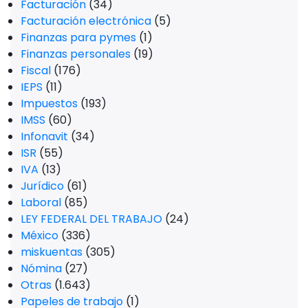
Facturación
(34)
Facturación electrónica
(5)
Finanzas para pymes
(1)
Finanzas personales
(19)
Fiscal
(176)
IEPS
(11)
Impuestos
(193)
IMSS
(60)
Infonavit
(34)
ISR
(55)
IVA
(13)
Jurídico
(61)
Laboral
(85)
LEY FEDERAL DEL TRABAJO
(24)
México
(336)
miskuentas
(305)
Nómina
(27)
Otras
(1.643)
Papeles de trabajo
(1)