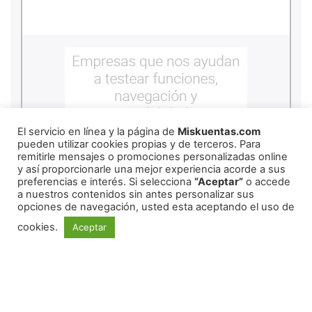
El servicio en línea y la página de
Miskuentas.com
pueden utilizar cookies propias y de terceros. Para
remitirle mensajes o promociones personalizadas online
y así proporcionarle una mejor experiencia acorde a sus
preferencias e interés. Si selecciona
“Aceptar”
o accede
a nuestros contenidos sin antes personalizar sus
opciones de navegación, usted esta aceptando el uso de
cookies.
Aceptar
REDES SOCIALES
© 2026 miskuentas
México