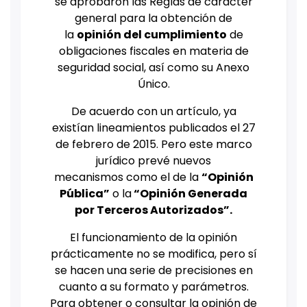
se aprobaron las Reglas de carácter
general para la obtención de
la
opinión del cumplimiento
de
obligaciones fiscales en materia de
seguridad social, así como su Anexo
Único.
De acuerdo con un artículo, ya
existían lineamientos publicados el 27
de febrero de 2015. Pero este marco
jurídico prevé nuevos
mecanismos como el de la
“Opinión
Pública”
o la
“Opinión Generada
por Terceros Autorizados”.
El funcionamiento de la opinión
prácticamente no se modifica, pero sí
se hacen una serie de precisiones en
cuanto a su formato y parámetros.
Para obtener o consultar la opinión de