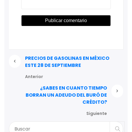
PRECIOS DE GASOLINAS EN MÉXICO
ESTE 28 DE SEPTIEMBRE
Anterior
¿SABES EN CUANTO TIEMPO
BORRAN UN ADEUDO DEL BURÓ DE
CRÉDITO?
Siguiente