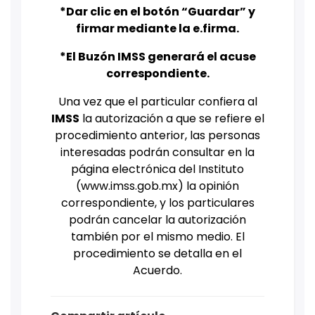
*Dar clic en el botón “Guardar” y
firmar mediante la e.firma.
*El Buzón IMSS generará el acuse
correspondiente.
Una vez que el particular confiera al
IMSS
la autorización a que se refiere el
procedimiento anterior, las personas
interesadas podrán consultar en la
página electrónica del Instituto
(
www.imss.gob.mx
) la opinión
correspondiente, y los particulares
podrán cancelar la autorización
también por el mismo medio. El
procedimiento se detalla en el
Acuerdo.