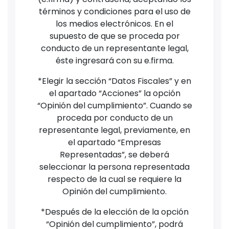
términos y condiciones para el uso de
los medios electrónicos. En el
supuesto de que se proceda por
conducto de un representante legal,
éste ingresará con su e.firma.
*Elegir la sección “Datos Fiscales” y en
el apartado “Acciones” la opción
“Opinión del cumplimiento”. Cuando se
proceda por conducto de un
representante legal, previamente, en
el apartado “Empresas
Representadas”, se deberá
seleccionar la persona representada
respecto de la cual se requiere la
Opinión del cumplimiento.
*Después de la elección de la opción
“Opinión del cumplimiento”, podrá