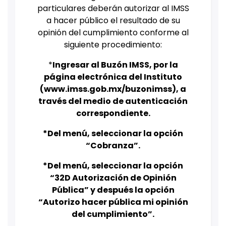
particulares deberán autorizar al IMSS
a hacer público el resultado de su
opinión del cumplimiento conforme al
siguiente procedimiento:
*
Ingresar al Buzón IMSS, por la
página electrónica del Instituto
(www.imss.gob.mx/buzonimss), a
través del medio de autenticación
correspondiente.
*Del menú, seleccionar la opción
“Cobranza”.
*Del menú, seleccionar la opción
“32D Autorización de Opinión
Pública” y después la opción
“Autorizo hacer pública mi opinión
del cumplimiento”.