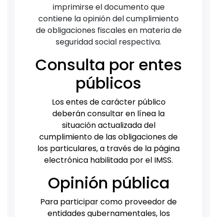
imprimirse el documento que
contiene la opinión del cumplimiento
de obligaciones fiscales en materia de
seguridad social respectiva.
Consulta por entes
públicos
Los entes de carácter público
deberán consultar en línea la
situación actualizada del
cumplimiento de las obligaciones de
los particulares, a través de la página
electrónica habilitada por el IMSS.
Opinión pública
Para participar como proveedor de
entidades gubernamentales, los