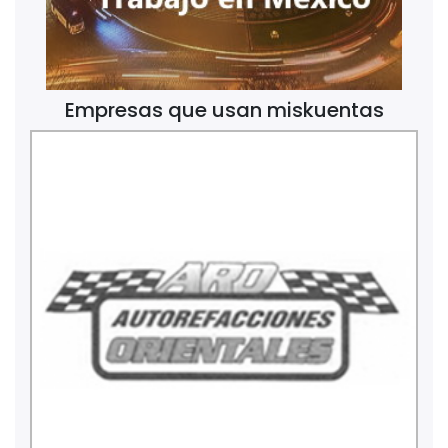
Empresas que usan miskuentas