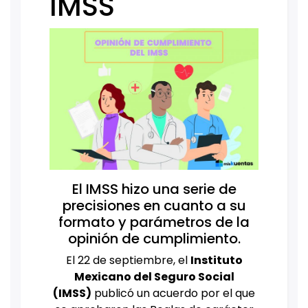
IMSS
El IMSS hizo una serie de
precisiones en cuanto a su
formato y parámetros de la
opinión de cumplimiento.
El 22 de septiembre, el
Instituto
Mexicano del Seguro Social
(IMSS)
publicó un acuerdo por el que