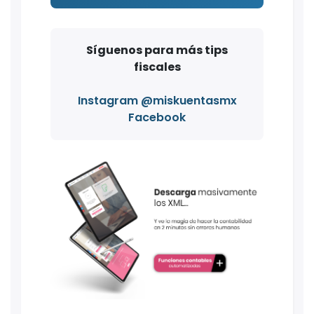
Síguenos para más tips
fiscales
Instagram @miskuentasmx
Facebook