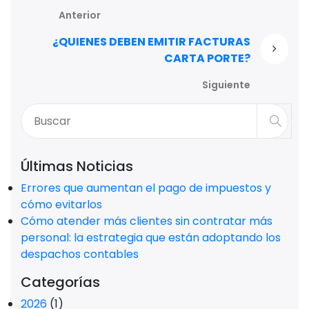
Anterior
¿QUIENES DEBEN EMITIR FACTURAS
CARTA PORTE?
Siguiente
Últimas Noticias
Errores que aumentan el pago de impuestos y
cómo evitarlos
Cómo atender más clientes sin contratar más
personal: la estrategia que están adoptando los
despachos contables
Categorías
2026
(1)