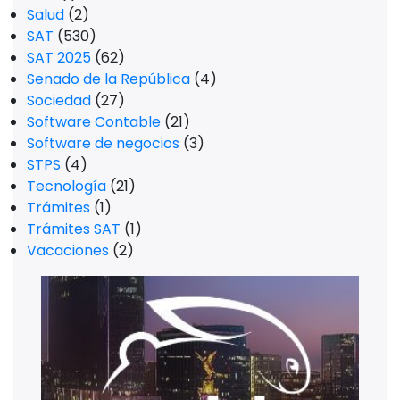
Salud
(2)
SAT
(530)
SAT 2025
(62)
Senado de la República
(4)
Sociedad
(27)
Software Contable
(21)
Software de negocios
(3)
STPS
(4)
Tecnología
(21)
Trámites
(1)
Trámites SAT
(1)
Vacaciones
(2)