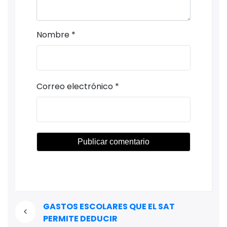
Nombre
*
Correo electrónico
*
GASTOS ESCOLARES QUE EL SAT
PERMITE DEDUCIR