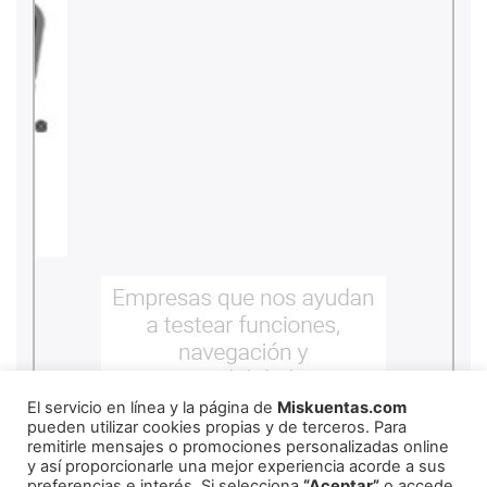
El servicio en línea y la página de
Miskuentas.com
pueden utilizar cookies propias y de terceros. Para
remitirle mensajes o promociones personalizadas online
y así proporcionarle una mejor experiencia acorde a sus
preferencias e interés. Si selecciona
“Aceptar”
o accede