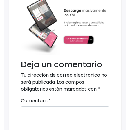
Deja un comentario
Tu dirección de correo electrónico no
será publicada.
Los campos
obligatorios están marcados con
*
Comentario
*