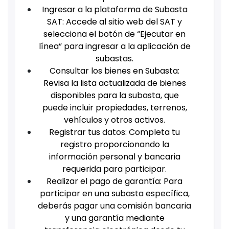
Ingresar a la plataforma de Subasta
SAT: Accede al sitio web del SAT y
selecciona el botón de “Ejecutar en
línea” para ingresar a la aplicación de
subastas.
Consultar los bienes en Subasta:
Revisa la lista actualizada de bienes
disponibles para la subasta, que
puede incluir propiedades, terrenos,
vehículos y otros activos.
Registrar tus datos: Completa tu
registro proporcionando la
información personal y bancaria
requerida para participar.
Realizar el pago de garantía: Para
participar en una subasta específica,
deberás pagar una comisión bancaria
y una garantía mediante