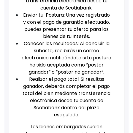
transferencia electrónica desde tu
cuenta de Scotiabank.
Enviar tu Postura: Una vez registrado
y con el pago de garantía efectuado,
puedes presentar tu oferta para los
bienes de tu interés.
Conocer los resultados: Al concluir la
subasta, recibirás un correo
electrónico notificándote si tu postura
ha sido aceptada como “postor
ganador” o “postor no ganador”.
Realizar el pago total: Si resultas
ganador, deberás completar el pago
total del bien mediante transferencia
electrónica desde tu cuenta de
Scotiabank dentro del plazo
estipulado.
Los bienes embargados suelen