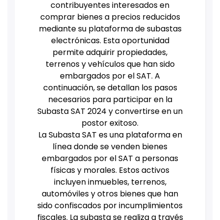
contribuyentes interesados en
comprar bienes a precios reducidos
mediante su plataforma de subastas
electrónicas. Esta oportunidad
permite adquirir propiedades,
terrenos y vehículos que han sido
embargados por el SAT. A
continuación, se detallan los pasos
necesarios para participar en la
Subasta SAT 2024 y convertirse en un
postor exitoso.
La Subasta SAT es una plataforma en
línea donde se venden bienes
embargados por el SAT a personas
físicas y morales. Estos activos
incluyen inmuebles, terrenos,
automóviles y otros bienes que han
sido confiscados por incumplimientos
fiscales. La subasta se realiza a través