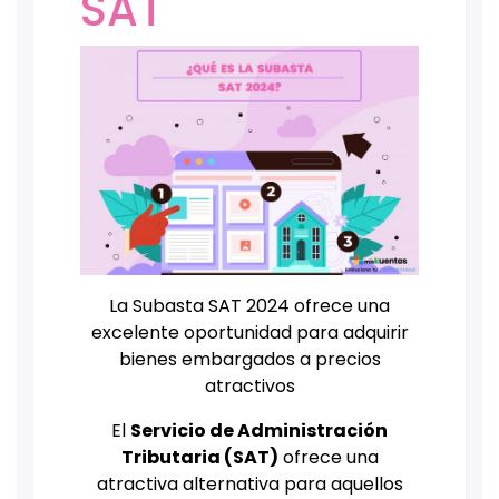
SAT
La Subasta SAT 2024 ofrece una
excelente oportunidad para adquirir
bienes embargados a precios
atractivos
El
Servicio de Administración
Tributaria (SAT)
ofrece una
atractiva alternativa para aquellos