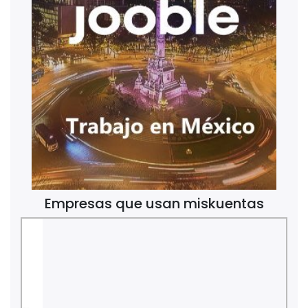
Empresas que usan miskuentas