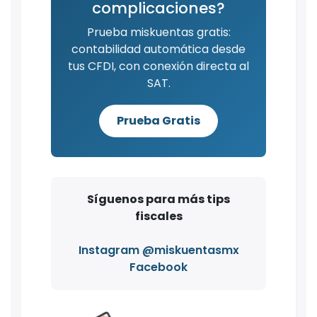
complicaciones?
Prueba miskuentas gratis:
contabilidad automática desde
tus CFDI, con conexión directa al
SAT.
Prueba Gratis
Síguenos para más tips
fiscales
Instagram @miskuentasmx
Facebook