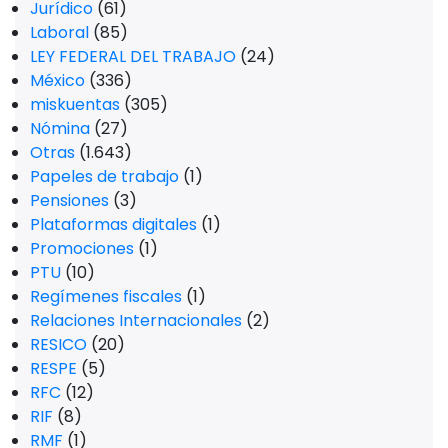
Jurídico
(61)
Laboral
(85)
LEY FEDERAL DEL TRABAJO
(24)
México
(336)
miskuentas
(305)
Nómina
(27)
Otras
(1.643)
Papeles de trabajo
(1)
Pensiones
(3)
Plataformas digitales
(1)
Promociones
(1)
PTU
(10)
Regímenes fiscales
(1)
Relaciones Internacionales
(2)
RESICO
(20)
RESPE
(5)
RFC
(12)
RIF
(8)
RMF
(1)