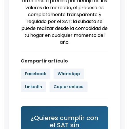
ofrecerse a precios por debajo de los
valores de mercado, el proceso es
completamente transparente y
regulado por el SAT; la subasta se
puede realizar desde la comodidad de
tu hogar en cualquier momento del
año.
Compartir artículo
Facebook
WhatsApp
LinkedIn
Copiar enlace
¿Quieres cumplir con
el SAT sin