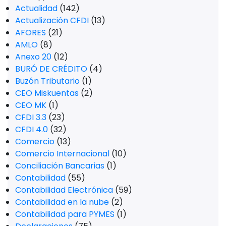
Actualidad
(142)
Actualización CFDI
(13)
AFORES
(21)
AMLO
(8)
Anexo 20
(12)
BURÓ DE CRÉDITO
(4)
Buzón Tributario
(1)
CEO Miskuentas
(2)
CEO MK
(1)
CFDI 3.3
(23)
CFDI 4.0
(32)
Comercio
(13)
Comercio Internacional
(10)
Conciliación Bancarias
(1)
Contabilidad
(55)
Contabilidad Electrónica
(59)
Contabilidad en la nube
(2)
Contabilidad para PYMES
(1)