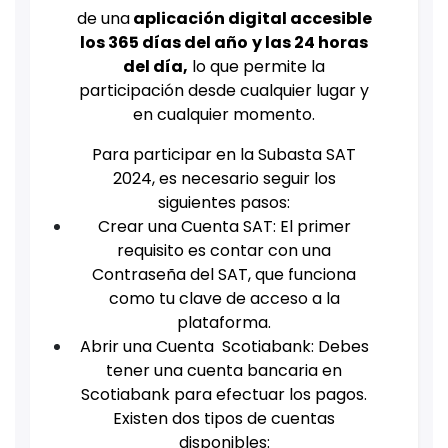
de una
aplicación digital accesible
los 365 días del año
y las 24 horas
del día,
lo que permite la
participación desde cualquier lugar y
en cualquier momento.
Para participar en la Subasta SAT
2024, es necesario seguir los
siguientes pasos:
Crear una Cuenta SAT: El primer
requisito es contar con una
Contraseña del SAT, que funciona
como tu clave de acceso a la
plataforma.
Abrir una Cuenta Scotiabank: Debes
tener una cuenta bancaria en
Scotiabank para efectuar los pagos.
Existen dos tipos de cuentas
disponibles: