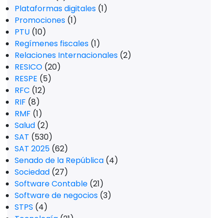
Plataformas digitales
(1)
Promociones
(1)
PTU
(10)
Regímenes fiscales
(1)
Relaciones Internacionales
(2)
RESICO
(20)
RESPE
(5)
RFC
(12)
RIF
(8)
RMF
(1)
Salud
(2)
SAT
(530)
SAT 2025
(62)
Senado de la República
(4)
Sociedad
(27)
Software Contable
(21)
Software de negocios
(3)
STPS
(4)