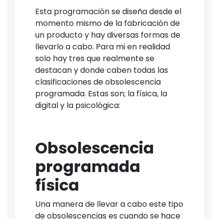
Esta programación se diseña desde el
momento mismo de la fabricación de
un producto y hay diversas formas de
llevarlo a cabo. Para mi en realidad
solo hay tres que realmente se
destacan y donde caben todas las
clasificaciones de obsolescencia
programada. Estas son; la física, la
digital y la psicológica:
Obsolescencia
programada
física
Una manera de llevar a cabo este tipo
de obsolescencias es cuando se hace