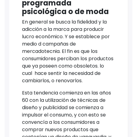
programada
psicológica o de moda
En general se busca la fidelidad y la
adicción a la marca para producir
lucro económico. Y se establece por
medio d campañas de
mercadotecnia. El fin es que los
consumidores perciban los productos
que ya poseen como obsoletos. lo
cual hace sentir la necesidad de
cambiarlos, o renovarlos.
Esta tendencia comienza en las años
60 con la utilización de técnicas de
diseño y publicidad se comienza a
impulsar el consumo, y con esto se
convencía a los consumidores a
comprar nuevos productos que
contenían un diseño de vanguardia, y