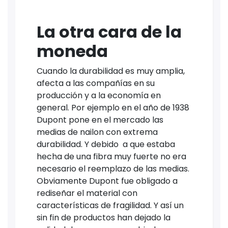
La otra cara de la
moneda
Cuando la durabilidad es muy amplia,
afecta a las compañías en su
producción y a la economía en
general. Por ejemplo en el año de 1938
Dupont pone en el mercado las
medias de nailon con extrema
durabilidad. Y debido a que estaba
hecha de una fibra muy fuerte no era
necesario el reemplazo de las medias.
Obviamente Dupont fue obligado a
rediseñar el material con
características de fragilidad. Y así un
sin fin de productos han dejado la