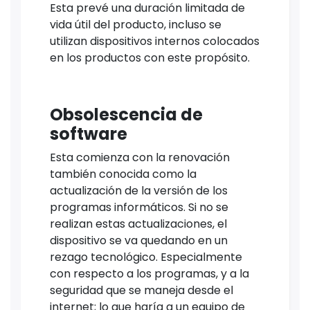
Esta prevé una duración limitada de
vida útil del producto, incluso se
utilizan dispositivos internos colocados
en los productos con este propósito.
Obsolescencia de
software
Esta comienza con la renovación
también conocida como la
actualización de la versión de los
programas informáticos. Si no se
realizan estas actualizaciones, el
dispositivo se va quedando en un
rezago tecnológico. Especialmente
con respecto a los programas, y a la
seguridad que se maneja desde el
internet; lo que haría a un equipo de