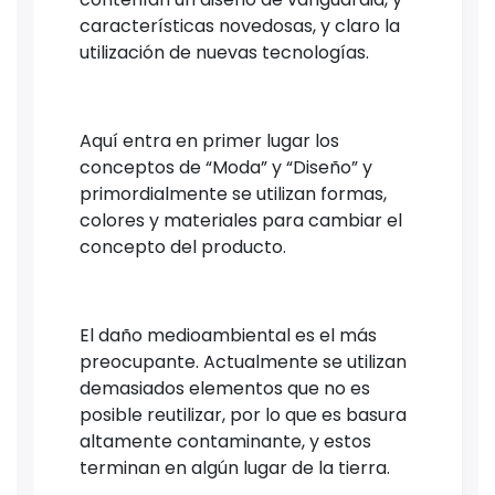
características novedosas, y claro la
utilización de nuevas tecnologías.
Aquí entra en primer lugar los
conceptos de “Moda” y “Diseño” y
primordialmente se utilizan formas,
colores y materiales para cambiar el
concepto del producto.
El daño medioambiental es el más
preocupante. Actualmente se utilizan
demasiados elementos que no es
posible reutilizar, por lo que es basura
altamente contaminante, y estos
terminan en algún lugar de la tierra.