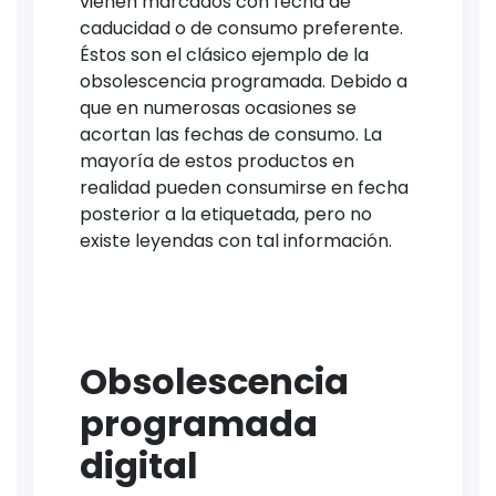
vienen marcados con fecha de
caducidad o de consumo preferente.
Éstos son el clásico ejemplo de la
obsolescencia programada. Debido a
que en numerosas ocasiones se
acortan las fechas de consumo. La
mayoría de estos productos en
realidad pueden consumirse en fecha
posterior a la etiquetada, pero no
existe leyendas con tal información.
Obsolescencia
programada
digital