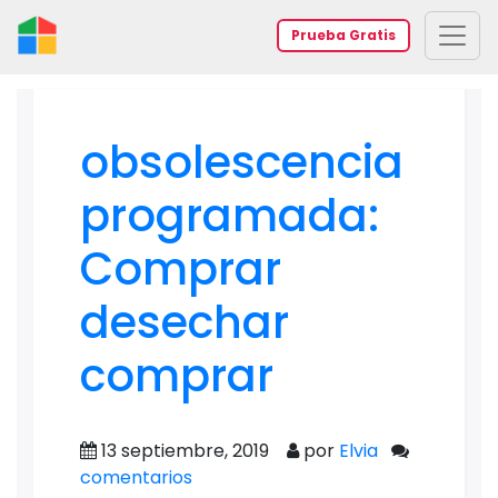
Prueba Gratis
obsolescencia
programada:
Comprar
desechar
comprar
13 septiembre, 2019
por
Elvia
comentarios