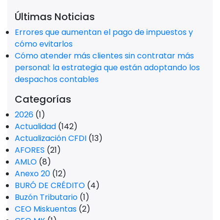
Últimas Noticias
Errores que aumentan el pago de impuestos y
cómo evitarlos
Cómo atender más clientes sin contratar más
personal: la estrategia que están adoptando los
despachos contables
Categorías
2026
(1)
Actualidad
(142)
Actualización CFDI
(13)
AFORES
(21)
AMLO
(8)
Anexo 20
(12)
BURÓ DE CRÉDITO
(4)
Buzón Tributario
(1)
CEO Miskuentas
(2)