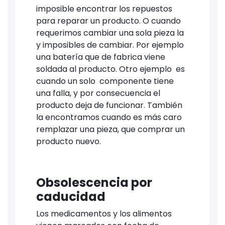
imposible encontrar los repuestos
para reparar un producto. O cuando
requerimos cambiar una sola pieza la
y imposibles de cambiar. Por ejemplo
una batería que de fabrica viene
soldada al producto. Otro ejemplo es
cuando un solo componente tiene
una falla, y por consecuencia el
producto deja de funcionar. También
la encontramos cuando es más caro
remplazar una pieza, que comprar un
producto nuevo.
Obsolescencia por
caducidad
Los medicamentos y los alimentos