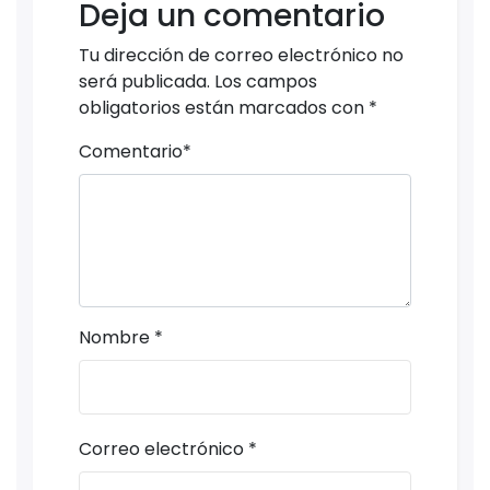
Deja un comentario
Tu dirección de correo electrónico no
será publicada.
Los campos
obligatorios están marcados con
*
Comentario
*
Nombre
*
Correo electrónico
*