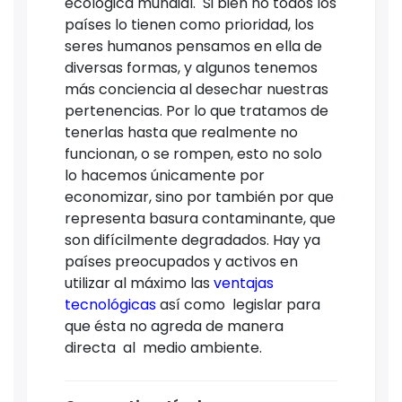
ecológica mundial. Si bien no todos los
países lo tienen como prioridad, los
seres humanos pensamos en ella de
diversas formas, y algunos tenemos
más conciencia al desechar nuestras
pertenencias. Por lo que tratamos de
tenerlas hasta que realmente no
funcionan, o se rompen, esto no solo
lo hacemos únicamente por
economizar, sino por también por que
representa basura contaminante, que
son difícilmente degradados. Hay ya
países preocupados y activos en
utilizar al máximo las
ventajas
tecnológicas
así como legislar para
que ésta no agreda de manera
directa al medio ambiente.