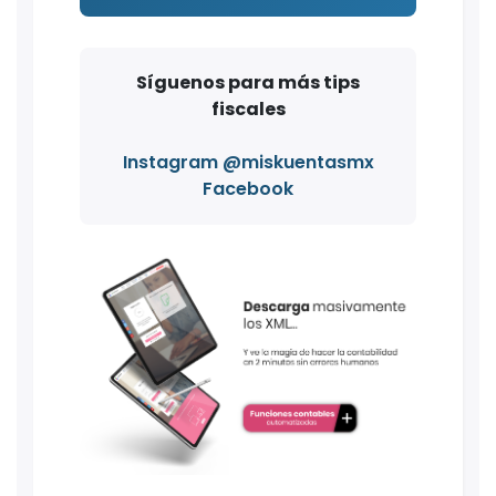
Síguenos para más tips
fiscales
Instagram @miskuentasmx
Facebook