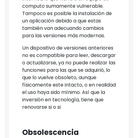
computo sumamente vulnerable.
Tampoco es posible la instalación de
un aplicación debido a que estas
también van adecuando cambios
para las versiones más modernas.
Un dispositivo de versiones anteriores
no es compatible para leer, descargar
o actualizarse, ya no puede realizar las
funciones para las que se adquirió, lo
que lo vuelve obsoleto, aunque
físicamente este intacto, o en realidad
el uso haya sido mínimo. Así que la
inversión en tecnología, tiene que
renovarse si o si
Obsolescencia