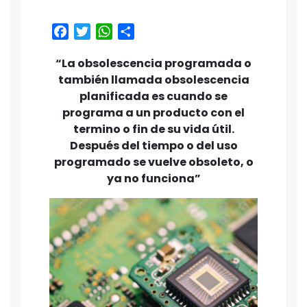
Facebook
Twitter
WhatsApp
Share
“La obsolescencia programada o
también llamada obsolescencia
planificada es cuando se
programa a un producto con el
termino o fin de su vida útil.
Después del tiempo o del uso
programado se vuelve obsoleto, o
ya no funciona”