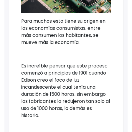
Para muchos esto tiene su origen en
las economías consumistas, entre
más consumen los habitantes, se
mueve más la economía.
Es increíble pensar que este proceso
comenzó a principios de 1901 cuando
Edison creo el foco de luz
incandescente el cual tenía una
duración de 1500 horas, sin embargo
los fabricantes lo redujeron tan solo al
uso de 1000 horas, lo demás es
historia.