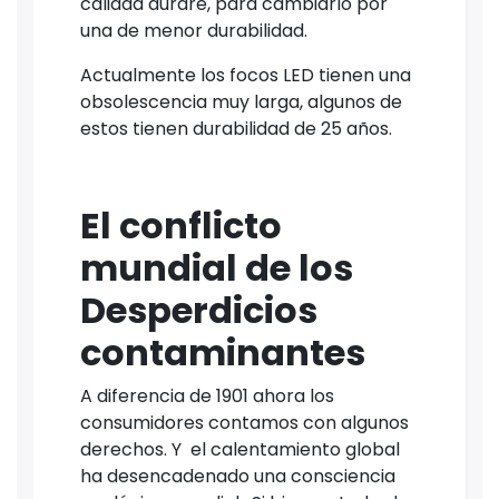
calidad durare, para cambiarlo por
una de menor durabilidad.
Actualmente los focos LED tienen una
obsolescencia muy larga, algunos de
estos tienen durabilidad de 25 años.
El conflicto
mundial de los
Desperdicios
contaminantes
A diferencia de 1901 ahora los
consumidores contamos con algunos
derechos. Y el calentamiento global
ha desencadenado una consciencia