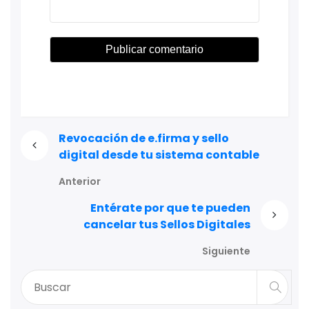
Revocación de e.firma y sello
digital desde tu sistema contable
Anterior
Entérate por que te pueden
cancelar tus Sellos Digitales
Siguiente