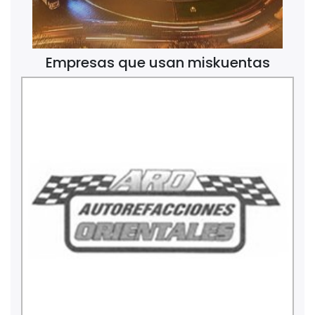
Empresas que usan miskuentas