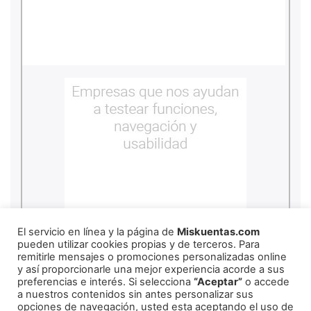
El servicio en línea y la página de
Miskuentas.com
pueden utilizar cookies propias y de terceros. Para
remitirle mensajes o promociones personalizadas online
y así proporcionarle una mejor experiencia acorde a sus
REDES SOCIALES
preferencias e interés. Si selecciona
“Aceptar”
o accede
a nuestros contenidos sin antes personalizar sus
opciones de navegación, usted esta aceptando el uso de