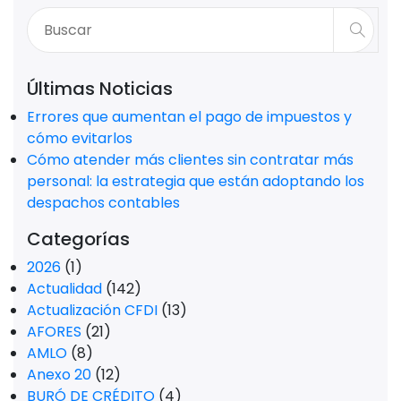
Últimas Noticias
Errores que aumentan el pago de impuestos y
cómo evitarlos
Cómo atender más clientes sin contratar más
personal: la estrategia que están adoptando los
despachos contables
Categorías
2026
(1)
Actualidad
(142)
Actualización CFDI
(13)
AFORES
(21)
AMLO
(8)
Anexo 20
(12)
BURÓ DE CRÉDITO
(4)