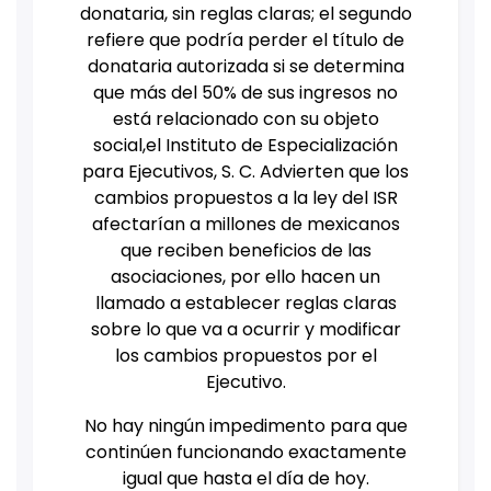
donataria, sin reglas claras; el segundo
refiere que podría perder el título de
donataria autorizada si se determina
que más del 50% de sus ingresos no
está relacionado con su objeto
social,el Instituto de Especialización
para Ejecutivos, S. C. Advierten que los
cambios propuestos a la ley del ISR
afectarían a millones de mexicanos
que reciben beneficios de las
asociaciones, por ello hacen un
llamado a establecer reglas claras
sobre lo que va a ocurrir y modificar
los cambios propuestos por el
Ejecutivo.
No hay ningún impedimento para que
continúen funcionando exactamente
igual que hasta el día de hoy.