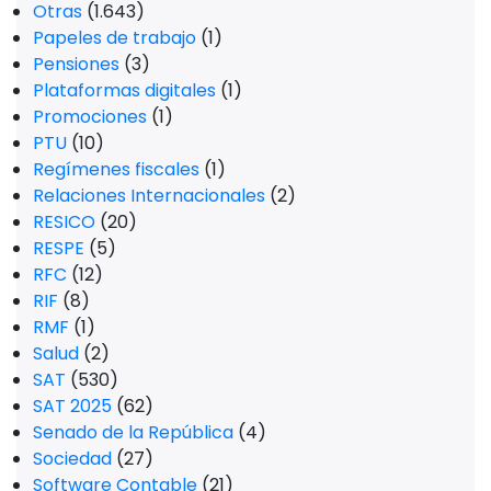
Otras
(1.643)
Papeles de trabajo
(1)
Pensiones
(3)
Plataformas digitales
(1)
Promociones
(1)
PTU
(10)
Regímenes fiscales
(1)
Relaciones Internacionales
(2)
RESICO
(20)
RESPE
(5)
RFC
(12)
RIF
(8)
RMF
(1)
Salud
(2)
SAT
(530)
SAT 2025
(62)
Senado de la República
(4)
Sociedad
(27)
Software Contable
(21)