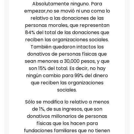
Absolutamente ninguno. Para
empezar,no se movió ni una coma lo
relativo a las donaciones de las
personas morales, que representan
84% del total de las donaciones que
reciben las organizaciones sociales.
También quedaron intactos los
donativos de personas físicas que
sean menores a 30,000 pesos, y que
son 15% del total. Es decir, no hay
ningún cambio para 99% del dinero
que reciben las organizaciones
sociales.
Sólo se modifica lo relativo a menos
de 1%, de sus ingresos, que son
donativos millonarios de personas
físicas que los hacen para
fundaciones familiares que no tienen