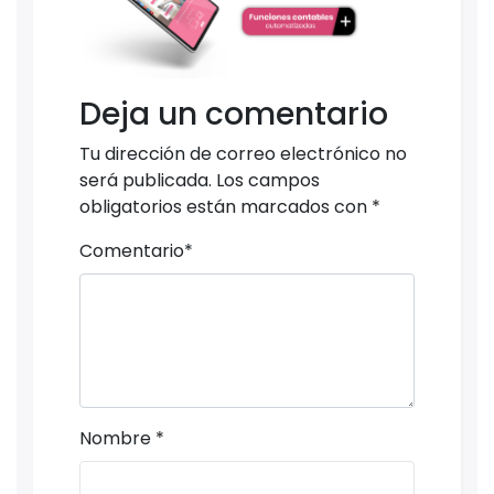
Deja un comentario
Tu dirección de correo electrónico no
será publicada.
Los campos
obligatorios están marcados con
*
Comentario
*
Nombre
*