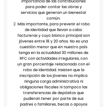
importancia de las contribuciones
para poder contar las obras y
servicios que generan un bienestar
común.
Más importante, para prevenir el robo
de identidad que llevan a cabo
factureras y cuyo blanco principal son
jóvenes entre 18 y 20 años. No es una
cuestión menor que en nuestro país
tenga en la actualidad 30 millones de
RFC con actividades irregulares, con
un gran porcentaje relacionado con el
robo de identidad.
Insisten que la
inscripción de los jóvenes no implica
ninguna carga administrativa ni
obligaciones fiscales ni tampoco las
transferencias de depósitos que
pudieran tener por parte de sus
padres o familiares, becas o apoyos