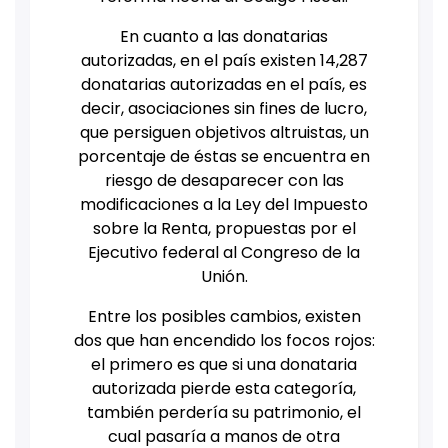
En cuanto a las donatarias
autorizadas, en el país existen 14,287
donatarias autorizadas en el país, es
decir, asociaciones sin fines de lucro,
que persiguen objetivos altruistas, un
porcentaje de éstas se encuentra en
riesgo de desaparecer con las
modificaciones a la Ley del Impuesto
sobre la Renta, propuestas por el
Ejecutivo federal al Congreso de la
Unión.
Entre los posibles cambios, existen
dos que han encendido los focos rojos:
el primero es que si una donataria
autorizada pierde esta categoría,
también perdería su patrimonio, el
cual pasaría a manos de otra