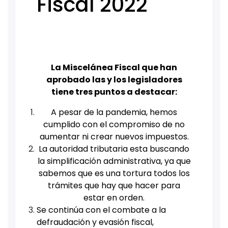
Fiscal 2022
La Miscelánea Fiscal que han
aprobado las y los legisladores
tiene tres puntos a destacar:
A pesar de la pandemia, hemos
cumplido con el compromiso de no
aumentar ni crear nuevos impuestos.
La autoridad tributaria esta buscando
la simplificación administrativa, ya que
sabemos que es una tortura todos los
trámites que hay que hacer para
estar en orden.
Se continúa con el combate a la
defraudación y evasión fiscal,