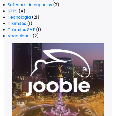
Software de negocios
(3)
STPS
(4)
Tecnología
(21)
Trámites
(1)
Trámites SAT
(1)
Vacaciones
(2)