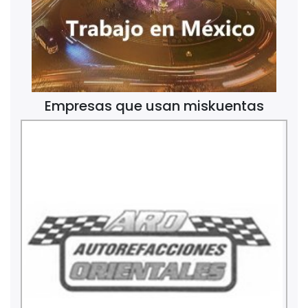
Empresas que usan miskuentas