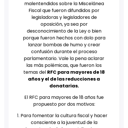
malentendidos sobre la Miscelánea
Fiscal que fueron difundidos por
legisladoras y legisladores de
oposición, ya sea por
desconocimiento de la Ley o bien
porque fueron hechos con dolo para
lanzar bombas de humo y crear
confusión durante el proceso
parlamentario. Vale la pena aclarar
las más polémicas, que fueron los
temas del
RFC para mayores de 18
años y el de las reducciones a
donatarias.
El RFC para mayores de 18 años fue
propuesto por dos motivos:
Para fomentar la cultura fiscal y hacer
consciente a la juventud de la