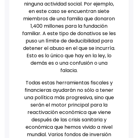
ninguna actividad social. Por ejemplo,
en este caso se encuentran siete
miembros de una familia que donaron
1,400 millones para la fundación
familiar. A este tipo de donativos se les
puso un límite de deducibilidad para
detener el abuso en el que se incurría.
Esto es lo único que hay en la ley, lo
demás es o una confusión o una
falacia.
Todas estas herramientas fiscales y
financieras ayudarán no sólo a tener
una política más progresiva, sino que
serán el motor principal para la
reactivación económica que viene
después de las crisis sanitaria y
económica que hemos vivido a nivel
mundial. Varios fondos de inversión