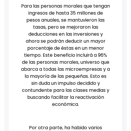
Para las personas morales que tengan
ingresos de hasta 35 millones de
pesos anuales, se mantuvieron las
tasas, pero se mejoraron las
deducciones en las inversiones y
ahora se podrán deducir un mayor
porcentaje de éstas en un menor
tiempo. Este beneficio incluirá a 96%
de las personas morales, universo que
abarca a todas las microempresas y a
la mayoría de las pequeñas. Esto es
sin duda un impulso decidido y
contundente para las clases medias y
buscando facilitar la reactivación
económica.
Por otra parte, ha habido varios