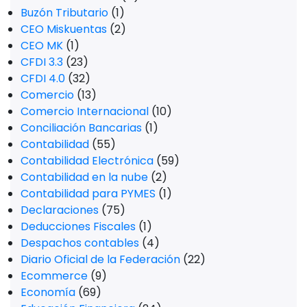
Buzón Tributario
(1)
CEO Miskuentas
(2)
CEO MK
(1)
CFDI 3.3
(23)
CFDI 4.0
(32)
Comercio
(13)
Comercio Internacional
(10)
Conciliación Bancarias
(1)
Contabilidad
(55)
Contabilidad Electrónica
(59)
Contabilidad en la nube
(2)
Contabilidad para PYMES
(1)
Declaraciones
(75)
Deducciones Fiscales
(1)
Despachos contables
(4)
Diario Oficial de la Federación
(22)
Ecommerce
(9)
Economía
(69)