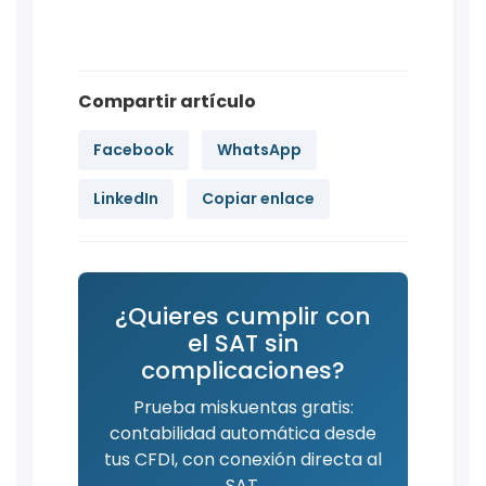
Compartir artículo
Facebook
WhatsApp
LinkedIn
Copiar enlace
¿Quieres cumplir con
el SAT sin
complicaciones?
Prueba miskuentas gratis:
contabilidad automática desde
tus CFDI, con conexión directa al
SAT.