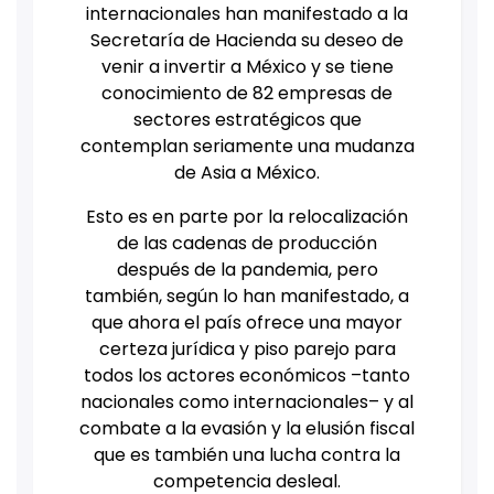
internacionales han manifestado a la
Secretaría de Hacienda su deseo de
venir a invertir a México y se tiene
conocimiento de 82 empresas de
sectores estratégicos que
contemplan seriamente una mudanza
de Asia a México.
Esto es en parte por la relocalización
de las cadenas de producción
después de la pandemia, pero
también, según lo han manifestado, a
que ahora el país ofrece una mayor
certeza jurídica y piso parejo para
todos los actores económicos –tanto
nacionales como internacionales– y al
combate a la evasión y la elusión fiscal
que es también una lucha contra la
competencia desleal.