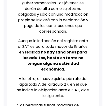
gubernamentales. Los jóvenes se
darán de alta como sujetos no
obligados y sólo con una modificación
propia se iniciará
con la declaración y
pago de las contribuciones que
correspondan.
Aunque la indicación del registro ante
el SAT es para todo mayor de 18 años,
en realidad
no hay sanciones para
los adultos, hasta en tanto no
tengan alguna actividad
económica
.
A la letra, el nuevo quinto párrafo del
apartado A del artículo 27, en el que
se indica la obligación ante el SAT, dice
lo siguiente:
“Las personas físicas mayores de