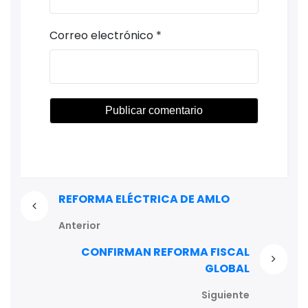
Correo electrónico
*
REFORMA ELÉCTRICA DE AMLO
Anterior
CONFIRMAN REFORMA FISCAL
GLOBAL
Siguiente