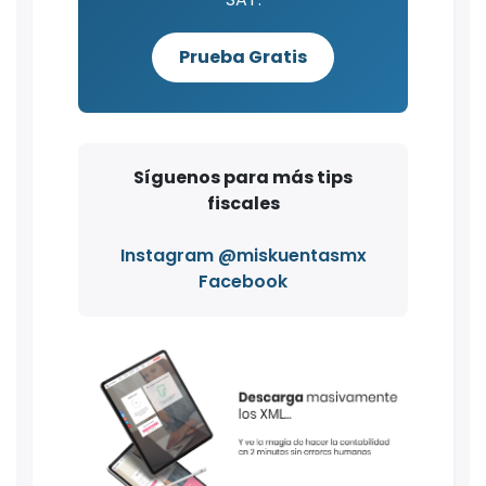
Prueba Gratis
Síguenos para más tips
fiscales
Instagram @miskuentasmx
Facebook