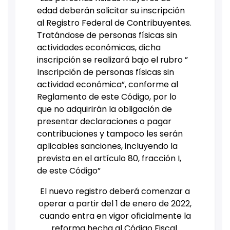
edad deberán solicitar su inscripción
al Registro Federal de Contribuyentes.
Tratándose de personas físicas sin
actividades económicas, dicha
inscripción se realizará bajo el rubro ”
Inscripción de personas físicas sin
actividad económica”, conforme al
Reglamento de este Código, por lo
que no adquirirán la obligación de
presentar declaraciones o pagar
contribuciones y tampoco les serán
aplicables sanciones, incluyendo la
prevista en el artículo 80, fracción I,
de este Código”
El nuevo registro deberá comenzar a
operar a partir del 1 de enero de 2022,
cuando entra en vigor oficialmente la
reforma hecha al Código Fiscal.